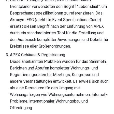
Eventplaner verwendeten den Begriff "Lebenslauf", um
Besprechungsspezifikationen zu referenzieren. Das
Akronym ESG (steht für Event Specifications Guide)
ersetzt diesen Begriff nach der Einführung von APEX
durch ein standardisiertes Tool für die Erstellung und
den Austausch kompletter Anweisungen und Details für
Ereignisse aller Größenordnungen.
APEX Gehäuse & Registrierung
Diese anerkannten Praktiken wurden für das Sammeln,
Berichten und Abrufen kompletter Wohnungs- und
Registrierungsdaten für Meetings, Kongresse und
andere Veranstaltungen entwickelt. Es erwies sich auch
als eine Ressource für den Umgang mit
Wohnungsfragen wie Wohnungsunternehmen, Internet-
Probleme, internationaler Wohnungsbau und
Offenlegung.