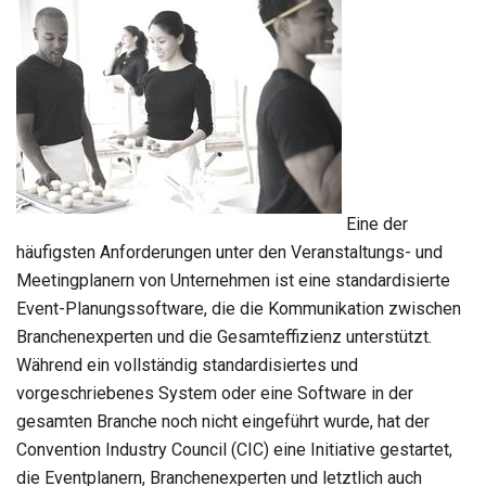
Eine der
häufigsten Anforderungen unter den Veranstaltungs- und
Meetingplanern von Unternehmen ist eine standardisierte
Event-Planungssoftware, die die Kommunikation zwischen
Branchenexperten und die Gesamteffizienz unterstützt.
Während ein vollständig standardisiertes und
vorgeschriebenes System oder eine Software in der
gesamten Branche noch nicht eingeführt wurde, hat der
Convention Industry Council (CIC) eine Initiative gestartet,
die Eventplanern, Branchenexperten und letztlich auch