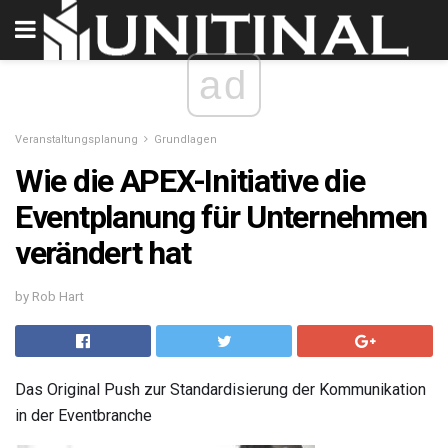
ad
Veranstaltungsplanung
Grundlagen
Wie die APEX-Initiative die
Eventplanung für Unternehmen
verändert hat
by Rob Hart
Das Original Push zur Standardisierung der Kommunikation
in der Eventbranche