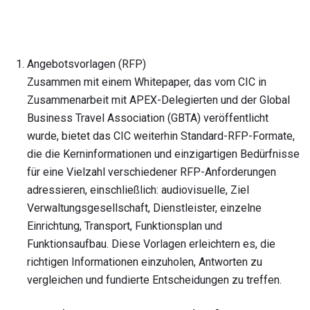
Angebotsvorlagen (RFP)
Zusammen mit einem Whitepaper, das vom CIC in
Zusammenarbeit mit APEX-Delegierten und der Global
Business Travel Association (GBTA) veröffentlicht
wurde, bietet das CIC weiterhin Standard-RFP-Formate,
die die Kerninformationen und einzigartigen Bedürfnisse
für eine Vielzahl verschiedener RFP-Anforderungen
adressieren, einschließlich: audiovisuelle, Ziel
Verwaltungsgesellschaft, Dienstleister, einzelne
Einrichtung, Transport, Funktionsplan und
Funktionsaufbau. Diese Vorlagen erleichtern es, die
richtigen Informationen einzuholen, Antworten zu
vergleichen und fundierte Entscheidungen zu treffen.