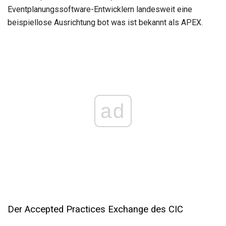
Eventplanungssoftware-Entwicklern landesweit eine
beispiellose Ausrichtung bot was ist bekannt als APEX.
ad
Der Accepted Practices Exchange des CIC