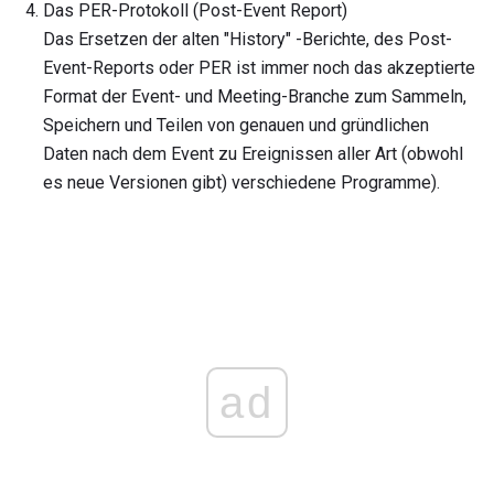
Das PER-Protokoll (Post-Event Report)
Das Ersetzen der alten "History" -Berichte, des Post-
Event-Reports oder PER ist immer noch das akzeptierte
Format der Event- und Meeting-Branche zum Sammeln,
Speichern und Teilen von genauen und gründlichen
Daten nach dem Event zu Ereignissen aller Art (obwohl
es neue Versionen gibt) verschiedene Programme).
ad