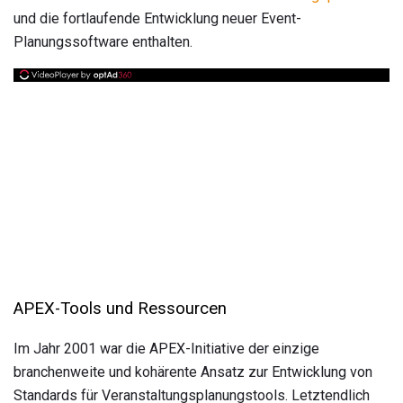
und die fortlaufende Entwicklung neuer Event-
Planungssoftware enthalten.
APEX-Tools und Ressourcen
Im Jahr 2001 war die APEX-Initiative der einzige
branchenweite und kohärente Ansatz zur Entwicklung von
Standards für Veranstaltungsplanungstools. Letztendlich