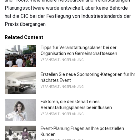
Planungssoftware wurde entwickelt, aber keine Behörde
hat die CIC bei der Festlegung von Industriestandards der
Praxis übergangen.
Related Content
Tipps für Veranstaltungsplaner bei der
Organisation von Gemeinschaftsessen
VERANSTALTUNGSPLANUNG
Erstellen Sie neue Sponsoring-Kategorien für Ihr
nächstes Event
VERANSTALTUNGSPLANUNG
Faktoren, die den Gehalt eines
Veranstaltungsplaners beeinflussen
VERANSTALTUNGSPLANUNG
Event-Planung Fragen an Ihre potenziellen
Kunden