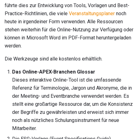
führte dies zur Entwicklung von Tools, Vorlagen und Best-
Practice-Richtlinien, die viele
Veranstaltungsplaner
noch
heute in irgendeiner Form verwenden. Alle Ressourcen
stehen weiterhin für die Online-Nutzung zur Verfügung oder
können in Microsoft Word im PDF-Format heruntergeladen
werden.
Die Werkzeuge sind alle kostenlos erhältlich.
Das Online-APEX-Branchen Glossar
Dieses interaktive Online-Tool ist die umfassende
Referenz für Terminologie, Jargon und Akronyme, die in
der Meeting- und Eventbranche verwendet werden. Es
stellt eine großartige Ressource dar, um die Konsistenz
der Begriffe zu gewährleisten und erweist sich immer
noch als nützliches Schulungsinstrument für neue
Mitarbeiter.
Die ESG-Vorlage (Event Specifications Guide)