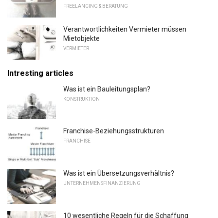
FREELANCING & BERATUNG
Verantwortlichkeiten Vermieter müssen
Mietobjekte
VERMIETER
Intresting articles
Was ist ein Bauleitungsplan?
KONSTRUKTION
Franchise-Beziehungsstrukturen
FRANCHISE
Was ist ein Übersetzungsverhältnis?
UNTERNEHMENSFINANZIERUNG
10 wesentliche Regeln für die Schaffung