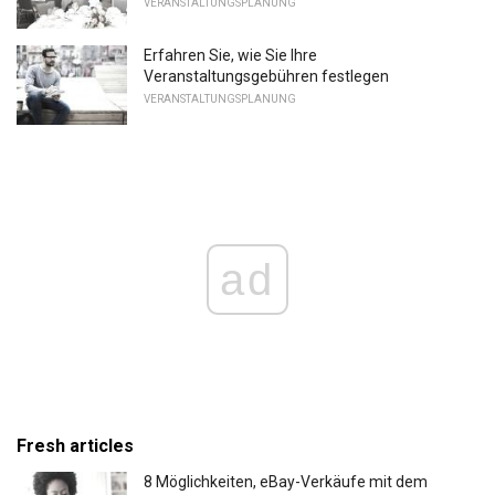
VERANSTALTUNGSPLANUNG
Erfahren Sie, wie Sie Ihre
Veranstaltungsgebühren festlegen
VERANSTALTUNGSPLANUNG
ad
Fresh articles
8 Möglichkeiten, eBay-Verkäufe mit dem