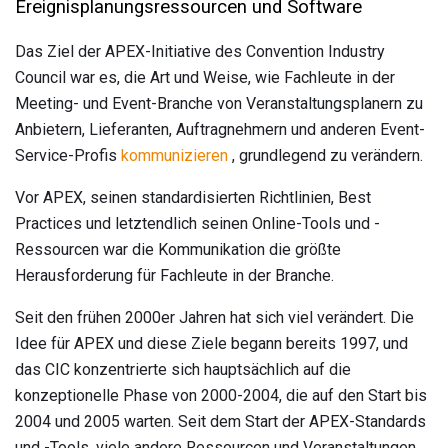
Ereignisplanungsressourcen und Software
Das Ziel der APEX-Initiative des Convention Industry
Council war es, die Art und Weise, wie Fachleute in der
Meeting- und Event-Branche von Veranstaltungsplanern zu
Anbietern, Lieferanten, Auftragnehmern und anderen Event-
Service-Profis
kommunizieren
, grundlegend zu verändern.
Vor APEX, seinen standardisierten Richtlinien, Best
Practices und letztendlich seinen Online-Tools und -
Ressourcen war die Kommunikation die größte
Herausforderung für Fachleute in der Branche.
Seit den frühen 2000er Jahren hat sich viel verändert. Die
Idee für APEX und diese Ziele begann bereits 1997, und
das CIC konzentrierte sich hauptsächlich auf die
konzeptionelle Phase von 2000-2004, die auf den Start bis
2004 und 2005 warten. Seit dem Start der APEX-Standards
und -Tools, viele andere Ressourcen und Veranstaltungen