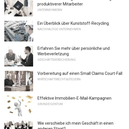
produktiverer Mitarbeiter
UNTERNEHMERIN
Ein Überblick über Kunststoff-Recycling
NACHHALTIGE UNTERNEHMEN
Erfahren Sie mehr über persönliche und
Werbeverletzung
GESCHÄFTSVERSICHERUNG
Vorbereitung auf einen Small Claims Court-Fall
WIRTSCHAFTSRECHT & STEUERN
Effektive Immobilien-E-Mail-Kampagnen
GRUNDEIGENTUM
Wie verschiebe ich mein Geschäft in einen
anderen Staat?