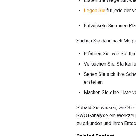
Listen Sie Wege auf, wi
Legen Sie
für jede der v
Entwickeln Sie einen Pla
Suchen Sie dann nach Mögli
Erfahren Sie, wie Sie Ih
Versuchen Sie, Stärken u
Sehen Sie sich Ihre Sch
erstellen
Machen Sie eine Liste v
Sobald Sie wissen, wie Sie 
SWOT-Analyse ein Werkzeug 
zu erkunden und Ihren Ents