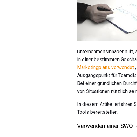
Unternehmensinhaber hilft, 
in einer bestimmten Geschä
Marketingplans verwendet
,
Ausgangspunkt für Teamdis
Bei einer gründlichen Durch
von Situationen nützlich sein
In diesem Artikel erfahren 
Tools bereitstellen.
Verwenden einer SWOT-