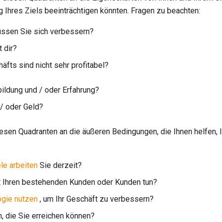
ng Ihres Ziels beeinträchtigen könnten. Fragen zu beachten:
üssen Sie sich verbessern?
 dir?
äfts sind nicht sehr profitabel?
ildung und / oder Erfahrung?
 / oder Geld?
esen Quadranten an die äußeren Bedingungen, die Ihnen helfen, Ih
le arbeiten
Sie derzeit?
t Ihren bestehenden Kunden oder Kunden tun?
ogie nutzen
, um Ihr Geschäft zu verbessern?
, die Sie erreichen können?