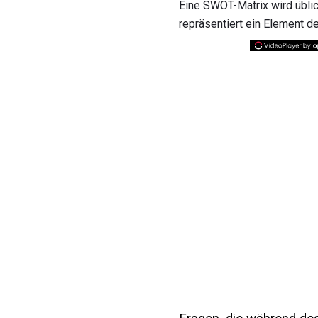
Eine SWOT-Matrix wird üblich
repräsentiert ein Element 