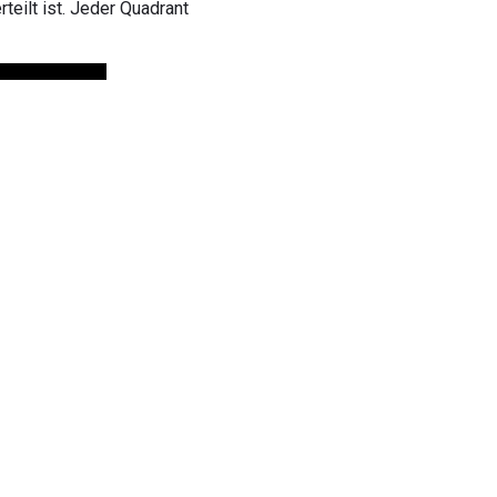
teilt ist. Jeder Quadrant