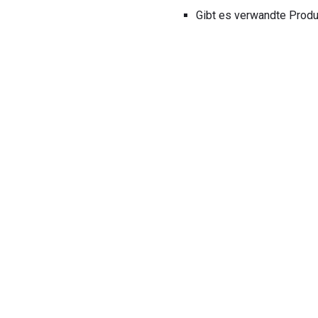
Gibt es verwandte Produ