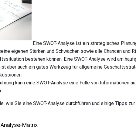
Eine SWOT-Analyse ist ein strategisches Planun
seine eigenen Stärken und Schwächen sowie alle Chancen und Risi
ftssituation bestehen können. Eine SWOT-Analyse wird am häufig
 ist aber auch ein gutes Werkzeug für allgemeine Geschäftsstrat
kussionen.
führung kann eine SWOT-Analyse eine Fülle von Informationen au
.
Sie, wie Sie eine SWOT-Analyse durchführen und einige Tipps zu
Analyse-Matrix