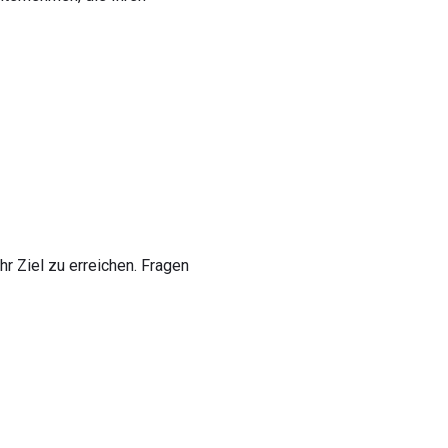
r Ziel zu erreichen. Fragen