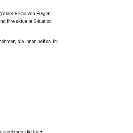
g einer Reihe von Fragen.
d Ihre aktuelle Situation
ehmen, die Ihnen helfen, Ihr
nternehmen, die Ihren