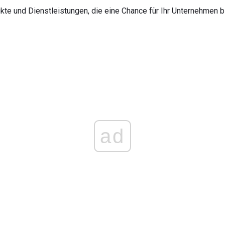
kte und Dienstleistungen, die eine Chance für Ihr Unternehmen b
ad