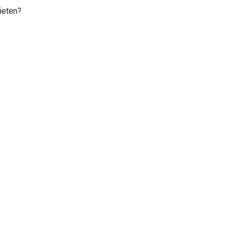
ieten?