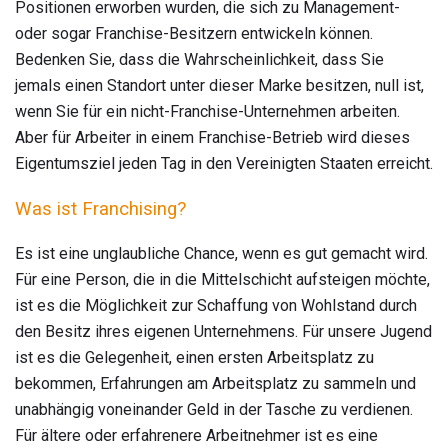
Positionen erworben wurden, die sich zu Management-
oder sogar Franchise-Besitzern entwickeln können.
Bedenken Sie, dass die Wahrscheinlichkeit, dass Sie
jemals einen Standort unter dieser Marke besitzen, null ist,
wenn Sie für ein nicht-Franchise-Unternehmen arbeiten.
Aber für Arbeiter in einem Franchise-Betrieb wird dieses
Eigentumsziel jeden Tag in den Vereinigten Staaten erreicht.
Was ist Franchising?
Es ist eine unglaubliche Chance, wenn es gut gemacht wird.
Für eine Person, die in die Mittelschicht aufsteigen möchte,
ist es die Möglichkeit zur Schaffung von Wohlstand durch
den Besitz ihres eigenen Unternehmens. Für unsere Jugend
ist es die Gelegenheit, einen ersten Arbeitsplatz zu
bekommen, Erfahrungen am Arbeitsplatz zu sammeln und
unabhängig voneinander Geld in der Tasche zu verdienen.
Für ältere oder erfahrenere Arbeitnehmer ist es eine