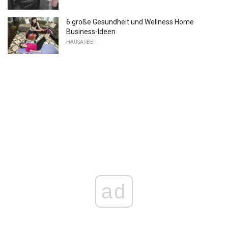
6 große Gesundheit und Wellness Home
Business-Ideen
HAUSARBEIT
ad