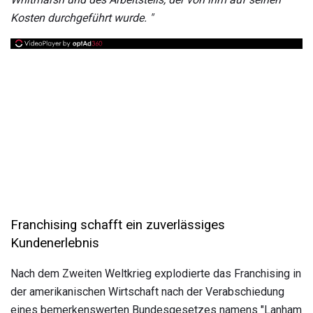
Kosten durchgeführt wurde. "
Franchising schafft ein zuverlässiges
Kundenerlebnis
Nach dem Zweiten Weltkrieg explodierte das Franchising in
der amerikanischen Wirtschaft nach der Verabschiedung
eines bemerkenswerten Bundesgesetzes namens "Lanham