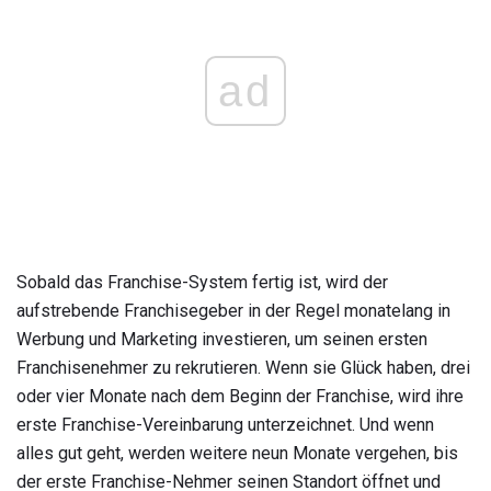
ad
Sobald das Franchise-System fertig ist, wird der
aufstrebende Franchisegeber in der Regel monatelang in
Werbung und Marketing investieren, um seinen ersten
Franchisenehmer zu rekrutieren. Wenn sie Glück haben, drei
oder vier Monate nach dem Beginn der Franchise, wird ihre
erste Franchise-Vereinbarung unterzeichnet. Und wenn
alles gut geht, werden weitere neun Monate vergehen, bis
der erste Franchise-Nehmer seinen Standort öffnet und