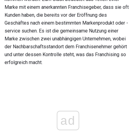
Marke mit einem anerkannten Franchisegeber, dass sie oft
Kunden haben, die bereits vor der Eröffnung des
Geschäftes nach einem bestimmten Markenprodukt oder -
service suchen. Es ist die gemeinsame Nutzung einer
Marke zwischen zwei unabhängigen Unternehmen, wobei
der Nachbarschaftsstandort dem Franchisenehmer gehört
und unter dessen Kontrolle steht, was das Franchising so
erfolgreich macht.
ad