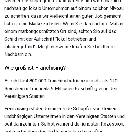
Nehmer die Kunst gelernt, konsistente und wirtschaftlich
nachhaltige lokale Unternehmen auf einem solchen Niveau
zu schaffen, dass wir vielleicht einen guten Job gemacht
haben, eine Marke zu teilen. Wenn Sie das nächste Mal an
einem markengeschützten Ort sind, achten Sie auf das
Schild mit der Aufschrift "lokal betrieben und
inhabergeführt". Möglicherweise kaufen Sie bei Ihrem
Nachbarn ein.
Wie groß ist Franchising?
Es gibt fast 800.000 Franchisebetriebe in mehr als 120
Branchen mit mehr als 9 Millionen Beschäftigten in den
Vereinigten Staaten.
Franchising ist der dominierende Schöpfer von kleinen
unabhängigen Unternehmen in den Vereinigten Staaten und
seit Jahrzehnten. Selbst während der jüngsten Rezession,
während andere Geschäftsmodelle schrumpften,