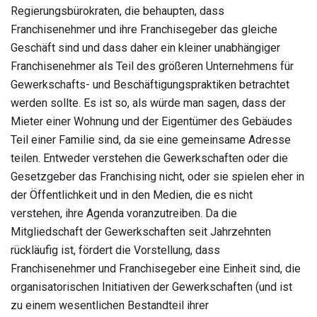
Regierungsbürokraten, die behaupten, dass
Franchisenehmer und ihre Franchisegeber das gleiche
Geschäft sind und dass daher ein kleiner unabhängiger
Franchisenehmer als Teil des größeren Unternehmens für
Gewerkschafts- und Beschäftigungspraktiken betrachtet
werden sollte. Es ist so, als würde man sagen, dass der
Mieter einer Wohnung und der Eigentümer des Gebäudes
Teil einer Familie sind, da sie eine gemeinsame Adresse
teilen. Entweder verstehen die Gewerkschaften oder die
Gesetzgeber das Franchising nicht, oder sie spielen eher in
der Öffentlichkeit und in den Medien, die es nicht
verstehen, ihre Agenda voranzutreiben. Da die
Mitgliedschaft der Gewerkschaften seit Jahrzehnten
rückläufig ist, fördert die Vorstellung, dass
Franchisenehmer und Franchisegeber eine Einheit sind, die
organisatorischen Initiativen der Gewerkschaften (und ist
zu einem wesentlichen Bestandteil ihrer