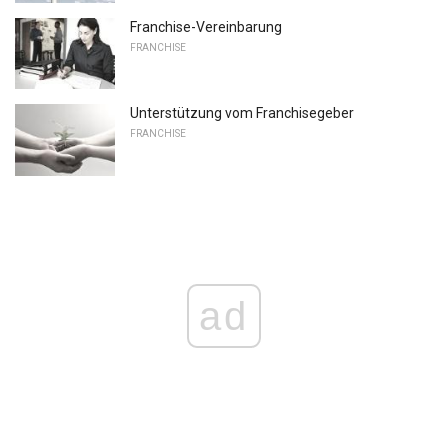
Franchise-Vereinbarung
FRANCHISE
Unterstützung vom Franchisegeber
FRANCHISE
ad