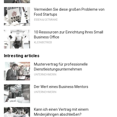
Vermeiden Sie diese großen Probleme von
Food Startups
ESSEN & GETRÄNKE
10 Ressourcen zur Einrichtung Ihres Small
Business Office
KLEINBETRIEB
Intresting articles
Mustervertrag für professionelle
Dienstleistungsunternehmen
UNTERNEHMERIN
Der Wert eines Business Mentors
UNTERNEHMERIN
Kann ich einen Vertrag mit einem
Minderjährigen abschließen?