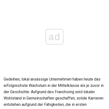
ad
Gedeihen, lokal ansässige Unternehmen haben heute das
erfolgreichste Wachstum in der Mittelklasse als je zuvor in
der Geschichte. Aufgrund des Franchising wird lokaler
Wohlstand in Gemeinschaften geschaffen; solide Karrieren
entstehen aufgrund der Fähigkeiten, die in ersten