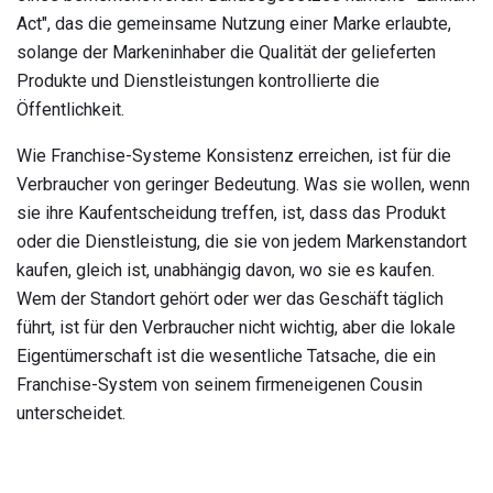
Act", das die gemeinsame Nutzung einer Marke erlaubte,
solange der Markeninhaber die Qualität der gelieferten
Produkte und Dienstleistungen kontrollierte die
Öffentlichkeit.
Wie Franchise-Systeme Konsistenz erreichen, ist für die
Verbraucher von geringer Bedeutung. Was sie wollen, wenn
sie ihre Kaufentscheidung treffen, ist, dass das Produkt
oder die Dienstleistung, die sie von jedem Markenstandort
kaufen, gleich ist, unabhängig davon, wo sie es kaufen.
Wem der Standort gehört oder wer das Geschäft täglich
führt, ist für den Verbraucher nicht wichtig, aber die lokale
Eigentümerschaft ist die wesentliche Tatsache, die ein
Franchise-System von seinem firmeneigenen Cousin
unterscheidet.