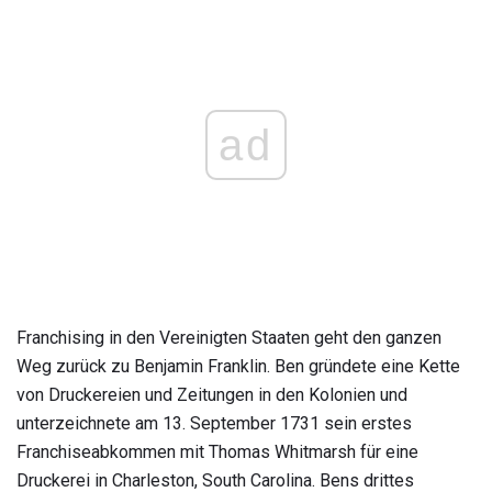
ad
Franchising in den Vereinigten Staaten geht den ganzen
Weg zurück zu Benjamin Franklin. Ben gründete eine Kette
von Druckereien und Zeitungen in den Kolonien und
unterzeichnete am 13. September 1731 sein erstes
Franchiseabkommen mit Thomas Whitmarsh für eine
Druckerei in Charleston, South Carolina. Bens drittes