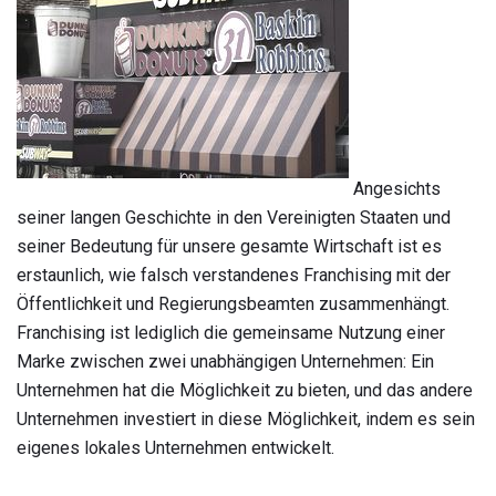
Angesichts
seiner langen Geschichte in den Vereinigten Staaten und
seiner Bedeutung für unsere gesamte Wirtschaft ist es
erstaunlich, wie falsch verstandenes Franchising mit der
Öffentlichkeit und Regierungsbeamten zusammenhängt.
Franchising ist lediglich die gemeinsame Nutzung einer
Marke zwischen zwei unabhängigen Unternehmen: Ein
Unternehmen hat die Möglichkeit zu bieten, und das andere
Unternehmen investiert in diese Möglichkeit, indem es sein
eigenes lokales Unternehmen entwickelt.