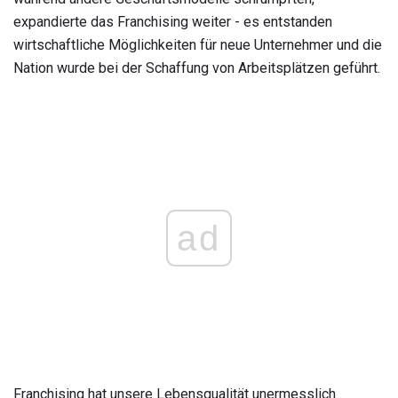
expandierte das Franchising weiter - es entstanden
wirtschaftliche Möglichkeiten für neue Unternehmer und die
Nation wurde bei der Schaffung von Arbeitsplätzen geführt.
ad
Franchising hat unsere Lebensqualität unermesslich