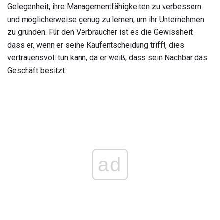
Gelegenheit, ihre Managementfähigkeiten zu verbessern
und möglicherweise genug zu lernen, um ihr Unternehmen
zu gründen. Für den Verbraucher ist es die Gewissheit,
dass er, wenn er seine Kaufentscheidung trifft, dies
vertrauensvoll tun kann, da er weiß, dass sein Nachbar das
Geschäft besitzt.
ad