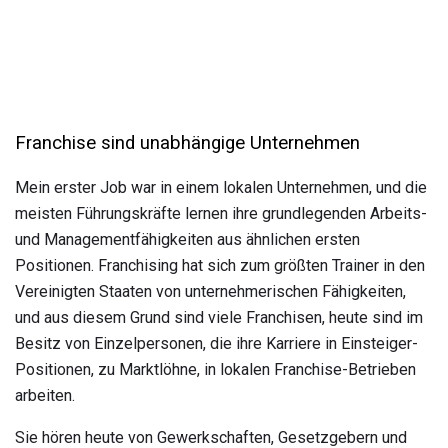
Franchise sind unabhängige Unternehmen
Mein erster Job war in einem lokalen Unternehmen, und die
meisten Führungskräfte lernen ihre grundlegenden Arbeits-
und Managementfähigkeiten aus ähnlichen ersten
Positionen. Franchising hat sich zum größten Trainer in den
Vereinigten Staaten von unternehmerischen Fähigkeiten,
und aus diesem Grund sind viele Franchisen, heute sind im
Besitz von Einzelpersonen, die ihre Karriere in Einsteiger-
Positionen, zu Marktlöhne, in lokalen Franchise-Betrieben
arbeiten.
Sie hören heute von Gewerkschaften, Gesetzgebern und