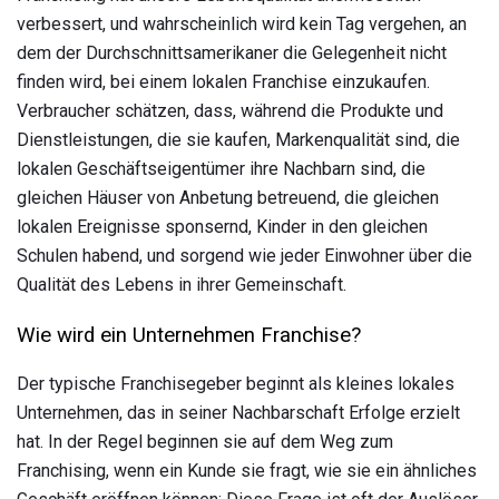
verbessert, und wahrscheinlich wird kein Tag vergehen, an
dem der Durchschnittsamerikaner die Gelegenheit nicht
finden wird, bei einem lokalen Franchise einzukaufen.
Verbraucher schätzen, dass, während die Produkte und
Dienstleistungen, die sie kaufen, Markenqualität sind, die
lokalen Geschäftseigentümer ihre Nachbarn sind, die
gleichen Häuser von Anbetung betreuend, die gleichen
lokalen Ereignisse sponsernd, Kinder in den gleichen
Schulen habend, und sorgend wie jeder Einwohner über die
Qualität des Lebens in ihrer Gemeinschaft.
Wie wird ein Unternehmen Franchise?
Der typische Franchisegeber beginnt als kleines lokales
Unternehmen, das in seiner Nachbarschaft Erfolge erzielt
hat. In der Regel beginnen sie auf dem Weg zum
Franchising, wenn ein Kunde sie fragt, wie sie ein ähnliches