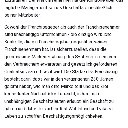
zuzuführen; Der Franchisenehmer hat die Kontrolle über das
tägliche Management seines Geschäfts einschließlich
seiner Mitarbeiter.
Sowohl der Franchisegeber als auch der Franchisenehmer
sind unabhängige Unternehmen - die einzige wirkliche
Kontrolle, die ein Franchisegeber gegenüber seinen
Franchisenehmern hat, ist sicherzustellen, dass die
gemeinsame Markenerfahrung des Systems in dem von
den Verbrauchern erwarteten und gesetzlich geforderten
Qualitätsniveau erbracht wird. Die Stärke des Franchising
besteht darin, dass wir in den vergangenen 230 Jahren
gelernt haben, wie man eine Marke teilt und das Ziel
konsistenter Nachhaltigkeit erreicht, indem man
unabhängigen Geschäftsleuten erlaubt, ein Geschäft zu
führen und dabei für sich selbst Wohlstand und vitales
Leben zu schaffen Beschäftigungsmöglichkeiten.