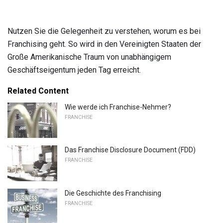
Nutzen Sie die Gelegenheit zu verstehen, worum es bei
Franchising geht. So wird in den Vereinigten Staaten der
Große Amerikanische Traum von unabhängigem
Geschäftseigentum jeden Tag erreicht.
Related Content
Wie werde ich Franchise-Nehmer?
FRANCHISE
Das Franchise Disclosure Document (FDD)
FRANCHISE
Die Geschichte des Franchising
FRANCHISE