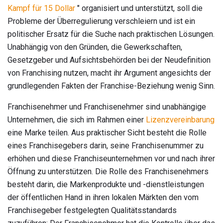
Kampf für 15 Dollar
" organisiert und unterstützt, soll die
Probleme der Überregulierung verschleiern und ist ein
politischer Ersatz für die Suche nach praktischen Lösungen.
Unabhängig von den Gründen, die Gewerkschaften,
Gesetzgeber und Aufsichtsbehörden bei der Neudefinition
von Franchising nutzen, macht ihr Argument angesichts der
grundlegenden Fakten der Franchise-Beziehung wenig Sinn.
Franchisenehmer und Franchisenehmer sind unabhängige
Unternehmen, die sich im Rahmen einer
Lizenzvereinbarung
eine Marke teilen. Aus praktischer Sicht besteht die Rolle
eines Franchisegebers darin, seine Franchisenummer zu
erhöhen und diese Franchiseunternehmen vor und nach ihrer
Öffnung zu unterstützen. Die Rolle des Franchisenehmers
besteht darin, die Markenprodukte und -dienstleistungen
der öffentlichen Hand in ihren lokalen Märkten den vom
Franchisegeber festgelegten Qualitätsstandards