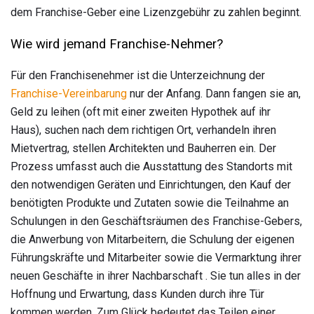
dem Franchise-Geber eine Lizenzgebühr zu zahlen beginnt.
Wie wird jemand Franchise-Nehmer?
Für den Franchisenehmer ist die Unterzeichnung der
Franchise-Vereinbarung
nur der Anfang. Dann fangen sie an,
Geld zu leihen (oft mit einer zweiten Hypothek auf ihr
Haus), suchen nach dem richtigen Ort, verhandeln ihren
Mietvertrag, stellen Architekten und Bauherren ein. Der
Prozess umfasst auch die Ausstattung des Standorts mit
den notwendigen Geräten und Einrichtungen, den Kauf der
benötigten Produkte und Zutaten sowie die Teilnahme an
Schulungen in den Geschäftsräumen des Franchise-Gebers,
die Anwerbung von Mitarbeitern, die Schulung der eigenen
Führungskräfte und Mitarbeiter sowie die Vermarktung ihrer
neuen Geschäfte in ihrer Nachbarschaft . Sie tun alles in der
Hoffnung und Erwartung, dass Kunden durch ihre Tür
kommen werden. Zum Glück bedeutet das Teilen einer