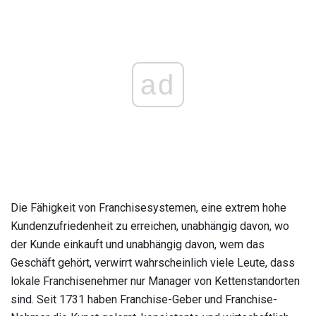
ad
Die Fähigkeit von Franchisesystemen, eine extrem hohe
Kundenzufriedenheit zu erreichen, unabhängig davon, wo
der Kunde einkauft und unabhängig davon, wem das
Geschäft gehört, verwirrt wahrscheinlich viele Leute, dass
lokale Franchisenehmer nur Manager von Kettenstandorten
sind. Seit 1731 haben Franchise-Geber und Franchise-