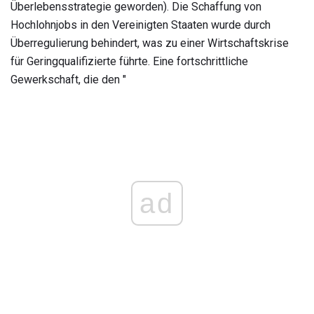
Überlebensstrategie geworden). Die Schaffung von
Hochlohnjobs in den Vereinigten Staaten wurde durch
Überregulierung behindert, was zu einer Wirtschaftskrise
für Geringqualifizierte führte. Eine fortschrittliche
Gewerkschaft, die den "
ad