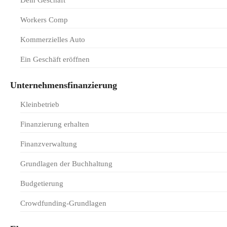
Dein Geschäft
Workers Comp
Kommerzielles Auto
Ein Geschäft eröffnen
Unternehmensfinanzierung
Kleinbetrieb
Finanzierung erhalten
Finanzverwaltung
Grundlagen der Buchhaltung
Budgetierung
Crowdfunding-Grundlagen