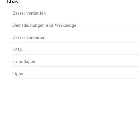
Ebay
Besser verkaufen
Dienstleistungen und Werkzeuge
Besser einkaufen
FAQs
Grundlagen
Tipps