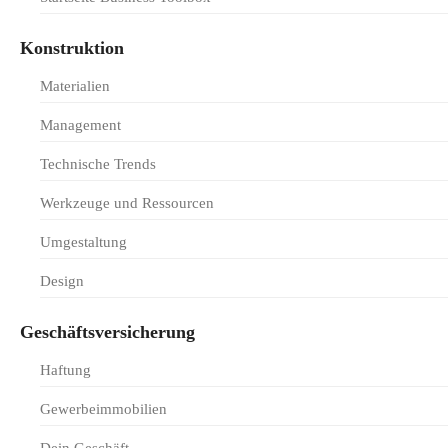
Konstruktion
Materialien
Management
Technische Trends
Werkzeuge und Ressourcen
Umgestaltung
Design
Geschäftsversicherung
Haftung
Gewerbeimmobilien