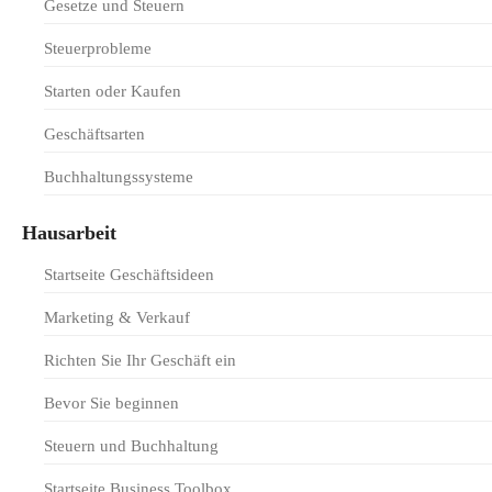
Gesetze und Steuern
Steuerprobleme
Starten oder Kaufen
Geschäftsarten
Buchhaltungssysteme
Hausarbeit
Startseite Geschäftsideen
Marketing & Verkauf
Richten Sie Ihr Geschäft ein
Bevor Sie beginnen
Steuern und Buchhaltung
Startseite Business Toolbox