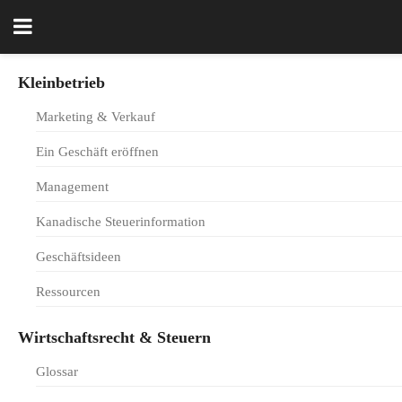
Kleinbetrieb
Marketing & Verkauf
Ein Geschäft eröffnen
Management
Kanadische Steuerinformation
Geschäftsideen
Ressourcen
Wirtschaftsrecht & Steuern
Glossar