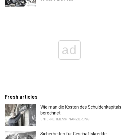
ad
Fresh articles
Wie man die Kosten des Schuldenkapitals
berechnet
UNTERNEHMENSFINANZIERUNG
Sicherheiten für Geschäftskredite