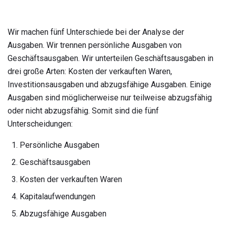
Wir machen fünf Unterschiede bei der Analyse der
Ausgaben. Wir trennen persönliche Ausgaben von
Geschäftsausgaben. Wir unterteilen Geschäftsausgaben in
drei große Arten: Kosten der verkauften Waren,
Investitionsausgaben und abzugsfähige Ausgaben. Einige
Ausgaben sind möglicherweise nur teilweise abzugsfähig
oder nicht abzugsfähig. Somit sind die fünf
Unterscheidungen:
Persönliche Ausgaben
Geschäftsausgaben
Kosten der verkauften Waren
Kapitalaufwendungen
Abzugsfähige Ausgaben