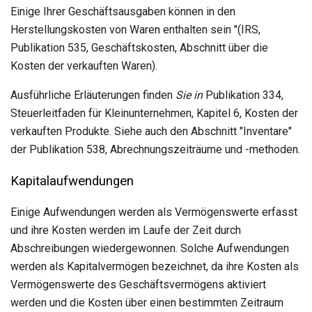
Einige Ihrer Geschäftsausgaben können in den
Herstellungskosten von Waren enthalten sein "(IRS,
Publikation 535, Geschäftskosten, Abschnitt über die
Kosten der verkauften Waren).
Ausführliche Erläuterungen finden
Sie in
Publikation 334,
Steuerleitfaden für Kleinunternehmen, Kapitel 6, Kosten der
verkauften Produkte. Siehe auch den Abschnitt "Inventare"
der Publikation 538, Abrechnungszeiträume und -methoden.
Kapitalaufwendungen
Einige Aufwendungen werden als Vermögenswerte erfasst
und ihre Kosten werden im Laufe der Zeit durch
Abschreibungen wiedergewonnen. Solche Aufwendungen
werden als Kapitalvermögen bezeichnet, da ihre Kosten als
Vermögenswerte des Geschäftsvermögens aktiviert
werden und die Kosten über einen bestimmten Zeitraum