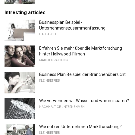
Intresting articles
Businessplan Beispiel -
Unternehmenszusammenfassung
HAUSARBEIT
Erfahren Sie mehr über die Marktforschung
hinter Hollywood-Filmen
MARKTFORSCHUNG
Business Plan Beispiel der Branchenübersicht
KLEINBETRIEB
Wie verwenden wir Wasser und warum sparen?
NACHHALTIGE UNTERNEHMEN
Wie nutzen Unternehmen Marktforschung?
KLEINBETRIEB