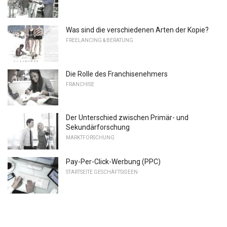
Was sind die verschiedenen Arten der Kopie?
FREELANCING & BERATUNG
Die Rolle des Franchisenehmers
FRANCHISE
Der Unterschied zwischen Primär- und
Sekundärforschung
MARKTFORSCHUNG
Pay-Per-Click-Werbung (PPC)
STARTSEITE GESCHÄFTSIDEEN