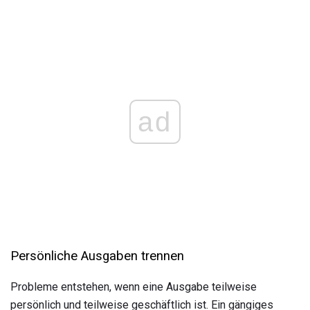
ad
Persönliche Ausgaben trennen
Probleme entstehen, wenn eine Ausgabe teilweise
persönlich und teilweise geschäftlich ist. Ein gängiges