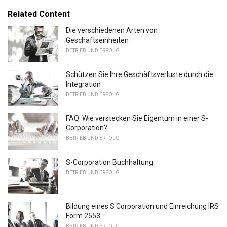
Related Content
Die verschiedenen Arten von
Geschäftseinheiten
BETRIEB UND ERFOLG
Schützen Sie Ihre Geschäftsverluste durch die
Integration
BETRIEB UND ERFOLG
FAQ: Wie verstecken Sie Eigentum in einer S-
Corporation?
BETRIEB UND ERFOLG
S-Corporation Buchhaltung
BETRIEB UND ERFOLG
Bildung eines S Corporation und Einreichung IRS
Form 2553
BETRIEB UND ERFOLG