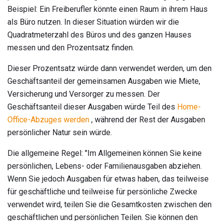
Beispiel: Ein Freiberufler könnte einen Raum in ihrem Haus
als Büro nutzen. In dieser Situation würden wir die
Quadratmeterzahl des Büros und des ganzen Hauses
messen und den Prozentsatz finden.
Dieser Prozentsatz würde dann verwendet werden, um den
Geschäftsanteil der gemeinsamen Ausgaben wie Miete,
Versicherung und Versorger zu messen. Der
Geschäftsanteil dieser Ausgaben würde Teil des
Home-
Office-Abzuges werden
, während der Rest der Ausgaben
persönlicher Natur sein würde.
Die allgemeine Regel: "Im Allgemeinen können Sie keine
persönlichen, Lebens- oder Familienausgaben abziehen.
Wenn Sie jedoch Ausgaben für etwas haben, das teilweise
für geschäftliche und teilweise für persönliche Zwecke
verwendet wird, teilen Sie die Gesamtkosten zwischen den
geschäftlichen und persönlichen Teilen. Sie können den