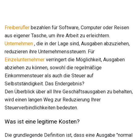
Freiberufler
bezahlen für Software, Computer oder Reisen
aus eigener Tasche, um ihre Arbeit zu erleichtern.
Unternehmen
, die in der Lage sind, Ausgaben abzuziehen,
reduzieren ihre Unternehmenssteuern. Für
Einzelunternehmer
verringert die Möglichkeit, Ausgaben
abziehen zu können, sowohl die regelmäßige
Einkommensteuer als auch die Steuer auf
Selbstständigkeit. Das Endergebnis?
Den Überblick über all Ihre Geschäftsausgaben zu behalten,
wird einen langen Weg zur Reduzierung Ihrer
Steuerverbindlichkeiten bedeuten.
Was ist eine legitime Kosten?
Die grundlegende Definition ist, dass eine Ausgabe "normal