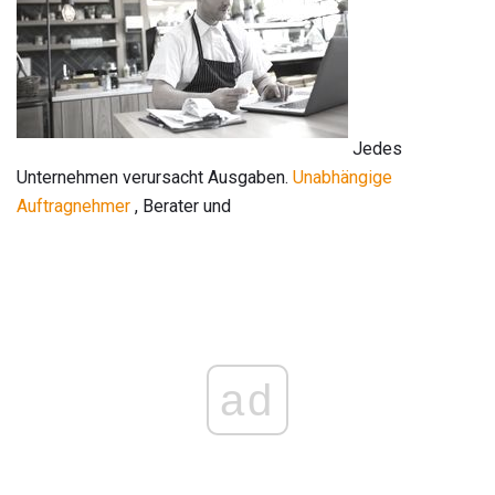
Jedes
Unternehmen verursacht Ausgaben.
Unabhängige
Auftragnehmer
, Berater und
ad