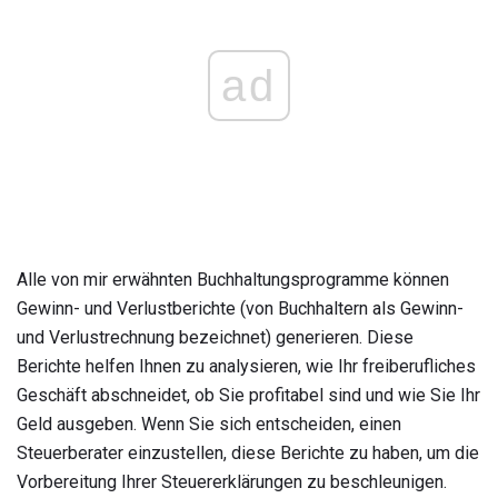
ad
Alle von mir erwähnten Buchhaltungsprogramme können
Gewinn- und Verlustberichte (von Buchhaltern als Gewinn-
und Verlustrechnung bezeichnet) generieren. Diese
Berichte helfen Ihnen zu analysieren, wie Ihr freiberufliches
Geschäft abschneidet, ob Sie profitabel sind und wie Sie Ihr
Geld ausgeben. Wenn Sie sich entscheiden, einen
Steuerberater einzustellen, diese Berichte zu haben, um die
Vorbereitung Ihrer Steuererklärungen zu beschleunigen.