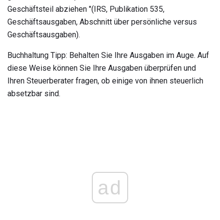
Geschäftsteil abziehen "(IRS, Publikation 535,
Geschäftsausgaben, Abschnitt über persönliche versus
Geschäftsausgaben).
Buchhaltung Tipp: Behalten Sie Ihre Ausgaben im Auge. Auf
diese Weise können Sie Ihre Ausgaben überprüfen und
Ihren Steuerberater fragen, ob einige von ihnen steuerlich
absetzbar sind.
ad