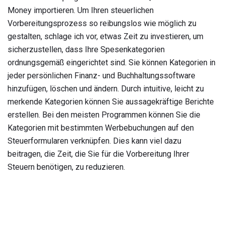
Money importieren. Um Ihren steuerlichen
Vorbereitungsprozess so reibungslos wie möglich zu
gestalten, schlage ich vor, etwas Zeit zu investieren, um
sicherzustellen, dass Ihre Spesenkategorien
ordnungsgemäß eingerichtet sind. Sie können Kategorien in
jeder persönlichen Finanz- und Buchhaltungssoftware
hinzufügen, löschen und ändern. Durch intuitive, leicht zu
merkende Kategorien können Sie aussagekräftige Berichte
erstellen. Bei den meisten Programmen können Sie die
Kategorien mit bestimmten Werbebuchungen auf den
Steuerformularen verknüpfen. Dies kann viel dazu
beitragen, die Zeit, die Sie für die Vorbereitung Ihrer
Steuern benötigen, zu reduzieren.