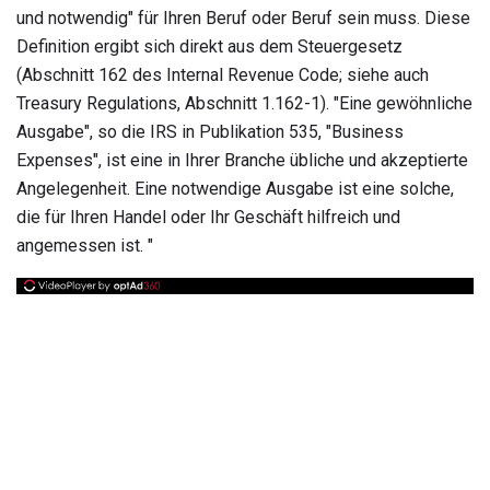
und notwendig" für Ihren Beruf oder Beruf sein muss. Diese
Definition ergibt sich direkt aus dem Steuergesetz
(Abschnitt 162 des Internal Revenue Code; siehe auch
Treasury Regulations, Abschnitt 1.162-1). "Eine gewöhnliche
Ausgabe", so die IRS in Publikation 535, "Business
Expenses", ist eine in Ihrer Branche übliche und akzeptierte
Angelegenheit. Eine notwendige Ausgabe ist eine solche,
die für Ihren Handel oder Ihr Geschäft hilfreich und
angemessen ist. "