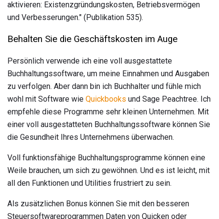
aktivieren: Existenzgründungskosten, Betriebsvermögen
und Verbesserungen." (Publikation 535).
Behalten Sie die Geschäftskosten im Auge
Persönlich verwende ich eine voll ausgestattete
Buchhaltungssoftware, um meine Einnahmen und Ausgaben
zu verfolgen. Aber dann bin ich Buchhalter und fühle mich
wohl mit Software wie
Quickbooks
und Sage Peachtree. Ich
empfehle diese Programme sehr kleinen Unternehmen. Mit
einer voll ausgestatteten Buchhaltungssoftware können Sie
die Gesundheit Ihres Unternehmens überwachen.
Voll funktionsfähige Buchhaltungsprogramme können eine
Weile brauchen, um sich zu gewöhnen. Und es ist leicht, mit
all den Funktionen und Utilities frustriert zu sein.
Als zusätzlichen Bonus können Sie mit den besseren
Steuersoftwareprogrammen Daten von Quicken oder