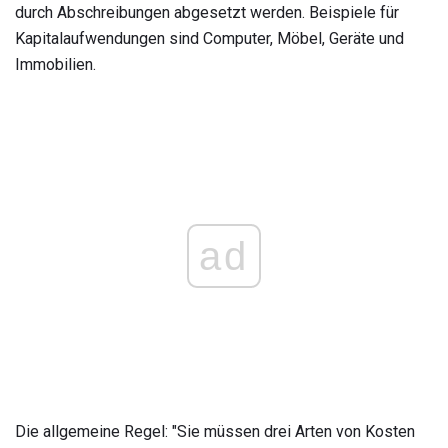
durch Abschreibungen abgesetzt werden. Beispiele für
Kapitalaufwendungen sind Computer, Möbel, Geräte und
Immobilien.
ad
Die allgemeine Regel: "Sie müssen drei Arten von Kosten