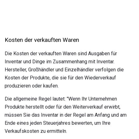
Kosten der verkauften Waren
Die Kosten der verkauften Waren sind Ausgaben für
Inventar und Dinge im Zusammenhang mit Inventar.
Hersteller, Großhändler und Einzelhändler verfolgen die
Kosten der Produkte, die sie für den Wiederverkauf
produzieren oder kaufen.
Die allgemeine Regel lautet: "Wenn Ihr Unternehmen
Produkte herstellt oder für den Weiterverkauf erwirbt,
müssen Sie das Inventar in der Regel am Anfang und am
Ende eines jeden Steuerjahres bewerten, um Ihre
Verkaufskosten zu ermitteln.