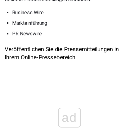
Business Wire
Markteinführung
PR Newswire
Veröffentlichen Sie die Pressemitteilungen in
Ihrem Online-Pressebereich
ad