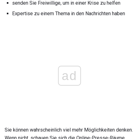
senden Sie Freiwillige, um in einer Krise zu helfen
Expertise zu einem Thema in den Nachrichten haben
ad
Sie können wahrscheinlich viel mehr Möglichkeiten denken.
Wenn nicht, schauen Sie sich die Online-Presse-Räume