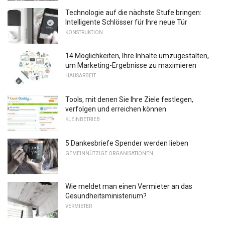
Technologie auf die nächste Stufe bringen:
Intelligente Schlösser für Ihre neue Tür
KONSTRUKTION
14 Möglichkeiten, Ihre Inhalte umzugestalten,
um Marketing-Ergebnisse zu maximieren
HAUSARBEIT
Tools, mit denen Sie Ihre Ziele festlegen,
verfolgen und erreichen können
KLEINBETRIEB
5 Dankesbriefe Spender werden lieben
GEMEINNÜTZIGE ORGANISATIONEN
Wie meldet man einen Vermieter an das
Gesundheitsministerium?
VERMIETER