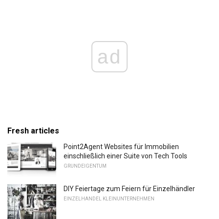
ad
Fresh articles
Point2Agent Websites für Immobilien
einschließlich einer Suite von Tech Tools
GRUNDEIGENTUM
DIY Feiertage zum Feiern für Einzelhändler
EINZELHANDEL KLEINUNTERNEHMEN