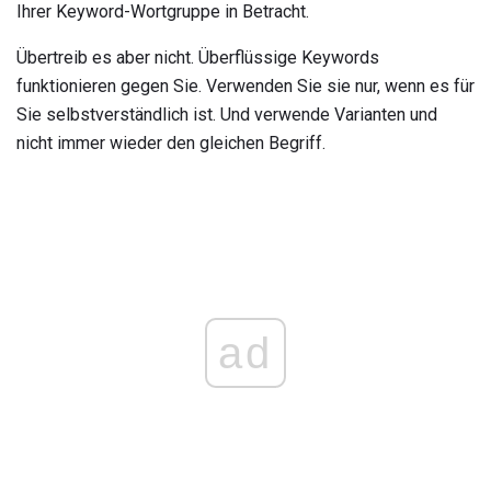
Ihrer Keyword-Wortgruppe in Betracht.
Übertreib es aber nicht. Überflüssige Keywords
funktionieren gegen Sie. Verwenden Sie sie nur, wenn es für
Sie selbstverständlich ist. Und verwende Varianten und
nicht immer wieder den gleichen Begriff.
ad