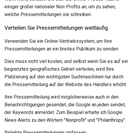
einiger großer nationaler Non-Profits an, um zu sehen,
welche Pressemitteilungen sie schreiben.
Verteilen Sie Pressemitteilungen weitläufig
Verwenden Sie ein Online-Vertriebssystem, um Ihre
Pressemitteilungen an ein breites Publikum zu senden.
Dies muss nicht viel kosten, und selbst wenn Sie es auf ein
begrenztes geografisches Gebiet verteilen, wird Ihre
Platzierung auf den wichtigsten Suchmaschinen nur durch
die Pressemitteilung auf der Website des Händlers erhöht.
Ihre Pressemitteilung wird möglicherweise auch in den
Benachrichtigungen gesendet, die Google an jeden sendet,
der Keywords anmeldet. Zum Beispiel erhalte ich Google
News Alerts zu den Wörtern "Nonprofit" und "Philanthropy".
Beliebte Pressemitteilungen umfassen: