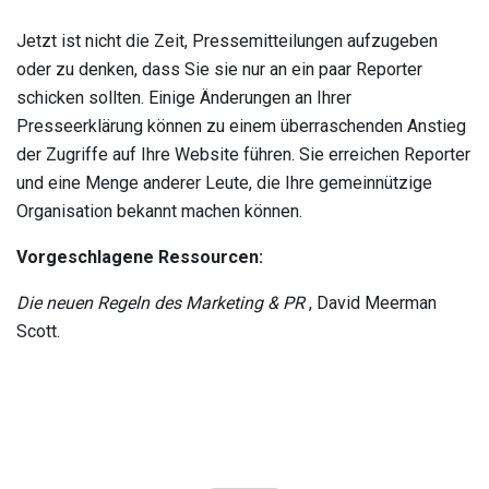
Jetzt ist nicht die Zeit, Pressemitteilungen aufzugeben
oder zu denken, dass Sie sie nur an ein paar Reporter
schicken sollten. Einige Änderungen an Ihrer
Presseerklärung können zu einem überraschenden Anstieg
der Zugriffe auf Ihre Website führen. Sie erreichen Reporter
und eine Menge anderer Leute, die Ihre gemeinnützige
Organisation bekannt machen können.
Vorgeschlagene Ressourcen:
Die neuen Regeln des Marketing & PR
, David Meerman
Scott.