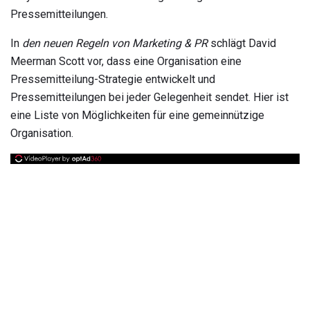
Pressemitteilungen.
In
den neuen Regeln von Marketing & PR
schlägt David
Meerman Scott vor, dass eine Organisation eine
Pressemitteilung-Strategie entwickelt und
Pressemitteilungen bei jeder Gelegenheit sendet. Hier ist
eine Liste von Möglichkeiten für eine gemeinnützige
Organisation.