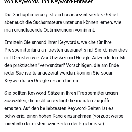
von Keywords und Keyword-Phrasen
Die Suchoptimierung ist ein hochspezialisiertes Gebiet,
aber auch die Suchamateure unter uns können lernen, wie
man grundlegende Optimierungen vornimmt.
Ermitteln Sie anhand Ihrer Keywords, welche für Ihre
Pressemitteilung am besten geeignet sind. Sie können dies
mit Diensten wie WordTracker und Google Adwords tun. Mit
den praktischen "verwandten" Vorschlägen, die am Ende
jeder Suchseite angezeigt werden, können Sie sogar
Keywords bei Google recherchieren.
Sie sollten Keyword-Sätze in Ihren Pressemitteilungen
auswählen, die nicht unbedingt die meisten Zugriffe
erhalten. Auf den beliebtesten Keyword-Seiten ist es
schwierig, einen hohen Rang einzunehmen (vorzugsweise
innerhalb der ersten paar Seiten der Ergebnisse).