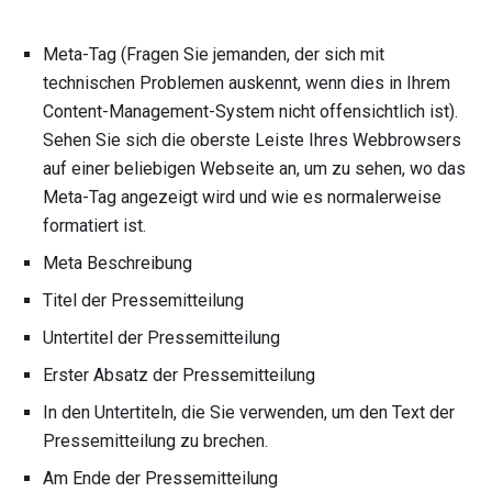
Meta-Tag (Fragen Sie jemanden, der sich mit
technischen Problemen auskennt, wenn dies in Ihrem
Content-Management-System nicht offensichtlich ist).
Sehen Sie sich die oberste Leiste Ihres Webbrowsers
auf einer beliebigen Webseite an, um zu sehen, wo das
Meta-Tag angezeigt wird und wie es normalerweise
formatiert ist.
Meta Beschreibung
Titel der Pressemitteilung
Untertitel der Pressemitteilung
Erster Absatz der Pressemitteilung
In den Untertiteln, die Sie verwenden, um den Text der
Pressemitteilung zu brechen.
Am Ende der Pressemitteilung