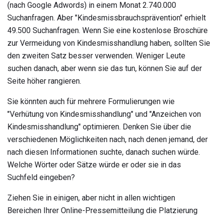
(nach Google Adwords) in einem Monat 2.740.000
Suchanfragen. Aber "Kindesmissbrauchsprävention" erhielt
49.500 Suchanfragen. Wenn Sie eine kostenlose Broschüre
zur Vermeidung von Kindesmisshandlung haben, sollten Sie
den zweiten Satz besser verwenden. Weniger Leute
suchen danach, aber wenn sie das tun, können Sie auf der
Seite höher rangieren.
Sie könnten auch für mehrere Formulierungen wie
"Verhütung von Kindesmisshandlung" und "Anzeichen von
Kindesmisshandlung" optimieren. Denken Sie über die
verschiedenen Möglichkeiten nach, nach denen jemand, der
nach diesen Informationen suchte, danach suchen würde.
Welche Wörter oder Sätze würde er oder sie in das
Suchfeld eingeben?
Ziehen Sie in einigen, aber nicht in allen wichtigen
Bereichen Ihrer Online-Pressemitteilung die Platzierung