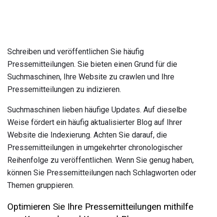
Schreiben und veröffentlichen Sie häufig
Pressemitteilungen. Sie bieten einen Grund für die
Suchmaschinen, Ihre Website zu crawlen und Ihre
Pressemitteilungen zu indizieren.
Suchmaschinen lieben häufige Updates. Auf dieselbe
Weise fördert ein häufig aktualisierter Blog auf Ihrer
Website die Indexierung. Achten Sie darauf, die
Pressemitteilungen in umgekehrter chronologischer
Reihenfolge zu veröffentlichen. Wenn Sie genug haben,
können Sie Pressemitteilungen nach Schlagworten oder
Themen gruppieren.
Optimieren Sie Ihre Pressemitteilungen mithilfe