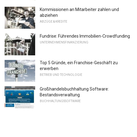
Kommissionen an Mitarbeiter zahlen und
abziehen
ABZÜGE & KREDITE
Fundrise: Führendes Immobilien-Crowdfunding
UNTERNEHMENSFINANZIERUNG
Top 5 Gründe, ein Franchise-Geschäft zu
erwerben
BETRIEB UND TECHNOLOGIE
Großhandelsbuchhaltung Software:
Bestandsverwaltung
BUCHHALTUNGSSOFTWARE