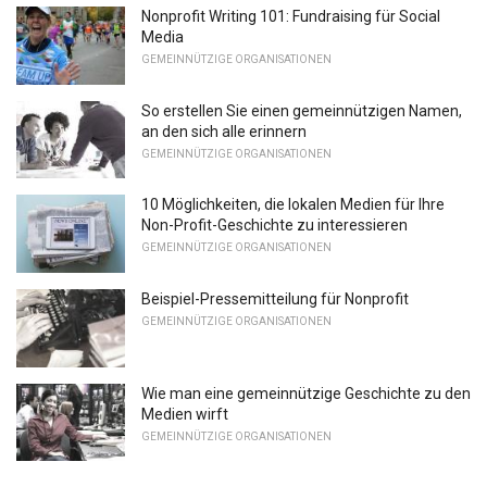
Nonprofit Writing 101: Fundraising für Social
Media
GEMEINNÜTZIGE ORGANISATIONEN
So erstellen Sie einen gemeinnützigen Namen,
an den sich alle erinnern
GEMEINNÜTZIGE ORGANISATIONEN
10 Möglichkeiten, die lokalen Medien für Ihre
Non-Profit-Geschichte zu interessieren
GEMEINNÜTZIGE ORGANISATIONEN
Beispiel-Pressemitteilung für Nonprofit
GEMEINNÜTZIGE ORGANISATIONEN
Wie man eine gemeinnützige Geschichte zu den
Medien wirft
GEMEINNÜTZIGE ORGANISATIONEN