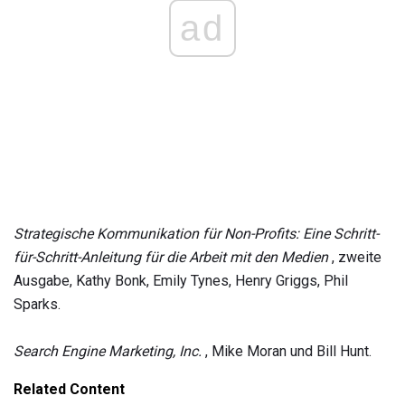
ad
Strategische Kommunikation für Non-Profits: Eine Schritt-
für-Schritt-Anleitung für die Arbeit mit den Medien
, zweite
Ausgabe, Kathy Bonk, Emily Tynes, Henry Griggs, Phil
Sparks.
Search Engine Marketing, Inc.
, Mike Moran und Bill Hunt.
Related Content