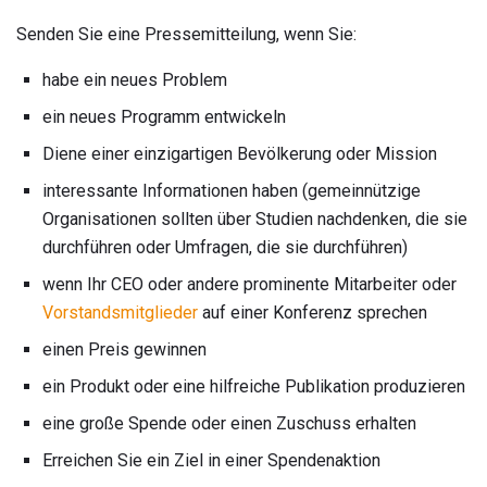
Senden Sie eine Pressemitteilung, wenn Sie:
habe ein neues Problem
ein neues Programm entwickeln
Diene einer einzigartigen Bevölkerung oder Mission
interessante Informationen haben (gemeinnützige
Organisationen sollten über Studien nachdenken, die sie
durchführen oder Umfragen, die sie durchführen)
wenn Ihr CEO oder andere prominente Mitarbeiter oder
Vorstandsmitglieder
auf einer Konferenz sprechen
einen Preis gewinnen
ein Produkt oder eine hilfreiche Publikation produzieren
eine große Spende oder einen Zuschuss erhalten
Erreichen Sie ein Ziel in einer Spendenaktion