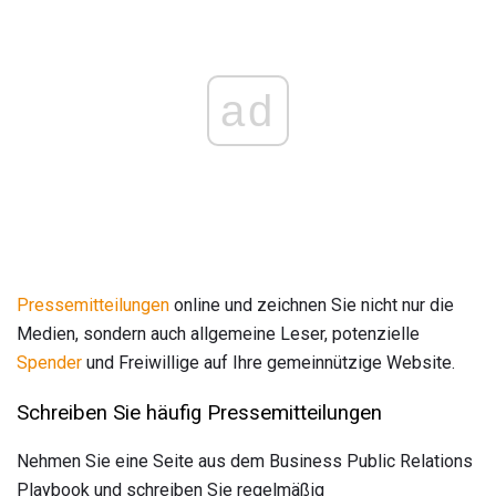
ad
Pressemitteilungen
online und zeichnen Sie nicht nur die
Medien, sondern auch allgemeine Leser, potenzielle
Spender
und Freiwillige auf Ihre gemeinnützige Website.
Schreiben Sie häufig Pressemitteilungen
Nehmen Sie eine Seite aus dem Business Public Relations
Playbook und schreiben Sie regelmäßig