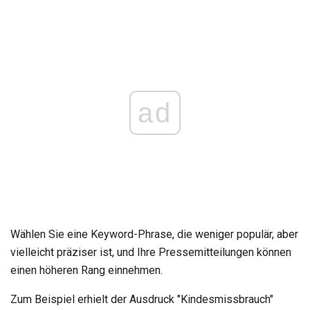
ad
Wählen Sie eine Keyword-Phrase, die weniger populär, aber
vielleicht präziser ist, und Ihre Pressemitteilungen können
einen höheren Rang einnehmen.
Zum Beispiel erhielt der Ausdruck "Kindesmissbrauch"