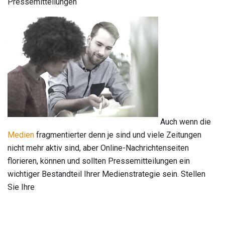
Pressemitteilungen
Auch wenn die
Medien
fragmentierter denn je sind und viele Zeitungen
nicht mehr aktiv sind, aber Online-Nachrichtenseiten
florieren, können und sollten Pressemitteilungen ein
wichtiger Bestandteil Ihrer Medienstrategie sein. Stellen
Sie Ihre