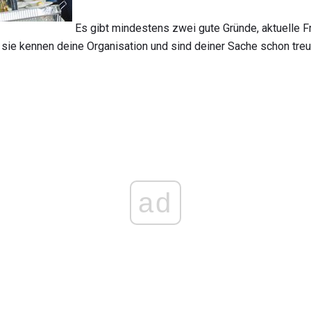
Es gibt mindestens zwei gute Gründe, aktuelle Fre
, sie kennen deine Organisation und sind deiner Sache schon treu
ad