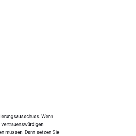
nierungsausschuss. Wenn
n vertrauenswürdigen
eten müssen. Dann setzen Sie