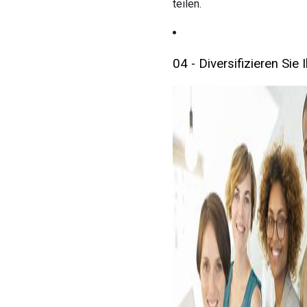
teilen.
04 - Diversifizieren Sie