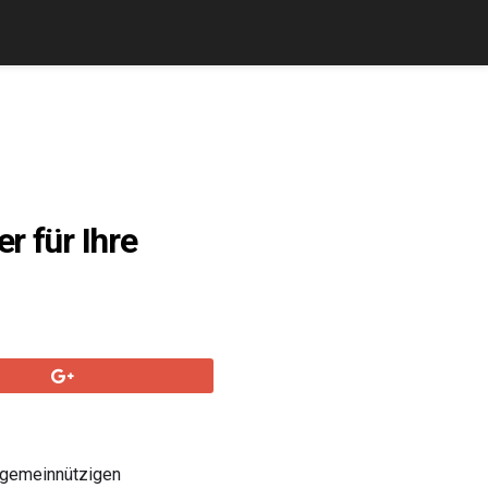
r für Ihre
r gemeinnützigen