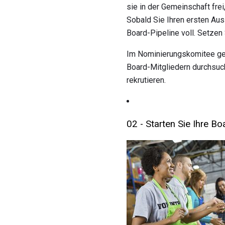
sie in der Gemeinschaft frei
Sobald Sie Ihren ersten Aus
Board-Pipeline voll. Setzen
Im Nominierungskomitee ge
Board-Mitgliedern durchsuc
rekrutieren.
02 - Starten Sie Ihre Bo