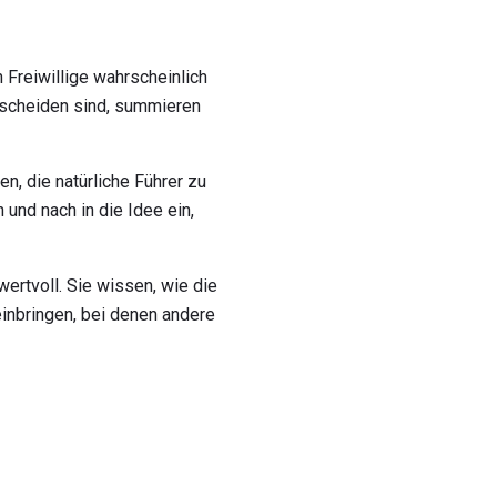
 Freiwillige wahrscheinlich
escheiden sind, summieren
en, die natürliche Führer zu
 und nach in die Idee ein,
wertvoll. Sie wissen, wie die
einbringen, bei denen andere