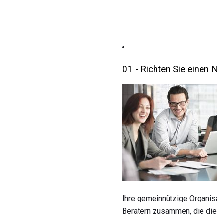
01 - Richten Sie einen
Ihre gemeinnützige Organisa
Beratern zusammen, die die 