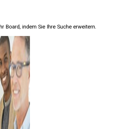
 Ihr Board, indem Sie Ihre Suche erweitern.