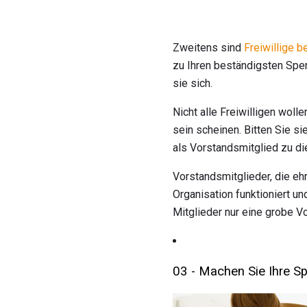
Zweitens sind
Freiwillige 
zu Ihren beständigsten Spe
sie sich.
Nicht alle Freiwilligen woll
sein scheinen. Bitten Sie si
als Vorstandsmitglied zu di
Vorstandsmitglieder, die ehr
Organisation funktioniert u
Mitglieder nur eine grobe Vo
03 - Machen Sie Ihre S