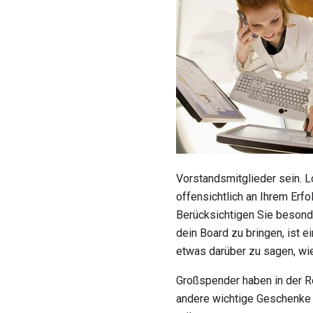
Vorstandsmitglieder sein. 
offensichtlich an Ihrem Erfo
Berücksichtigen Sie besond
dein Board zu bringen, ist 
etwas darüber zu sagen, wie
Großspender haben in der 
andere wichtige Geschenke e