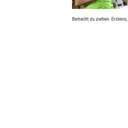
Betracht zu ziehen. Erstens