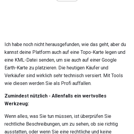
Ich habe noch nicht herausgefunden, wie das geht, aber du
kannst deine Platform auch auf eine Topo-Karte legen und
eine KML-Datei senden, um sie auch auf einer Google
Earth-Karte zu platzieren. Die heutigen Käufer und
Verkäufer sind wirklich sehr technisch versiert. Mit Tools
wie diesen werden Sie als Profi auffallen.
Zumindest nützlich - Allenfalls ein wertvolles
Werkzeug:
Wenn alles, was Sie tun müssen, ist überprüfen Sie
rechtliche Beschreibungen, um zu sehen, ob sie richtig
ausstatten, oder wenn Sie eine rechtliche und keine