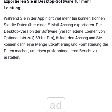
Exportieren Sie in Desktop-Software für mehr
Leistung:
Während Sie in der App nicht viel mehr tun können, können
Sie die Daten über einen E-Mail-Anhang exportieren. Die
Desktop-Version der Software (verschiedene Ebenen von
Optionen bis zu $ ​​69 für Pro), öffnet den Anhang und Sie
können dann eine Menge Etikettierung und Formatierung der
Daten machen, um einen professionelleren Bericht zu
erstellen.
ad