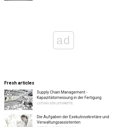
ad
Fresh articles
Supply Chain Management -
Kapazitätsmessung in der Fertigung
LEITUNG DER LIEFERKETTE
Die Aufgaben der Exekutivsekretäre und
Verwaltungsassistenten