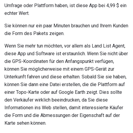
Umfrage oder Plattform haben, ist diese App bei 4,99 $ ein
echter Wert.
Sie können nur ein paar Minuten brauchen und Ihrem Kunden
die Form des Pakets zeigen.
Wenn Sie mehr tun möchten, vor allem als Land List Agent,
diese App und Software ist erstaunlich. Wenn Sie nicht über
die GPS-Koordinaten für den Anfangspunkt verfügen,
können Sie möglicherweise mit einem GPS-Gerät zur
Unterkunft fahren und diese erhalten. Sobald Sie sie haben,
können Sie dann eine Datei erstellen, die die Plattform auf
einer Topo-Karte oder auf Google Earth zeigt. Dies sollte
den Verkäufer wirklich beeindrucken, da Sie diese
Informationen ins Web stellen, damit interessierte Käufer
die Form und die Abmessungen der Eigenschaft auf der
Karte sehen können.