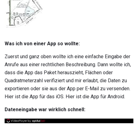
Was ich von einer App so wollte:
Zuerst und ganz oben wollte ich eine einfache Eingabe der
Anrufe aus einer rechtlichen Beschreibung. Dann wollte ich,
dass die App das Paket herauszieht, Flächen oder
Quadratmeterzahl verifiziert und mir erlaubt, die Daten zu
exportieren oder sie aus der App per E-Mail zu versenden.
Hier ist die App für das iOS. Hier ist die App für Android.
Dateneingabe war wirklich schnell: