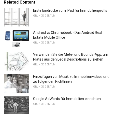
Related Content
Erste Eindrücke vom iPad für Immobilienprofis
GRUNDEIGENTUM
Android vs Chromebook - Das Android Real
Estate Mobile Office
GRUNDEIGENTUM
Verwenden Sie die Mete- und Bounds-App, um
Plates aus den Legal Descriptions zu ziehen
GRUNDEIGENTUM
Hinzufügen von Musik zu Immobilienvideos und
zu folgenden Richtlinien
GRUNDEIGENTUM
Google AdWords für Immobilien einrichten
GRUNDEIGENTUM