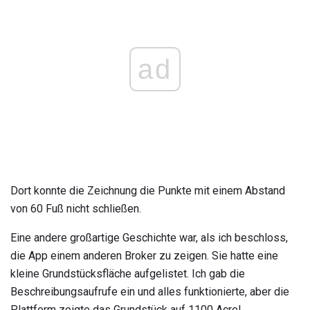
ad
Dort konnte die Zeichnung die Punkte mit einem Abstand
von 60 Fuß nicht schließen.
Eine andere großartige Geschichte war, als ich beschloss,
die App einem anderen Broker zu zeigen. Sie hatte eine
kleine Grundstücksfläche aufgelistet. Ich gab die
Beschreibungsaufrufe ein und alles funktionierte, aber die
Plattform zeigte das Grundstück auf 1100 Acre!