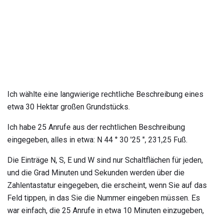
Ich wählte eine langwierige rechtliche Beschreibung eines
etwa 30 Hektar großen Grundstücks.
Ich habe 25 Anrufe aus der rechtlichen Beschreibung
eingegeben, alles in etwa: N 44 ° 30 '25 ", 231,25 Fuß.
Die Einträge N, S, E und W sind nur Schaltflächen für jeden,
und die Grad Minuten und Sekunden werden über die
Zahlentastatur eingegeben, die erscheint, wenn Sie auf das
Feld tippen, in das Sie die Nummer eingeben müssen. Es
war einfach, die 25 Anrufe in etwa 10 Minuten einzugeben,