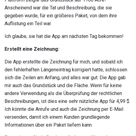
Anscheinend war die Tat und Beschreibung, die sie
gegeben wurde, für ein größeres Paket, von dem ihre
Auflistung ein Teil war.
Ich glaube, sie hat die App am nächsten Tag bekommen!
Erstellt eine Zeichnung:
Die App erstellte die Zeichnung für mich, und sobald ich
den fehlerhaften Längeneintrag korrigiert hatte, schlossen
sich die Zeilen am Anfang, und alles war gut. Die App gab
mir auch das Grundstück und die Fläche. Wenn für keine
andere Verwendung als die Überprüfung der rechtlichen
Beschreibungen, ist dies eine sehr nützliche App für 4,99 $.
Ich könnte die Anrufe und auch die Zeichnung per E-Mail
versenden, damit ich einem Kunden grundlegende
Informationen über ein Paket liefern kann.