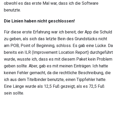
obwohl es das erste Mal war, dass ich die Software
benutzte.
Die Linien haben nicht geschlossen!
Für diese erste Erfahrung war ich bereit, der App die Schuld
zu geben, als sich das letzte Bein des Grundstücks nicht
am POB, Point of Beginning, schloss. Es gab eine Lücke. Da
bereits ein ILR (Improvement Location Report) durchgeführt
wurde, wusste ich, dass es mit diesem Paket kein Problem
geben sollte. Aber, gab es mit meinen Einträgen. Ich hatte
keinen Fehler gemacht, da die rechtliche Beschreibung, die
ich aus dem Titelbinder benutzte, einen Tippfehler hatte.
Eine Länge wurde als 12,5 Fuß gezeigt, als es 72,5 Fuß
sein sollte.