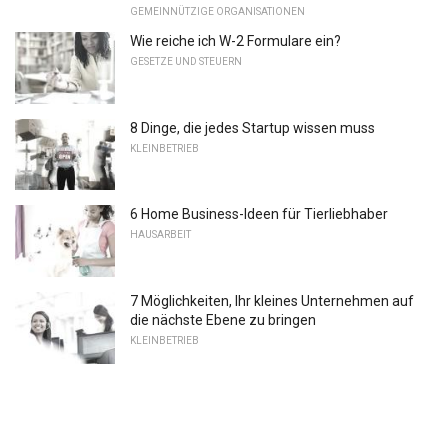
GEMEINNÜTZIGE ORGANISATIONEN
Wie reiche ich W-2 Formulare ein?
GESETZE UND STEUERN
8 Dinge, die jedes Startup wissen muss
KLEINBETRIEB
6 Home Business-Ideen für Tierliebhaber
HAUSARBEIT
7 Möglichkeiten, Ihr kleines Unternehmen auf
die nächste Ebene zu bringen
KLEINBETRIEB