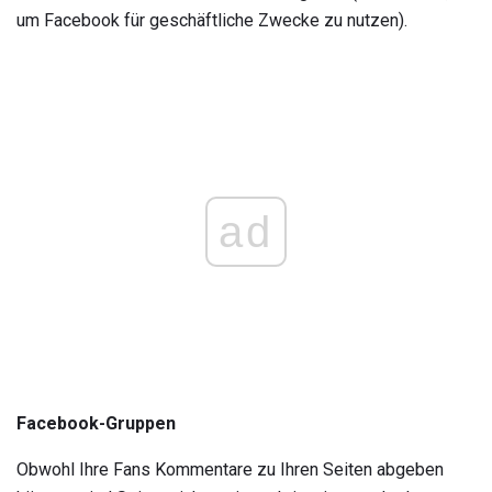
um Facebook für geschäftliche Zwecke zu nutzen).
ad
Facebook-Gruppen
Obwohl Ihre Fans Kommentare zu Ihren Seiten abgeben