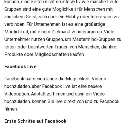
können, sind Seiten nicht so interaktiv wie manche Leute.
Gruppen sind eine gute Möglichkeit für Menschen mit
ähnlichem Geist, sich über ein Hobby oder Interessen zu
verbinden. Für Unternehmen ist es eine großartige
Möglichkeit, mit einem Zielmarkt zu interagieren. Viele
Unternehmer nutzen Gruppen, um Mastermind-Gruppen zu
leiten, oder beantworten Fragen von Menschen, die ihre
Produkte oder Mitgliedschaften kaufen.
Facebook Live
Facebook hat schon lange die Möglichkeit, Videos
hochzuladen, aber Facebook live ist eine neuere
Videooption. Anstatt zu filmen und dann ein Video
hochzuladen, können Sie live direkt von und zu Facebook
filmen.
Erste Schritte auf Facebook