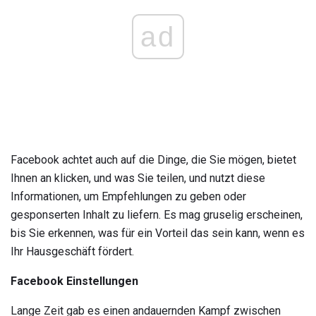
ad
Facebook achtet auch auf die Dinge, die Sie mögen, bietet
Ihnen an klicken, und was Sie teilen, und nutzt diese
Informationen, um Empfehlungen zu geben oder
gesponserten Inhalt zu liefern. Es mag gruselig erscheinen,
bis Sie erkennen, was für ein Vorteil das sein kann, wenn es
Ihr Hausgeschäft fördert.
Facebook Einstellungen
Lange Zeit gab es einen andauernden Kampf zwischen