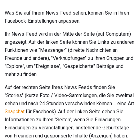
Was Sie auf Ihrem News-Feed sehen, können Sie in Ihren
Facebook-Einstellungen anpassen.
Ihr News-Feed wird in der Mitte der Seite (auf Computern)
angezeigt. Auf der linken Seite können Sie Links zu anderen
Funktionen wie "Messenger" (direkte Nachrichten an
Freunde und andere), "Verknüpfungen" zu Ihren Gruppen und
"Explore", um "Ereignisse", "Gespeicherte" Beiträge und
mehr zu finden.
Auf der rechten Seite Ihres News Feeds finden Sie
"Stories" (kurze Foto / Video-Sammlungen, die Sie zweimal
sehen und nach 24 Stunden verschwinden können ... eine Art
Snapchat
für Facebook). Auf der linken Seite sehen Sie
Informationen zu Ihren "Seiten", wenn Sie Einladungen,
Einladungen zu Veranstaltungen, anstehende Geburtstage
von Freunden und gesponserte Inhalte (Anzeigen) haben.