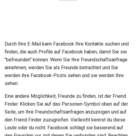
Durch Ihre E-Mail kann Facebook Ihre Kontakte suchen und
finden, die auch Profile auf Facebook haben, damit Sie sie
"befreunden" können. Wenn Sie Ihre Freundschaftsanfrage
annehmen, werden Sie als Freunde betrachtet und Sie
werden ihre Facebook-Posts sehen und sie werden Ihre
sehen.
Eine andere Möglichkeit, Freunde zu finden, ist der Friend
Finder. Klicken Sie auf das Personen-Symbol oben auf der
Seite, um Ihre Freundschaftsanfragen anzuzeigen und auf
den Friend Finder zuzugreifen. Vielleicht kennst du diese
Leute oder du nicht. Facebook schlägt sie basierend auf
den Freunden vor, mit denen Sie verbunden sind. Beachten