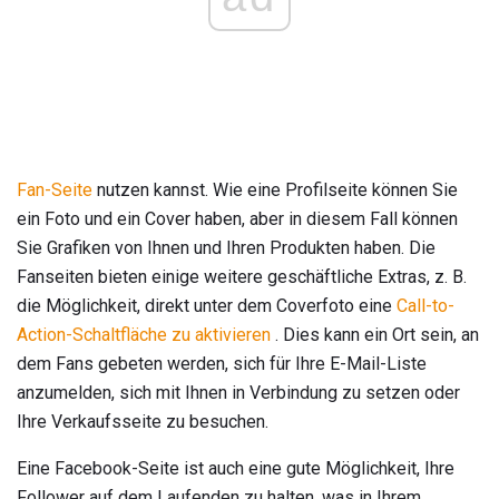
Fan-Seite
nutzen kannst. Wie eine Profilseite können Sie
ein Foto und ein Cover haben, aber in diesem Fall können
Sie Grafiken von Ihnen und Ihren Produkten haben. Die
Fanseiten bieten einige weitere geschäftliche Extras, z. B.
die Möglichkeit, direkt unter dem Coverfoto eine
Call-to-
Action-Schaltfläche zu aktivieren
. Dies kann ein Ort sein, an
dem Fans gebeten werden, sich für Ihre E-Mail-Liste
anzumelden, sich mit Ihnen in Verbindung zu setzen oder
Ihre Verkaufsseite zu besuchen.
Eine Facebook-Seite ist auch eine gute Möglichkeit, Ihre
Follower auf dem Laufenden zu halten, was in Ihrem