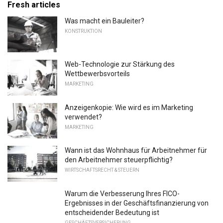
Fresh articles
Was macht ein Bauleiter?
KONSTRUKTION
Web-Technologie zur Stärkung des
Wettbewerbsvorteils
MARKETING
Anzeigenkopie: Wie wird es im Marketing
verwendet?
MARKETING
Wann ist das Wohnhaus für Arbeitnehmer für
den Arbeitnehmer steuerpflichtig?
WIRTSCHAFTSRECHT & STEUERN
Warum die Verbesserung Ihres FICO-
Ergebnisses in der Geschäftsfinanzierung von
entscheidender Bedeutung ist
GESCHÄFTSVERSICHERUNG