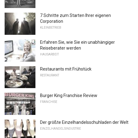
7 Schritte zum Starten Ihrer eigenen
Corporation
KLEINBETRIEB
Erfahren Sie, wie Sie ein unabhängiger
Reiseberater werden
HAUSARBEIT
Restaurants mit Frühstück
RESTAURANT
Burger King Franchise Review
FRANCHISE
Der größte Einzelhandelsschuhladen der Welt
EINZELHANDELSINDUSTRIE