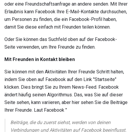
oder eine Freundschaftsanfrage an andere senden. Mit Ihrer
Erlaubnis kann Facebook Ihre E-Mail-Kontakte durchsuchen,
um Personen zu finden, die ein Facebook-Profil haben,
damit Sie diese einfach mit Freunden teilen können.
Oder Sie können das Suchfeld oben auf der Facebook-
Seite verwenden, um Ihre Freunde zu finden.
Mit Freunden in Kontakt bleiben
Sie können mit den Aktivitäten Ihrer Freunde Schritt halten,
indem Sie oben auf Facebook auf den Link "Startseite"
klicken. Dies bringt Sie zu Ihrem News-Feed. Facebook
ändert häufig seinen Algorithmus. Das, was Sie auf dieser
Seite sehen, kann variieren, aber hier sehen Sie die Beiträge
Ihrer Freunde. Laut Facebook "
Beiträge, die du zuerst siehst, werden von deinen
Verbindungen und Aktivitäten auf Facebook beeinflusst.