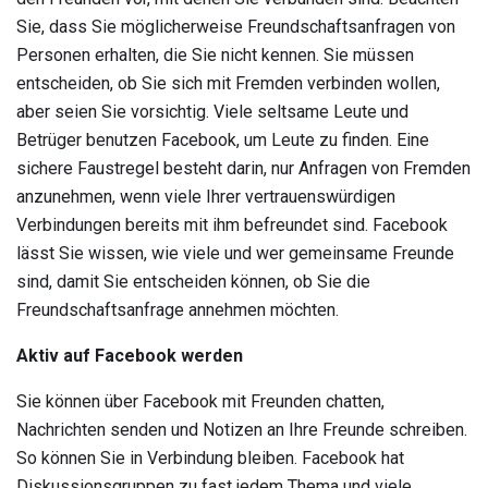
Sie, dass Sie möglicherweise Freundschaftsanfragen von
Personen erhalten, die Sie nicht kennen. Sie müssen
entscheiden, ob Sie sich mit Fremden verbinden wollen,
aber seien Sie vorsichtig. Viele seltsame Leute und
Betrüger benutzen Facebook, um Leute zu finden. Eine
sichere Faustregel besteht darin, nur Anfragen von Fremden
anzunehmen, wenn viele Ihrer vertrauenswürdigen
Verbindungen bereits mit ihm befreundet sind. Facebook
lässt Sie wissen, wie viele und wer gemeinsame Freunde
sind, damit Sie entscheiden können, ob Sie die
Freundschaftsanfrage annehmen möchten.
Aktiv auf Facebook werden
Sie können über Facebook mit Freunden chatten,
Nachrichten senden und Notizen an Ihre Freunde schreiben.
So können Sie in Verbindung bleiben. Facebook hat
Diskussionsgruppen zu fast jedem Thema und viele