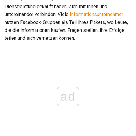
Dienstleistung gekauft haben, sich mit Ihnen und
untereinander verbinden. Viele
Informationsunternehmer
nutzen Facebook-Gruppen als Teil ihres Pakets, wo Leute,
die die Informationen kaufen, Fragen stellen, ihre Erfolge
teilen und sich vernetzen können.
ad