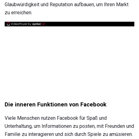
Glaubwürdigkeit und Reputation aufbauen, um Ihren Markt
zu erreichen.
Die inneren Funktionen von Facebook
Viele Menschen nutzen Facebook für Spaß und
Unterhaltung, um Informationen zu posten, mit Freunden und
Familie zu interagieren und sich durch Spiele zu amüsieren.