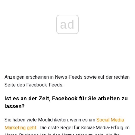
ad
Anzeigen erscheinen in News-Feeds sowie auf der rechten
Seite des Facebook-Feeds.
Ist es an der Zeit, Facebook für Sie arbeiten zu
lassen?
Sie haben viele Möglichkeiten, wenn es um
Social Media
Marketing geht
. Die erste Regel für Social-Media-Erfolg im