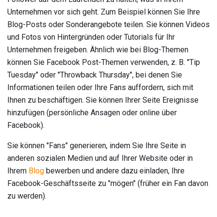
Unternehmen vor sich geht. Zum Beispiel können Sie Ihre
Blog-Posts oder Sonderangebote teilen. Sie können Videos
und Fotos von Hintergründen oder Tutorials für Ihr
Unternehmen freigeben. Ähnlich wie bei Blog-Themen
können Sie Facebook Post-Themen verwenden, z. B. "Tip
Tuesday" oder "Throwback Thursday", bei denen Sie
Informationen teilen oder Ihre Fans auffordern, sich mit
Ihnen zu beschäftigen. Sie können Ihrer Seite Ereignisse
hinzufügen (persönliche Ansagen oder online über
Facebook).
Sie können "Fans" generieren, indem Sie Ihre Seite in
anderen sozialen Medien und auf Ihrer Website oder in
Ihrem
Blog
bewerben und andere dazu einladen, Ihre
Facebook-Geschäftsseite zu "mögen" (früher ein Fan davon
zu werden).