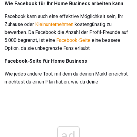
Wie Facebook für Ihr Home Business arbeiten kann
Facebook kann auch eine effektive Möglichkeit sein, Ihr
Zuhause oder
Kleinunternehmen
kostengünstig zu
bewerben. Da Facebook die Anzahl der Profil-Freunde auf
5.000 begrenzt, ist eine
Facebook-Seite
eine bessere
Option, da sie unbegrenzte Fans erlaubt.
Facebook-Seite für Home Business
Wie jedes andere Tool, mit dem du deinen Markt erreichst,
möchtest du einen Plan haben, wie du deine
ad