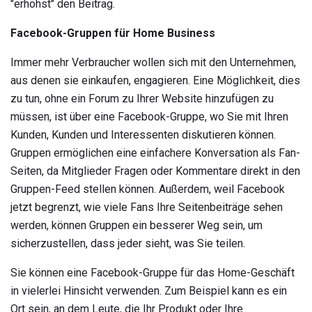
"erhöhst" den Beitrag.
Facebook-Gruppen für Home Business
Immer mehr Verbraucher wollen sich mit den Unternehmen,
aus denen sie einkaufen, engagieren. Eine Möglichkeit, dies
zu tun, ohne ein Forum zu Ihrer Website hinzufügen zu
müssen, ist über eine Facebook-Gruppe, wo Sie mit Ihren
Kunden, Kunden und Interessenten diskutieren können.
Gruppen ermöglichen eine einfachere Konversation als Fan-
Seiten, da Mitglieder Fragen oder Kommentare direkt in den
Gruppen-Feed stellen können. Außerdem, weil Facebook
jetzt begrenzt, wie viele Fans Ihre Seitenbeiträge sehen
werden, können Gruppen ein besserer Weg sein, um
sicherzustellen, dass jeder sieht, was Sie teilen.
Sie können eine Facebook-Gruppe für das Home-Geschäft
in vielerlei Hinsicht verwenden. Zum Beispiel kann es ein
Ort sein, an dem Leute, die Ihr Produkt oder Ihre