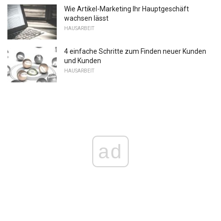
Wie Artikel-Marketing Ihr Hauptgeschäft
wachsen lässt
HAUSARBEIT
4 einfache Schritte zum Finden neuer Kunden
und Kunden
HAUSARBEIT
ad