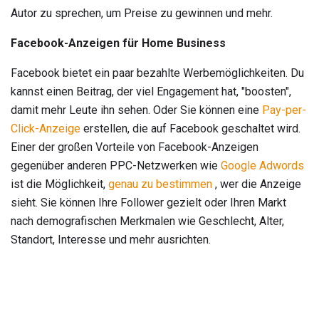
Autor zu sprechen, um Preise zu gewinnen und mehr.
Facebook-Anzeigen für Home Business
Facebook bietet ein paar bezahlte Werbemöglichkeiten. Du
kannst einen Beitrag, der viel Engagement hat, "boosten",
damit mehr Leute ihn sehen. Oder Sie können eine
Pay-per-
Click-Anzeige
erstellen, die auf Facebook geschaltet wird.
Einer der großen Vorteile von Facebook-Anzeigen
gegenüber anderen PPC-Netzwerken wie
Google Adwords
ist die Möglichkeit,
genau zu bestimmen
, wer die Anzeige
sieht. Sie können Ihre Follower gezielt oder Ihren Markt
nach demografischen Merkmalen wie Geschlecht, Alter,
Standort, Interesse und mehr ausrichten.