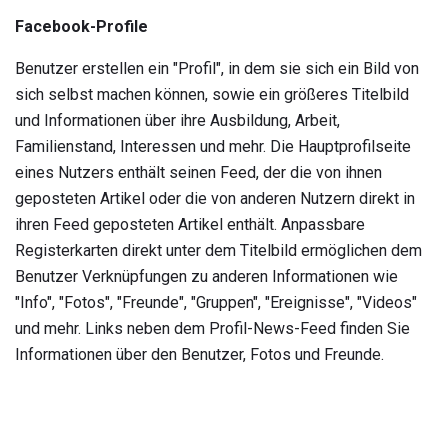
Facebook-Profile
Benutzer erstellen ein "Profil", in dem sie sich ein Bild von
sich selbst machen können, sowie ein größeres Titelbild
und Informationen über ihre Ausbildung, Arbeit,
Familienstand, Interessen und mehr. Die Hauptprofilseite
eines Nutzers enthält seinen Feed, der die von ihnen
geposteten Artikel oder die von anderen Nutzern direkt in
ihren Feed geposteten Artikel enthält. Anpassbare
Registerkarten direkt unter dem Titelbild ermöglichen dem
Benutzer Verknüpfungen zu anderen Informationen wie
"Info", "Fotos", "Freunde", "Gruppen", "Ereignisse", "Videos"
und mehr. Links neben dem Profil-News-Feed finden Sie
Informationen über den Benutzer, Fotos und Freunde.