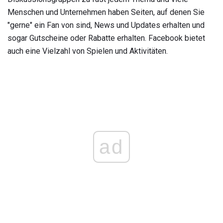
Menschen und Unternehmen haben Seiten, auf denen Sie
"gerne" ein Fan von sind, News und Updates erhalten und
sogar Gutscheine oder Rabatte erhalten. Facebook bietet
auch eine Vielzahl von Spielen und Aktivitäten.
ad