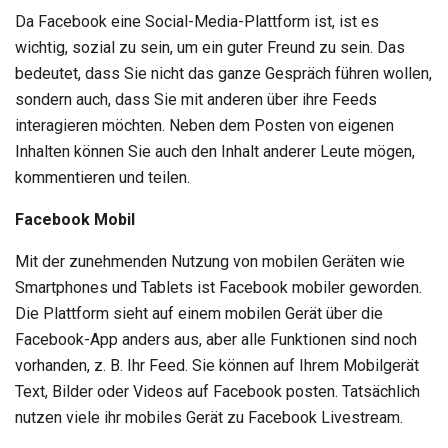
Da Facebook eine Social-Media-Plattform ist, ist es
wichtig, sozial zu sein, um ein guter Freund zu sein. Das
bedeutet, dass Sie nicht das ganze Gespräch führen wollen,
sondern auch, dass Sie mit anderen über ihre Feeds
interagieren möchten. Neben dem Posten von eigenen
Inhalten können Sie auch den Inhalt anderer Leute mögen,
kommentieren und teilen.
Facebook Mobil
Mit der zunehmenden Nutzung von mobilen Geräten wie
Smartphones und Tablets ist Facebook mobiler geworden.
Die Plattform sieht auf einem mobilen Gerät über die
Facebook-App anders aus, aber alle Funktionen sind noch
vorhanden, z. B. Ihr Feed. Sie können auf Ihrem Mobilgerät
Text, Bilder oder Videos auf Facebook posten. Tatsächlich
nutzen viele ihr mobiles Gerät zu Facebook Livestream.