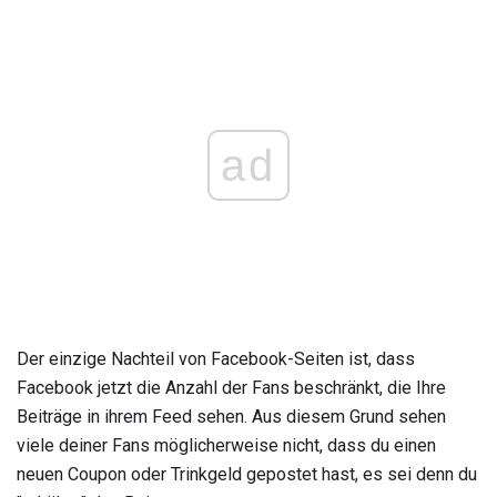
ad
Der einzige Nachteil von Facebook-Seiten ist, dass
Facebook jetzt die Anzahl der Fans beschränkt, die Ihre
Beiträge in ihrem Feed sehen. Aus diesem Grund sehen
viele deiner Fans möglicherweise nicht, dass du einen
neuen Coupon oder Trinkgeld gepostet hast, es sei denn du