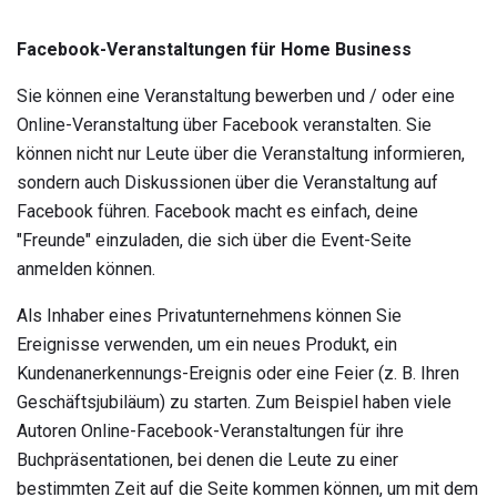
Facebook-Veranstaltungen für Home Business
Sie können eine Veranstaltung bewerben und / oder eine
Online-Veranstaltung über Facebook veranstalten. Sie
können nicht nur Leute über die Veranstaltung informieren,
sondern auch Diskussionen über die Veranstaltung auf
Facebook führen. Facebook macht es einfach, deine
"Freunde" einzuladen, die sich über die Event-Seite
anmelden können.
Als Inhaber eines Privatunternehmens können Sie
Ereignisse verwenden, um ein neues Produkt, ein
Kundenanerkennungs-Ereignis oder eine Feier (z. B. Ihren
Geschäftsjubiläum) zu starten. Zum Beispiel haben viele
Autoren Online-Facebook-Veranstaltungen für ihre
Buchpräsentationen, bei denen die Leute zu einer
bestimmten Zeit auf die Seite kommen können, um mit dem