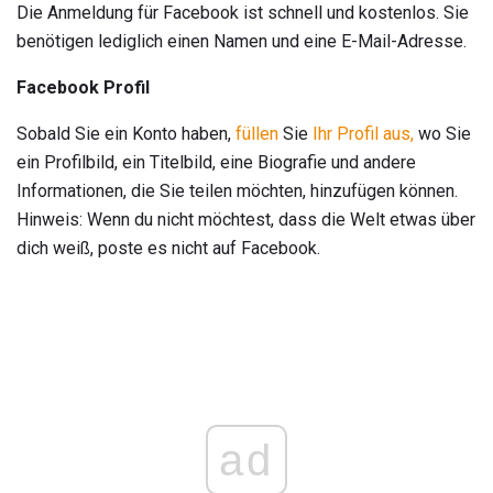
Die Anmeldung für Facebook ist schnell und kostenlos. Sie
benötigen lediglich einen Namen und eine E-Mail-Adresse.
Facebook Profil
Sobald Sie ein Konto haben,
füllen
Sie
Ihr Profil aus,
wo Sie
ein Profilbild, ein Titelbild, eine Biografie und andere
Informationen, die Sie teilen möchten, hinzufügen können.
Hinweis: Wenn du nicht möchtest, dass die Welt etwas über
dich weiß, poste es nicht auf Facebook.
ad