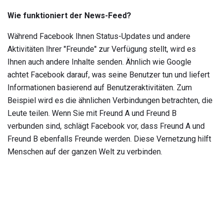
Wie funktioniert der News-Feed?
Während Facebook Ihnen Status-Updates und andere
Aktivitäten Ihrer "Freunde" zur Verfügung stellt, wird es
Ihnen auch andere Inhalte senden. Ähnlich wie Google
achtet Facebook darauf, was seine Benutzer tun und liefert
Informationen basierend auf Benutzeraktivitäten. Zum
Beispiel wird es die ähnlichen Verbindungen betrachten, die
Leute teilen. Wenn Sie mit Freund A und Freund B
verbunden sind, schlägt Facebook vor, dass Freund A und
Freund B ebenfalls Freunde werden. Diese Vernetzung hilft
Menschen auf der ganzen Welt zu verbinden.