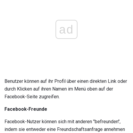
ad
Benutzer können auf ihr Profil über einen direkten Link oder
durch Klicken auf ihren Namen im Menü oben auf der
Facebook-Seite zugreifen.
Facebook-Freunde
Facebook-Nutzer können sich mit anderen "befreunden",
indem sie entweder eine Freundschaftsanfrage annehmen