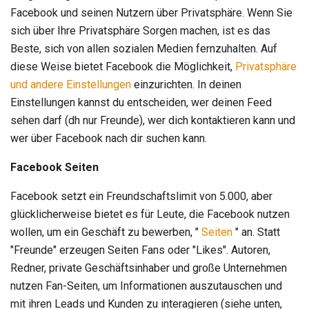
Facebook und seinen Nutzern über Privatsphäre. Wenn Sie
sich über Ihre Privatsphäre Sorgen machen, ist es das
Beste, sich von allen sozialen Medien fernzuhalten. Auf
diese Weise bietet Facebook die Möglichkeit,
Privatsphäre
und andere Einstellungen
einzurichten. In deinen
Einstellungen kannst du entscheiden, wer deinen Feed
sehen darf (dh nur Freunde), wer dich kontaktieren kann und
wer über Facebook nach dir suchen kann.
Facebook Seiten
Facebook setzt ein Freundschaftslimit von 5.000, aber
glücklicherweise bietet es für Leute, die Facebook nutzen
wollen, um ein Geschäft zu bewerben, "
Seiten
" an. Statt
"Freunde" erzeugen Seiten Fans oder "Likes". Autoren,
Redner, private Geschäftsinhaber und große Unternehmen
nutzen Fan-Seiten, um Informationen auszutauschen und
mit ihren Leads und Kunden zu interagieren (siehe unten,