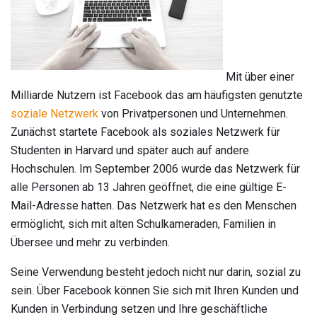
Mit über einer
Milliarde Nutzern ist Facebook das am häufigsten genutzte
soziale Netzwerk
von Privatpersonen und Unternehmen.
Zunächst startete Facebook als soziales Netzwerk für
Studenten in Harvard und später auch auf andere
Hochschulen. Im September 2006 wurde das Netzwerk für
alle Personen ab 13 Jahren geöffnet, die eine gültige E-
Mail-Adresse hatten. Das Netzwerk hat es den Menschen
ermöglicht, sich mit alten Schulkameraden, Familien in
Übersee und mehr zu verbinden.
Seine Verwendung besteht jedoch nicht nur darin, sozial zu
sein. Über Facebook können Sie sich mit Ihren Kunden und
Kunden in Verbindung setzen und Ihre geschäftliche