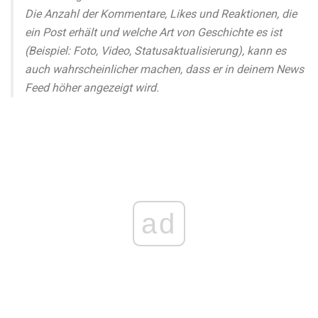
Die Anzahl der Kommentare, Likes und Reaktionen, die
ein Post erhält und welche Art von Geschichte es ist
(Beispiel: Foto, Video, Statusaktualisierung), kann es
auch wahrscheinlicher machen, dass er in deinem News
Feed höher angezeigt wird.
ad