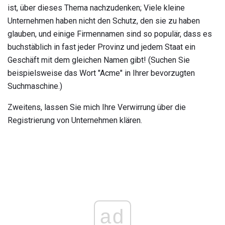
ist, über dieses Thema nachzudenken; Viele kleine
Unternehmen haben nicht den Schutz, den sie zu haben
glauben, und einige Firmennamen sind so populär, dass es
buchstäblich in fast jeder Provinz und jedem Staat ein
Geschäft mit dem gleichen Namen gibt! (Suchen Sie
beispielsweise das Wort "Acme" in Ihrer bevorzugten
Suchmaschine.)
Zweitens, lassen Sie mich Ihre Verwirrung über die
Registrierung von Unternehmen klären.
ad