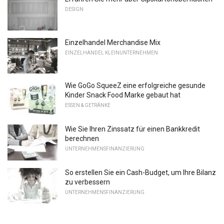
DESIGN
Einzelhandel Merchandise Mix
EINZELHANDEL KLEINUNTERNEHMEN
Wie GoGo SqueeZ eine erfolgreiche gesunde
Kinder Snack Food Marke gebaut hat
ESSEN & GETRÄNKE
Wie Sie Ihren Zinssatz für einen Bankkredit
berechnen
UNTERNEHMENSFINANZIERUNG
So erstellen Sie ein Cash-Budget, um Ihre Bilanz
zu verbessern
UNTERNEHMENSFINANZIERUNG