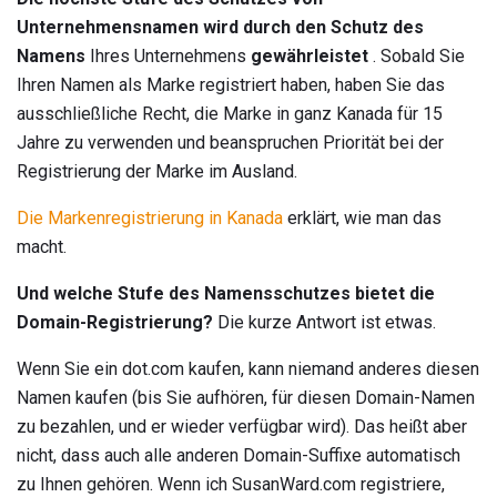
Unternehmensnamen wird durch den Schutz des
Namens
Ihres Unternehmens
gewährleistet
. Sobald Sie
Ihren Namen als Marke registriert haben, haben Sie das
ausschließliche Recht, die Marke in ganz Kanada für 15
Jahre zu verwenden und beanspruchen Priorität bei der
Registrierung der Marke im Ausland.
Die Markenregistrierung in Kanada
erklärt, wie man das
macht.
Und welche Stufe des Namensschutzes bietet die
Domain-Registrierung?
Die kurze Antwort ist etwas.
Wenn Sie ein dot.com kaufen, kann niemand anderes diesen
Namen kaufen (bis Sie aufhören, für diesen Domain-Namen
zu bezahlen, und er wieder verfügbar wird). Das heißt aber
nicht, dass auch alle anderen Domain-Suffixe automatisch
zu Ihnen gehören. Wenn ich SusanWard.com registriere,