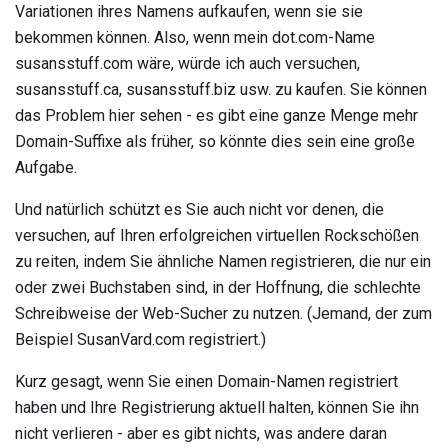
Variationen ihres Namens aufkaufen, wenn sie sie
bekommen können. Also, wenn mein dot.com-Name
susansstuff.com wäre, würde ich auch versuchen,
susansstuff.ca, susansstuff.biz usw. zu kaufen. Sie können
das Problem hier sehen - es gibt eine ganze Menge mehr
Domain-Suffixe als früher, so könnte dies sein eine große
Aufgabe.
Und natürlich schützt es Sie auch nicht vor denen, die
versuchen, auf Ihren erfolgreichen virtuellen Rockschößen
zu reiten, indem Sie ähnliche Namen registrieren, die nur ein
oder zwei Buchstaben sind, in der Hoffnung, die schlechte
Schreibweise der Web-Sucher zu nutzen. (Jemand, der zum
Beispiel SusanVard.com registriert.)
Kurz gesagt, wenn Sie einen Domain-Namen registriert
haben und Ihre Registrierung aktuell halten, können Sie ihn
nicht verlieren - aber es gibt nichts, was andere daran