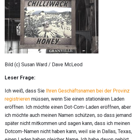
Bild (c) Susan Ward / Dave McLeod
Leser Frage:
Ich weiß, dass Sie
Ihren Geschäftsnamen bei der Provinz
registrieren
müssen, wenn Sie einen stationären Laden
eröffnen. Ich möchte einen Dot-Com-Laden eröffnen, aber
ich möchte auch meinen Namen schützen, so dass jemand
später nicht mitkommen und sagen kann, dass ich meinen
Dotcom-Namen nicht haben kann, weil sie in Dallas, Texas,
einen Laden haben gleicher Name. Ich habe davon gehört.