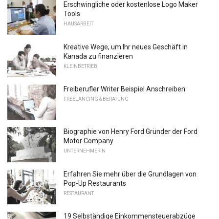
Erschwingliche oder kostenlose Logo Maker
Tools
HAUSARBEIT
Kreative Wege, um Ihr neues Geschäft in
Kanada zu finanzieren
KLEINBETRIEB
Freiberufler Writer Beispiel Anschreiben
FREELANCING & BERATUNG
Biographie von Henry Ford Gründer der Ford
Motor Company
UNTERNEHMERIN
Erfahren Sie mehr über die Grundlagen von
Pop-Up Restaurants
RESTAURANT
19 Selbständige Einkommensteuerabzüge