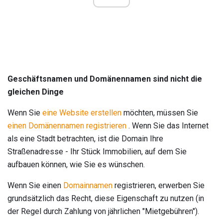
Geschäftsnamen und Domänennamen sind nicht die
gleichen Dinge
Wenn Sie
eine Website erstellen
möchten, müssen Sie
einen Domänennamen registrieren
. Wenn Sie das Internet
als eine Stadt betrachten, ist die Domain Ihre
Straßenadresse - Ihr Stück Immobilien, auf dem Sie
aufbauen können, wie Sie es wünschen.
Wenn Sie einen
Domainnamen
registrieren, erwerben Sie
grundsätzlich das Recht, diese Eigenschaft zu nutzen (in
der Regel durch Zahlung von jährlichen "Mietgebühren").