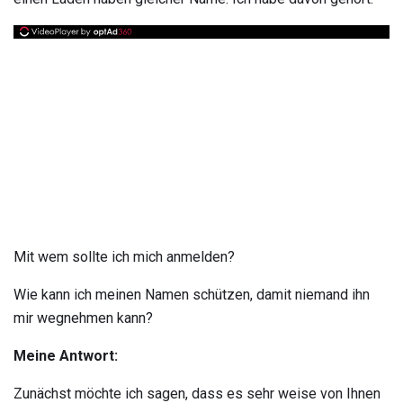
Mit wem sollte ich mich anmelden?
Wie kann ich meinen Namen schützen, damit niemand ihn
mir wegnehmen kann?
Meine Antwort:
Zunächst möchte ich sagen, dass es sehr weise von Ihnen