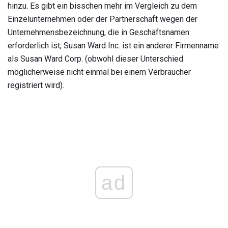
hinzu. Es gibt ein bisschen mehr im Vergleich zu dem
Einzelunternehmen oder der Partnerschaft wegen der
Unternehmensbezeichnung, die in Geschäftsnamen
erforderlich ist; Susan Ward Inc. ist ein anderer Firmenname
als Susan Ward Corp. (obwohl dieser Unterschied
möglicherweise nicht einmal bei einem Verbraucher
registriert wird).
ad