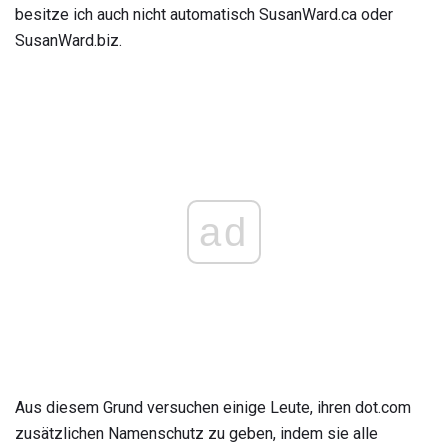
besitze ich auch nicht automatisch SusanWard.ca oder
SusanWard.biz.
ad
Aus diesem Grund versuchen einige Leute, ihren dot.com
zusätzlichen Namenschutz zu geben, indem sie alle