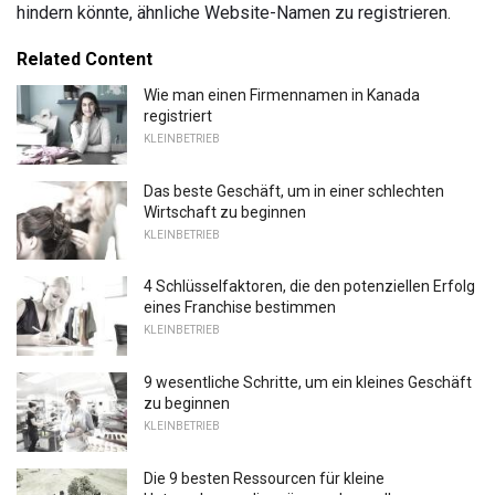
hindern könnte, ähnliche Website-Namen zu registrieren.
Related Content
Wie man einen Firmennamen in Kanada
registriert
KLEINBETRIEB
Das beste Geschäft, um in einer schlechten
Wirtschaft zu beginnen
KLEINBETRIEB
4 Schlüsselfaktoren, die den potenziellen Erfolg
eines Franchise bestimmen
KLEINBETRIEB
9 wesentliche Schritte, um ein kleines Geschäft
zu beginnen
KLEINBETRIEB
Die 9 besten Ressourcen für kleine