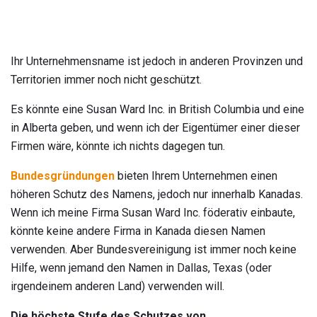
Ihr Unternehmensname ist jedoch in anderen Provinzen und
Territorien immer noch nicht geschützt.
Es könnte eine Susan Ward Inc. in British Columbia und eine
in Alberta geben, und wenn ich der Eigentümer einer dieser
Firmen wäre, könnte ich nichts dagegen tun.
Bundesgründungen
bieten Ihrem Unternehmen einen
höheren Schutz des Namens, jedoch nur innerhalb Kanadas.
Wenn ich meine Firma Susan Ward Inc. föderativ einbaute,
könnte keine andere Firma in Kanada diesen Namen
verwenden. Aber Bundesvereinigung ist immer noch keine
Hilfe, wenn jemand den Namen in Dallas, Texas (oder
irgendeinem anderen Land) verwenden will.
Die höchste Stufe des Schutzes von