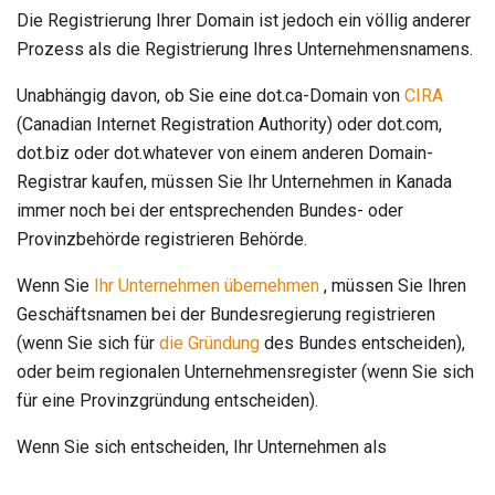
Die Registrierung Ihrer Domain ist jedoch ein völlig anderer
Prozess als die Registrierung Ihres Unternehmensnamens.
Unabhängig davon, ob Sie eine dot.ca-Domain von
CIRA
(Canadian Internet Registration Authority) oder dot.com,
dot.biz oder dot.whatever von einem anderen Domain-
Registrar kaufen, müssen Sie Ihr Unternehmen in Kanada
immer noch bei der entsprechenden Bundes- oder
Provinzbehörde registrieren Behörde.
Wenn Sie
Ihr Unternehmen übernehmen
, müssen Sie Ihren
Geschäftsnamen bei der Bundesregierung registrieren
(wenn Sie sich für
die Gründung
des Bundes entscheiden),
oder beim regionalen Unternehmensregister (wenn Sie sich
für eine Provinzgründung entscheiden).
Wenn Sie sich entscheiden, Ihr Unternehmen als