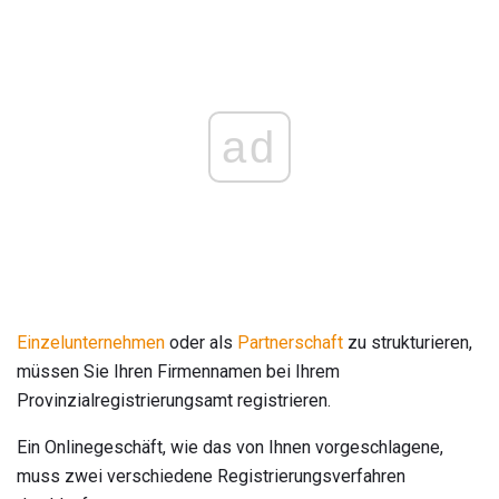
ad
Einzelunternehmen
oder als
Partnerschaft
zu strukturieren,
müssen Sie Ihren Firmennamen bei Ihrem
Provinzialregistrierungsamt registrieren.
Ein Onlinegeschäft, wie das von Ihnen vorgeschlagene,
muss zwei verschiedene Registrierungsverfahren