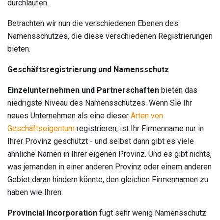
durchlaufen.
Betrachten wir nun die verschiedenen Ebenen des
Namensschutzes, die diese verschiedenen Registrierungen
bieten.
Geschäftsregistrierung und Namensschutz
Einzelunternehmen und Partnerschaften
bieten das
niedrigste Niveau des Namensschutzes. Wenn Sie Ihr
neues Unternehmen als eine dieser
Arten von
Geschäftseigentum
registrieren, ist Ihr Firmenname nur in
Ihrer Provinz geschützt - und selbst dann gibt es viele
ähnliche Namen in Ihrer eigenen Provinz. Und es gibt nichts,
was jemanden in einer anderen Provinz oder einem anderen
Gebiet daran hindern könnte, den gleichen Firmennamen zu
haben wie Ihren.
Provincial Incorporation
fügt sehr wenig Namensschutz