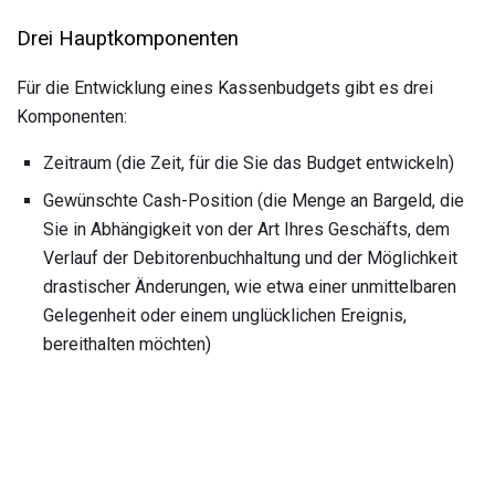
Drei Hauptkomponenten
Für die Entwicklung eines Kassenbudgets gibt es drei
Komponenten:
Zeitraum (die Zeit, für die Sie das Budget entwickeln)
Gewünschte Cash-Position (die Menge an Bargeld, die
Sie in Abhängigkeit von der Art Ihres Geschäfts, dem
Verlauf der Debitorenbuchhaltung und der Möglichkeit
drastischer Änderungen, wie etwa einer unmittelbaren
Gelegenheit oder einem unglücklichen Ereignis,
bereithalten möchten)