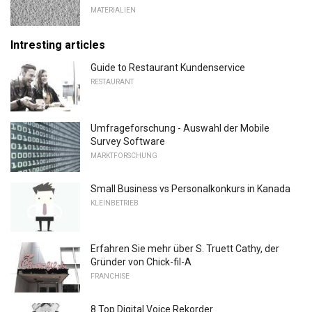
MATERIALIEN
Intresting articles
Guide to Restaurant Kundenservice
RESTAURANT
Umfrageforschung - Auswahl der Mobile
Survey Software
MARKTFORSCHUNG
Small Business vs Personalkonkurs in Kanada
KLEINBETRIEB
Erfahren Sie mehr über S. Truett Cathy, der
Gründer von Chick-fil-A
FRANCHISE
8 Top Digital Voice Rekorder