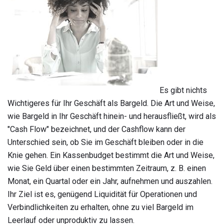
Es gibt nichts
Wichtigeres für Ihr Geschäft als Bargeld. Die Art und Weise,
wie Bargeld in Ihr Geschäft hinein- und herausfließt, wird als
"Cash Flow" bezeichnet, und der Cashflow kann der
Unterschied sein, ob Sie im Geschäft bleiben oder in die
Knie gehen. Ein Kassenbudget bestimmt die Art und Weise,
wie Sie Geld über einen bestimmten Zeitraum, z. B. einen
Monat, ein Quartal oder ein Jahr, aufnehmen und auszahlen.
Ihr Ziel ist es, genügend Liquidität für Operationen und
Verbindlichkeiten zu erhalten, ohne zu viel Bargeld im
Leerlauf oder unproduktiv zu lassen.