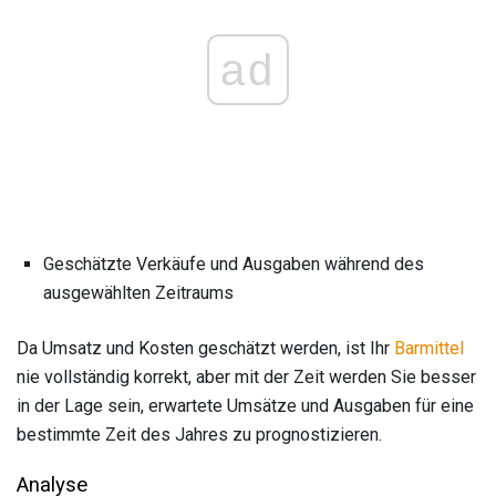
ad
Geschätzte Verkäufe und Ausgaben während des
ausgewählten Zeitraums
Da Umsatz und Kosten geschätzt werden, ist Ihr
Barmittel
nie vollständig korrekt, aber mit der Zeit werden Sie besser
in der Lage sein, erwartete Umsätze und Ausgaben für eine
bestimmte Zeit des Jahres zu prognostizieren.
Analyse