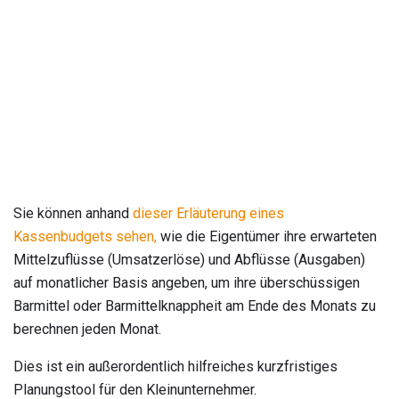
Sie können anhand
dieser Erläuterung eines
Kassenbudgets sehen,
wie die Eigentümer ihre erwarteten
Mittelzuflüsse (Umsatzerlöse) und Abflüsse (Ausgaben)
auf monatlicher Basis angeben, um ihre überschüssigen
Barmittel oder Barmittelknappheit am Ende des Monats zu
berechnen jeden Monat.
Dies ist ein außerordentlich hilfreiches kurzfristiges
Planungstool für den Kleinunternehmer.