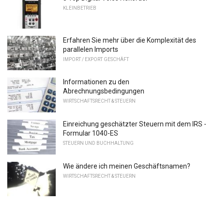
KLEINBETRIEB
Erfahren Sie mehr über die Komplexität des
parallelen Imports
IMPORT / EXPORT GESCHÄFT
Informationen zu den
Abrechnungsbedingungen
WIRTSCHAFTSRECHT & STEUERN
Einreichung geschätzter Steuern mit dem IRS -
Formular 1040-ES
STEUERN UND BUCHHALTUNG
Wie ändere ich meinen Geschäftsnamen?
WIRTSCHAFTSRECHT & STEUERN