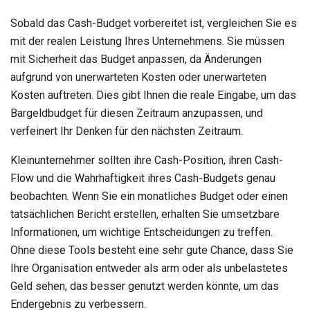
Sobald das Cash-Budget vorbereitet ist, vergleichen Sie es
mit der realen Leistung Ihres Unternehmens. Sie müssen
mit Sicherheit das Budget anpassen, da Änderungen
aufgrund von unerwarteten Kosten oder unerwarteten
Kosten auftreten. Dies gibt Ihnen die reale Eingabe, um das
Bargeldbudget für diesen Zeitraum anzupassen, und
verfeinert Ihr Denken für den nächsten Zeitraum.
Kleinunternehmer sollten ihre Cash-Position, ihren Cash-
Flow und die Wahrhaftigkeit ihres Cash-Budgets genau
beobachten. Wenn Sie ein monatliches Budget oder einen
tatsächlichen Bericht erstellen, erhalten Sie umsetzbare
Informationen, um wichtige Entscheidungen zu treffen.
Ohne diese Tools besteht eine sehr gute Chance, dass Sie
Ihre Organisation entweder als arm oder als unbelastetes
Geld sehen, das besser genutzt werden könnte, um das
Endergebnis zu verbessern.