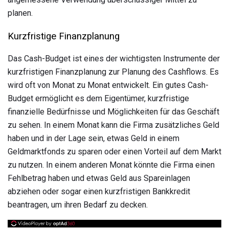
planen.
Kurzfristige Finanzplanung
Das Cash-Budget ist eines der wichtigsten Instrumente der
kurzfristigen Finanzplanung zur Planung des Cashflows. Es
wird oft von Monat zu Monat entwickelt. Ein gutes Cash-
Budget ermöglicht es dem Eigentümer, kurzfristige
finanzielle Bedürfnisse und Möglichkeiten für das Geschäft
zu sehen. In einem Monat kann die Firma zusätzliches Geld
haben und in der Lage sein, etwas Geld in einem
Geldmarktfonds zu sparen oder einen Vorteil auf dem Markt
zu nutzen. In einem anderen Monat könnte die Firma einen
Fehlbetrag haben und etwas Geld aus Spareinlagen
abziehen oder sogar einen kurzfristigen Bankkredit
beantragen, um ihren Bedarf zu decken.