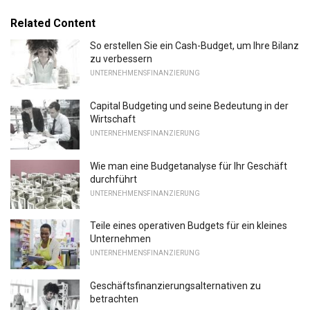
Related Content
So erstellen Sie ein Cash-Budget, um Ihre Bilanz
zu verbessern
UNTERNEHMENSFINANZIERUNG
Capital Budgeting und seine Bedeutung in der
Wirtschaft
UNTERNEHMENSFINANZIERUNG
Wie man eine Budgetanalyse für Ihr Geschäft
durchführt
UNTERNEHMENSFINANZIERUNG
Teile eines operativen Budgets für ein kleines
Unternehmen
UNTERNEHMENSFINANZIERUNG
Geschäftsfinanzierungsalternativen zu
betrachten