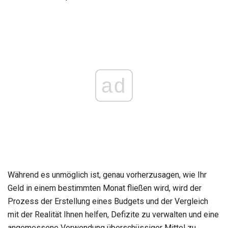
ad
Während es unmöglich ist, genau vorherzusagen, wie Ihr
Geld in einem bestimmten Monat fließen wird, wird der
Prozess der Erstellung eines Budgets und der Vergleich
mit der Realität Ihnen helfen, Defizite zu verwalten und eine
angemessene Verwendung überschüssiger Mittel zu