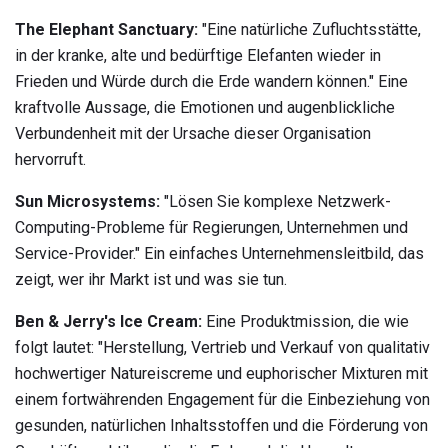
The Elephant Sanctuary:
"Eine natürliche Zufluchtsstätte,
in der kranke, alte und bedürftige Elefanten wieder in
Frieden und Würde durch die Erde wandern können." Eine
kraftvolle Aussage, die Emotionen und augenblickliche
Verbundenheit mit der Ursache dieser Organisation
hervorruft.
Sun Microsystems:
"Lösen Sie komplexe Netzwerk-
Computing-Probleme für Regierungen, Unternehmen und
Service-Provider." Ein einfaches Unternehmensleitbild, das
zeigt, wer ihr Markt ist und was sie tun.
Ben & Jerry's Ice Cream:
Eine Produktmission, die wie
folgt lautet: "Herstellung, Vertrieb und Verkauf von qualitativ
hochwertiger Natureiscreme und euphorischer Mixturen mit
einem fortwährenden Engagement für die Einbeziehung von
gesunden, natürlichen Inhaltsstoffen und die Förderung von