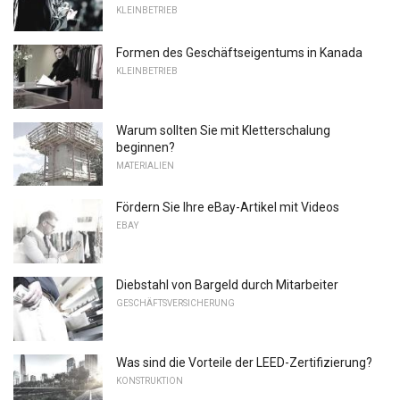
KLEINBETRIEB
Formen des Geschäftseigentums in Kanada
KLEINBETRIEB
Warum sollten Sie mit Kletterschalung
beginnen?
MATERIALIEN
Fördern Sie Ihre eBay-Artikel mit Videos
EBAY
Diebstahl von Bargeld durch Mitarbeiter
GESCHÄFTSVERSICHERUNG
Was sind die Vorteile der LEED-Zertifizierung?
KONSTRUKTION