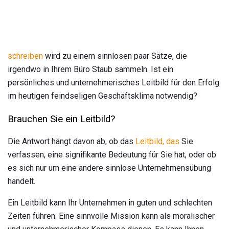
schreiben
wird zu einem sinnlosen paar Sätze, die
irgendwo in Ihrem Büro Staub sammeln. Ist ein
persönliches und unternehmerisches Leitbild für den Erfolg
im heutigen feindseligen Geschäftsklima notwendig?
Brauchen Sie ein Leitbild?
Die Antwort hängt davon ab, ob das
Leitbild, das
Sie
verfassen, eine signifikante Bedeutung für Sie hat, oder ob
es sich nur um eine andere sinnlose Unternehmensübung
handelt.
Ein Leitbild kann Ihr Unternehmen in guten und schlechten
Zeiten führen. Eine sinnvolle Mission kann als moralischer