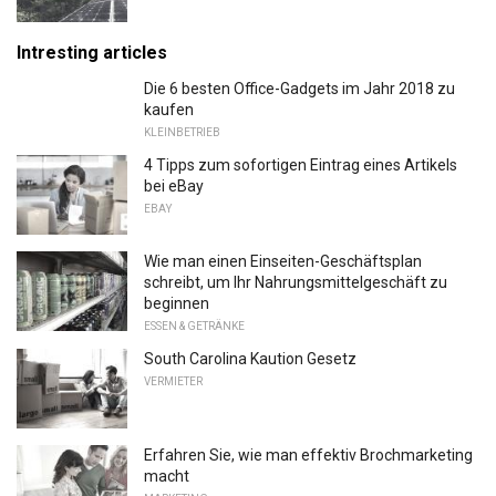
Intresting articles
Die 6 besten Office-Gadgets im Jahr 2018 zu
kaufen
KLEINBETRIEB
4 Tipps zum sofortigen Eintrag eines Artikels
bei eBay
EBAY
Wie man einen Einseiten-Geschäftsplan
schreibt, um Ihr Nahrungsmittelgeschäft zu
beginnen
ESSEN & GETRÄNKE
South Carolina Kaution Gesetz
VERMIETER
Erfahren Sie, wie man effektiv Brochmarketing
macht