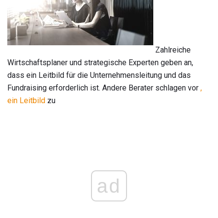
Zahlreiche
Wirtschaftsplaner und strategische Experten geben an,
dass ein Leitbild für die Unternehmensleitung und das
Fundraising erforderlich ist. Andere Berater schlagen vor
,
ein Leitbild
zu
ad