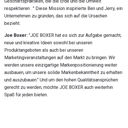
Geschäftspraktiken, die die Erde und die Umwelt
respektieren . " Diese Mission inspirierte Ben und Jerry, ein
Unternehmen zu gründen, das sich auf die Ursachen
bezieht.
Joe Boxer:
"JOE BOXER hat es sich zur Aufgabe gemacht,
neue und kreative Ideen sowohl bei unseren
Produktangeboten als auch bei unseren
Marketingveranstaltungen auf den Markt zu bringen. Wir
werden unsere einzigartige Markenpositionierung weiter
ausbauen, um unsere solide Markenbekanntheit zu erhalten
und auszubauen." Und um den hohen Qualitätsansprüchen
gerecht zu werden, möchte JOE BOXER auch weiterhin
Spaß für jeden bieten.