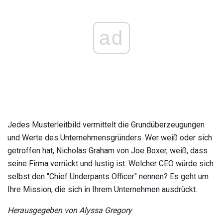
ad
Jedes Musterleitbild vermittelt die Grundüberzeugungen
und Werte des Unternehmensgründers. Wer weiß oder sich
getroffen hat, Nicholas Graham von Joe Boxer, weiß, dass
seine Firma verrückt und lustig ist. Welcher CEO würde sich
selbst den "Chief Underpants Officer" nennen? Es geht um
Ihre Mission, die sich in Ihrem Unternehmen ausdrückt.
Herausgegeben von Alyssa Gregory