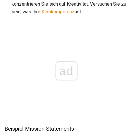
konzentrieren Sie sich auf Kreativität. Versuchen Sie zu
sein, was Ihre
Kernkompetenz
ist.
ad
Beispiel Mission Statements