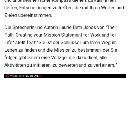
und unternehmerischer Kompass dienen. Es kann Ihnen
helfen, Entscheidungen zu treffen, die mit Ihren Werten und
Zielen übereinstimmen.
Die Sprecherin und Autorin Laurie Beth Jones von "The
Path: Creating your Mission Statement for Work and for
Life" stellt fest: "Sie ist der Schlüssel, um Ihren Weg im
Leben zu finden und die Mission zu bestimmen, der Sie
folgen gibt einem eine Vorlage, die dazu dient, alle
Aktivitäten zu initiieren, zu bewerten und zu verfeinern. "