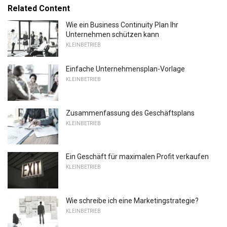
Related Content
Wie ein Business Continuity Plan Ihr
Unternehmen schützen kann
KLEINBETRIEB
Einfache Unternehmensplan-Vorlage
KLEINBETRIEB
Zusammenfassung des Geschäftsplans
KLEINBETRIEB
Ein Geschäft für maximalen Profit verkaufen
KLEINBETRIEB
Wie schreibe ich eine Marketingstrategie?
KLEINBETRIEB