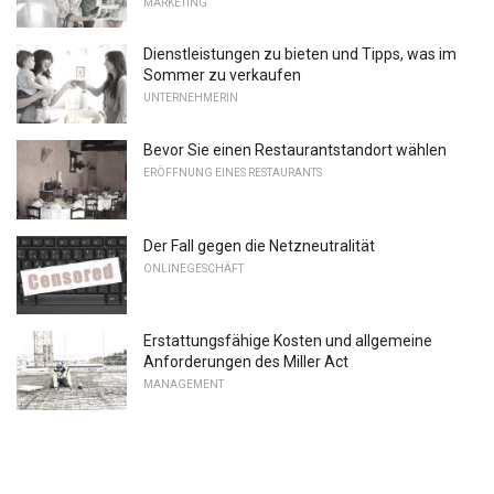
MARKETING
Dienstleistungen zu bieten und Tipps, was im
Sommer zu verkaufen
UNTERNEHMERIN
Bevor Sie einen Restaurantstandort wählen
ERÖFFNUNG EINES RESTAURANTS
Der Fall gegen die Netzneutralität
ONLINEGESCHÄFT
Erstattungsfähige Kosten und allgemeine
Anforderungen des Miller Act
MANAGEMENT