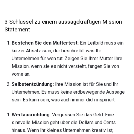
3 Schlüssel zu einem aussagekräftigen Mission
Statement
Bestehen Sie den Muttertest:
Ein Leitbild muss ein
kurzer Absatz sein, der beschreibt, was Ihr
Unternehmen für wen tut. Zeigen Sie Ihrer Mutter Ihre
Mission, wenn sie es nicht versteht, fangen Sie von
vorne an.
Selbstentzündung:
Ihre Mission ist für Sie und Ihr
Unternehmen. Es muss keine erdbewegende Aussage
sein. Es kann sein, was auch immer dich inspiriert.
Wertausrichtung:
Vergessen Sie das Geld. Eine
sinnvolle Mission geht über die Dollars und Cents
hinaus. Wenn Ihr kleines Unternehmen kreativ ist,