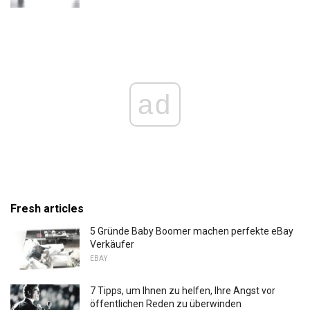
ad
Fresh articles
5 Gründe Baby Boomer machen perfekte eBay
Verkäufer
EBAY
7 Tipps, um Ihnen zu helfen, Ihre Angst vor
öffentlichen Reden zu überwinden