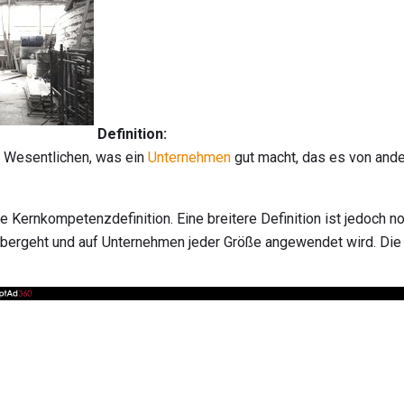
Definition:
 Wesentlichen, was ein
Unternehmen
gut macht, das es von and
e Kernkompetenzdefinition. Eine breitere Definition ist jedoch no
ergeht und auf Unternehmen jeder Größe angewendet wird. Die u