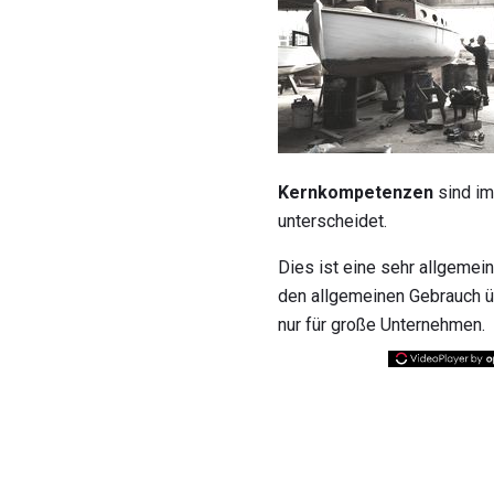
Kernkompetenzen
sind im
unterscheidet.
Dies ist eine sehr allgemein
den allgemeinen Gebrauch üb
nur für große Unternehmen.