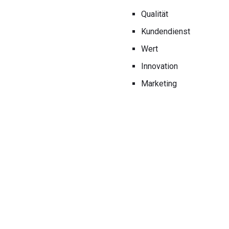
Qualität
Kundendienst
Wert
Innovation
Marketing