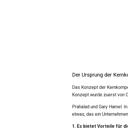
Der Ursprung der Kern
Das Konzept der Kernkompet
Konzept wurde zuerst von C
Prahalad und Gary Hamel. I
etwas, das ein Unternehmen 
1. Es bietet Vorteile für 