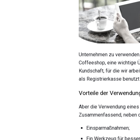
Unternehmen zu verwenden. 
Coffeeshop, eine wichtige 
Kundschaft, für die wir arbe
als Registrierkasse benutzt 
Vorteile der Verwendu
Aber die Verwendung eines 
Zusammenfassend, neben dem
Einsparmaßnahmen;
Ein Werkzeug für besse