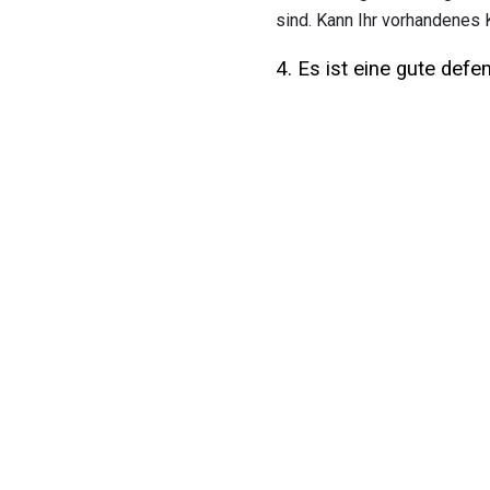
sind. Kann Ihr vorhandenes
4. Es ist eine gute defe