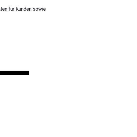
aten für Kunden sowie