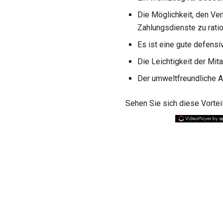
Die Möglichkeit, den Ve
Zahlungsdienste zu ratio
Es ist eine gute defensi
Die Leichtigkeit der Mit
Der umweltfreundliche A
Sehen Sie sich diese Vorteil