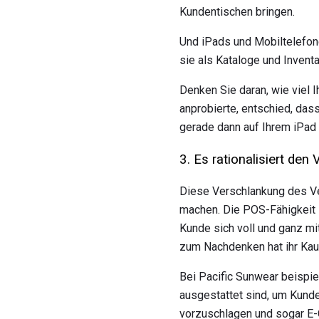
Kundentischen bringen.
Und iPads und Mobiltelefon
sie als Kataloge und Invent
Denken Sie daran, wie viel 
anprobierte, entschied, dass
gerade dann auf Ihrem iPad
3. Es rationalisiert de
Diese Verschlankung des V
machen. Die POS-Fähigkeit i
Kunde sich voll und ganz mit
zum Nachdenken hat ihr Kauf
Bei Pacific Sunwear beispie
ausgestattet sind, um Kund
vorzuschlagen und sogar E-