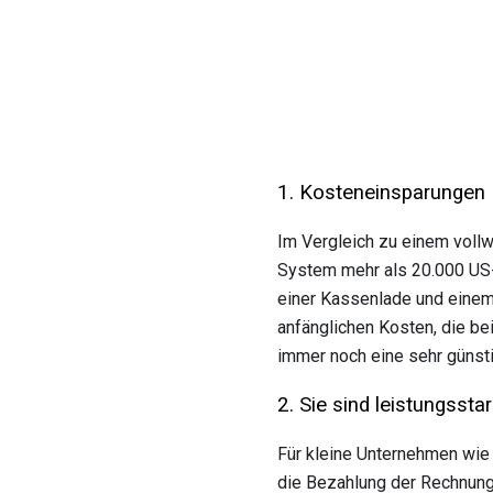
1. Kosteneinsparungen
Im Vergleich zu einem vollw
System mehr als 20.000 US-
einer Kassenlade und einem
anfänglichen Kosten, die be
immer noch eine sehr günsti
2. Sie sind leistungss
Für kleine Unternehmen wie 
die Bezahlung der Rechnung