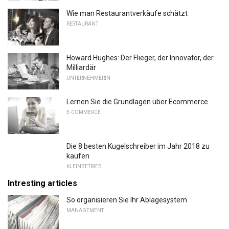
Wie man Restaurantverkäufe schätzt
RESTAURANT
Howard Hughes: Der Flieger, der Innovator, der
Milliardär
UNTERNEHMERIN
Lernen Sie die Grundlagen über Ecommerce
E-COMMERCE
Die 8 besten Kugelschreiber im Jahr 2018 zu
kaufen
KLEINBETRIEB
Intresting articles
So organisieren Sie Ihr Ablagesystem
MANAGEMENT