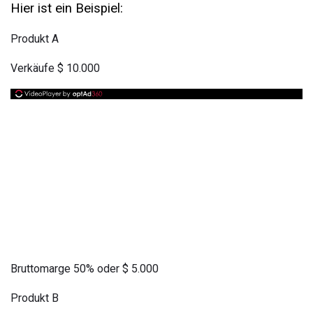
Hier ist ein Beispiel:
Produkt A
Verkäufe $ 10.000
Bruttomarge 50% oder $ 5.000
Produkt B