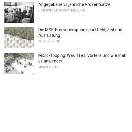
Angegebene vs jährliche Prozentsätze
UNTERNEHMENSFINANZIERUNG
Die MSE-Erdmaueroption spart Geld, Zeit und
Ausrüstung
KONSTRUKTION
Micro-Topping: Was ist es, Vorteile und wie man
es anwendet
MATERIALIEN