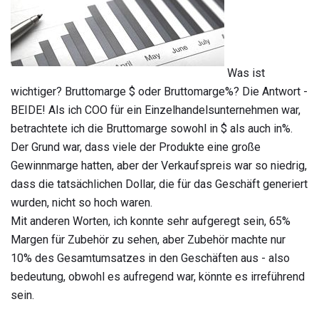
Was ist
wichtiger? Bruttomarge $ oder Bruttomarge%? Die Antwort -
BEIDE! Als ich COO für ein Einzelhandelsunternehmen war,
betrachtete ich die Bruttomarge sowohl in $ als auch in%.
Der Grund war, dass viele der Produkte eine große
Gewinnmarge hatten, aber der Verkaufspreis war so niedrig,
dass die tatsächlichen Dollar, die für das Geschäft generiert
wurden, nicht so hoch waren.
Mit anderen Worten, ich konnte sehr aufgeregt sein, 65%
Margen für Zubehör zu sehen, aber Zubehör machte nur
10% des Gesamtumsatzes in den Geschäften aus - also
bedeutung, obwohl es aufregend war, könnte es irreführend
sein.