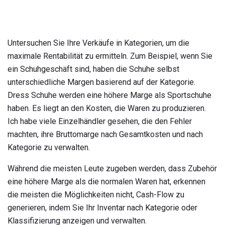
Untersuchen Sie Ihre Verkäufe in Kategorien, um die
maximale Rentabilität zu ermitteln. Zum Beispiel, wenn Sie
ein Schuhgeschäft sind, haben die Schuhe selbst
unterschiedliche Margen basierend auf der Kategorie.
Dress Schuhe werden eine höhere Marge als Sportschuhe
haben. Es liegt an den Kosten, die Waren zu produzieren.
Ich habe viele Einzelhändler gesehen, die den Fehler
machten, ihre Bruttomarge nach Gesamtkosten und nach
Kategorie zu verwalten.
Während die meisten Leute zugeben werden, dass Zubehör
eine höhere Marge als die normalen Waren hat, erkennen
die meisten die Möglichkeiten nicht, Cash-Flow zu
generieren, indem Sie Ihr Inventar nach Kategorie oder
Klassifizierung anzeigen und verwalten.