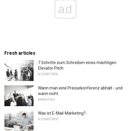
ad
Fresh articles
7 Schritte zum Schreiben eines mächtigen
Elevator Pitch
KLEINBETRIEB
Wann man eine Pressekonferenz abhält - und
wann nicht
MARKETING
Was ist E-Mail-Marketing?
KLEINBETRIEB