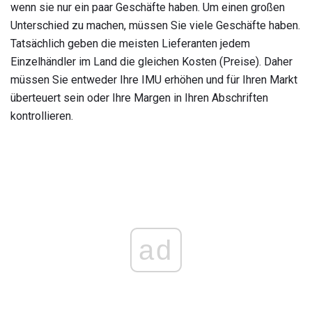
wenn sie nur ein paar Geschäfte haben. Um einen großen
Unterschied zu machen, müssen Sie viele Geschäfte haben.
Tatsächlich geben die meisten Lieferanten jedem
Einzelhändler im Land die gleichen Kosten (Preise). Daher
müssen Sie entweder Ihre IMU erhöhen und für Ihren Markt
überteuert sein oder Ihre Margen in Ihren Abschriften
kontrollieren.
ad