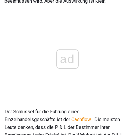
beeinflussen wird. Aber die Auswirkung ist klein.
ad
Der Schlüssel für die Führung eines
Einzelhandelsgeschäfts ist der
Cashflow
. Die meisten
Leute denken, dass die P & L der Bestimmer Ihrer