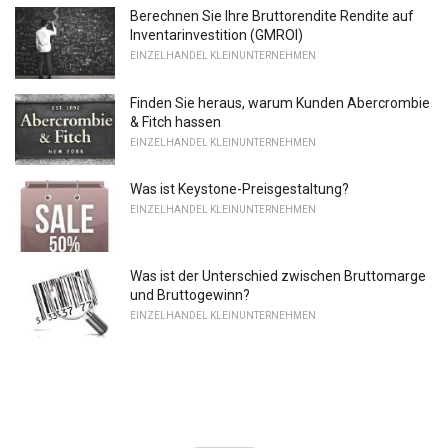
Berechnen Sie Ihre Bruttorendite Rendite auf
Inventarinvestition (GMROI)
EINZELHANDEL KLEINUNTERNEHMEN
Finden Sie heraus, warum Kunden Abercrombie
& Fitch hassen
EINZELHANDEL KLEINUNTERNEHMEN
Was ist Keystone-Preisgestaltung?
EINZELHANDEL KLEINUNTERNEHMEN
Was ist der Unterschied zwischen Bruttomarge
und Bruttogewinn?
EINZELHANDEL KLEINUNTERNEHMEN