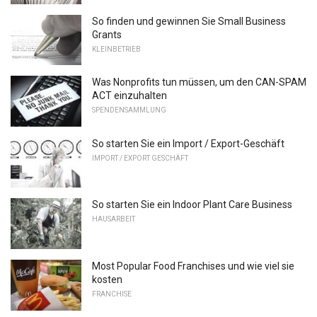
So finden und gewinnen Sie Small Business
Grants
KLEINBETRIEB
Was Nonprofits tun müssen, um den CAN-SPAM
ACT einzuhalten
SPENDENSAMMLUNG
So starten Sie ein Import / Export-Geschäft
IMPORT / EXPORT GESCHÄFT
So starten Sie ein Indoor Plant Care Business
HAUSARBEIT
Most Popular Food Franchises und wie viel sie
kosten
FRANCHISE