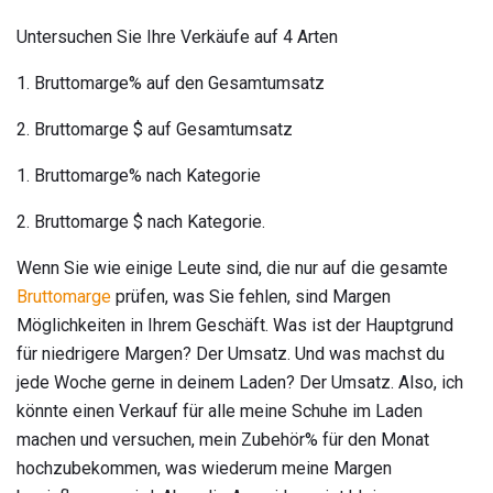
Untersuchen Sie Ihre Verkäufe auf 4 Arten
1. Bruttomarge% auf den Gesamtumsatz
2. Bruttomarge $ auf Gesamtumsatz
1. Bruttomarge% nach Kategorie
2. Bruttomarge $ nach Kategorie.
Wenn Sie wie einige Leute sind, die nur auf die gesamte
Bruttomarge
prüfen, was Sie fehlen, sind Margen
Möglichkeiten in Ihrem Geschäft. Was ist der Hauptgrund
für niedrigere Margen? Der Umsatz. Und was machst du
jede Woche gerne in deinem Laden? Der Umsatz. Also, ich
könnte einen Verkauf für alle meine Schuhe im Laden
machen und versuchen, mein Zubehör% für den Monat
hochzubekommen, was wiederum meine Margen