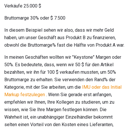
Verkäufe 25.000 $
Bruttomarge 30% oder $ 7.500
In diesem Beispiel sehen wir also, dass wir mehr Geld
haben, um unser Geschäft aus Produkt B zu finanzieren,
obwohl die Bruttomarge% fast die Hälfte von Produkt A war.
In meinen Geschäften wollten wir "Keystone" Margen oder
50%. Es bedeutete, dass, wenn wir 50 $ für den Artikel
bezahlten, wir ihn für 100 $ verkaufen mussten, um 50%
Bruttomarge zu erhalten. Sie verwenden den Rand% der
Kategorie, mit der Sie arbeiten, um die
IMU oder das Initial
Markup festzulegen
. Wenn Sie gerade erst anfangen,
empfehlen wir Ihnen, Ihre Kollegen zu studieren, um zu
wissen, wie Sie Ihre Margen festlegen können. Die
Wahrheit ist, ein unabhängiger Einzelhändler bekommt
selten einen Vorteil von den Kosten eines Lieferanten,