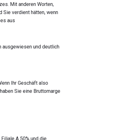
zes. Mit anderen Worten,
d Sie verdient hätten, wenn
 es aus
n ausgewiesen und deutlich
Wenn Ihr Geschäft also
 haben Sie eine Bruttomarge
Filiale A 50% und die