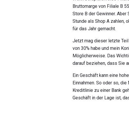
Bruttomarge von Filiale B 55
Store B der Gewinner. Aber
Stunde als Shop A zahlen, 
für das Jahr gemacht.
Jetzt mag dieser letzte Tei
von 30% habe und mein Konku
Möglicherweise. Das Wichtig
darauf beziehen, dass Sie a
Ein Geschäft kann eine hohe
Einnahmen. So oder so, die 
Kreditlinie zu einer Bank ge
Geschäft in der Lage ist, d