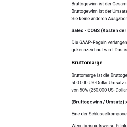
Bruttogewinn ist der Gesam
Bruttogewinn ist der Umsatz
Sie keine anderen Ausgaben 
Sales - COGS (Kosten der
Die GAAP-Regeln verlangen,
gekennzeichnet wird. Das is
Bruttomarge
Bruttomarge ist die Brutto
500.000 US-Dollar Umsatz er
von 50% (250.000 US-Dollar 
(Bruttogewinn / Umsatz) 
Eine der Schlüsselkomponen
Wenn beispielsweise Filiale