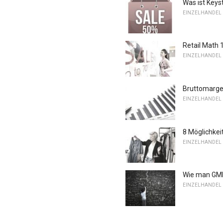
Was ist Keys
EINZELHANDEL
Retail Math
EINZELHANDEL
Bruttomarge
EINZELHANDEL
8 Möglichkei
EINZELHANDEL
Wie man GMR
EINZELHANDEL