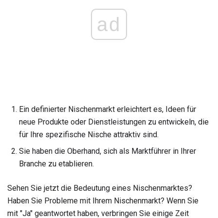
ad
Ein definierter Nischenmarkt erleichtert es, Ideen für
neue Produkte oder Dienstleistungen zu entwickeln, die
für Ihre spezifische Nische attraktiv sind.
Sie haben die Oberhand, sich als Marktführer in Ihrer
Branche zu etablieren.
Sehen Sie jetzt die Bedeutung eines Nischenmarktes?
Haben Sie Probleme mit Ihrem Nischenmarkt? Wenn Sie
mit "Ja" geantwortet haben, verbringen Sie einige Zeit