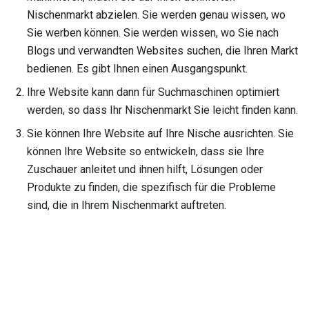
Nischenmarkt abzielen. Sie werden genau wissen, wo
Sie werben können. Sie werden wissen, wo Sie nach
Blogs und verwandten Websites suchen, die Ihren Markt
bedienen. Es gibt Ihnen einen Ausgangspunkt.
Ihre Website kann dann für Suchmaschinen optimiert
werden, so dass Ihr Nischenmarkt Sie leicht finden kann.
Sie können Ihre Website auf Ihre Nische ausrichten. Sie
können Ihre Website so entwickeln, dass sie Ihre
Zuschauer anleitet und ihnen hilft, Lösungen oder
Produkte zu finden, die spezifisch für die Probleme
sind, die in Ihrem Nischenmarkt auftreten.