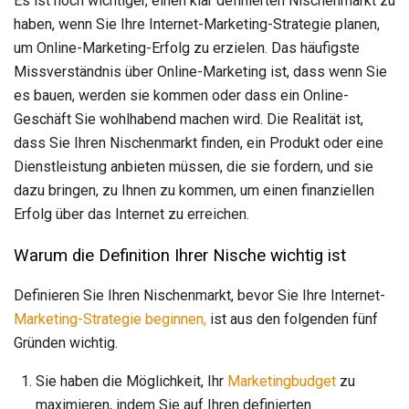
Es ist noch wichtiger, einen klar definierten Nischenmarkt zu
haben, wenn Sie Ihre Internet-Marketing-Strategie planen,
um Online-Marketing-Erfolg zu erzielen. Das häufigste
Missverständnis über Online-Marketing ist, dass wenn Sie
es bauen, werden sie kommen oder dass ein Online-
Geschäft Sie wohlhabend machen wird. Die Realität ist,
dass Sie Ihren Nischenmarkt finden, ein Produkt oder eine
Dienstleistung anbieten müssen, die sie fordern, und sie
dazu bringen, zu Ihnen zu kommen, um einen finanziellen
Erfolg über das Internet zu erreichen.
Warum die Definition Ihrer Nische wichtig ist
Definieren Sie Ihren Nischenmarkt, bevor Sie Ihre Internet-
Marketing-Strategie beginnen,
ist aus den folgenden fünf
Gründen wichtig.
Sie haben die Möglichkeit, Ihr
Marketingbudget
zu
maximieren, indem Sie auf Ihren definierten