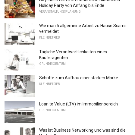
Holiday Party von Anfang bis Ende
VERANSTALTUNGSPLANUNG
Wie man 5 allgemeine Arbeit zu Hause Scams
vermeidet
KLEINBETRIEB
Tägliche Verantwortlichkeiten eines
Käuferagenten
GRUNDEIGENTUM
Schritte zum Aufbau einer starken Marke
KLEINBETRIEB
Loan to Value (LTV) im Immobilienbereich
GRUNDEIGENTUM
Was ist Business Networking und was sind die