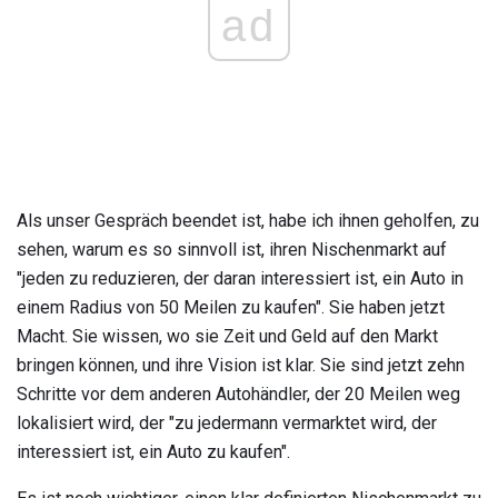
ad
Als unser Gespräch beendet ist, habe ich ihnen geholfen, zu
sehen, warum es so sinnvoll ist, ihren Nischenmarkt auf
"jeden zu reduzieren, der daran interessiert ist, ein Auto in
einem Radius von 50 Meilen zu kaufen". Sie haben jetzt
Macht. Sie wissen, wo sie Zeit und Geld auf den Markt
bringen können, und ihre Vision ist klar. Sie sind jetzt zehn
Schritte vor dem anderen Autohändler, der 20 Meilen weg
lokalisiert wird, der "zu jedermann vermarktet wird, der
interessiert ist, ein Auto zu kaufen".