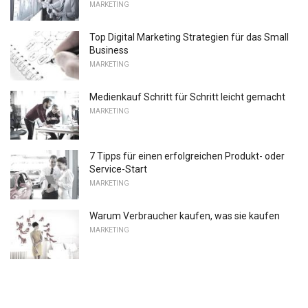
MARKETING
Top Digital Marketing Strategien für das Small
Business
MARKETING
Medienkauf Schritt für Schritt leicht gemacht
MARKETING
7 Tipps für einen erfolgreichen Produkt- oder
Service-Start
MARKETING
Warum Verbraucher kaufen, was sie kaufen
MARKETING