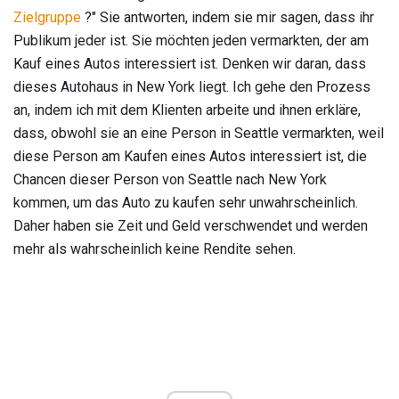
Zielgruppe
?" Sie antworten, indem sie mir sagen, dass ihr
Publikum jeder ist. Sie möchten jeden vermarkten, der am
Kauf eines Autos interessiert ist. Denken wir daran, dass
dieses Autohaus in New York liegt. Ich gehe den Prozess
an, indem ich mit dem Klienten arbeite und ihnen erkläre,
dass, obwohl sie an eine Person in Seattle vermarkten, weil
diese Person am Kaufen eines Autos interessiert ist, die
Chancen dieser Person von Seattle nach New York
kommen, um das Auto zu kaufen sehr unwahrscheinlich.
Daher haben sie Zeit und Geld verschwendet und werden
mehr als wahrscheinlich keine Rendite sehen.