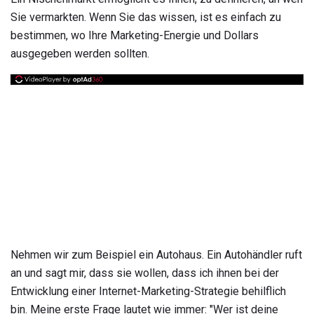
Sie vermarkten. Wenn Sie das wissen, ist es einfach zu
bestimmen, wo Ihre Marketing-Energie und Dollars
ausgegeben werden sollten.
Nehmen wir zum Beispiel ein Autohaus. Ein Autohändler ruft
an und sagt mir, dass sie wollen, dass ich ihnen bei der
Entwicklung einer Internet-Marketing-Strategie behilflich
bin. Meine erste Frage lautet wie immer: "Wer ist deine