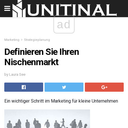
ad
Marketing
Strategieplanung
Definieren Sie Ihren
Nischenmarkt
by Laura See
Ein wichtiger Schritt im Marketing für kleine Unternehmen