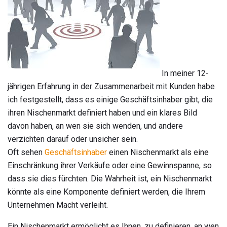
In meiner 12-
jährigen Erfahrung in der Zusammenarbeit mit Kunden habe
ich festgestellt, dass es einige Geschäftsinhaber gibt, die
ihren Nischenmarkt definiert haben und ein klares Bild
davon haben, an wen sie sich wenden, und andere
verzichten darauf oder unsicher sein.
Oft sehen
Geschäftsinhaber
einen Nischenmarkt als eine
Einschränkung ihrer Verkäufe oder eine Gewinnspanne, so
dass sie dies fürchten. Die Wahrheit ist, ein Nischenmarkt
könnte als eine Komponente definiert werden, die Ihrem
Unternehmen Macht verleiht.
Ein Nischenmarkt ermöglicht es Ihnen, zu definieren, an wen