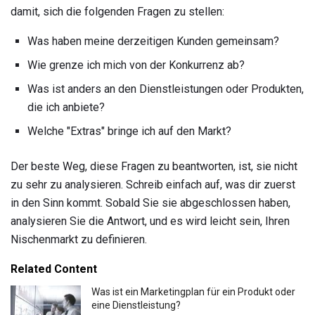
damit, sich die folgenden Fragen zu stellen:
Was haben meine derzeitigen Kunden gemeinsam?
Wie grenze ich mich von der Konkurrenz ab?
Was ist anders an den Dienstleistungen oder Produkten,
die ich anbiete?
Welche "Extras" bringe ich auf den Markt?
Der beste Weg, diese Fragen zu beantworten, ist, sie nicht
zu sehr zu analysieren. Schreib einfach auf, was dir zuerst
in den Sinn kommt. Sobald Sie sie abgeschlossen haben,
analysieren Sie die Antwort, und es wird leicht sein, Ihren
Nischenmarkt zu definieren.
Related Content
Was ist ein Marketingplan für ein Produkt oder
eine Dienstleistung?