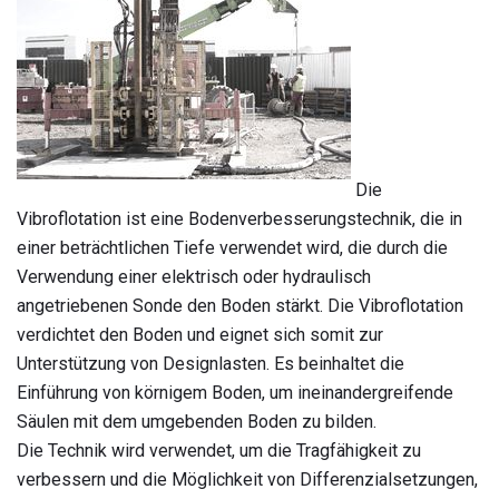
Die
Vibroflotation ist eine Bodenverbesserungstechnik, die in
einer beträchtlichen Tiefe verwendet wird, die durch die
Verwendung einer elektrisch oder hydraulisch
angetriebenen Sonde den Boden stärkt. Die Vibroflotation
verdichtet den Boden und eignet sich somit zur
Unterstützung von Designlasten. Es beinhaltet die
Einführung von körnigem Boden, um ineinandergreifende
Säulen mit dem umgebenden Boden zu bilden.
Die Technik wird verwendet, um die Tragfähigkeit zu
verbessern und die Möglichkeit von Differenzialsetzungen,