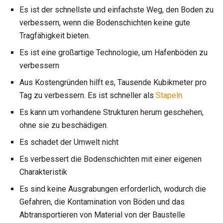
Es ist der schnellste und einfachste Weg, den Boden zu
verbessern, wenn die Bodenschichten keine gute
Tragfähigkeit bieten.
Es ist eine großartige Technologie, um Hafenböden zu
verbessern
Aus Kostengründen hilft es, Tausende Kubikmeter pro
Tag zu verbessern. Es ist schneller als
Stapeln.
Es kann um vorhandene Strukturen herum geschehen,
ohne sie zu beschädigen.
Es schadet der Umwelt nicht
Es verbessert die Bodenschichten mit einer eigenen
Charakteristik
Es sind keine Ausgrabungen erforderlich, wodurch die
Gefahren, die Kontamination von Böden und das
Abtransportieren von Material von der Baustelle