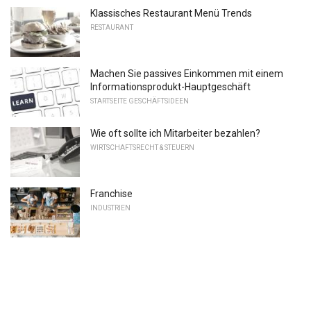
Klassisches Restaurant Menü Trends
RESTAURANT
Machen Sie passives Einkommen mit einem
Informationsprodukt-Hauptgeschäft
STARTSEITE GESCHÄFTSIDEEN
Wie oft sollte ich Mitarbeiter bezahlen?
WIRTSCHAFTSRECHT & STEUERN
Franchise
INDUSTRIEN