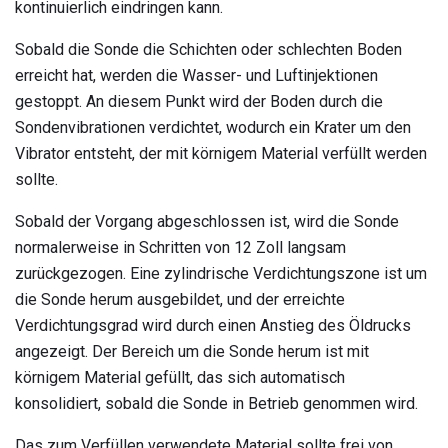
kontinuierlich eindringen kann.
Sobald die Sonde die Schichten oder schlechten Boden
erreicht hat, werden die Wasser- und Luftinjektionen
gestoppt. An diesem Punkt wird der Boden durch die
Sondenvibrationen verdichtet, wodurch ein Krater um den
Vibrator entsteht, der mit körnigem Material verfüllt werden
sollte.
Sobald der Vorgang abgeschlossen ist, wird die Sonde
normalerweise in Schritten von 12 Zoll langsam
zurückgezogen. Eine zylindrische Verdichtungszone ist um
die Sonde herum ausgebildet, und der erreichte
Verdichtungsgrad wird durch einen Anstieg des Öldrucks
angezeigt. Der Bereich um die Sonde herum ist mit
körnigem Material gefüllt, das sich automatisch
konsolidiert, sobald die Sonde in Betrieb genommen wird.
Das zum Verfüllen verwendete Material sollte frei von