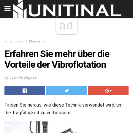
ad
Konstruktion
Materialien
Erfahren Sie mehr über die
Vorteile der Vibroflotation
by Juan Rodriguez
Finden Sie heraus, wie diese Technik verwendet wird, um
die Tragfähigkeit zu verbessern