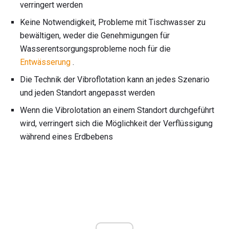
verringert werden
Keine Notwendigkeit, Probleme mit Tischwasser zu
bewältigen, weder die Genehmigungen für
Wasserentsorgungsprobleme noch für die
Entwässerung
.
Die Technik der Vibroflotation kann an jedes Szenario
und jeden Standort angepasst werden
Wenn die Vibrolotation an einem Standort durchgeführt
wird, verringert sich die Möglichkeit der Verflüssigung
während eines Erdbebens