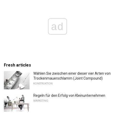
ad
Fresh articles
Wählen Sie zwischen einer dieser vier Arten von
Trockenmauerschlamm (Joint Compound)
KONSTRUKTION
Regeln für den Erfolg von Kleinunternehmen
MARKETING