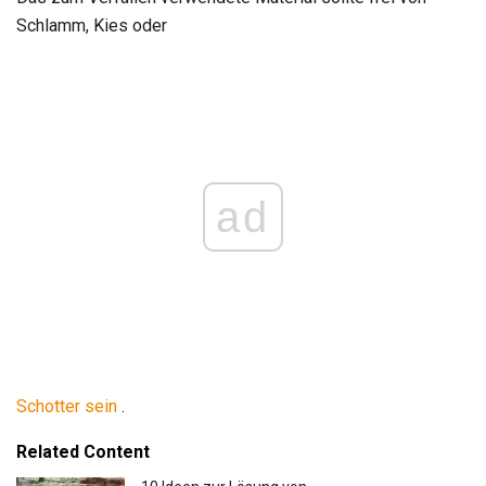
Schlamm, Kies oder
ad
Schotter sein
.
Related Content