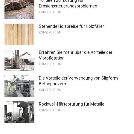
10 Ideen zur Lösung von
Erosionssteuerungsproblemen
KONSTRUKTION
Stehende Holzpreise für Holzfäller
KONSTRUKTION
Erfahren Sie mehr über die Vorteile der
Vibroflotation
KONSTRUKTION
Die Vorteile der Verwendung von Slipform
Betonpanzern
KONSTRUKTION
Rockwell-Härteprüfung für Metalle
KONSTRUKTION