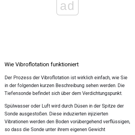
ad
Wie Vibroflotation funktioniert
Der Prozess der Vibroflotation ist wirklich einfach, wie Sie
in der folgenden kurzen Beschreibung sehen werden. Die
Tiefensonde befindet sich über dem Verdichtungspunkt.
Spülwasser oder Luft wird durch Düsen in der Spitze der
Sonde ausgestoßen. Diese induzierten injizierten
Vibrationen werden den Boden vorübergehend verflüssigen,
so dass die Sonde unter ihrem eigenen Gewicht