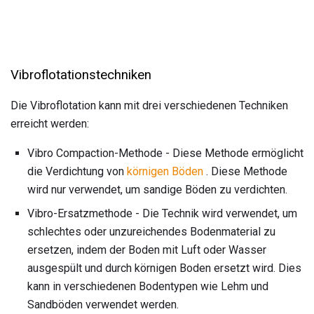
Vibroflotationstechniken
Die Vibroflotation kann mit drei verschiedenen Techniken
erreicht werden:
Vibro Compaction-Methode - Diese Methode ermöglicht
die Verdichtung von
körnigen Böden
. Diese Methode
wird nur verwendet, um sandige Böden zu verdichten.
Vibro-Ersatzmethode - Die Technik wird verwendet, um
schlechtes oder unzureichendes Bodenmaterial zu
ersetzen, indem der Boden mit Luft oder Wasser
ausgespült und durch körnigen Boden ersetzt wird. Dies
kann in verschiedenen Bodentypen wie Lehm und
Sandböden verwendet werden.