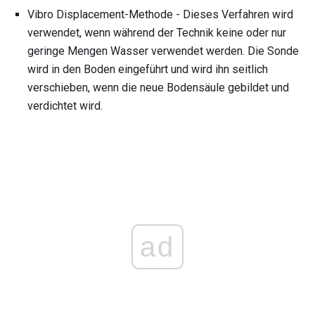
Vibro Displacement-Methode - Dieses Verfahren wird
verwendet, wenn während der Technik keine oder nur
geringe Mengen Wasser verwendet werden. Die Sonde
wird in den Boden eingeführt und wird ihn seitlich
verschieben, wenn die neue Bodensäule gebildet und
verdichtet wird.
ad