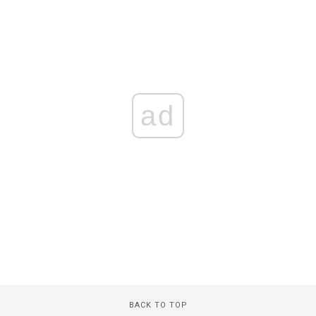
ad
BACK TO TOP