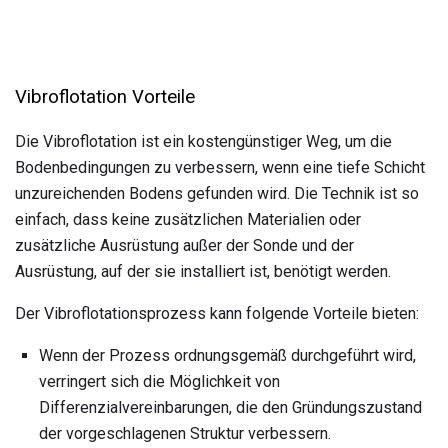
Vibroflotation Vorteile
Die Vibroflotation ist ein kostengünstiger Weg, um die
Bodenbedingungen zu verbessern, wenn eine tiefe Schicht
unzureichenden Bodens gefunden wird. Die Technik ist so
einfach, dass keine zusätzlichen Materialien oder
zusätzliche Ausrüstung außer der Sonde und der
Ausrüstung, auf der sie installiert ist, benötigt werden.
Der Vibroflotationsprozess kann folgende Vorteile bieten:
Wenn der Prozess ordnungsgemäß durchgeführt wird,
verringert sich die Möglichkeit von
Differenzialvereinbarungen, die den Gründungszustand
der vorgeschlagenen Struktur verbessern.