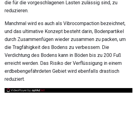
die für die vorgeschlagenen Lasten zulässig sind, zu
reduzieren.
Manchmal wird es auch als Vibrocompaction bezeichnet,
und das ultimative Konzept besteht darin, Bodenpartikel
durch Zusammenfügen wieder zusammen zu packen, um
die Tragfähigkeit des Bodens zu verbessern. Die
Verdichtung des Bodens kann in Böden bis zu 200 Fuß
erreicht werden. Das Risiko der Verflüssigung in einem
erdbebengefährdeten Gebiet wird ebenfalls drastisch
reduziert.