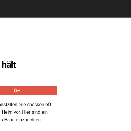
hält
nstalten. Sie checken oft
Heim vor. Hier sind ein
s Haus einzurichten.