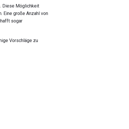
. Diese Möglichkeit
. Eine große Anzahl von
hafft sogar
inige Vorschläge zu