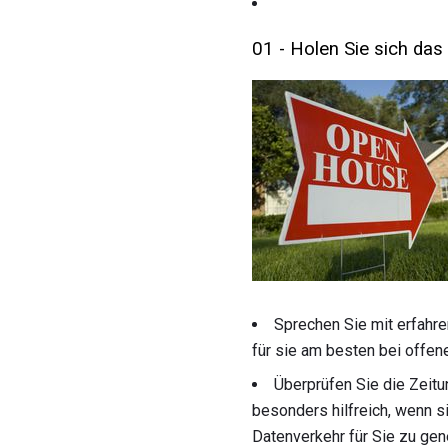
01 - Holen Sie sich das 
Sprechen Sie mit erfahre
für sie am besten bei offen
Überprüfen Sie die Zeitu
besonders hilfreich, wenn si
Datenverkehr für Sie zu gen