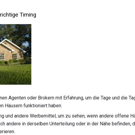
richtige Timing
nen Agenten oder Brokern mit Erfahrung, um die Tage und die Ta
en Häusern funktioniert haben.
ng und andere Werbemittel, um zu sehen, wenn andere offene Häu
ch andere in derselben Unterteilung oder in der Nähe befinden, d
erieren.