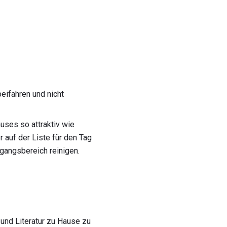
eifahren und nicht
ses so attraktiv wie
 auf der Liste für den Tag
ngangsbereich reinigen.
 und Literatur zu Hause zu