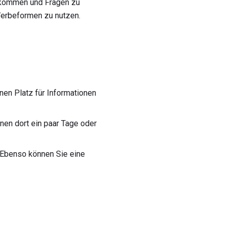
bekommen und Fragen zu
Werbeformen zu nutzen.
nen Platz für Informationen
nen dort ein paar Tage oder
 Ebenso können Sie eine