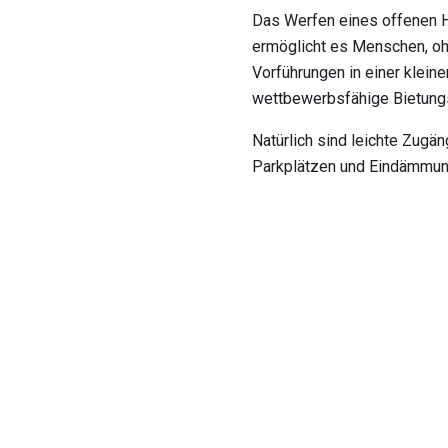
Das Werfen eines offenen H
ermöglicht es Menschen, oh
Vorführungen in einer klein
wettbewerbsfähige Bietung
Natürlich sind leichte Zugän
Parkplätzen und Eindämmun