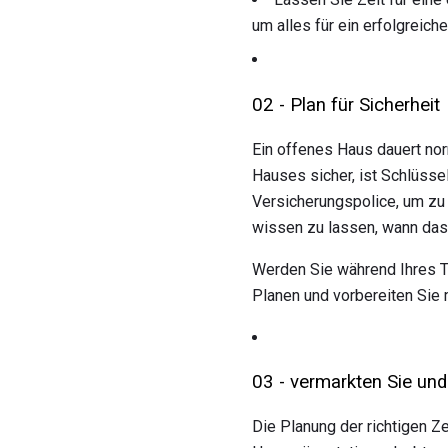
um alles für ein erfolgreic
02 - Plan für Sicherheit
Ein offenes Haus dauert no
Hauses sicher, ist Schlüsse
Versicherungspolice, um zu
wissen zu lassen, wann das
Werden Sie während Ihres Tag
Planen und vorbereiten Sie m
03 - vermarkten Sie und
Die Planung der richtigen Ze