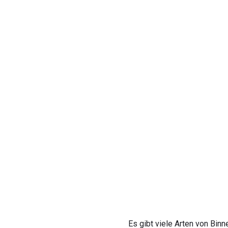
Es gibt viele Arten von Bi