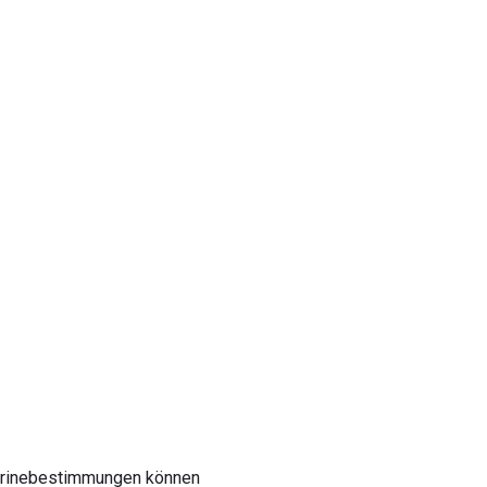
nmarinebestimmungen können