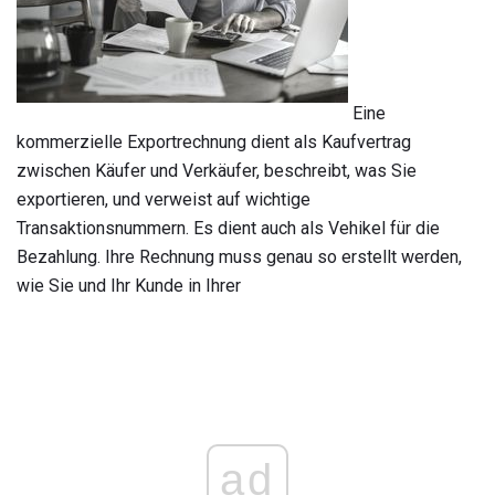
Eine
kommerzielle Exportrechnung dient als Kaufvertrag
zwischen Käufer und Verkäufer, beschreibt, was Sie
exportieren, und verweist auf wichtige
Transaktionsnummern. Es dient auch als Vehikel für die
Bezahlung. Ihre Rechnung muss genau so erstellt werden,
wie Sie und Ihr Kunde in Ihrer
ad