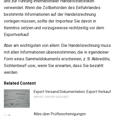
und zur Führung internationaler Handelsstatistiken
verwendet. Wenn die Zollbehörden des Einfuhrlandes
bestimmte Informationen auf der Handelsrechnung
vorlegen müssen, sollte der Importeur Sie davon in
Kenntnis setzen und vorzugsweise rechtzeitig vor dem
Exportverkauf.
Aber am wichtigsten von allem: Die Handelsrechnung muss
mit allen Informationen übereinstimmen, die in irgendeiner
Form eines Sammeldokuments erscheinen, z. B. Akkreditiv,
Sichtentwurf usw., wenn Sie erwarten, dass Sie bezahlt
werden.
Related Content
Export Versand Dokumentation: Export Verkauf
IMPORT / EXPORT GESCHÄFT
Alles über Prüfbescheinigungen