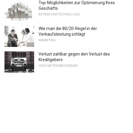
Top-Möglichkeiten zur Optimierung Ihres
Geschäfts
BETRIEB UND TECHNOLOGIE
Wie man die 80/20-Regel in der
Verkaufsleistung schlägt
MARKETING
Verlust zahlbar gegen den Verlust des
Kreditgebers
GESCHÄFTSVERSICHERUNG