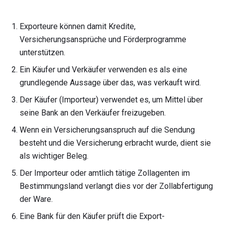
Exporteure können damit Kredite,
Versicherungsansprüche und Förderprogramme
unterstützen.
Ein Käufer und Verkäufer verwenden es als eine
grundlegende Aussage über das, was verkauft wird.
Der Käufer (Importeur) verwendet es, um Mittel über
seine Bank an den Verkäufer freizugeben.
Wenn ein Versicherungsanspruch auf die Sendung
besteht und die Versicherung erbracht wurde, dient sie
als wichtiger Beleg.
Der Importeur oder amtlich tätige Zollagenten im
Bestimmungsland verlangt dies vor der Zollabfertigung
der Ware.
Eine Bank für den Käufer prüft die Export-