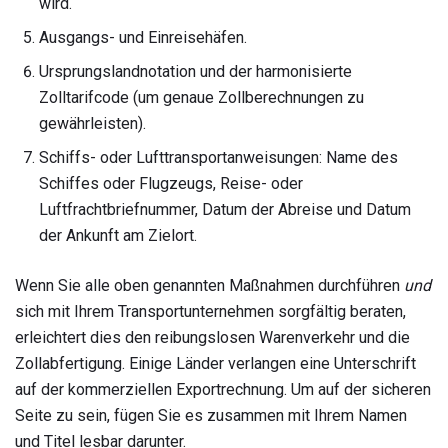
wird.
Ausgangs- und Einreisehäfen.
Ursprungslandnotation und der harmonisierte
Zolltarifcode (um genaue Zollberechnungen zu
gewährleisten).
Schiffs- oder Lufttransportanweisungen: Name des
Schiffes oder Flugzeugs, Reise- oder
Luftfrachtbriefnummer, Datum der Abreise und Datum
der Ankunft am Zielort.
Wenn Sie alle oben genannten Maßnahmen durchführen
und
sich mit Ihrem Transportunternehmen sorgfältig beraten,
erleichtert dies den reibungslosen Warenverkehr und die
Zollabfertigung. Einige Länder verlangen eine Unterschrift
auf der kommerziellen Exportrechnung. Um auf der sicheren
Seite zu sein, fügen Sie es zusammen mit Ihrem Namen
und Titel lesbar darunter.