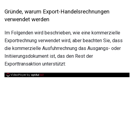
Gründe, warum Export-Handelsrechnungen
verwendet werden
Im Folgenden wird beschrieben, wie eine kommerzielle
Exportrechnung verwendet wird, aber beachten Sie, dass
die kommerzielle Ausfuhrrechnung das Ausgangs- oder
Initiierungsdokument ist, das den Rest der
Exporttransaktion unterstützt: