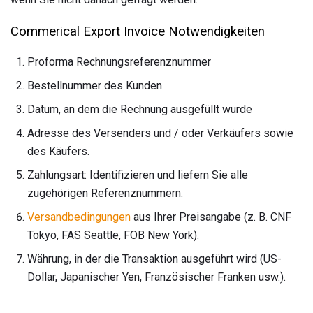
Commerical Export Invoice Notwendigkeiten
Proforma Rechnungsreferenznummer
Bestellnummer des Kunden
Datum, an dem die Rechnung ausgefüllt wurde
Adresse des Versenders und / oder Verkäufers sowie
des Käufers.
Zahlungsart: Identifizieren und liefern Sie alle
zugehörigen Referenznummern.
Versandbedingungen
aus Ihrer Preisangabe (z. B. CNF
Tokyo, FAS Seattle, FOB New York).
Währung, in der die Transaktion ausgeführt wird (US-
Dollar, Japanischer Yen, Französischer Franken usw.).