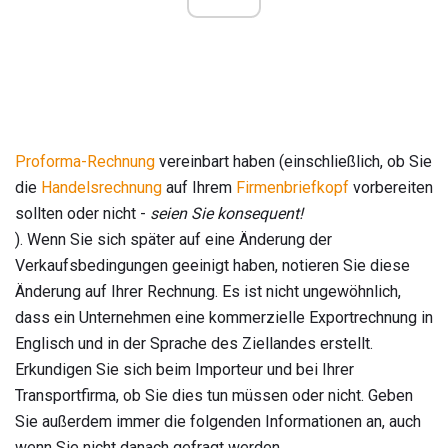
Proforma-Rechnung
vereinbart haben (einschließlich, ob Sie
die
Handelsrechnung
auf Ihrem
Firmenbriefkopf
vorbereiten
sollten oder nicht -
seien Sie konsequent!
). Wenn Sie sich später auf eine Änderung der
Verkaufsbedingungen geeinigt haben, notieren Sie diese
Änderung auf Ihrer Rechnung. Es ist nicht ungewöhnlich,
dass ein Unternehmen eine kommerzielle Exportrechnung in
Englisch und in der Sprache des Ziellandes erstellt.
Erkundigen Sie sich beim Importeur und bei Ihrer
Transportfirma, ob Sie dies tun müssen oder nicht. Geben
Sie außerdem immer die folgenden Informationen an, auch
wenn Sie nicht danach gefragt werden.