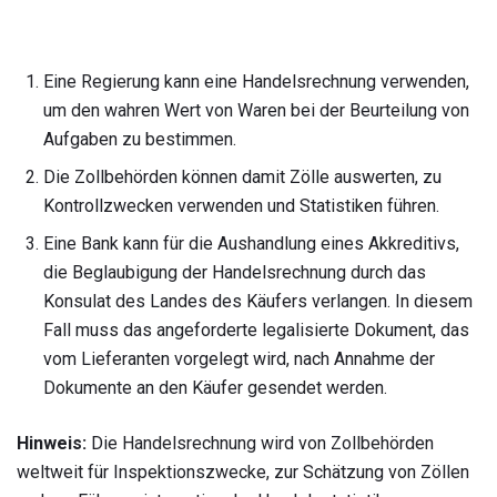
Eine Regierung kann eine Handelsrechnung verwenden,
um den wahren Wert von Waren bei der Beurteilung von
Aufgaben zu bestimmen.
Die Zollbehörden können damit Zölle auswerten, zu
Kontrollzwecken verwenden und Statistiken führen.
Eine Bank kann für die Aushandlung eines Akkreditivs,
die Beglaubigung der Handelsrechnung durch das
Konsulat des Landes des Käufers verlangen. In diesem
Fall muss das angeforderte legalisierte Dokument, das
vom Lieferanten vorgelegt wird, nach Annahme der
Dokumente an den Käufer gesendet werden.
Hinweis:
Die Handelsrechnung wird von Zollbehörden
weltweit für Inspektionszwecke, zur Schätzung von Zöllen