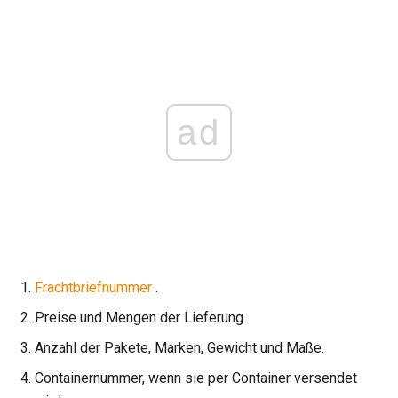
ad
Frachtbriefnummer
.
Preise und Mengen der Lieferung.
Anzahl der Pakete, Marken, Gewicht und Maße.
Containernummer, wenn sie per Container versendet