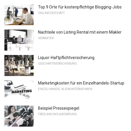
Top 9 Orte für kostenpflichtige Blogging-Jobs
ONLINEGESCHÄFT
Nachteile von Listing Rental mit einem Makler
VERMIETER
Liquor-Haftpflichtversicherung
GESCHÄFTSVERSICHERUNG
Marketingkosten für ein Einzelhandels-Startup
EINZELHANDEL KLEINUNTERNEHMEN
Beispiel Pressespiegel
FREELANCING & BERATUNG