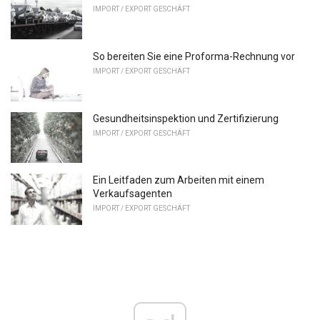
IMPORT / EXPORT GESCHÄFT
So bereiten Sie eine Proforma-Rechnung vor
IMPORT / EXPORT GESCHÄFT
Gesundheitsinspektion und Zertifizierung
IMPORT / EXPORT GESCHÄFT
Ein Leitfaden zum Arbeiten mit einem
Verkaufsagenten
IMPORT / EXPORT GESCHÄFT