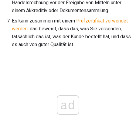
Handelsrechnung vor der Freigabe von Mitteln unter
einem Akkreditiv oder Dokumentensammlung.
Es kann zusammen mit einem
Prüfzertifikat verwendet
werden,
das beweist, dass das, was Sie versenden,
tatsächlich das ist, was der Kunde bestellt hat, und dass
es auch von guter Qualität ist.
ad