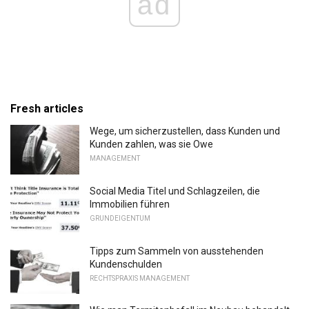
ad
Fresh articles
Wege, um sicherzustellen, dass Kunden und
Kunden zahlen, was sie Owe
MANAGEMENT
Social Media Titel und Schlagzeilen, die
Immobilien führen
GRUNDEIGENTUM
Tipps zum Sammeln von ausstehenden
Kundenschulden
RECHTSPRAXIS MANAGEMENT