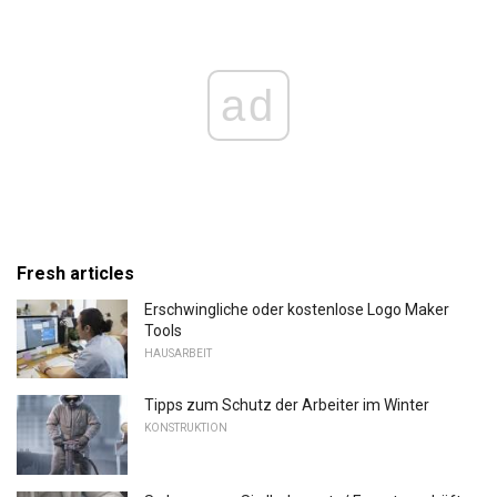
ad
Fresh articles
Erschwingliche oder kostenlose Logo Maker
Tools
HAUSARBEIT
Tipps zum Schutz der Arbeiter im Winter
KONSTRUKTION