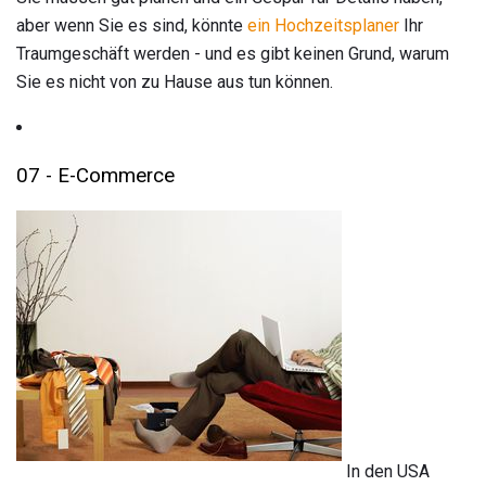
aber wenn Sie es sind, könnte
ein Hochzeitsplaner
Ihr
Traumgeschäft werden - und es gibt keinen Grund, warum
Sie es nicht von zu Hause aus tun können.
07 - E-Commerce
In den USA