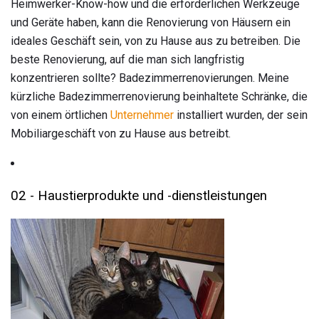
Heimwerker-Know-how und die erforderlichen Werkzeuge
und Geräte haben, kann die Renovierung von Häusern ein
ideales Geschäft sein, von zu Hause aus zu betreiben. Die
beste Renovierung, auf die man sich langfristig
konzentrieren sollte? Badezimmerrenovierungen. Meine
kürzliche Badezimmerrenovierung beinhaltete Schränke, die
von einem örtlichen
Unternehmer
installiert wurden, der sein
Mobiliargeschäft von zu Hause aus betreibt.
02 - Haustierprodukte und -dienstleistungen