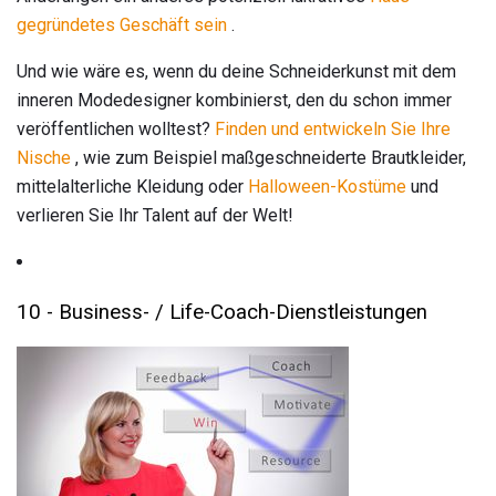
gegründetes Geschäft sein
.
Und wie wäre es, wenn du deine Schneiderkunst mit dem
inneren Modedesigner kombinierst, den du schon immer
veröffentlichen wolltest?
Finden und entwickeln Sie Ihre
Nische
, wie zum Beispiel maßgeschneiderte Brautkleider,
mittelalterliche Kleidung oder
Halloween-Kostüme
und
verlieren Sie Ihr Talent auf der Welt!
10 - Business- / Life-Coach-Dienstleistungen