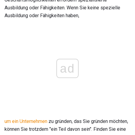
Ausbildung oder Fähigkeiten. Wenn Sie keine spezielle
Ausbildung oder Fähigkeiten haben,
ad
um ein Unternehmen
zu gründen, das Sie gründen möchten,
können Sie trotzdem "ein Teil davon sein". Finden Sie eine