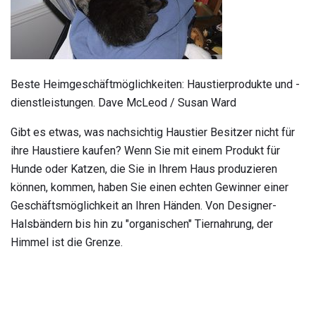
Beste Heimgeschäftmöglichkeiten: Haustierprodukte und -
dienstleistungen. Dave McLeod / Susan Ward
Gibt es etwas, was nachsichtig Haustier Besitzer nicht für
ihre Haustiere kaufen? Wenn Sie mit einem Produkt für
Hunde oder Katzen, die Sie in Ihrem Haus produzieren
können, kommen, haben Sie einen echten Gewinner einer
Geschäftsmöglichkeit an Ihren Händen. Von Designer-
Halsbändern bis hin zu "organischen" Tiernahrung, der
Himmel ist die Grenze.