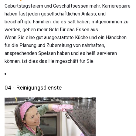
Geburtstagsfeiern und Geschäftsessen mehr. Karrierepaare
haben fast jeden gesellschaftlichen Anlass, und
beschäftigte Familien, die es satt haben, mitgenommen zu
werden, geben mehr Geld für das Essen aus.
Wenn Sie eine gut ausgestattete Küche und ein Händchen
für die Planung und Zubereitung von nahrhaften,
ansprechenden Speisen haben und es heiß servieren
können, ist dies das Heimgeschäft für Sie.
04 - Reinigungsdienste