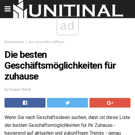
ad
Kleinbetrieb
Ein Geschäft eröffnen
Die besten
Geschäftsmöglichkeiten für
zuhause
by Susan Ward
Wenn Sie nach Geschäftsideen suchen, dann ist diese Liste
der besten Geschäftsmöglichkeiten für Ihr Zuhause -
basierend auf aktuellen und zukünftigen Trends - genau