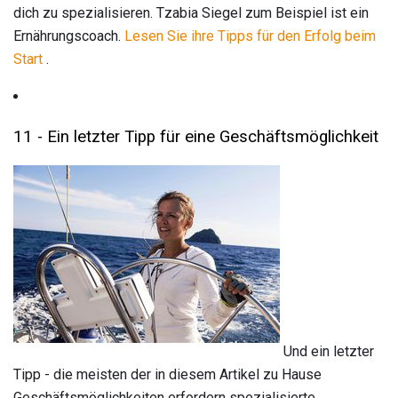
dich zu spezialisieren. Tzabia Siegel zum Beispiel ist ein
Ernährungscoach.
Lesen Sie ihre Tipps für den Erfolg beim
Start
.
11 - Ein letzter Tipp für eine Geschäftsmöglichkeit
Und ein letzter
Tipp - die meisten der in diesem Artikel zu Hause
Geschäftsmöglichkeiten erfordern spezialisierte