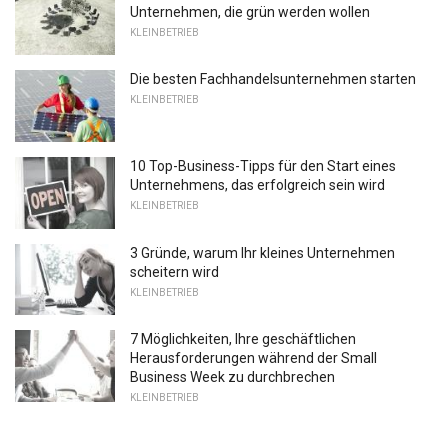
Unternehmen, die grün werden wollen
KLEINBETRIEB
Die besten Fachhandelsunternehmen starten
KLEINBETRIEB
10 Top-Business-Tipps für den Start eines
Unternehmens, das erfolgreich sein wird
KLEINBETRIEB
3 Gründe, warum Ihr kleines Unternehmen
scheitern wird
KLEINBETRIEB
7 Möglichkeiten, Ihre geschäftlichen
Herausforderungen während der Small
Business Week zu durchbrechen
KLEINBETRIEB