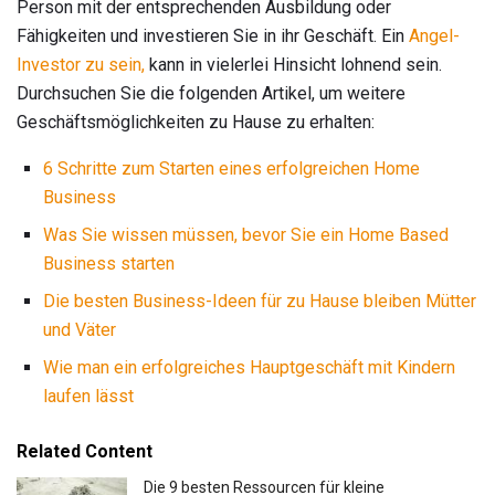
Person mit der entsprechenden Ausbildung oder
Fähigkeiten und investieren Sie in ihr Geschäft. Ein
Angel-
Investor zu sein,
kann in vielerlei Hinsicht lohnend sein.
Durchsuchen Sie die folgenden Artikel, um weitere
Geschäftsmöglichkeiten zu Hause zu erhalten:
6 Schritte zum Starten eines erfolgreichen Home
Business
Was Sie wissen müssen, bevor Sie ein Home Based
Business starten
Die besten Business-Ideen für zu Hause bleiben Mütter
und Väter
Wie man ein erfolgreiches Hauptgeschäft mit Kindern
laufen lässt
Related Content
Die 9 besten Ressourcen für kleine