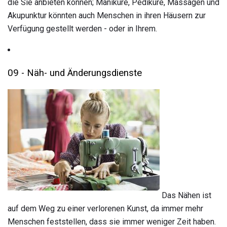
die Sie anbieten können; Maniküre, Pediküre, Massagen und
Akupunktur könnten auch Menschen in ihren Häusern zur
Verfügung gestellt werden - oder in Ihrem.
09 - Näh- und Änderungsdienste
Das Nähen ist
auf dem Weg zu einer verlorenen Kunst, da immer mehr
Menschen feststellen, dass sie immer weniger Zeit haben.