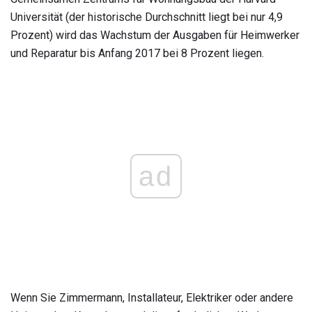
Universität (der historische Durchschnitt liegt bei nur 4,9
Prozent) wird das Wachstum der Ausgaben für Heimwerker
und Reparatur bis Anfang 2017 bei 8 Prozent liegen.
ad
Wenn Sie Zimmermann, Installateur, Elektriker oder andere