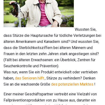
Wussten Sie,
dass Stürze die Hauptursache für tödliche Verletzungen bei
älteren Amerikanern und Kanadiern sind? Und wussten Sie,
dass die Sterblichkeitsziffern bei älteren Männern und
Frauen in den letzten zehn Jahren stark angestiegen sind?
(Fällt bei älteren Erwachsenen: ein Überblick, Zentren für
Seuchenkontrolle und Prävention).
Was nun, wenn Sie ein Produkt entwickelt oder vertrieben
haben,
das Senioren hilft
, Stürze zu verhindern? Denken
Sie an die wachsende Größe
des potenziellen Marktes
!
Einer meiner Geschäftspartner vertreibt eine Vielzahl von
Fallpräventionsprodukten von zu Hause aus, darunter ein