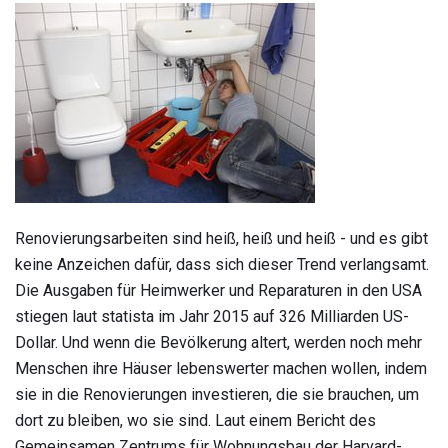
Renovierungsarbeiten sind heiß, heiß und heiß - und es gibt
keine Anzeichen dafür, dass sich dieser Trend verlangsamt.
Die Ausgaben für Heimwerker und Reparaturen in den USA
stiegen laut statista im Jahr 2015 auf 326 Milliarden US-
Dollar. Und wenn die Bevölkerung altert, werden noch mehr
Menschen ihre Häuser lebenswerter machen wollen, indem
sie in die Renovierungen investieren, die sie brauchen, um
dort zu bleiben, wo sie sind. Laut einem Bericht des
Gemeinsamen Zentrums für Wohnungsbau der Harvard-