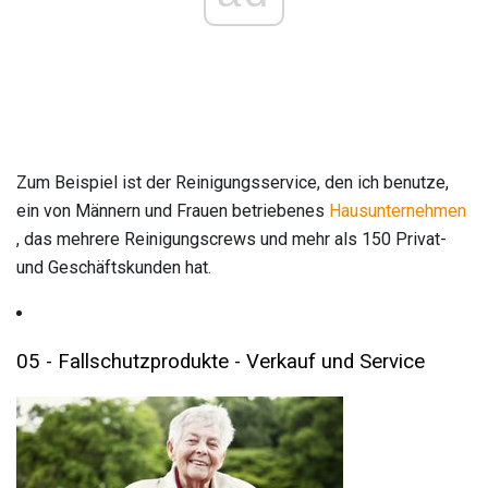
Zum Beispiel ist der Reinigungsservice, den ich benutze,
ein von Männern und Frauen betriebenes
Hausunternehmen
, das mehrere Reinigungscrews und mehr als 150 Privat-
und Geschäftskunden hat.
05 - Fallschutzprodukte - Verkauf und Service