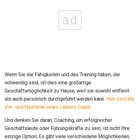
ad
Wenn Sie die Fähigkeiten und das Training haben, die
notwendig sind, ist dies eine großartige
Geschäftsmöglichkeit zu Hause, weil sie sowohl entfernt
als auch persönlich durchgeführt werden kann.
Hier sind die
Vor- und Nachteile eines Lebens Coach
.
Und denken Sie daran, Coaching, um erfolgreicher
Geschäftsleute oder Führungskräfte zu sein, ist nicht Ihre
einzige Option; Es gibt viele verschiedene Möglichkeiten,