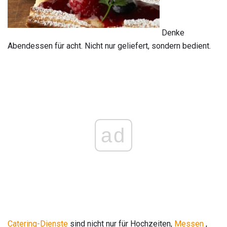
Denke
Abendessen für acht. Nicht nur geliefert, sondern bedient.
ad
Catering-Dienste
sind nicht nur für Hochzeiten,
Messen
,