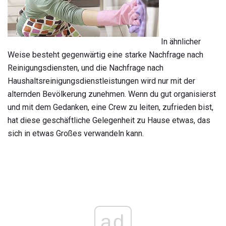
In ähnlicher
Weise besteht gegenwärtig eine starke Nachfrage nach
Reinigungsdiensten, und die Nachfrage nach
Haushaltsreinigungsdienstleistungen wird nur mit der
alternden Bevölkerung zunehmen. Wenn du gut organisierst
und mit dem Gedanken, eine Crew zu leiten, zufrieden bist,
hat diese geschäftliche Gelegenheit zu Hause etwas, das
sich in etwas Großes verwandeln kann.
ad