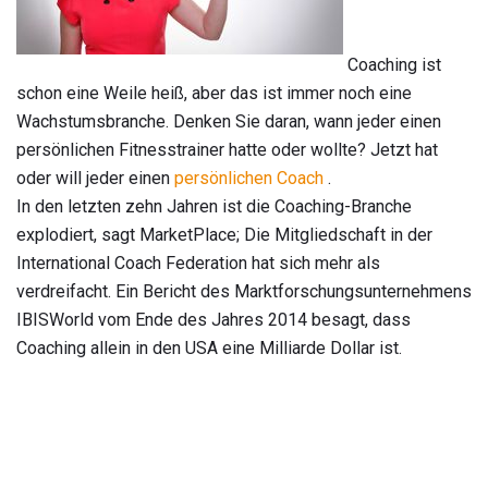
Coaching ist
schon eine Weile heiß, aber das ist immer noch eine
Wachstumsbranche. Denken Sie daran, wann jeder einen
persönlichen Fitnesstrainer hatte oder wollte? Jetzt hat
oder will jeder einen
persönlichen Coach
.
In den letzten zehn Jahren ist die Coaching-Branche
explodiert, sagt MarketPlace; Die Mitgliedschaft in der
International Coach Federation hat sich mehr als
verdreifacht. Ein Bericht des Marktforschungsunternehmens
IBISWorld vom Ende des Jahres 2014 besagt, dass
Coaching allein in den USA eine Milliarde Dollar ist.