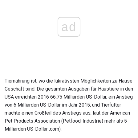
ad
Tiernahrung ist, wo die lukrativsten Möglichkeiten zu Hause
Geschäft sind. Die gesamten Ausgaben für Haustiere in den
USA erreichten 2016 66,75 Milliarden US-Dollar, ein Anstieg
von 6 Milliarden US-Dollar im Jahr 2015, und Tierfutter
machte einen Großteil des Anstiegs aus, laut der American
Pet Products Association (Petfood-Industrie) mehr als 5
Milliarden US-Dollar .com).