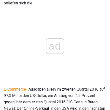
beliefen sich die
ad
E-Commerce-
Ausgaben allein im zweiten Quartal 2016 auf
97,3 Milliarden US-Dollar, ein Anstieg von 4,5 Prozent
gegenüber dem ersten Quartal 2016 (US Census Bureau
News). Der Online-Verkauf in den USA wird in den nächsten