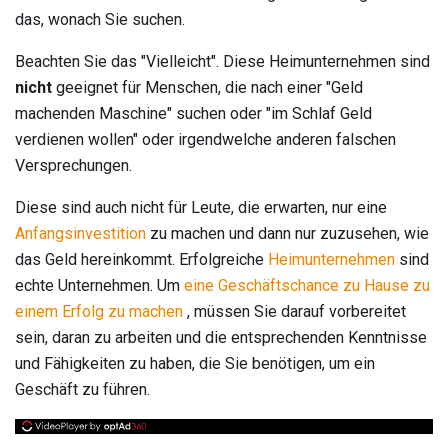
das, wonach Sie suchen.
Beachten Sie das "Vielleicht". Diese Heimunternehmen sind
nicht
geeignet für Menschen, die nach einer "Geld
machenden Maschine" suchen oder "im Schlaf Geld
verdienen wollen" oder irgendwelche anderen falschen
Versprechungen.
Diese sind auch nicht für Leute, die erwarten, nur eine
Anfangsinvestition
zu machen und dann nur zuzusehen, wie
das Geld hereinkommt. Erfolgreiche
Heimunternehmen
sind
echte Unternehmen. Um
eine Geschäftschance zu Hause zu
einem Erfolg zu machen
, müssen Sie darauf vorbereitet
sein, daran zu arbeiten und die entsprechenden Kenntnisse
und Fähigkeiten zu haben, die Sie benötigen, um ein
Geschäft zu führen.