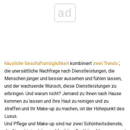
ad
häusliche Geschäftsmöglichkeit
kombiniert
zwei Trends
;
die unersättliche Nachfrage nach Dienstleistungen, die
Menschen jünger und besser aussehen und fühlen lassen,
und der wachsende Wunsch, diese Dienstleistungen zu
erbringen. Und warum nicht? Jemand zu Ihnen nach Hause
kommen zu lassen und Ihre Haut zu reinigen und zu
straffen und Ihr Make-up zu machen, ist der Höhepunkt des
Luxus.
Und Pflege und Make-up sind nur zwei Schönheitsdienste,