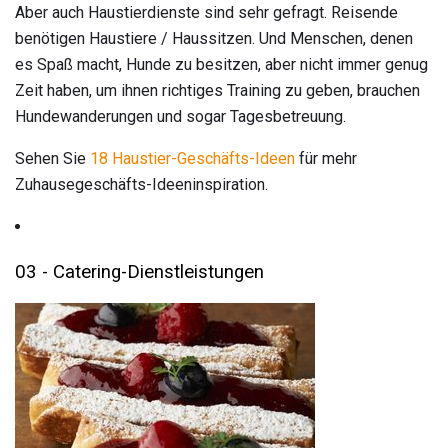
Aber auch Haustierdienste sind sehr gefragt. Reisende
benötigen Haustiere / Haussitzen. Und Menschen, denen
es Spaß macht, Hunde zu besitzen, aber nicht immer genug
Zeit haben, um ihnen richtiges Training zu geben, brauchen
Hundewanderungen und sogar Tagesbetreuung.
Sehen Sie
18 Haustier-Geschäfts-Ideen
für mehr
Zuhausegeschäfts-Ideeninspiration.
03 - Catering-Dienstleistungen