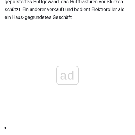
gepolstertes Hüftgewand, das Hüftfrakturen vor Stürzen
schützt. Ein anderer verkauft und bedient Elektroroller als
ein Haus-gegründetes Geschäft.
ad