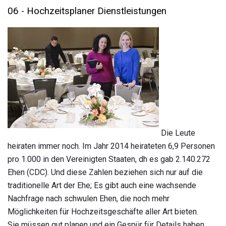
06 - Hochzeitsplaner Dienstleistungen
Die Leute
heiraten immer noch. Im Jahr 2014 heirateten 6,9 Personen
pro 1.000 in den Vereinigten Staaten, dh es gab 2.140.272
Ehen (CDC). Und diese Zahlen beziehen sich nur auf die
traditionelle Art der Ehe; Es gibt auch eine wachsende
Nachfrage nach schwulen Ehen, die noch mehr
Möglichkeiten für Hochzeitsgeschäfte aller Art bieten.
Sie müssen gut planen und ein Gespür für Details haben,