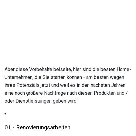
Aber diese Vorbehalte beiseite, hier sind die besten Home-
Unternehmen, die Sie starten können - am besten wegen
ihres Potenzials jetzt und weil es in den nächsten Jahren
eine noch größere Nachfrage nach diesen Produkten und /
oder Dienstleistungen geben wird.
01 - Renovierungsarbeiten