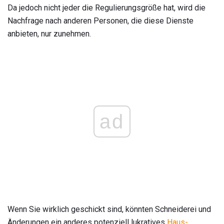
Da jedoch nicht jeder die Regulierungsgröße hat, wird die
Nachfrage nach anderen Personen, die diese Dienste
anbieten, nur zunehmen.
ad
Wenn Sie wirklich geschickt sind, könnten Schneiderei und
Änderungen ein anderes potenziell lukratives
Haus-