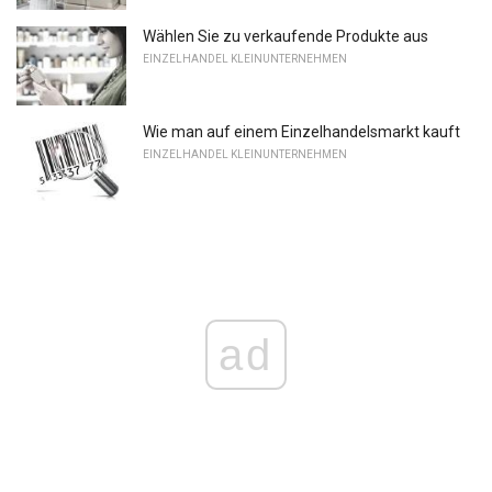
Wählen Sie zu verkaufende Produkte aus
EINZELHANDEL KLEINUNTERNEHMEN
Wie man auf einem Einzelhandelsmarkt kauft
EINZELHANDEL KLEINUNTERNEHMEN
ad