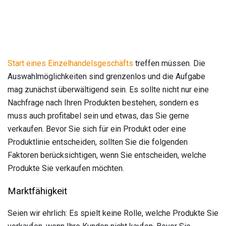
Start eines Einzelhandelsgeschäfts
treffen müssen. Die
Auswahlmöglichkeiten sind grenzenlos und die Aufgabe
mag zunächst überwältigend sein. Es sollte nicht nur eine
Nachfrage nach Ihren Produkten bestehen, sondern es
muss auch profitabel sein und etwas, das Sie gerne
verkaufen. Bevor Sie sich für ein Produkt oder eine
Produktlinie entscheiden, sollten Sie die folgenden
Faktoren berücksichtigen, wenn Sie entscheiden, welche
Produkte Sie verkaufen möchten.
Marktfähigkeit
Seien wir ehrlich: Es spielt keine Rolle, welche Produkte Sie