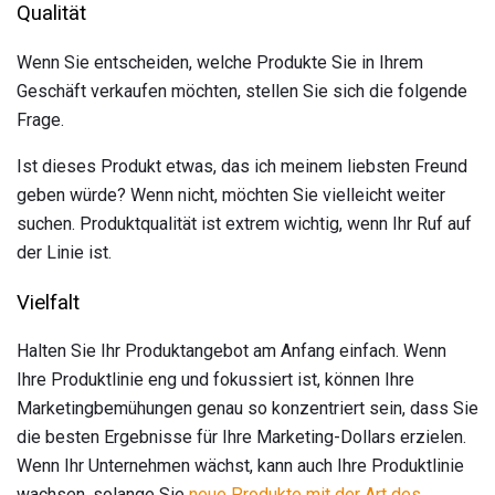
Qualität
Wenn Sie entscheiden, welche Produkte Sie in Ihrem
Geschäft verkaufen möchten, stellen Sie sich die folgende
Frage.
Ist dieses Produkt etwas, das ich meinem liebsten Freund
geben würde? Wenn nicht, möchten Sie vielleicht weiter
suchen. Produktqualität ist extrem wichtig, wenn Ihr Ruf auf
der Linie ist.
Vielfalt
Halten Sie Ihr Produktangebot am Anfang einfach. Wenn
Ihre Produktlinie eng und fokussiert ist, können Ihre
Marketingbemühungen genau so konzentriert sein, dass Sie
die besten Ergebnisse für Ihre Marketing-Dollars erzielen.
Wenn Ihr Unternehmen wächst, kann auch Ihre Produktlinie
wachsen, solange Sie
neue Produkte
mit der Art des