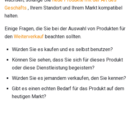
Geschäfts
, Ihrem Standort und Ihrem Markt kompatibel
halten.
Einige Fragen, die Sie bei der Auswahl von Produkten für
den
Weiterverkauf
beachten sollten.
Würden Sie es kaufen und es selbst benutzen?
Können Sie sehen, dass Sie sich für dieses Produkt
oder diese Dienstleistung begeistern?
Würden Sie es jemandem verkaufen, den Sie kennen?
Gibt es einen echten Bedarf für das Produkt auf dem
heutigen Markt?