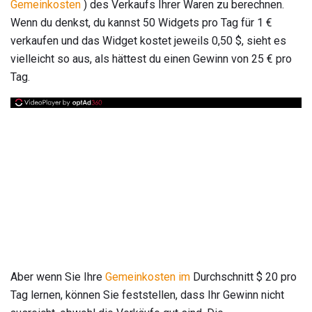
Gemeinkosten
) des Verkaufs Ihrer Waren zu berechnen.
Wenn du denkst, du kannst 50 Widgets pro Tag für 1 €
verkaufen und das Widget kostet jeweils 0,50 $, sieht es
vielleicht so aus, als hättest du einen Gewinn von 25 € pro
Tag.
Aber wenn Sie Ihre
Gemeinkosten im
Durchschnitt $ 20 pro
Tag lernen, können Sie feststellen, dass Ihr Gewinn nicht