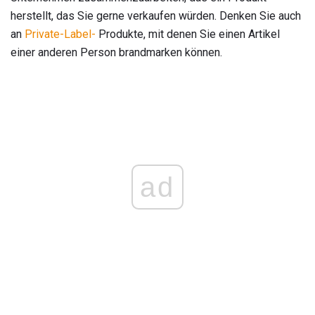
herstellt, das Sie gerne verkaufen würden. Denken Sie auch
an
Private-Label-
Produkte, mit denen Sie einen Artikel
einer anderen Person brandmarken können.
ad