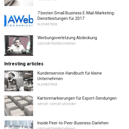
7 besten Small Business E-Mail-Marketing-
Dienstleistungen für 2017
KLEINBETRIEB
Werbungsverletzung Abdeckung
GESCHÄFTSVERSICHERUNG
Intresting articles
Kundenservice-Handbuch für kleine
Unternehmen
KLEINBETRIEB
Kartonmarkierungen für Export-Sendungen
IMPORT / EXPORT GESCHÄFT
Inside Peer-to-Peer-Business-Darlehen
GESCHÄFTSVERSICHERUNG