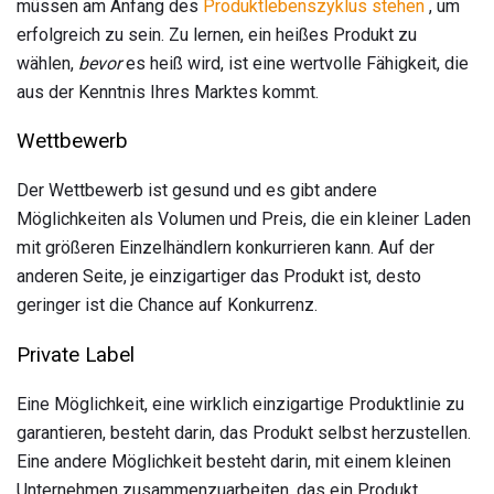
müssen am Anfang des
Produktlebenszyklus stehen
, um
erfolgreich zu sein. Zu lernen, ein heißes Produkt zu
wählen,
bevor
es heiß wird, ist eine wertvolle Fähigkeit, die
aus der Kenntnis Ihres Marktes kommt.
Wettbewerb
Der Wettbewerb ist gesund und es gibt andere
Möglichkeiten als Volumen und Preis, die ein kleiner Laden
mit größeren Einzelhändlern konkurrieren kann. Auf der
anderen Seite, je einzigartiger das Produkt ist, desto
geringer ist die Chance auf Konkurrenz.
Private Label
Eine Möglichkeit, eine wirklich einzigartige Produktlinie zu
garantieren, besteht darin, das Produkt selbst herzustellen.
Eine andere Möglichkeit besteht darin, mit einem kleinen
Unternehmen zusammenzuarbeiten, das ein Produkt