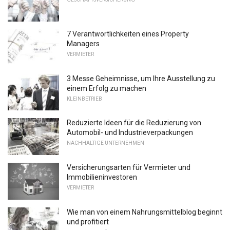
7 Verantwortlichkeiten eines Property
Managers
VERMIETER
3 Messe Geheimnisse, um Ihre Ausstellung zu
einem Erfolg zu machen
KLEINBETRIEB
Reduzierte Ideen für die Reduzierung von
Automobil- und Industrieverpackungen
NACHHALTIGE UNTERNEHMEN
Versicherungsarten für Vermieter und
Immobilieninvestoren
VERMIETER
Wie man von einem Nahrungsmittelblog beginnt
und profitiert