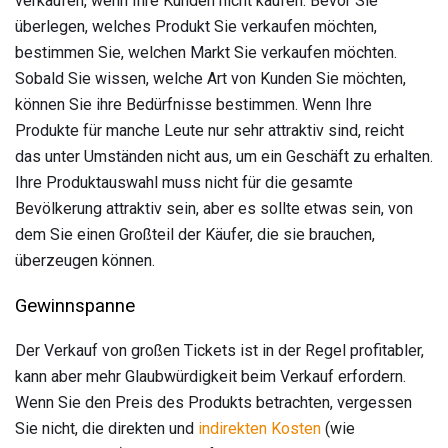
verkaufen, wenn Ihre Kunden nicht kaufen. Bevor Sie
überlegen, welches Produkt Sie verkaufen möchten,
bestimmen Sie, welchen Markt Sie verkaufen möchten.
Sobald Sie wissen, welche Art von Kunden Sie möchten,
können Sie ihre Bedürfnisse bestimmen. Wenn Ihre
Produkte für manche Leute nur sehr attraktiv sind, reicht
das unter Umständen nicht aus, um ein Geschäft zu erhalten.
Ihre Produktauswahl muss nicht für die gesamte
Bevölkerung attraktiv sein, aber es sollte etwas sein, von
dem Sie einen Großteil der Käufer, die sie brauchen,
überzeugen können.
Gewinnspanne
Der Verkauf von großen Tickets ist in der Regel profitabler,
kann aber mehr Glaubwürdigkeit beim Verkauf erfordern.
Wenn Sie den Preis des Produkts betrachten, vergessen
Sie nicht, die direkten und
indirekten Kosten
(wie