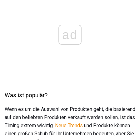
ad
Was ist populär?
Wenn es um die Auswahl von Produkten geht, die basierend
auf den beliebten Produkten verkauft werden sollen, ist das
Timing extrem wichtig.
Neue Trends
und Produkte können
einen großen Schub für Ihr Unternehmen bedeuten, aber Sie