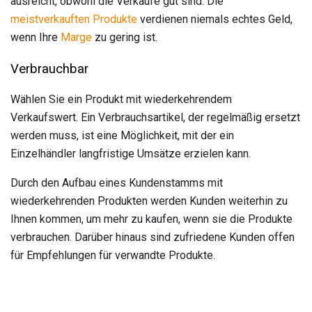
ausreicht, obwohl die Verkäufe gut sind. Die
meistverkauften Produkte
verdienen niemals echtes Geld,
wenn Ihre
Marge
zu gering ist.
Verbrauchbar
Wählen Sie ein Produkt mit wiederkehrendem
Verkaufswert. Ein Verbrauchsartikel, der regelmäßig ersetzt
werden muss, ist eine Möglichkeit, mit der ein
Einzelhändler langfristige Umsätze erzielen kann.
Durch den Aufbau eines Kundenstamms mit
wiederkehrenden Produkten werden Kunden weiterhin zu
Ihnen kommen, um mehr zu kaufen, wenn sie die Produkte
verbrauchen. Darüber hinaus sind zufriedene Kunden offen
für Empfehlungen für verwandte Produkte.