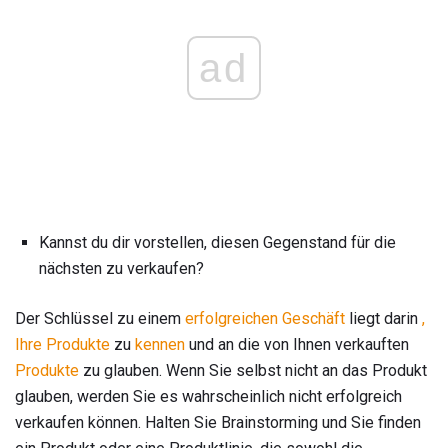
ad
Kannst du dir vorstellen, diesen Gegenstand für die
nächsten zu verkaufen?
Der Schlüssel zu einem
erfolgreichen Geschäft
liegt darin
,
Ihre Produkte
zu
kennen
und an die von Ihnen verkauften
Produkte
zu glauben. Wenn Sie selbst nicht an das Produkt
glauben, werden Sie es wahrscheinlich nicht erfolgreich
verkaufen können. Halten Sie Brainstorming und Sie finden