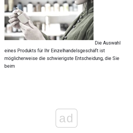
Die Auswahl
eines Produkts für Ihr Einzelhandelsgeschäft ist
möglicherweise die schwierigste Entscheidung, die Sie
beim
ad