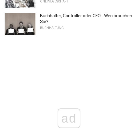
ONLINEGESCHÄFT
Buchhalter, Controller oder CFO - Wen brauchen
Sie?
BUCHHALTUNG
ad