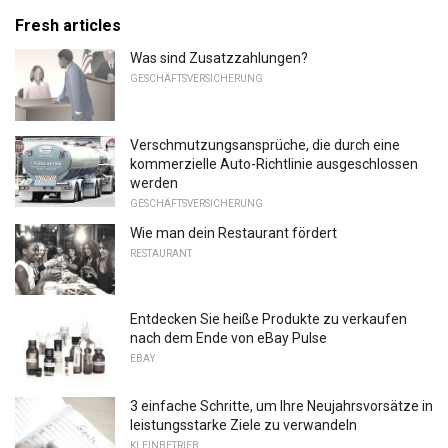
Fresh articles
Was sind Zusatzzahlungen?
GESCHÄFTSVERSICHERUNG
Verschmutzungsansprüche, die durch eine
kommerzielle Auto-Richtlinie ausgeschlossen
werden
GESCHÄFTSVERSICHERUNG
Wie man dein Restaurant fördert
RESTAURANT
Entdecken Sie heiße Produkte zu verkaufen
nach dem Ende von eBay Pulse
EBAY
3 einfache Schritte, um Ihre Neujahrsvorsätze in
leistungsstarke Ziele zu verwandeln
KLEINBETRIEB