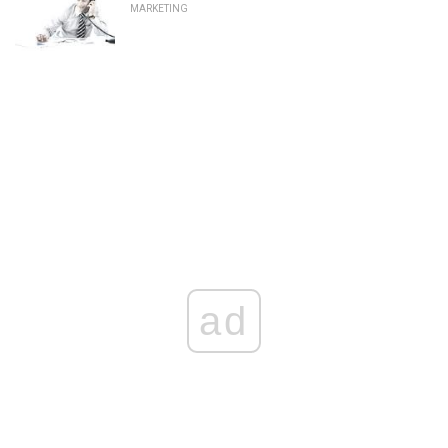
MARKETING
ad