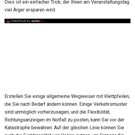
Dies ist ein einfacher Trick, der Ihnen am Veranstaltungstag
viel Ärger ersparen wird.
Erstellen Sie einige allgemeine Wegweiser mit Klettpfeilen,
die Sie nach Bedarf ändern können. Einige Verkehrsmuster
sind unmöglich vorherzusagen, und die Flexibilität,
Richtungsanzeigen im Notfall zu posten, kann Sie vor der
Katastrophe bewahren. Auf der gleichen Linie können Sie