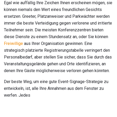
Egal wie auffällig Ihre Zeichen Ihnen erscheinen mögen, sie
können niemals den Wert eines freundlichen Gesichts
ersetzen. Greeter, Platzanweiser und Parkwächter werden
immer die beste Verteidigung gegen verlorene und irritierte
Teilnehmer sein. Die meisten Konferenzzentren bieten
diese Dienste zu einem Stundensatz an, oder Sie können
Freiwillige
aus Ihrer Organisation gewinnen. Eine
strategisch platzierte Registrierungstabelle verringert den
Personalbedarf, aber stellen Sie sicher, dass Sie durch das
Veranstaltungsgelände gehen und Orte identifizieren, an
denen Ihre Gäste möglicherweise verloren gehen könnten.
Der beste Weg, um eine gute Event-Signage-Strategie zu
entwickeln, ist, alle Ihre Annahmen aus dem Fenster zu
werfen. Jedes