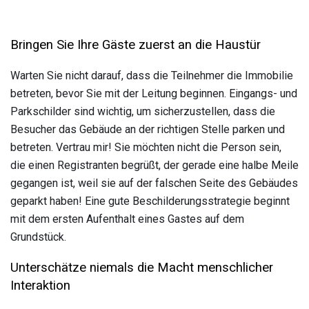
Bringen Sie Ihre Gäste zuerst an die Haustür
Warten Sie nicht darauf, dass die Teilnehmer die Immobilie
betreten, bevor Sie mit der Leitung beginnen. Eingangs- und
Parkschilder sind wichtig, um sicherzustellen, dass die
Besucher das Gebäude an der richtigen Stelle parken und
betreten. Vertrau mir! Sie möchten nicht die Person sein,
die einen Registranten begrüßt, der gerade eine halbe Meile
gegangen ist, weil sie auf der falschen Seite des Gebäudes
geparkt haben! Eine gute Beschilderungsstrategie beginnt
mit dem ersten Aufenthalt eines Gastes auf dem
Grundstück.
Unterschätze niemals die Macht menschlicher
Interaktion