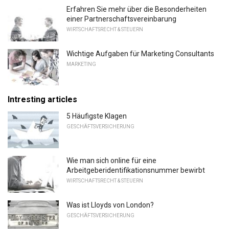
Erfahren Sie mehr über die Besonderheiten
einer Partnerschaftsvereinbarung
WIRTSCHAFTSRECHT & STEUERN
Wichtige Aufgaben für Marketing Consultants
MARKETING
Intresting articles
5 Häufigste Klagen
GESCHÄFTSVERSICHERUNG
Wie man sich online für eine
Arbeitgeberidentifikationsnummer bewirbt
WIRTSCHAFTSRECHT & STEUERN
Was ist Lloyds von London?
GESCHÄFTSVERSICHERUNG