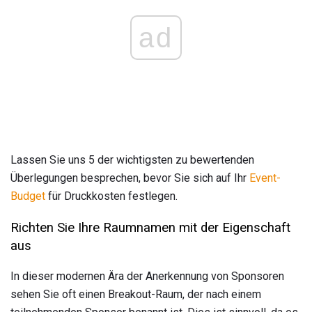
ad
Lassen Sie uns 5 der wichtigsten zu bewertenden
Überlegungen besprechen, bevor Sie sich auf Ihr
Event-
Budget
für Druckkosten festlegen.
Richten Sie Ihre Raumnamen mit der Eigenschaft
aus
In dieser modernen Ära der Anerkennung von Sponsoren
sehen Sie oft einen Breakout-Raum, der nach einem