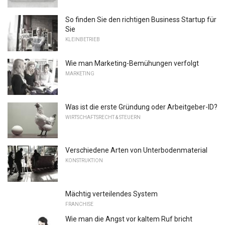
So finden Sie den richtigen Business Startup für
Sie
KLEINBETRIEB
Wie man Marketing-Bemühungen verfolgt
MARKETING
Was ist die erste Gründung oder Arbeitgeber-ID?
WIRTSCHAFTSRECHT & STEUERN
Verschiedene Arten von Unterbodenmaterial
KONSTRUKTION
Mächtig verteilendes System
FRANCHISE
Wie man die Angst vor kaltem Ruf bricht