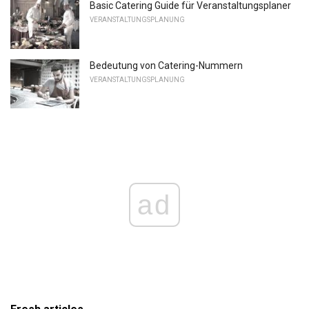
Basic Catering Guide für Veranstaltungsplaner
VERANSTALTUNGSPLANUNG
Bedeutung von Catering-Nummern
VERANSTALTUNGSPLANUNG
ad