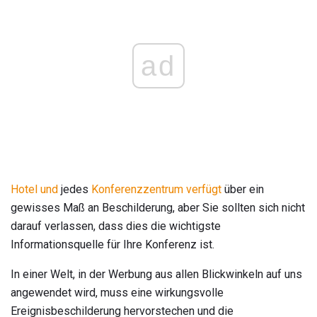
ad
Hotel und
jedes
Konferenzzentrum verfügt
über ein
gewisses Maß an Beschilderung, aber Sie sollten sich nicht
darauf verlassen, dass dies die wichtigste
Informationsquelle für Ihre Konferenz ist.
In einer Welt, in der Werbung aus allen Blickwinkeln auf uns
angewendet wird, muss eine wirkungsvolle
Ereignisbeschilderung hervorstechen und die