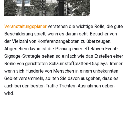
Veranstaltungsplaner
verstehen die wichtige Rolle, die gute
Beschilderung spielt, wenn es darum geht, Besucher von
der Vielzahl von Konferenzangeboten zu überzeugen.
Abgesehen davon ist die Planung einer effektiven Event-
Signage-Strategie selten so einfach wie das Erstellen einer
Reihe von gerichteten Schaumstoffplatten-Displays. Immer
wenn sich Hunderte von Menschen in einem unbekannten
Gebiet versammeln, sollten Sie davon ausgehen, dass es
auch bei den besten Traffic-Trichtern Ausnahmen geben
wird.