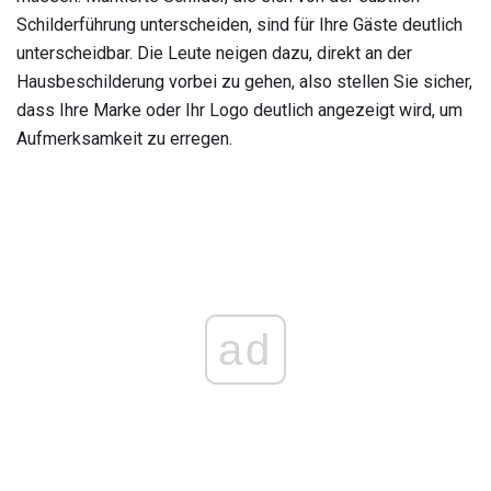
Schilderführung unterscheiden, sind für Ihre Gäste deutlich
unterscheidbar. Die Leute neigen dazu, direkt an der
Hausbeschilderung vorbei zu gehen, also stellen Sie sicher,
dass Ihre Marke oder Ihr Logo deutlich angezeigt wird, um
Aufmerksamkeit zu erregen.
ad