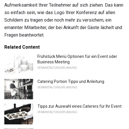
Aufmerksamkeit Ihrer Teilnehmer auf sich ziehen. Das kann
so einfach sein, wie das Logo Ihrer Konferenz auf allen
Schildern zu tragen oder noch mehr zu versichern, ein
ernannter Mitarbeiter, der bei Ankunft der Gäste lächelt und
Fragen beantwortet.
Related Content
Frühstück Menü Optionen für ein Event oder
Business Meeting
VERANSTALTUNGSPLANUNG
Catering Portion Tipps und Anleitung
VERANSTALTUNGSPLANUNG
Tipps zur Auswahl eines Caterers für Ihr Event
VERANSTALTUNGSPLANUNG