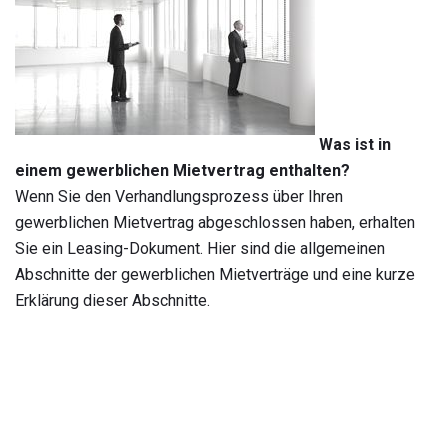
Was ist in
einem gewerblichen Mietvertrag enthalten?
Wenn Sie den Verhandlungsprozess über Ihren
gewerblichen Mietvertrag abgeschlossen haben, erhalten
Sie ein Leasing-Dokument. Hier sind die allgemeinen
Abschnitte der gewerblichen Mietverträge und eine kurze
Erklärung dieser Abschnitte.