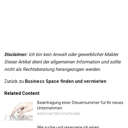
Disclaimer:
Ich bin kein Anwalt oder gewerblicher Makler.
Dieser Artikel dient der allgemeinen Information und sollte
nicht als Rechtsberatung herangezogen werden.
Zurück zu
Business Space finden und vermieten
Related Content
Beantragung einer Steuernummer für Ihr neues
Unternehmen
WIRTSCHAFTSRECHT & STEUERN
Wie suche und reserviere ich einen