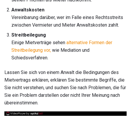
Anwaltskosten
Vereinbarung darüber, wer im Falle eines Rechtsstreits
zwischen Vermieter und Mieter Anwaltskosten zahlt.
Streitbeilegung
Einige Mietverträge sehen
alternative Formen der
Streitbeilegung vor,
wie Mediation und
Schiedsverfahren.
Lassen Sie sich von einem Anwalt die Bedingungen des
Mietvertrags erklären, erklären Sie bestimmte Begriffe, die
Sie nicht verstehen, und suchen Sie nach Problemen, die für
Sie ein Problem darstellen oder nicht Ihrer Meinung nach
übereinstimmen.