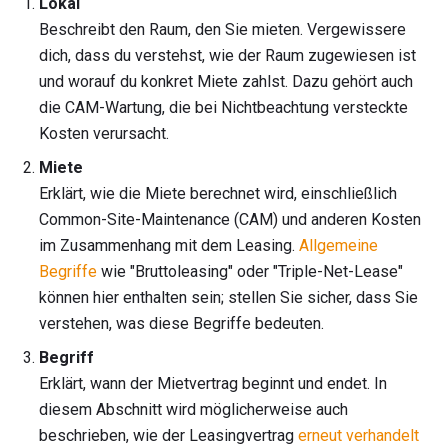
Lokal
Beschreibt den Raum, den Sie mieten. Vergewissere
dich, dass du verstehst, wie der Raum zugewiesen ist
und worauf du konkret Miete zahlst. Dazu gehört auch
die CAM-Wartung, die bei Nichtbeachtung versteckte
Kosten verursacht.
Miete
Erklärt, wie die Miete berechnet wird, einschließlich
Common-Site-Maintenance (CAM) und anderen Kosten
im Zusammenhang mit dem Leasing.
Allgemeine
Begriffe
wie "Bruttoleasing" oder "Triple-Net-Lease"
können hier enthalten sein; stellen Sie sicher, dass Sie
verstehen, was diese Begriffe bedeuten.
Begriff
Erklärt, wann der Mietvertrag beginnt und endet. In
diesem Abschnitt wird möglicherweise auch
beschrieben, wie der Leasingvertrag
erneut verhandelt