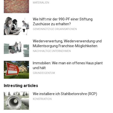
MATERIALIEN
Wie hilft mir der 990-PF einer Stiftung
Zuschüsse zu erhalten?
GEMEINNÜTZIGE ORGANISATIONEN
Wiederverwertung, Wiederverwendung und
Müllentsorgung Franchise-Möglichkeiten
NACHHALTIGE UNTERNEHMEN
Immobilien: Wie man ein offenes Haus plant
und hält
GRUNDEIGENTUM
Intresting articles
Wie installiere ich Stahlbetonrohre (RCP)
KONSTRUKTION