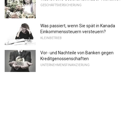
GESCHÄFTSVERSICHERUNG
Was passiert, wenn Sie spät in Kanada
Einkommenssteuern versteuern?
KLEINBETRIEB
Vor- und Nachteile von Banken gegen
Kreditgenossenschaften
UNTERNEHMENSFINANZIERUNG