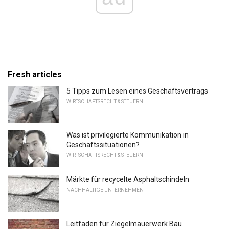
Fresh articles
5 Tipps zum Lesen eines Geschäftsvertrags
WIRTSCHAFTSRECHT & STEUERN
Was ist privilegierte Kommunikation in
Geschäftssituationen?
WIRTSCHAFTSRECHT & STEUERN
Märkte für recycelte Asphaltschindeln
NACHHALTIGE UNTERNEHMEN
Leitfaden für Ziegelmauerwerk Bau