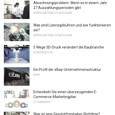
Abrechnungsproblem: Wenn es in einem Jahr
27 Auszahlungsperioden gibt
WIRTSCHAFTSRECHT & STEUERN
Was sind Lizenzgebühren und wie funktionieren
sie?
WIRTSCHAFTSRECHT & STEUERN
5 Wege 3D-Druck verändert die Baubranche
KONSTRUKTION
Ein Profil der eBay-Unternehmensstruktur
EBAY
Entwickeln Sie einen überzeugenden E-
Commerce-Marketingplan
E-COMMERCE
Was ist eine Geschäftsinhaber-Richtlinie?