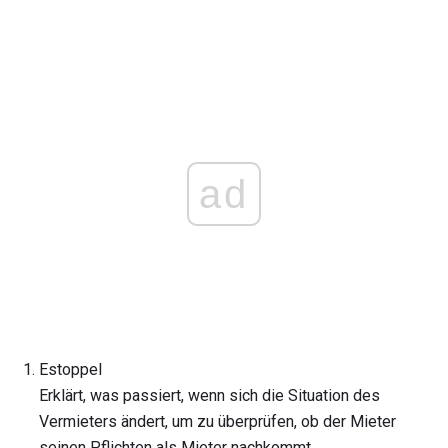
ad
Estoppel
Erklärt, was passiert, wenn sich die Situation des
Vermieters ändert, um zu überprüfen, ob der Mieter
seinen Pflichten als Mieter nachkommt.