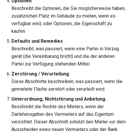
Optionen
Beschreibt die Optionen, die Sie möglicherweise haben,
zusätzlichen Platz im Gebäude zu mieten, wenn es
verfügbar wird, oder Optionen, die Eigenschaft zu
kaufen.
Defaults und Remedies
Beschreibt, was passiert, wenn eine Partei in Verzug
gerät (die Vereinbarung bricht) und die der anderen
Partei zur Verfügung stehenden Mittel.
Zerstörung / Verurteilung
Diese Abschnitte beschreiben, was passiert, wenn die
gemietete Fläche zerstört oder verurteilt wird.
Unterordnung, Nichtstörung und Anbetung.
Beschreibt die Rechte des Mieters, wenn der
Darlehensgeber des Vermieters auf das Eigentum
verzichtet. Dieser Abschnitt schützt den Mieter vor dem
Ausscheiden eines neuen Vermieters oder der Bank.