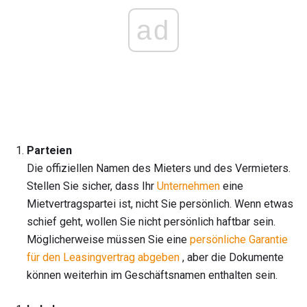
ad
Parteien
Die offiziellen Namen des Mieters und des Vermieters.
Stellen Sie sicher, dass Ihr
Unternehmen
eine
Mietvertragspartei ist, nicht Sie persönlich. Wenn etwas
schief geht, wollen Sie nicht persönlich haftbar sein.
Möglicherweise müssen Sie eine
persönliche Garantie
für den Leasingvertrag abgeben
, aber die Dokumente
können weiterhin im Geschäftsnamen enthalten sein.