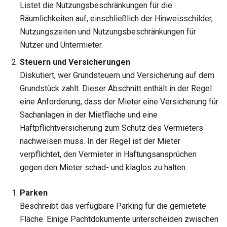
Listet die Nutzungsbeschränkungen für die
Räumlichkeiten auf, einschließlich der Hinweisschilder,
Nutzungszeiten und Nutzungsbeschränkungen für
Nutzer und Untermieter.
Steuern und Versicherungen
Diskutiert, wer Grundsteuern und Versicherung auf dem
Grundstück zahlt. Dieser Abschnitt enthält in der Regel
eine Anforderung, dass der Mieter eine Versicherung für
Sachanlagen in der Mietfläche und eine
Haftpflichtversicherung zum Schutz des Vermieters
nachweisen muss. In der Regel ist der Mieter
verpflichtet, den Vermieter in Haftungsansprüchen
gegen den Mieter schad- und klaglos zu halten.
Parken
Beschreibt das verfügbare Parking für die gemietete
Fläche. Einige Pachtdokumente unterscheiden zwischen