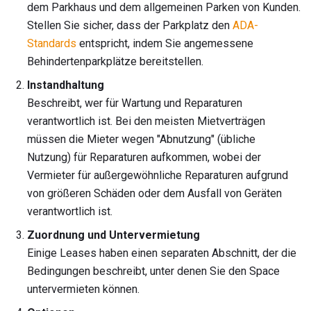
dem Parkhaus und dem allgemeinen Parken von Kunden.
Stellen Sie sicher, dass der Parkplatz den
ADA-
Standards
entspricht, indem Sie angemessene
Behindertenparkplätze bereitstellen.
Instandhaltung
Beschreibt, wer für Wartung und Reparaturen
verantwortlich ist. Bei den meisten Mietverträgen
müssen die Mieter wegen "Abnutzung" (übliche
Nutzung) für Reparaturen aufkommen, wobei der
Vermieter für außergewöhnliche Reparaturen aufgrund
von größeren Schäden oder dem Ausfall von Geräten
verantwortlich ist.
Zuordnung und Untervermietung
Einige Leases haben einen separaten Abschnitt, der die
Bedingungen beschreibt, unter denen Sie den Space
untervermieten können.