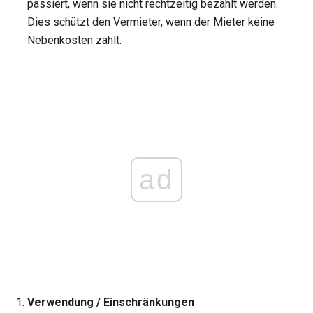
passiert, wenn sie nicht rechtzeitig bezahlt werden.
Dies schützt den Vermieter, wenn der Mieter keine
Nebenkosten zahlt.
ad
Verwendung / Einschränkungen