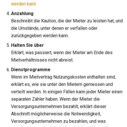
werden kann.
Anzahlung
Beschreibt die Kaution, die der Mieter zu leisten hat, und
die Umstände, unter denen er verfallen oder
zurückgegeben werden kann.
Halten Sie über
Erklärt, was passiert, wenn der Mieter am Ende des
Mietverhältnisses nicht abreist.
Dienstprogramme
Wenn im Mietvertrag Nutzungskosten enthalten sind,
erklärt es, wie sie unter den Mietern gemessen und
verteilt werden. In einigen Fällen kann jeder Mieter einen
separaten Zähler haben. Wenn der Mieter die
Versorgungsunternehmen bezahlt, erklärt dieser
Abschnitt möglicherweise die Notwendigkeit,
Versorgungsunternehmen zu bezahlen, und was