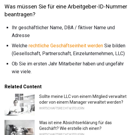
Was müssen Sie für eine Arbeitgeber-ID-Nummer
beantragen?
Ihr geschäftlicher Name, DBA / fiktiver Name und
Adresse
Welche
rechtliche Geschäftseinheit werden
Sie bilden
(Gesellschaft, Partnerschaft, Einzelunternehmen, LLC)
Ob Sie im ersten Jahr Mitarbeiter haben und ungefähr
wie viele.
Related Content
Sollte meine LLC von einem Mitglied verwaltet
oder von einem Manager verwaltet werden?
WIRTSCHAFTSRECHT & STEUERN
Was ist eine Absichtserklärung für das
Geschäft? Wie erstelle ich einen?
WIRTSCHAFTSRECHT & STEUERN