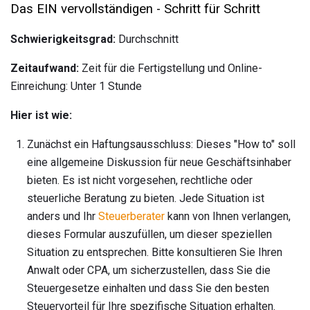
Das EIN vervollständigen - Schritt für Schritt
Schwierigkeitsgrad:
Durchschnitt
Zeitaufwand:
Zeit für die Fertigstellung und Online-
Einreichung: Unter 1 Stunde
Hier ist wie:
Zunächst ein Haftungsausschluss: Dieses "How to" soll
eine allgemeine Diskussion für neue Geschäftsinhaber
bieten. Es ist nicht vorgesehen, rechtliche oder
steuerliche Beratung zu bieten. Jede Situation ist
anders und Ihr
Steuerberater
kann von Ihnen verlangen,
dieses Formular auszufüllen, um dieser speziellen
Situation zu entsprechen. Bitte konsultieren Sie Ihren
Anwalt oder CPA, um sicherzustellen, dass Sie die
Steuergesetze einhalten und dass Sie den besten
Steuervorteil für Ihre spezifische Situation erhalten.