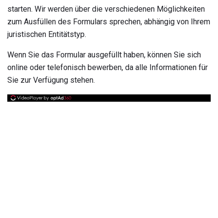
starten. Wir werden über die verschiedenen Möglichkeiten
zum Ausfüllen des Formulars sprechen, abhängig von Ihrem
juristischen Entitätstyp.
Wenn Sie das Formular ausgefüllt haben, können Sie sich
online oder telefonisch bewerben, da alle Informationen für
Sie zur Verfügung stehen.