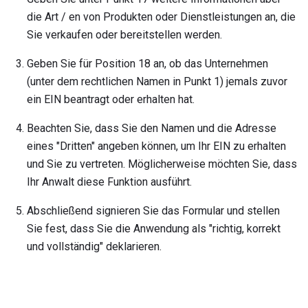
die Art / en von Produkten oder Dienstleistungen an, die
Sie verkaufen oder bereitstellen werden.
Geben Sie für Position 18 an, ob das Unternehmen
(unter dem rechtlichen Namen in Punkt 1) jemals zuvor
ein EIN beantragt oder erhalten hat.
Beachten Sie, dass Sie den Namen und die Adresse
eines "Dritten" angeben können, um Ihr EIN zu erhalten
und Sie zu vertreten. Möglicherweise möchten Sie, dass
Ihr Anwalt diese Funktion ausführt.
Abschließend signieren Sie das Formular und stellen
Sie fest, dass Sie die Anwendung als "richtig, korrekt
und vollständig" deklarieren.