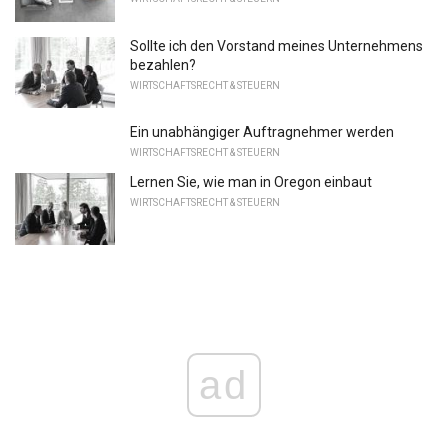
Sollte ich den Vorstand meines Unternehmens
bezahlen?
WIRTSCHAFTSRECHT & STEUERN
Ein unabhängiger Auftragnehmer werden
WIRTSCHAFTSRECHT & STEUERN
Lernen Sie, wie man in Oregon einbaut
WIRTSCHAFTSRECHT & STEUERN
ad