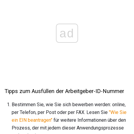
ad
Tipps zum Ausfüllen der Arbeitgeber-ID-Nummer
Bestimmen Sie, wie Sie sich bewerben werden: online,
per Telefon, per Post oder per FAX. Lesen Sie
"Wie Sie
ein EIN beantragen"
für weitere Informationen über den
Prozess, der mit jedem dieser Anwendungsprozesse