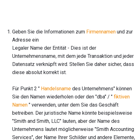
Geben Sie die Informationen zum
Firmennamen
und zur
Adresse ein
Legaler Name der Entität - Dies ist der
Unternehmensname, mit dem jede Transaktion und jeder
Datensatz verknüpft wird. Stellen Sie daher sicher, dass
diese absolut korrekt ist.
Für Punkt 2 "
Handelsname
des Unternehmens" können
Sie den Namen wiederholen oder den "dba" / "
fiktiven
Namen
" verwenden, unter dem Sie das Geschäft
betreiben. Der juristische Name könnte beispielsweise
"Smith and Smith, LLC" lauten, aber der Name des
Unternehmens lautet möglicherweise "Smith Accounting
Services", der Name Ihrer Schilder und andere Elemente,