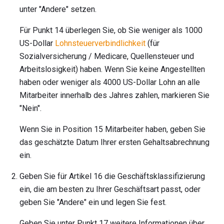
unter "Andere" setzen.
Für Punkt 14 überlegen Sie, ob Sie weniger als 1000
US-Dollar
Lohnsteuerverbindlichkeit
(für
Sozialversicherung / Medicare, Quellensteuer und
Arbeitslosigkeit) haben. Wenn Sie keine Angestellten
haben oder weniger als 4000 US-Dollar Lohn an alle
Mitarbeiter innerhalb des Jahres zahlen, markieren Sie
"Nein".
Wenn Sie in Position 15 Mitarbeiter haben, geben Sie
das geschätzte Datum Ihrer ersten Gehaltsabrechnung
ein.
Geben Sie für Artikel 16 die Geschäftsklassifizierung
ein, die am besten zu Ihrer Geschäftsart passt, oder
geben Sie "Andere" ein und legen Sie fest.
Geben Sie unter Punkt 17 weitere Informationen über