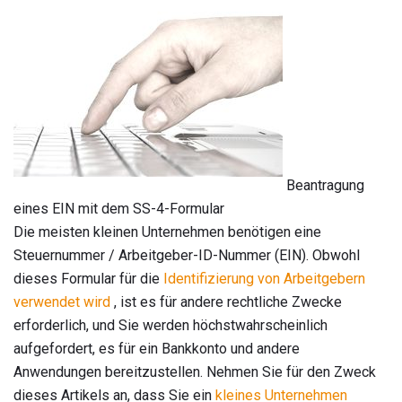
Beantragung
eines EIN mit dem SS-4-Formular
Die meisten kleinen Unternehmen benötigen eine
Steuernummer / Arbeitgeber-ID-Nummer (EIN). Obwohl
dieses Formular für die
Identifizierung von Arbeitgebern
verwendet wird
, ist es für andere rechtliche Zwecke
erforderlich, und Sie werden höchstwahrscheinlich
aufgefordert, es für ein Bankkonto und andere
Anwendungen bereitzustellen. Nehmen Sie für den Zweck
dieses Artikels an, dass Sie ein
kleines Unternehmen