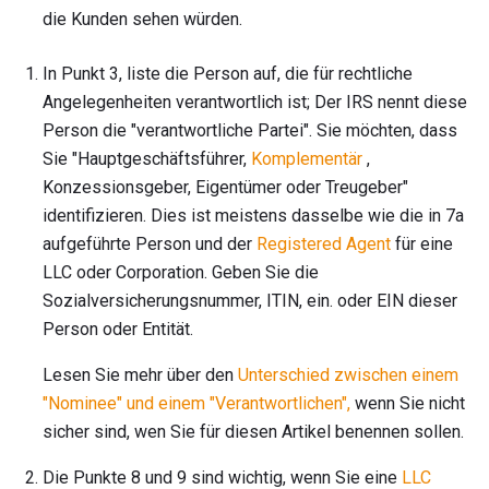
die Kunden sehen würden.
In Punkt 3, liste die Person auf, die für rechtliche
Angelegenheiten verantwortlich ist; Der IRS nennt diese
Person die "verantwortliche Partei". Sie möchten, dass
Sie "Hauptgeschäftsführer,
Komplementär
,
Konzessionsgeber, Eigentümer oder Treugeber"
identifizieren. Dies ist meistens dasselbe wie die in 7a
aufgeführte Person und der
Registered Agent
für eine
LLC oder Corporation. Geben Sie die
Sozialversicherungsnummer, ITIN, ein. oder EIN dieser
Person oder Entität.
Lesen Sie mehr über den
Unterschied zwischen einem
"Nominee" und einem "Verantwortlichen",
wenn Sie nicht
sicher sind, wen Sie für diesen Artikel benennen sollen.
Die Punkte 8 und 9 sind wichtig, wenn Sie eine
LLC