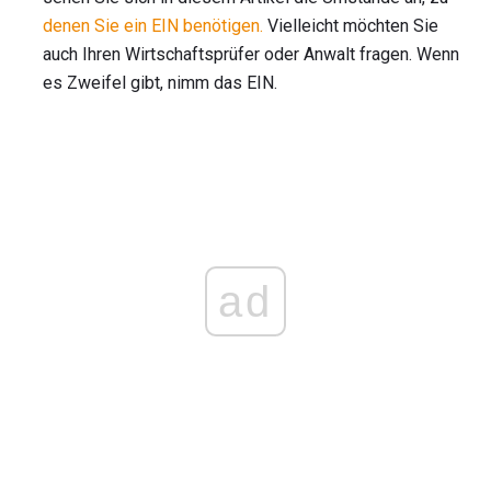
denen Sie ein EIN benötigen.
Vielleicht möchten Sie
auch Ihren Wirtschaftsprüfer oder Anwalt fragen. Wenn
es Zweifel gibt, nimm das EIN.
ad