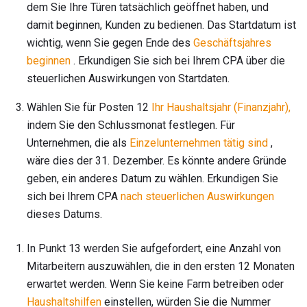
dem Sie Ihre Türen tatsächlich geöffnet haben, und
damit beginnen, Kunden zu bedienen. Das Startdatum ist
wichtig, wenn Sie gegen Ende des
Geschäftsjahres
beginnen
. Erkundigen Sie sich bei Ihrem CPA über die
steuerlichen Auswirkungen von Startdaten.
Wählen Sie für Posten 12
Ihr Haushaltsjahr (Finanzjahr),
indem Sie den Schlussmonat festlegen. Für
Unternehmen, die als
Einzelunternehmen tätig sind
,
wäre dies der 31. Dezember. Es könnte andere Gründe
geben, ein anderes Datum zu wählen. Erkundigen Sie
sich bei Ihrem CPA
nach steuerlichen Auswirkungen
dieses Datums.
In Punkt 13 werden Sie aufgefordert, eine Anzahl von
Mitarbeitern auszuwählen, die in den ersten 12 Monaten
erwartet werden. Wenn Sie keine Farm betreiben oder
Haushaltshilfen
einstellen, würden Sie die Nummer