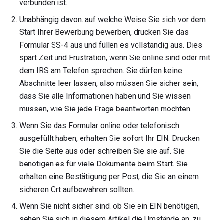
verbunden ist.
Unabhängig davon, auf welche Weise Sie sich vor dem
Start Ihrer Bewerbung bewerben, drucken Sie das
Formular SS-4 aus und füllen es vollständig aus. Dies
spart Zeit und Frustration, wenn Sie online sind oder mit
dem IRS am Telefon sprechen. Sie dürfen keine
Abschnitte leer lassen, also müssen Sie sicher sein,
dass Sie alle Informationen haben und Sie wissen
müssen, wie Sie jede Frage beantworten möchten.
Wenn Sie das Formular online oder telefonisch
ausgefüllt haben, erhalten Sie sofort Ihr EIN. Drucken
Sie die Seite aus oder schreiben Sie sie auf. Sie
benötigen es für viele Dokumente beim Start. Sie
erhalten eine Bestätigung per Post, die Sie an einem
sicheren Ort aufbewahren sollten.
Wenn Sie nicht sicher sind, ob Sie ein EIN benötigen,
sehen Sie sich in diesem Artikel die Umstände an, zu