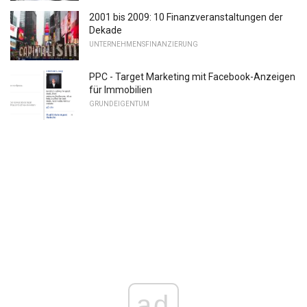
2001 bis 2009: 10 Finanzveranstaltungen der
Dekade
UNTERNEHMENSFINANZIERUNG
PPC - Target Marketing mit Facebook-Anzeigen
für Immobilien
GRUNDEIGENTUM
ad