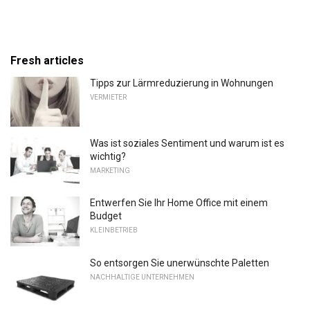
Fresh articles
Tipps zur Lärmreduzierung in Wohnungen
VERMIETER
Was ist soziales Sentiment und warum ist es
wichtig?
MARKETING
Entwerfen Sie Ihr Home Office mit einem
Budget
KLEINBETRIEB
So entsorgen Sie unerwünschte Paletten
NACHHALTIGE UNTERNEHMEN