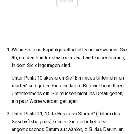
Wenn Sie eine Kapitalgesellschaft sind, verwenden Sie
9b, um den Bundesstaat oder das Land zu bestimmen,
in dem Sie eingetragen sind.
Unter Punkt 10 aktivieren Sie "Ein neues Unternehmen
starten" und geben Sie eine kurze Beschreibung Ihres
Unternehmens ein. Sie müssen nicht ins Detail gehen;
ein paar Worte werden genügen.
Unter Punkt 11, "Date Business Started" (Datum des
Geschäftsbeginns) können Sie ein beliebiges
angemessenes Datum auswählen, z. B. das Datum, an