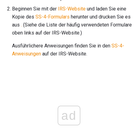
Beginnen Sie mit der
IRS-Website
und laden Sie eine
Kopie des
SS-4-Formulars
herunter und drucken Sie es
aus
.
(Siehe die Liste der häufig verwendeten Formulare
oben links auf der IRS-Website.)
Ausführlichere Anweisungen finden Sie in den
SS-4-
Anweisungen
auf der IRS-Website.
ad