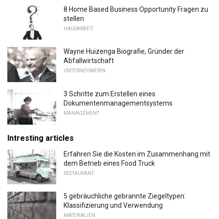
8 Home Based Business Opportunity Fragen zu
stellen
HAUSARBEIT
Wayne Huizenga Biografie, Gründer der
Abfallwirtschaft
UNTERNEHMERIN
3 Schritte zum Erstellen eines
Dokumentenmanagementsystems
MANAGEMENT
Intresting articles
Erfahren Sie die Kosten im Zusammenhang mit
dem Betrieb eines Food Truck
RESTAURANT
5 gebräuchliche gebrannte Ziegeltypen:
Klassifizierung und Verwendung
MATERIALIEN