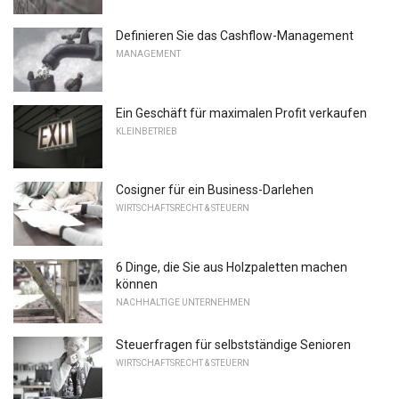
Definieren Sie das Cashflow-Management
MANAGEMENT
Ein Geschäft für maximalen Profit verkaufen
KLEINBETRIEB
Cosigner für ein Business-Darlehen
WIRTSCHAFTSRECHT & STEUERN
6 Dinge, die Sie aus Holzpaletten machen
können
NACHHALTIGE UNTERNEHMEN
Steuerfragen für selbstständige Senioren
WIRTSCHAFTSRECHT & STEUERN