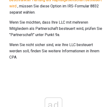
wird
, müssen Sie diese Option im IRS-Formular 8832
separat wählen.
Wenn Sie möchten, dass Ihre LLC mit mehreren
Mitgliedern als Partnerschaft besteuert wird, prüfen Sie
"Partnerschaft" unter Punkt 9a.
Wenn Sie nicht sicher sind, wie Ihre LLC besteuert
werden soll, finden Sie weitere Informationen in Ihrem
CPA.
ad