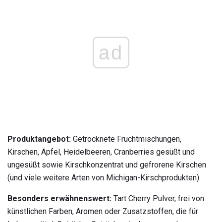
ad
Produktangebot:
Getrocknete Fruchtmischungen,
Kirschen, Äpfel, Heidelbeeren, Cranberries gesüßt und
ungesüßt sowie Kirschkonzentrat und gefrorene Kirschen
(und viele weitere Arten von Michigan-Kirschprodukten).
Besonders erwähnenswert:
Tart Cherry Pulver, frei von
künstlichen Farben, Aromen oder Zusatzstoffen, die für