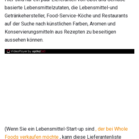
basierte Lebensmittelzutaten, die Lebensmittel-und
Getränkehersteller, Food-Service-Köche und Restaurants
auf der Suche nach künstlichen Farben, Aromen und
Konservierungsmitteln aus Rezepten zu beseitigen
aussehen können.
(Wenn Sie ein Lebensmittel-Start-up sind
, der bei Whole
Foods verkaufen möchte
, kann diese Lieferantenliste