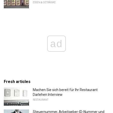
ESSEN & GETRÄNKE
ad
Fresh articles
Machen Sie sich bereit für Ihr Restaurant
Darlehen Interview
RESTAURANT
Steuernummer, Arbeitgeber-ID-Nummer und