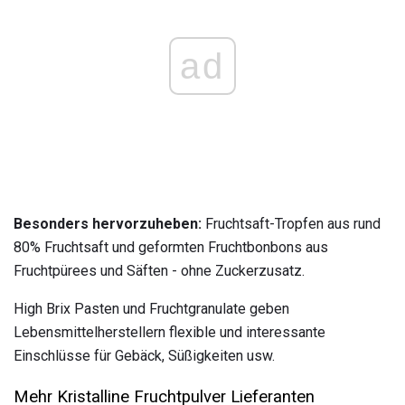
ad
Besonders hervorzuheben:
Fruchtsaft-Tropfen aus rund
80% Fruchtsaft und geformten Fruchtbonbons aus
Fruchtpürees und Säften - ohne Zuckerzusatz.
High Brix Pasten und Fruchtgranulate geben
Lebensmittelherstellern flexible und interessante
Einschlüsse für Gebäck, Süßigkeiten usw.
Mehr Kristalline Fruchtpulver Lieferanten