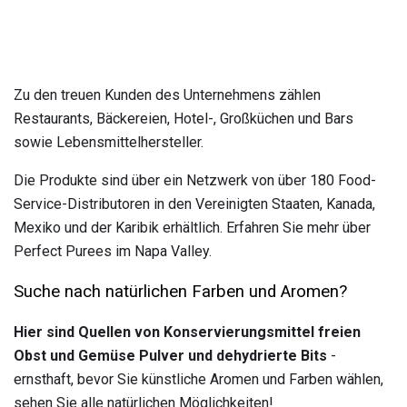
Zu den treuen Kunden des Unternehmens zählen
Restaurants, Bäckereien, Hotel-, Großküchen und Bars
sowie Lebensmittelhersteller.
Die Produkte sind über ein Netzwerk von über 180 Food-
Service-Distributoren in den Vereinigten Staaten, Kanada,
Mexiko und der Karibik erhältlich. Erfahren Sie mehr über
Perfect Purees im Napa Valley.
Suche nach natürlichen Farben und Aromen?
Hier sind Quellen von Konservierungsmittel freien
Obst und Gemüse Pulver und dehydrierte Bits
-
ernsthaft, bevor Sie künstliche Aromen und Farben wählen,
sehen Sie alle natürlichen Möglichkeiten!