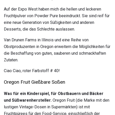
Auf der Expo West haben mich die hellen und leckeren
Fruchtpulver von Powder Pure beeindruckt. Sie sind reif für
eine neue Generation von Süßigkeiten und anderen
Desserts, die das Schlechte auslassen.
Van Drunen Farms in Illinois und eine Reihe von
Obstproduzenten in Oregon erweitern die Möglichkeiten für
die Beschaffung von guten, sauberen und schmackhaften
Zutaten.
Ciao Ciao, roter Farbstoff # 40!
Oregon Fruit Gießbare Soßen
Was für ein Kinderspiel, für Obstbauern und Bäcker
und Süßwarenhersteller.
Oregon Fruit (die Marke mit den
lustigen Vintage-Dosen in Supermärkten) ist mit
Fruchtpürees für den Food-Service, einschließlich der