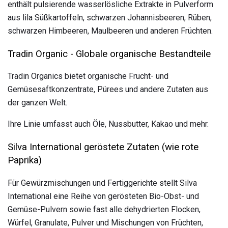
enthält pulsierende wasserlösliche Extrakte in Pulverform
aus lila Süßkartoffeln, schwarzen Johannisbeeren, Rüben,
schwarzen Himbeeren, Maulbeeren und anderen Früchten.
Tradin Organic - Globale organische Bestandteile
Tradin Organics bietet organische Frucht- und
Gemüsesaftkonzentrate, Pürees und andere Zutaten aus
der ganzen Welt.
Ihre Linie umfasst auch Öle, Nussbutter, Kakao und mehr.
Silva International geröstete Zutaten (wie rote
Paprika)
Für Gewürzmischungen und Fertiggerichte stellt Silva
International eine Reihe von gerösteten Bio-Obst- und
Gemüse-Pulvern sowie fast alle dehydrierten Flocken,
Würfel, Granulate, Pulver und Mischungen von Früchten,