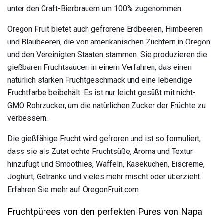
unter den Craft-Bierbrauern um 100% zugenommen.
Oregon Fruit bietet auch gefrorene Erdbeeren, Himbeeren
und Blaubeeren, die von amerikanischen Züchtern in Oregon
und den Vereinigten Staaten stammen. Sie produzieren die
gießbaren Fruchtsaucen in einem Verfahren, das einen
natürlich starken Fruchtgeschmack und eine lebendige
Fruchtfarbe beibehält. Es ist nur leicht gesüßt mit nicht-
GMO Rohrzucker, um die natürlichen Zucker der Früchte zu
verbessern.
Die gießfähige Frucht wird gefroren und ist so formuliert,
dass sie als Zutat echte Fruchtsüße, Aroma und Textur
hinzufügt und Smoothies, Waffeln, Käsekuchen, Eiscreme,
Joghurt, Getränke und vieles mehr mischt oder überzieht.
Erfahren Sie mehr auf OregonFruit.com
Fruchtpürees von den perfekten Pures von Napa