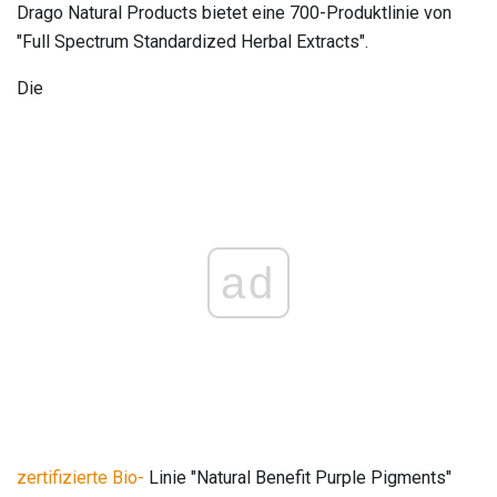
Drago Natural Products bietet eine 700-Produktlinie von
"Full Spectrum Standardized Herbal Extracts".
Die
ad
zertifizierte Bio-
Linie "Natural Benefit Purple Pigments"