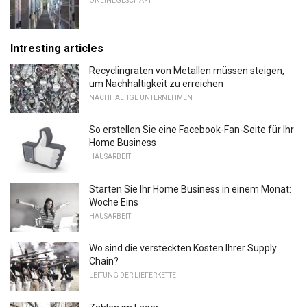
ONLINEGESCHÄFT
Intresting articles
Recyclingraten von Metallen müssen steigen,
um Nachhaltigkeit zu erreichen
NACHHALTIGE UNTERNEHMEN
So erstellen Sie eine Facebook-Fan-Seite für Ihr
Home Business
HAUSARBEIT
Starten Sie Ihr Home Business in einem Monat:
Woche Eins
HAUSARBEIT
Wo sind die versteckten Kosten Ihrer Supply
Chain?
LEITUNG DER LIEFERKETTE