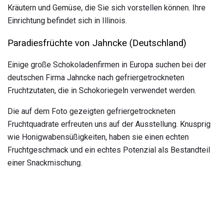
Kräutern und Gemüse, die Sie sich vorstellen können. Ihre
Einrichtung befindet sich in Illinois.
Paradiesfrüchte von Jahncke (Deutschland)
Einige große Schokoladenfirmen in Europa suchen bei der
deutschen Firma Jahncke nach gefriergetrockneten
Fruchtzutaten, die in Schokoriegeln verwendet werden.
Die auf dem Foto gezeigten gefriergetrockneten
Fruchtquadrate erfreuten uns auf der Ausstellung. Knusprig
wie Honigwabensüßigkeiten, haben sie einen echten
Fruchtgeschmack und ein echtes Potenzial als Bestandteil
einer Snackmischung.