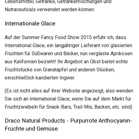
Lebensmittel, Getränke, Getränkemischungen und
Nutraceuticals verwendet werden können.
Internationale Glace
Auf der Summer Fancy Food Show 2015 erfuhr ich, dass
International Glace, ein langjähriger Lieferant von glasierten
Früchten für Süßwaren und Bäcker, nun verglaste Aprikosen
aus Kalifornien bezieht! Ihr Angebot an Obst bietet echte
Fruchtstücke von Granatapfel und anderen Stücken,
einschließlich kandierten Ingwer.
(Es ist nicht alles auf ihrer Website angezeigt, also wenden
Sie sich an International Glace, wenn Sie auf dem Markt für
Fruchtzwiebeln für Snack-Bars, Trail-Mix, Backen, etc. sind)
Draco Natural Products - Purpurrote Anthocyanin-
Früchte und Gemüse