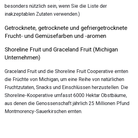
besonders nützlich sein, wenn Sie die Liste der
inakzeptablen Zutaten verwenden.)
Getrocknete, getrocknete und gefriergetrocknete
Frucht- und Gemüsefarben und -aromen
Shoreline Fruit und Graceland Fruit (Michigan
Unternehmen)
Graceland Fruit und die Shoreline Fruit Cooperative ernten
die Früchte von Michigan, um eine Reihe von natürlichen
Fruchtzutaten, Snacks und Einschlüssen herzustellen. Die
Shoreline-Kooperative umfasst 6000 Hektar Obstbäume,
aus denen die Genossenschaft jährlich 25 Millionen Pfund
Montmorency-Sauerkirschen ernten.