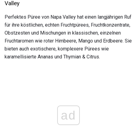
Valley
Perfektes Püree von Napa Valley hat einen langjährigen Ruf
für ihre köstlichen, echten Fruchtpürees, Fruchtkonzentrate,
Obstzesten und Mischungen in klassischen, einzelnen
Fruchtaromen wie roter Himbeere, Mango und Erdbeere. Sie
bieten auch exotischere, komplexere Pürees wie
karamellisierte Ananas und Thymian & Citrus.
ad