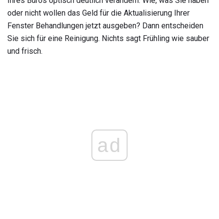
Ihres Büros optisch deutlich verändern. Wie, was Sie haben
oder nicht wollen das Geld für die Aktualisierung Ihrer
Fenster Behandlungen jetzt ausgeben? Dann entscheiden
Sie sich für eine Reinigung. Nichts sagt Frühling wie sauber
und frisch.
ad