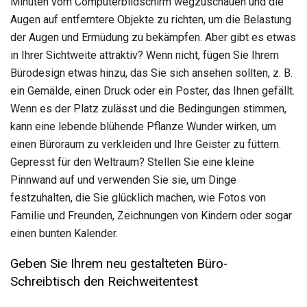
Minuten vom Computerbildschirm wegzuschauen und die
Augen auf entferntere Objekte zu richten, um die Belastung
der Augen und Ermüdung zu bekämpfen. Aber gibt es etwas
in Ihrer Sichtweite attraktiv? Wenn nicht, fügen Sie Ihrem
Bürodesign etwas hinzu, das Sie sich ansehen sollten, z. B.
ein Gemälde, einen Druck oder ein Poster, das Ihnen gefällt.
Wenn es der Platz zulässt und die Bedingungen stimmen,
kann eine lebende blühende Pflanze Wunder wirken, um
einen Büroraum zu verkleiden und Ihre Geister zu füttern.
Gepresst für den Weltraum? Stellen Sie eine kleine
Pinnwand auf und verwenden Sie sie, um Dinge
festzuhalten, die Sie glücklich machen, wie Fotos von
Familie und Freunden, Zeichnungen von Kindern oder sogar
einen bunten Kalender.
Geben Sie Ihrem neu gestalteten Büro-
Schreibtisch den Reichweitentest