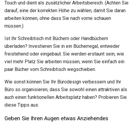
Touch und dient als zusätzlicher Arbeitsbereich. (Achten Sie
darauf, eine der korrekten Höhe zu wählen, damit Sie daran
arbeiten können, ohne dass Sie nach vorne schauen
müssen.)
Ist Ihr Schreibtisch mit Büchern oder Handbüchern
überladen? Investieren Sie in ein Bücherregal, entweder
freistehend oder eingebaut. Sie werden erstaunt sein, wie
viel mehr Platz Sie arbeiten müssen, wenn Sie einfach ein
paar Bücher vom Schreibtisch wegschieben.
Wie sonst können Sie Ihr Bürodesign verbessern und Ihr
Büro so organisieren, dass Sie sowohl einen attraktiven als
auch einen funktionellen Arbeitsplatz haben? Probieren Sie
diese Tipps aus:
Geben Sie Ihren Augen etwas Anziehendes