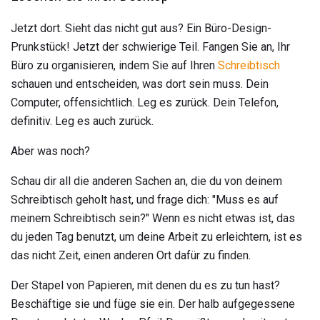
Jetzt dort. Sieht das nicht gut aus? Ein Büro-Design-
Prunkstück! Jetzt der schwierige Teil. Fangen Sie an, Ihr
Büro zu organisieren, indem Sie auf Ihren
Schreibtisch
schauen und entscheiden, was dort sein muss. Dein
Computer, offensichtlich. Leg es zurück. Dein Telefon,
definitiv. Leg es auch zurück.
Aber was noch?
Schau dir all die anderen Sachen an, die du von deinem
Schreibtisch geholt hast, und frage dich: "Muss es auf
meinem Schreibtisch sein?" Wenn es nicht etwas ist, das
du jeden Tag benutzt, um deine Arbeit zu erleichtern, ist es
das nicht Zeit, einen anderen Ort dafür zu finden.
Der Stapel von Papieren, mit denen du es zu tun hast?
Beschäftige sie und füge sie ein. Der halb aufgegessene