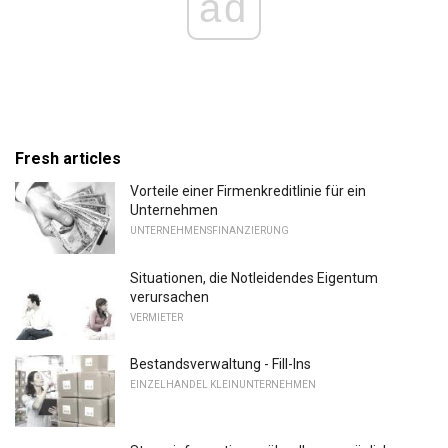
ad
Fresh articles
Vorteile einer Firmenkreditlinie für ein
Unternehmen
UNTERNEHMENSFINANZIERUNG
Situationen, die Notleidendes Eigentum
verursachen
VERMIETER
Bestandsverwaltung - Fill-Ins
EINZELHANDEL KLEINUNTERNEHMEN