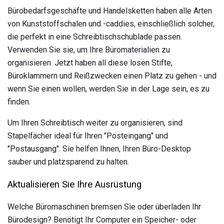
Bürobedarfsgeschäfte und Handelsketten haben alle Arten
von Kunststoffschalen und -caddies, einschließlich solcher,
die perfekt in eine Schreibtischschublade passen.
Verwenden Sie sie, um Ihre Büromaterialien zu
organisieren. Jetzt haben all diese losen Stifte,
Büroklammern und Reißzwecken einen Platz zu gehen - und
wenn Sie einen wollen, werden Sie in der Lage sein, es zu
finden.
Um Ihren Schreibtisch weiter zu organisieren, sind
Stapelfächer ideal für Ihren "Posteingang" und
"Postausgang". Sie helfen Ihnen, Ihren Büro-Desktop
sauber und platzsparend zu halten.
Aktualisieren Sie Ihre Ausrüstung
Welche Büromaschinen bremsen Sie oder überladen Ihr
Bürodesign? Benötigt Ihr Computer ein Speicher- oder