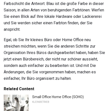
Farbschicht die Antwort. Blau ist die große Farbe in dieser
Saison, in allen Arten von beruhigenden Farbtönen. Werfen
Sie einen Blick auf Ihre lokale Hardware oder Lackiererei
und Sie werden sicher einen Farbton finden, der Sie
anspricht.
Egal, ob Sie Ihr kleines Büro oder Home Office neu
streichen möchten, wenn Sie die anderen Schritte zur
Organisation Ihres Büros durchgearbeitet haben, haben Sie
jetzt einen Bürobereich, der nicht nur schöner aussieht,
sondern auch einfacher zu bearbeiten ist. Und mit Die
Änderungen, die Sie vorgenommen haben, machen es
einfacher, Ihr Büro organisiert zu halten.
Related Content
Small Office Home Office (SOHO)
KLEINBETRIEB