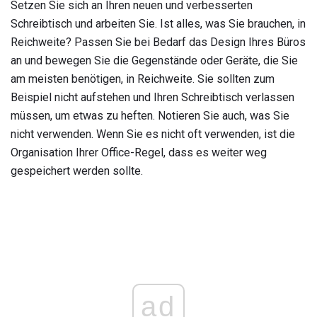
Setzen Sie sich an Ihren neuen und verbesserten
Schreibtisch und arbeiten Sie. Ist alles, was Sie brauchen, in
Reichweite? Passen Sie bei Bedarf das Design Ihres Büros
an und bewegen Sie die Gegenstände oder Geräte, die Sie
am meisten benötigen, in Reichweite. Sie sollten zum
Beispiel nicht aufstehen und Ihren Schreibtisch verlassen
müssen, um etwas zu heften. Notieren Sie auch, was Sie
nicht verwenden. Wenn Sie es nicht oft verwenden, ist die
Organisation Ihrer Office-Regel, dass es weiter weg
gespeichert werden sollte.
ad