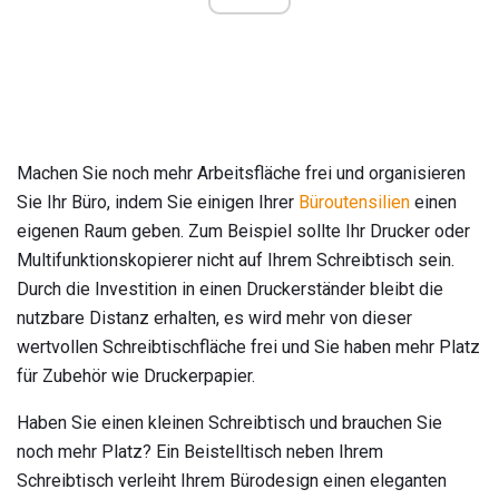
Machen Sie noch mehr Arbeitsfläche frei und organisieren
Sie Ihr Büro, indem Sie einigen Ihrer
Büroutensilien
einen
eigenen Raum geben. Zum Beispiel sollte Ihr Drucker oder
Multifunktionskopierer nicht auf Ihrem Schreibtisch sein.
Durch die Investition in einen Druckerständer bleibt die
nutzbare Distanz erhalten, es wird mehr von dieser
wertvollen Schreibtischfläche frei und Sie haben mehr Platz
für Zubehör wie Druckerpapier.
Haben Sie einen kleinen Schreibtisch und brauchen Sie
noch mehr Platz? Ein Beistelltisch neben Ihrem
Schreibtisch verleiht Ihrem Bürodesign einen eleganten