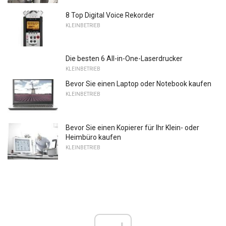
8 Top Digital Voice Rekorder
KLEINBETRIEB
Die besten 6 All-in-One-Laserdrucker
KLEINBETRIEB
Bevor Sie einen Laptop oder Notebook kaufen
KLEINBETRIEB
Bevor Sie einen Kopierer für Ihr Klein- oder
Heimbüro kaufen
KLEINBETRIEB