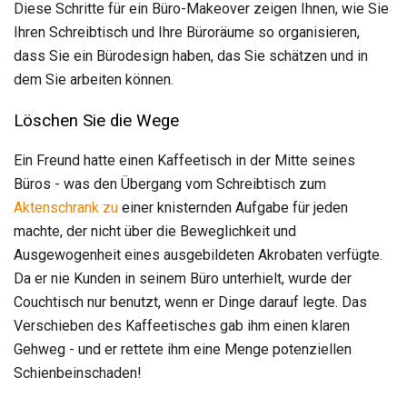
Diese Schritte für ein Büro-Makeover zeigen Ihnen, wie Sie
Ihren Schreibtisch und Ihre Büroräume so organisieren,
dass Sie ein Bürodesign haben, das Sie schätzen und in
dem Sie arbeiten können.
Löschen Sie die Wege
Ein Freund hatte einen Kaffeetisch in der Mitte seines
Büros - was den Übergang vom Schreibtisch zum
Aktenschrank zu
einer knisternden Aufgabe für jeden
machte, der nicht über die Beweglichkeit und
Ausgewogenheit eines ausgebildeten Akrobaten verfügte.
Da er nie Kunden in seinem Büro unterhielt, wurde der
Couchtisch nur benutzt, wenn er Dinge darauf legte. Das
Verschieben des Kaffeetisches gab ihm einen klaren
Gehweg - und er rettete ihm eine Menge potenziellen
Schienbeinschaden!