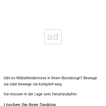
ad
Gibt es Möbelhindernisse in Ihrem Bürodesign? Bewege
sie oder bewege sie komplett weg.
Sie müssen in der Lage sein, herumzulaufen.
Löschen Sie Ihren Desktop