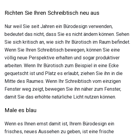
Richten Sie Ihren Schreibtisch neu aus
Nur weil Sie seit Jahren ein Bürodesign verwenden,
bedeutet das nicht, dass Sie es nicht ändern können. Sehen
Sie sich kritisch an, wie sich Ihr Bürotisch im Raum befindet.
Wenn Sie Ihren Schreibtisch bewegen, können Sie eine
völlig neue Perspektive erhalten und sogar produktiver
arbeiten. Wenn Ihr Bürotisch zum Beispiel in eine Ecke
gequetscht ist und Platz es erlaubt, ziehen Sie ihn in die
Mitte des Raumes. Wenn Ihr Schreibtisch vom einzigen
Fenster weg zeigt, bewegen Sie ihn näher zum Fenster,
damit Sie das erhöhte natürliche Licht nutzen können.
Male es blau
Wenn es Ihnen ernst damit ist, Ihrem Bürodesign ein
frisches, neues Aussehen zu geben, ist eine frische