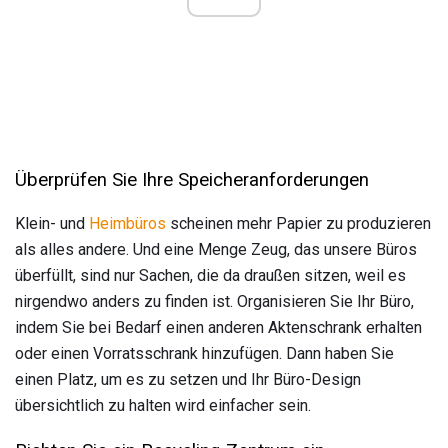
Überprüfen Sie Ihre Speicheranforderungen
Klein- und
Heimbüros
scheinen mehr Papier zu produzieren
als alles andere. Und eine Menge Zeug, das unsere Büros
überfüllt, sind nur Sachen, die da draußen sitzen, weil es
nirgendwo anders zu finden ist. Organisieren Sie Ihr Büro,
indem Sie bei Bedarf einen anderen Aktenschrank erhalten
oder einen Vorratsschrank hinzufügen. Dann haben Sie
einen Platz, um es zu setzen und Ihr Büro-Design
übersichtlich zu halten wird einfacher sein.