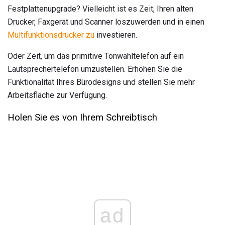
Festplattenupgrade? Vielleicht ist es Zeit, Ihren alten
Drucker, Faxgerät und Scanner loszuwerden und in einen
Multifunktionsdrucker zu
investieren.
Oder Zeit, um das primitive Tonwahltelefon auf ein
Lautsprechertelefon umzustellen. Erhöhen Sie die
Funktionalität Ihres Bürodesigns und stellen Sie mehr
Arbeitsfläche zur Verfügung.
Holen Sie es von Ihrem Schreibtisch
ad