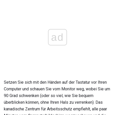
ad
Setzen Sie sich mit den Händen auf der Tastatur vor Ihren
Computer und schauen Sie vom Monitor weg, wobei Sie um
90 Grad schwenken (oder so viel, wie Sie bequem
überblicken können, ohne Ihren Hals zu verrenken). Das
kanadische Zentrum für Arbeitsschutz empfiehlt, alle paar