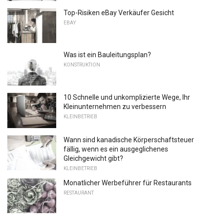
Top-Risiken eBay Verkäufer Gesicht
EBAY
Was ist ein Bauleitungsplan?
KONSTRUKTION
10 Schnelle und unkomplizierte Wege, Ihr
Kleinunternehmen zu verbessern
KLEINBETRIEB
Wann sind kanadische Körperschaftsteuer
fällig, wenn es ein ausgeglichenes
Gleichgewicht gibt?
KLEINBETRIEB
Monatlicher Werbeführer für Restaurants
RESTAURANT