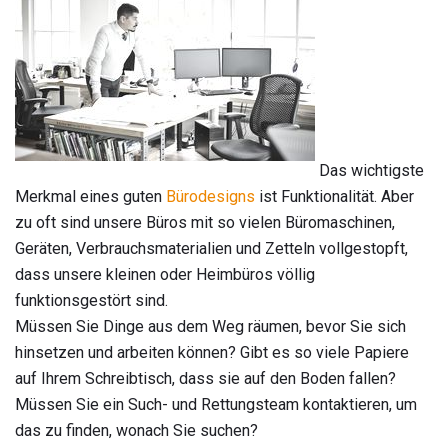
Das wichtigste
Merkmal eines guten
Bürodesigns
ist Funktionalität. Aber
zu oft sind unsere Büros mit so vielen Büromaschinen,
Geräten, Verbrauchsmaterialien und Zetteln vollgestopft,
dass unsere kleinen oder Heimbüros völlig
funktionsgestört sind.
Müssen Sie Dinge aus dem Weg räumen, bevor Sie sich
hinsetzen und arbeiten können? Gibt es so viele Papiere
auf Ihrem Schreibtisch, dass sie auf den Boden fallen?
Müssen Sie ein Such- und Rettungsteam kontaktieren, um
das zu finden, wonach Sie suchen?