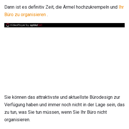
Dann ist es definitiv Zeit, die Ärmel hochzukrempeln und
Ihr
Büro zu organisieren
.
Sie können das attraktivste und aktuellste Bürodesign zur
Verfügung haben und immer noch nicht in der Lage sein, das
zu tun, was Sie tun müssen, wenn Sie Ihr Büro nicht
organisieren.