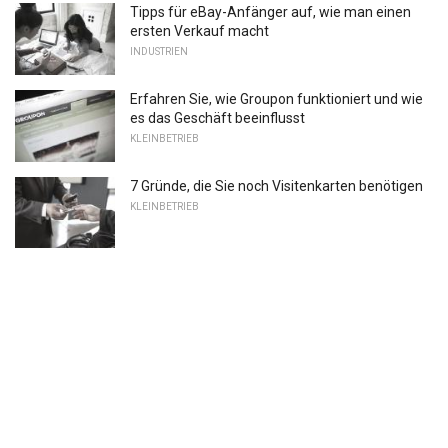
Tipps für eBay-Anfänger auf, wie man einen
ersten Verkauf macht
INDUSTRIEN
Erfahren Sie, wie Groupon funktioniert und wie
es das Geschäft beeinflusst
KLEINBETRIEB
7 Gründe, die Sie noch Visitenkarten benötigen
KLEINBETRIEB