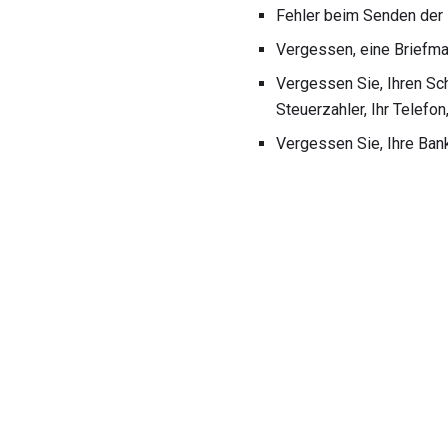
Fehler beim Senden der 
Vergessen, eine Briefma
Vergessen Sie, Ihren Sc
Steuerzahler, Ihr Telefo
Vergessen Sie, Ihre Ban