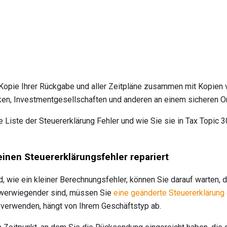
e Kopie Ihrer Rückgabe und aller Zeitpläne zusammen mit Kopien
n, Investmentgesellschaften und anderen an einem sicheren O
e Liste der Steuererklärung Fehler und wie Sie sie in Tax Topic 3
inen Steuererklärungsfehler repariert
d, wie ein kleiner Berechnungsfehler, können Sie darauf warten, 
hwerwiegender sind, müssen Sie
eine geänderte Steuererklärung 
 verwenden, hängt von Ihrem Geschäftstyp ab.