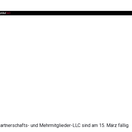
artnerschafts- und Mehrmitglieder-LLC sind am 15. März fällig.