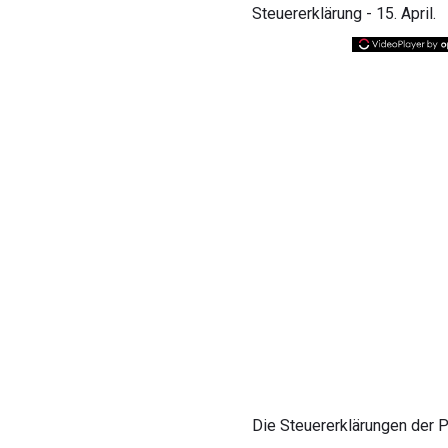
Steuererklärung - 15. April.
Die Steuererklärungen der P