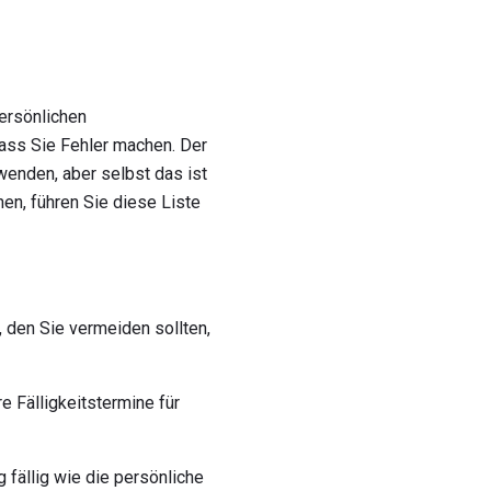
persönlichen
dass Sie Fehler machen. Der
enden, aber selbst das ist
en, führen Sie diese Liste
, den Sie vermeiden sollten,
e Fälligkeitstermine für
fällig wie die persönliche