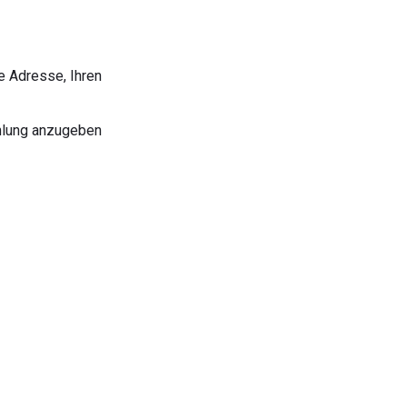
e Adresse, Ihren
ahlung anzugeben