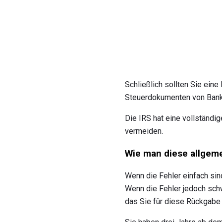
Schließlich sollten Sie ein
Steuerdokumenten von Banke
Die IRS hat eine vollständig
vermeiden.
Wie man diese allgeme
Wenn die Fehler einfach sin
Wenn die Fehler jedoch sc
das Sie für diese Rückgabe