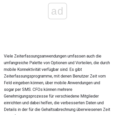
ad
Viele Zeiterfassungsanwendungen umfassen auch die
umfangreiche Palette von Optionen und Vorteilen, die durch
mobile Konnektivität verfügbar sind. Es gibt
Zeiterfassungsprogramme, mit denen Benutzer Zeit vom
Feld eingeben können, über mobile Anwendungen und
sogar per SMS. CFOs können mehrere
Genehmigungsprozesse für verschiedene Mitglieder
einrichten und dabei helfen, die verbesserten Daten und
Details in der für die Gehaltsabrechnung überwiesenen Zeit