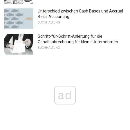
Unterschied zwischen Cash Bases und Accrual
Basis Accounting
BUCHHALTUNG
Schritt-für-Schritt-Anleitung für die
Gehaltsabrechnung für kleine Unternehmen
BUCHHALTUNG
ad