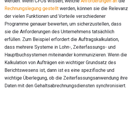
werden. Wenn CFOs wissen, welche
Anforderungen an
die
Rechnungslegung gestellt
werden, können sie die Relevanz
der vielen Funktionen und Vorteile verschiedener
Programme genauer bewerten, um sicherzustellen, dass
sie die Anforderungen des Unternehmens tatsächlich
erfüllen. Zum Beispiel erfordert die Auftragskalkulation,
dass mehrere Systeme in Lohn-, Zeiterfassungs- und
Hauptbuchsystemen miteinander kommunizieren. Wenn die
Kalkulation von Aufträgen ein wichtiger Grundsatz des
Berichtswesens ist, dann ist es eine spezifische und
wichtige Überlegung, ob die Zeiterfassungsanwendung ihre
Daten mit den Gehaltsabrechnungsdiensten synchronisiert.