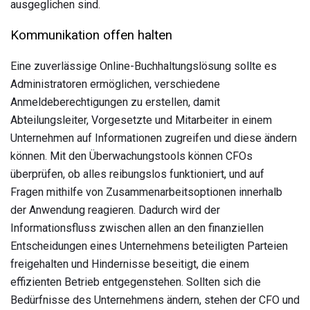
ausgeglichen sind.
Kommunikation offen halten
Eine zuverlässige Online-Buchhaltungslösung sollte es
Administratoren ermöglichen, verschiedene
Anmeldeberechtigungen zu erstellen, damit
Abteilungsleiter, Vorgesetzte und Mitarbeiter in einem
Unternehmen auf Informationen zugreifen und diese ändern
können. Mit den Überwachungstools können CFOs
überprüfen, ob alles reibungslos funktioniert, und auf
Fragen mithilfe von Zusammenarbeitsoptionen innerhalb
der Anwendung reagieren. Dadurch wird der
Informationsfluss zwischen allen an den finanziellen
Entscheidungen eines Unternehmens beteiligten Parteien
freigehalten und Hindernisse beseitigt, die einem
effizienten Betrieb entgegenstehen. Sollten sich die
Bedürfnisse des Unternehmens ändern, stehen der CFO und