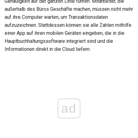
Genauigkeit auf der ganzen Linie führen. Mitarbeiter, die
außerhalb des Büros Geschäfte machen, müssen nicht mehr
auf ihre Computer warten, um Transaktionsdaten
aufzuzeichnen. Stattdessen können sie alle Zahlen mithilfe
einer App auf ihren mobilen Geräten eingeben, die in die
Hauptbuchhaltungssoftware integriert sind und die
Informationen direkt in die Cloud liefern.
ad