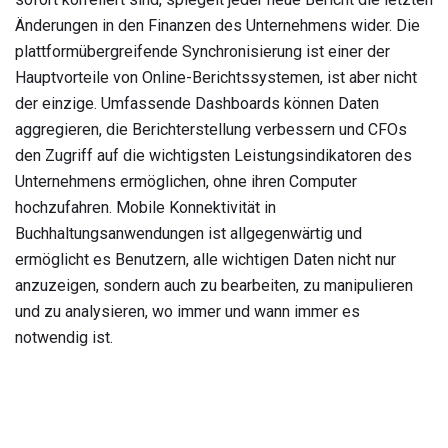
Änderungen in den Finanzen des Unternehmens wider. Die
plattformübergreifende Synchronisierung ist einer der
Hauptvorteile von Online-Berichtssystemen, ist aber nicht
der einzige. Umfassende Dashboards können Daten
aggregieren, die Berichterstellung verbessern und CFOs
den Zugriff auf die wichtigsten Leistungsindikatoren des
Unternehmens ermöglichen, ohne ihren Computer
hochzufahren. Mobile Konnektivität in
Buchhaltungsanwendungen ist allgegenwärtig und
ermöglicht es Benutzern, alle wichtigen Daten nicht nur
anzuzeigen, sondern auch zu bearbeiten, zu manipulieren
und zu analysieren, wo immer und wann immer es
notwendig ist.