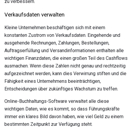
zu verbessern.
Verkaufsdaten verwalten
Kleine Unternehmen beschäftigen sich mit einem
konstanten Zustrom von Verkaufsdaten. Eingehende und
ausgehende Rechnungen, Zahlungen, Bestellungen,
Auftragserfüllung und Versandinformationen enthalten alle
wichtigen Finanzdaten, die einen großen Teil des Cashflows
ausmachen. Wenn diese Zahlen nicht genau und rechtzeitig
aufgezeichnet werden, kann dies Verwirrung stiften und die
Fähigkeit eines Unternehmens beeinträchtigen,
Entscheidungen über zukünftiges Wachstum zu treffen.
Online-Buchhaltungs-Software verwaltet alle diese
wichtigen Daten, wie es kommt, so dass Führungskräfte
immer ein klares Bild davon haben, wie viel Geld zu einem
bestimmten Zeitpunkt zur Verfügung steht.