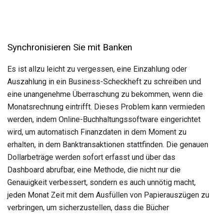
Synchronisieren Sie mit Banken
Es ist allzu leicht zu vergessen, eine Einzahlung oder
Auszahlung in ein Business-Scheckheft zu schreiben und
eine unangenehme Überraschung zu bekommen, wenn die
Monatsrechnung eintrifft. Dieses Problem kann vermieden
werden, indem Online-Buchhaltungssoftware eingerichtet
wird, um automatisch Finanzdaten in dem Moment zu
erhalten, in dem Banktransaktionen stattfinden. Die genauen
Dollarbeträge werden sofort erfasst und über das
Dashboard abrufbar, eine Methode, die nicht nur die
Genauigkeit verbessert, sondern es auch unnötig macht,
jeden Monat Zeit mit dem Ausfüllen von Papierauszügen zu
verbringen, um sicherzustellen, dass die Bücher