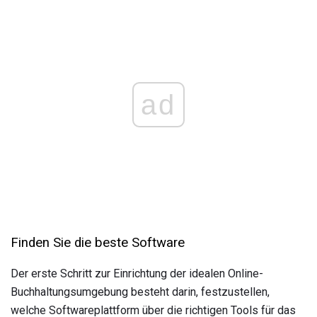
ad
Finden Sie die beste Software
Der erste Schritt zur Einrichtung der idealen Online-
Buchhaltungsumgebung besteht darin, festzustellen,
welche Softwareplattform über die richtigen Tools für das