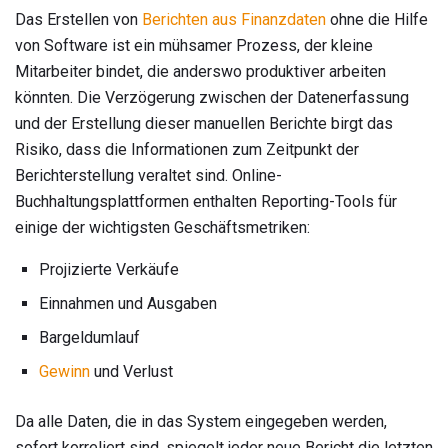
Das Erstellen von
Berichten aus Finanzdaten
ohne die Hilfe
von Software ist ein mühsamer Prozess, der kleine
Mitarbeiter bindet, die anderswo produktiver arbeiten
könnten. Die Verzögerung zwischen der Datenerfassung
und der Erstellung dieser manuellen Berichte birgt das
Risiko, dass die Informationen zum Zeitpunkt der
Berichterstellung veraltet sind. Online-
Buchhaltungsplattformen enthalten Reporting-Tools für
einige der wichtigsten Geschäftsmetriken:
Projizierte Verkäufe
Einnahmen und Ausgaben
Bargeldumlauf
Gewinn
und Verlust
Da alle Daten, die in das System eingegeben werden,
sofort korreliert sind, spiegelt jeder neue Bericht die letzten