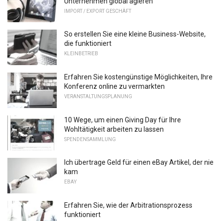
Unternehmen global agieren
IMPORT / EXPORT GESCHÄFT
So erstellen Sie eine kleine Business-Website,
die funktioniert
KLEINBETRIEB
Erfahren Sie kostengünstige Möglichkeiten, Ihre
Konferenz online zu vermarkten
VERANSTALTUNGSPLANUNG
10 Wege, um einen Giving Day für Ihre
Wohltätigkeit arbeiten zu lassen
SPENDENSAMMLUNG
Ich übertrage Geld für einen eBay Artikel, der nie
kam
EBAY
Erfahren Sie, wie der Arbitrationsprozess
funktioniert