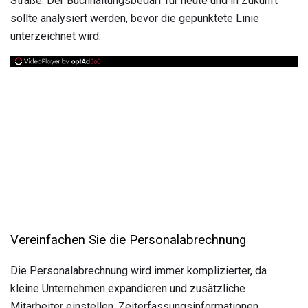
Straße. Der Buchhaltungsbedarf für heute und in Zukunft
sollte analysiert werden, bevor die gepunktete Linie
unterzeichnet wird.
Vereinfachen Sie die Personalabrechnung
Die Personalabrechnung wird immer komplizierter, da
kleine Unternehmen expandieren und zusätzliche
Mitarbeiter einstellen. Zeiterfassungsinformationen