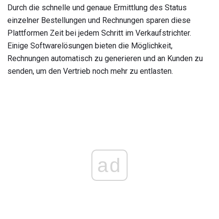
Durch die schnelle und genaue Ermittlung des Status
einzelner Bestellungen und Rechnungen sparen diese
Plattformen Zeit bei jedem Schritt im Verkaufstrichter.
Einige Softwarelösungen bieten die Möglichkeit,
Rechnungen automatisch zu generieren und an Kunden zu
senden, um den Vertrieb noch mehr zu entlasten.
ad