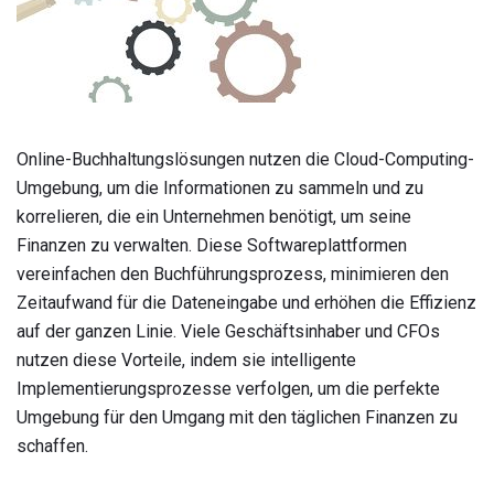
Online-Buchhaltungslösungen nutzen die Cloud-Computing-
Umgebung, um die Informationen zu sammeln und zu
korrelieren, die ein Unternehmen benötigt, um seine
Finanzen zu verwalten. Diese Softwareplattformen
vereinfachen den Buchführungsprozess, minimieren den
Zeitaufwand für die Dateneingabe und erhöhen die Effizienz
auf der ganzen Linie. Viele Geschäftsinhaber und CFOs
nutzen diese Vorteile, indem sie intelligente
Implementierungsprozesse verfolgen, um die perfekte
Umgebung für den Umgang mit den täglichen Finanzen zu
schaffen.