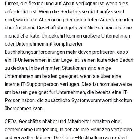
führen, die flexibel und auf Abruf verfügbar ist, wenn dies
erforderlich ist. Wenn die Bedürfnisse nicht umfassend
sind, würde die Abrechnung der geleisteten Arbeitsstunden
eher für kleine Geschäftsbudgets von Nutzen sein als eine
monatliche Rate. Umgekehrt können größere Unternehmen
oder Unternehmen mit komplizierten
Buchhaltungsanforderungen mehr davon profitieren, dass
ein IT-Unternehmen in der Lage ist, seinen laufenden Bedarf
zu decken. In bestimmten Situationen sind einige
Unternehmen am besten geeignet, wenn sie über eine
interne IT-Supportperson verfügen. Dies ist normalerweise
am besten geeignet für Unternehmen, die bereits eine IT-
Person haben, die zusätzliche Systemverantwortlichkeiten
übernehmen kann.
CFOs, Geschäftsinhaber und Mitarbeiter erhalten eine
gemeinsame Umgebung, in der sie ihre Finanzen verfolgen
und verwalten können. Die Online-Buchhaltung adressiert