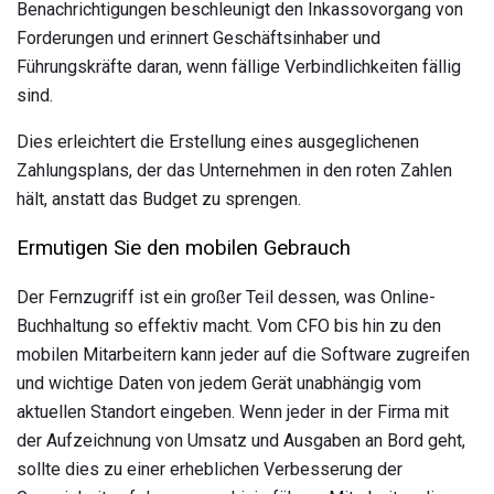
Benachrichtigungen beschleunigt den Inkassovorgang von
Forderungen und erinnert Geschäftsinhaber und
Führungskräfte daran, wenn fällige Verbindlichkeiten fällig
sind.
Dies erleichtert die Erstellung eines ausgeglichenen
Zahlungsplans, der das Unternehmen in den roten Zahlen
hält, anstatt das Budget zu sprengen.
Ermutigen Sie den mobilen Gebrauch
Der Fernzugriff ist ein großer Teil dessen, was Online-
Buchhaltung so effektiv macht. Vom CFO bis hin zu den
mobilen Mitarbeitern kann jeder auf die Software zugreifen
und wichtige Daten von jedem Gerät unabhängig vom
aktuellen Standort eingeben. Wenn jeder in der Firma mit
der Aufzeichnung von Umsatz und Ausgaben an Bord geht,
sollte dies zu einer erheblichen Verbesserung der