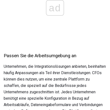
ad
Passen Sie die Arbeitsumgebung an
Unternehmen, die Integrationslösungen anbieten, beinhalten
häufig Anpassungen als Teil ihrer Dienstleistungen. CFOs
können dies nutzen, um eine zentrale Plattform zu
schaffen, die speziell auf die Bedürfnisse jedes
Unternehmens zugeschnitten ist. Jedes Unternehmen
benötigt eine spezielle Konfiguration in Bezug auf
Arbeitsabläufe, Dateneingabeformulare und Verbindungen