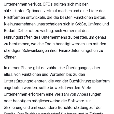
Unternehmen verfügt. CFOs sollten sich mit den
nützlichsten Optionen vertraut machen und eine Liste der
Plattformen entwickeln, die die besten Funktionen bieten.
Kleinunternehmen unterscheiden sich in Größe, Umfang und
Bedarf. Daher ist es wichtig, sich vorher mit den
Führungskräften des Unternehmens zu beraten, um genau
zu bestimmen, welche Tools benötigt werden, um mit den
ständigen Schwankungen ihrer Finanzdaten umgehen zu
können.
In dieser Phase gibt es zahlreiche Überlegungen, aber
alles, von Funktionen und Vorteilen bis zu den
Unterstützungsdiensten, die von der Buchführungsplattform
angeboten werden, sollte bewertet werden. Viele
Unternehmen erfordern eine Vielzahl von Anpassungen
oder benötigen möglicherweise die Software zur
Skalierung und umfassendere Berichterstattung auf der