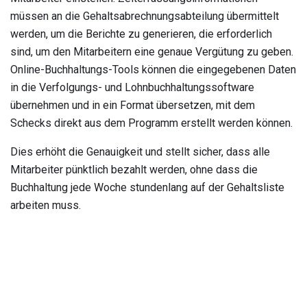
müssen an die Gehaltsabrechnungsabteilung übermittelt
werden, um die Berichte zu generieren, die erforderlich
sind, um den Mitarbeitern eine genaue Vergütung zu geben.
Online-Buchhaltungs-Tools können die eingegebenen Daten
in die Verfolgungs- und Lohnbuchhaltungssoftware
übernehmen und in ein Format übersetzen, mit dem
Schecks direkt aus dem Programm erstellt werden können.
Dies erhöht die Genauigkeit und stellt sicher, dass alle
Mitarbeiter pünktlich bezahlt werden, ohne dass die
Buchhaltung jede Woche stundenlang auf der Gehaltsliste
arbeiten muss.