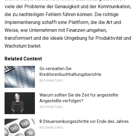
viele der Probleme der Genauigkeit und der Kommunikation,
die zu nachteiligen Fehlern führen können. Die richtige
Implementierung schafft eine Plattform, die die Art und
Weise, wie Unternehmen mit Finanzen umgehen,
transformiert und die ideale Umgebung für Produktivität und
Wachstum bietet.
Related Content
So verwalten Sie
Kreditorenbuchhaltungsberichte
BUCHHALTUNG
Warum sollten Sie die Zeit für angestellte
Angestellte verfolgen?
BUCHHALTUNG
8 Steuersenkungsschritte vor Ende des Jahres
BUCHHALTUNG