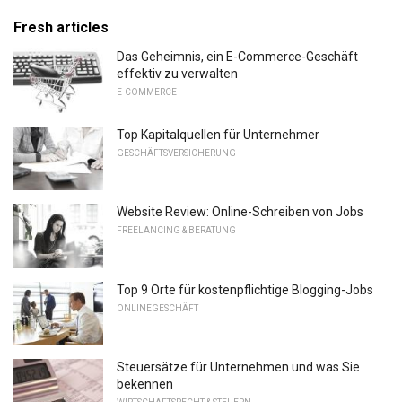
Fresh articles
Das Geheimnis, ein E-Commerce-Geschäft
effektiv zu verwalten
E-COMMERCE
Top Kapitalquellen für Unternehmer
GESCHÄFTSVERSICHERUNG
Website Review: Online-Schreiben von Jobs
FREELANCING & BERATUNG
Top 9 Orte für kostenpflichtige Blogging-Jobs
ONLINEGESCHÄFT
Steuersätze für Unternehmen und was Sie
bekennen