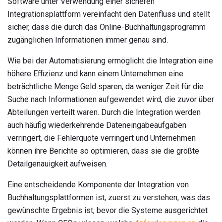
Software unter Verwendung einer sicheren
Integrationsplattform vereinfacht den Datenfluss und stellt
sicher, dass die durch das Online-Buchhaltungsprogramm
zugänglichen Informationen immer genau sind.
Wie bei der Automatisierung ermöglicht die Integration eine
höhere Effizienz und kann einem Unternehmen eine
beträchtliche Menge Geld sparen, da weniger Zeit für die
Suche nach Informationen aufgewendet wird, die zuvor über
Abteilungen verteilt waren. Durch die Integration werden
auch häufig wiederkehrende Dateneingabeaufgaben
verringert, die Fehlerquote verringert und Unternehmen
können ihre Berichte so optimieren, dass sie die größte
Detailgenauigkeit aufweisen.
Eine entscheidende Komponente der Integration von
Buchhaltungsplattformen ist, zuerst zu verstehen, was das
gewünschte Ergebnis ist, bevor die Systeme ausgerichtet