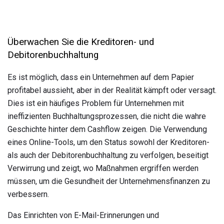
Überwachen Sie die Kreditoren- und
Debitorenbuchhaltung
Es ist möglich, dass ein Unternehmen auf dem Papier
profitabel aussieht, aber in der Realität kämpft oder versagt.
Dies ist ein häufiges Problem für Unternehmen mit
ineffizienten Buchhaltungsprozessen, die nicht die wahre
Geschichte hinter dem Cashflow zeigen. Die Verwendung
eines Online-Tools, um den Status sowohl der Kreditoren-
als auch der Debitorenbuchhaltung zu verfolgen, beseitigt
Verwirrung und zeigt, wo Maßnahmen ergriffen werden
müssen, um die Gesundheit der Unternehmensfinanzen zu
verbessern.
Das Einrichten von E-Mail-Erinnerungen und