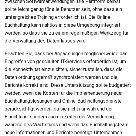
zwischen Softwareanwendungen. Die Plattform selbst
sollte leicht genug für alle Benutzer sein, ohne dass ein
umfangreiches Training erforderlich ist. Die Online-
Buchhaltung kann nahtlos in diese Umgebung integriert
werden, so dass sie zu einem regelmäßigen Werkzeug für
die Verwaltung des Datenflusses wird.
Beachten Sie, dass bei Anpassungen möglicherweise das
Eingreifen von geschulten IT-Services erforderlich ist, um
die Konnektivität einzurichten, sicherzustellen, dass die
Daten ordnungsgemäß synchronisiert werden und die
Berichte korrekt sind. Diese Unterstützung sollte budgetiert
werden, wenn die Kosten für die Implementierung neuer
Buchhaltungslösungen und Online-Buchhaltungsdienste
berücksichtigt werden, da sie nicht nur während der
Einrichtung, sondern auch in Zeiten der Veränderung,
während des Wachstums und wenn das Buchhaltungsteam
neue Informationen und Berichte benötigt. Unternehmen