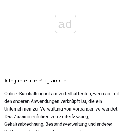
ad
Integriere alle Programme
Online-Buchhaltung ist am vorteilhaftesten, wenn sie mit
den anderen Anwendungen verknüpft ist, die ein
Unternehmen zur Verwaltung von Vorgängen verwendet.
Das Zusammenführen von Zeiterfassung,
Gehaltsabrechnung, Bestandsverwaltung und anderer