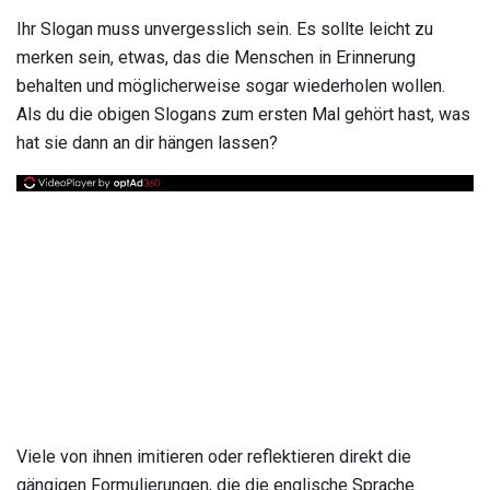
Ihr Slogan muss unvergesslich sein. Es sollte leicht zu
merken sein, etwas, das die Menschen in Erinnerung
behalten und möglicherweise sogar wiederholen wollen.
Als du die obigen Slogans zum ersten Mal gehört hast, was
hat sie dann an dir hängen lassen?
Viele von ihnen imitieren oder reflektieren direkt die
gängigen Formulierungen, die die englische Sprache