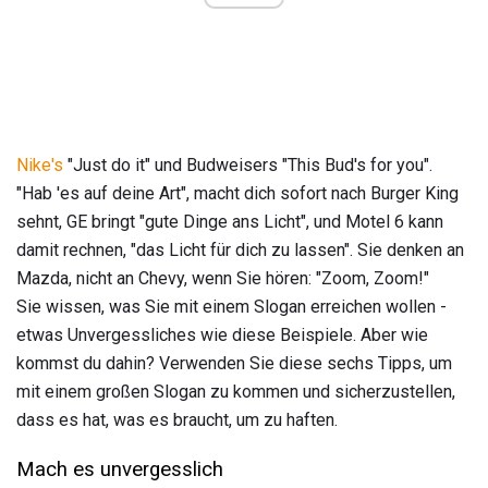
Nike's
"Just do it" und Budweisers "This Bud's for you".
"Hab 'es auf deine Art", macht dich sofort nach Burger King
sehnt, GE bringt "gute Dinge ans Licht", und Motel 6 kann
damit rechnen, "das Licht für dich zu lassen". Sie denken an
Mazda, nicht an Chevy, wenn Sie hören: "Zoom, Zoom!"
Sie wissen, was Sie mit einem Slogan erreichen wollen -
etwas Unvergessliches wie diese Beispiele. Aber wie
kommst du dahin? Verwenden Sie diese sechs Tipps, um
mit einem großen Slogan zu kommen und sicherzustellen,
dass es hat, was es braucht, um zu haften.
Mach es unvergesslich