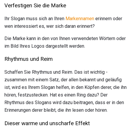
Verfestigen Sie die Marke
Ihr Slogan muss sich an Ihren
Markennamen
erinnern oder
wen interessiert es, wer sich daran erinnert?
Die Marke kann in den von Ihnen verwendeten Wörtern oder
im Bild Ihres Logos dargestellt werden.
Rhythmus und Reim
Schaffen Sie Rhythmus und Reim. Das ist wichtig -
zusammen mit einem Satz, der allen bekannt und geläufig
ist, wird es Ihrem Slogan helfen, in den Köpfen derer, die ihn
hören, festzustecken. Hat es einen Ring dazu? Der
Rhythmus des Slogans wird dazu beitragen, dass er in den
Erinnerungen derer bleibt, die ihn lesen oder hören.
Dieser warme und unscharfe Effekt