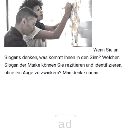
Wenn Sie an
Slogans denken, was kommt Ihnen in den Sinn? Welchen
Slogan der Marke können Sie rezitieren und identifizieren,
ohne ein Auge zu zwinkern? Man denke nur an
ad