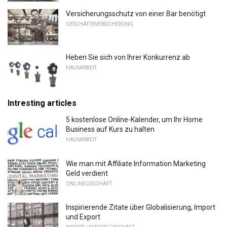
Versicherungsschutz von einer Bar benötigt
GESCHÄFTSVERSICHERUNG
Heben Sie sich von Ihrer Konkurrenz ab
HAUSARBEIT
Intresting articles
5 kostenlose Online-Kalender, um Ihr Home
Business auf Kurs zu halten
HAUSARBEIT
Wie man mit Affiliate Information Marketing
Geld verdient
ONLINEGESCHÄFT
Inspirierende Zitate über Globalisierung, Import
und Export