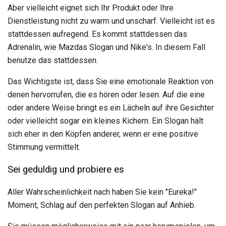
Aber vielleicht eignet sich Ihr Produkt oder Ihre
Dienstleistung nicht zu warm und unscharf. Vielleicht ist es
stattdessen aufregend. Es kommt stattdessen das
Adrenalin, wie Mazdas Slogan und Nike's. In diesem Fall
benutze das stattdessen.
Das Wichtigste ist, dass Sie eine emotionale Reaktion von
denen hervorrufen, die es hören oder lesen. Auf die eine
oder andere Weise bringt es ein Lächeln auf ihre Gesichter
oder vielleicht sogar ein kleines Kichern. Ein Slogan hält
sich eher in den Köpfen anderer, wenn er eine positive
Stimmung vermittelt.
Sei geduldig und probiere es
Aller Wahrscheinlichkeit nach haben Sie kein "Eureka!"
Moment, Schlag auf den perfekten Slogan auf Anhieb.