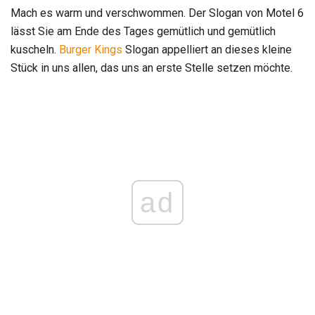
Mach es warm und verschwommen. Der Slogan von Motel 6
lässt Sie am Ende des Tages gemütlich und gemütlich
kuscheln.
Burger Kings
Slogan appelliert an dieses kleine
Stück in uns allen, das uns an erste Stelle setzen möchte.
ad