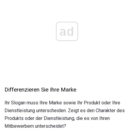
ad
Differenzieren Sie Ihre Marke
Ihr Slogan muss Ihre Marke sowie Ihr Produkt oder Ihre
Dienstleistung unterscheiden. Zeigt es den Charakter des
Produkts oder der Dienstleistung, die es von Ihren
Mitbewerbern unterscheidet?