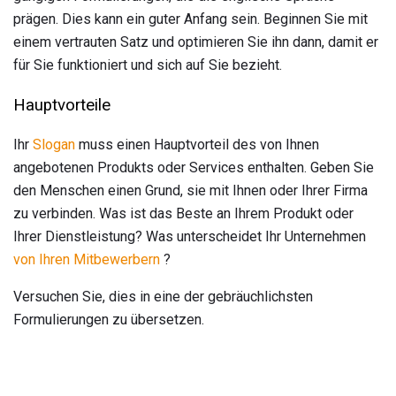
prägen. Dies kann ein guter Anfang sein. Beginnen Sie mit
einem vertrauten Satz und optimieren Sie ihn dann, damit er
für Sie funktioniert und sich auf Sie bezieht.
Hauptvorteile
Ihr
Slogan
muss einen Hauptvorteil des von Ihnen
angebotenen Produkts oder Services enthalten. Geben Sie
den Menschen einen Grund, sie mit Ihnen oder Ihrer Firma
zu verbinden. Was ist das Beste an Ihrem Produkt oder
Ihrer Dienstleistung? Was unterscheidet Ihr Unternehmen
von Ihren Mitbewerbern
?
Versuchen Sie, dies in eine der gebräuchlichsten
Formulierungen zu übersetzen.