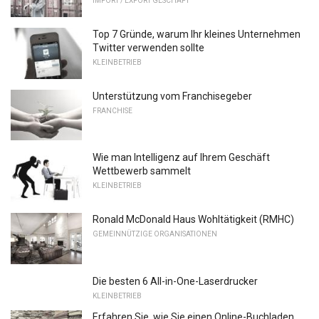
IMPORT / EXPORT GESCHÄFT
Top 7 Gründe, warum Ihr kleines Unternehmen
Twitter verwenden sollte
KLEINBETRIEB
Unterstützung vom Franchisegeber
FRANCHISE
Wie man Intelligenz auf Ihrem Geschäft
Wettbewerb sammelt
KLEINBETRIEB
Ronald McDonald Haus Wohltätigkeit (RMHC)
GEMEINNÜTZIGE ORGANISATIONEN
Die besten 6 All-in-One-Laserdrucker
KLEINBETRIEB
Erfahren Sie, wie Sie einen Online-Buchladen