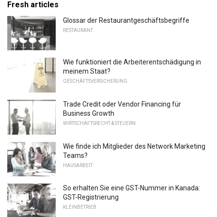
Fresh articles
Glossar der Restaurantgeschäftsbegriffe
RESTAURANT
Wie funktioniert die Arbeiterentschädigung in
meinem Staat?
GESCHÄFTSVERSICHERUNG
Trade Credit oder Vendor Financing für
Business Growth
WIRTSCHAFTSRECHT & STEUERN
Wie finde ich Mitglieder des Network Marketing
Teams?
HAUSARBEIT
So erhalten Sie eine GST-Nummer in Kanada:
GST-Registrierung
KLEINBETRIEB