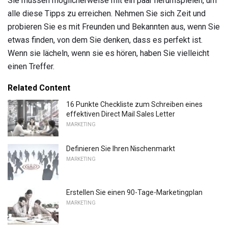
Sie müssen möglicherweise mit ein paar herumspielen, um
alle diese Tipps zu erreichen. Nehmen Sie sich Zeit und
probieren Sie es mit Freunden und Bekannten aus, wenn Sie
etwas finden, von dem Sie denken, dass es perfekt ist.
Wenn sie lächeln, wenn sie es hören, haben Sie vielleicht
einen Treffer.
Related Content
16 Punkte Checkliste zum Schreiben eines
effektiven Direct Mail Sales Letter
MARKETING
Definieren Sie Ihren Nischenmarkt
MARKETING
Erstellen Sie einen 90-Tage-Marketingplan
MARKETING