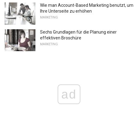
Wie man Account-Based Marketing benutzt, um
Ihre Unterseite zu erhöhen
MARKETING
Sechs Grundlagen für die Planung einer
effektiven Broschüre
MARKETING
ad