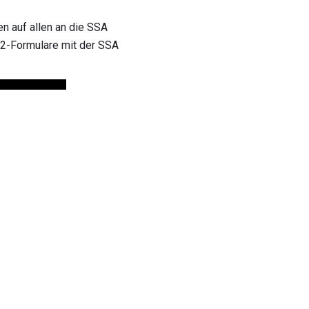
n auf allen an die SSA
2-Formulare mit der SSA