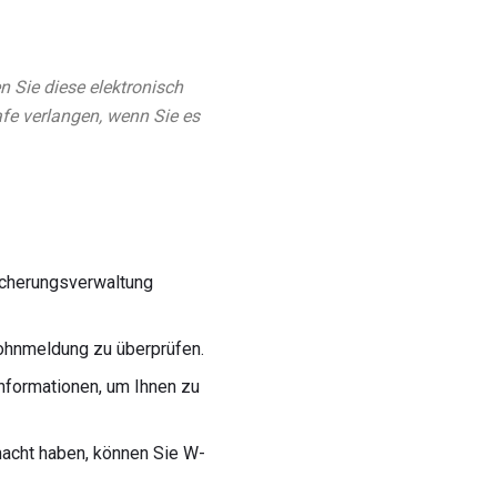
 Sie diese elektronisch
rafe verlangen, wenn Sie es
icherungsverwaltung
ohnmeldung zu überprüfen.
Informationen, um Ihnen zu
acht haben, können Sie W-