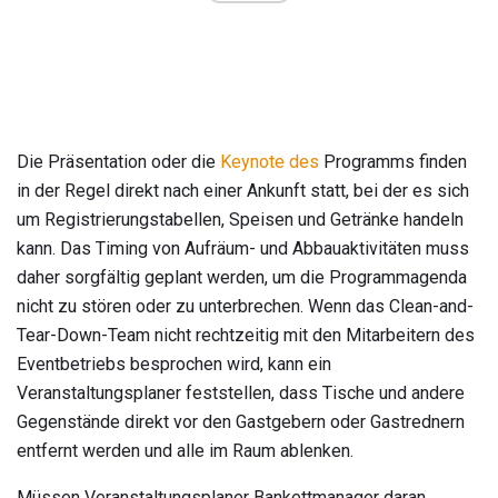
Die Präsentation oder die
Keynote des
Programms finden
in der Regel direkt nach einer Ankunft statt, bei der es sich
um Registrierungstabellen, Speisen und Getränke handeln
kann. Das Timing von Aufräum- und Abbauaktivitäten muss
daher sorgfältig geplant werden, um die Programmagenda
nicht zu stören oder zu unterbrechen. Wenn das Clean-and-
Tear-Down-Team nicht rechtzeitig mit den Mitarbeitern des
Eventbetriebs besprochen wird, kann ein
Veranstaltungsplaner feststellen, dass Tische und andere
Gegenstände direkt vor den Gastgebern oder Gastrednern
entfernt werden und alle im Raum ablenken.
Müssen Veranstaltungsplaner Bankettmanager daran