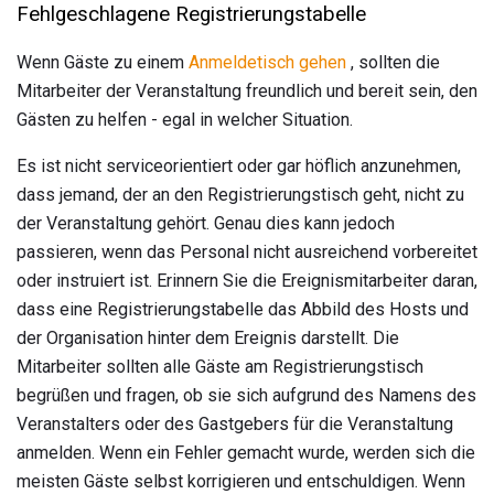
Fehlgeschlagene Registrierungstabelle
Wenn Gäste zu einem
Anmeldetisch gehen
, sollten die
Mitarbeiter der Veranstaltung freundlich und bereit sein, den
Gästen zu helfen - egal in welcher Situation.
Es ist nicht serviceorientiert oder gar höflich anzunehmen,
dass jemand, der an den Registrierungstisch geht, nicht zu
der Veranstaltung gehört. Genau dies kann jedoch
passieren, wenn das Personal nicht ausreichend vorbereitet
oder instruiert ist. Erinnern Sie die Ereignismitarbeiter daran,
dass eine Registrierungstabelle das Abbild des Hosts und
der Organisation hinter dem Ereignis darstellt. Die
Mitarbeiter sollten alle Gäste am Registrierungstisch
begrüßen und fragen, ob sie sich aufgrund des Namens des
Veranstalters oder des Gastgebers für die Veranstaltung
anmelden. Wenn ein Fehler gemacht wurde, werden sich die
meisten Gäste selbst korrigieren und entschuldigen. Wenn