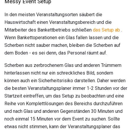
Messy Event Setup
In den meisten Veranstaltungsorten säubert die
Hauswirtschaft einen Veranstaltungsbereich und die
Mitarbeiter des Bankettbetriebs schließen
das Setup ab
.
Wenn Bankettoperationen ein Glas fallen lassen und die
Scherben nicht sauber machen, bleiben die Scherben auf
dem Boden - es sei denn, das Personal räumt auf.
Scherben aus zerbrochenem Glas und anderen Trümmern
hinterlassen nicht nur ein schreckliches Bild, sondern
können auch ein Sicherheitsrisiko darstellen. Daher werden
die besten Veranstaltungsplaner immer 1-2 Stunden vor der
Startzeit eintreffen, um das Setup zu beobachten und eine
Reihe von Komplettlösungen des Bereichs durchzuführen
und nach Glas und anderen Gegenständen 30 Minuten und
noch einmal 15 Minuten vor dem Event zu suchen. Sollte
etwas nicht stimmen, kann der Veranstaltungsplaner das