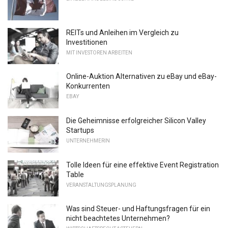
REITs und Anleihen im Vergleich zu
Investitionen
MIT INVESTOREN ARBEITEN
Online-Auktion Alternativen zu eBay und eBay-
Konkurrenten
EBAY
Die Geheimnisse erfolgreicher Silicon Valley
Startups
UNTERNEHMERIN
Tolle Ideen für eine effektive Event Registration
Table
VERANSTALTUNGSPLANUNG
Was sind Steuer- und Haftungsfragen für ein
nicht beachtetes Unternehmen?