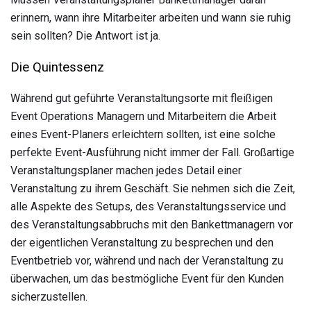
erinnern, wann ihre Mitarbeiter arbeiten und wann sie ruhig
sein sollten? Die Antwort ist ja.
Die Quintessenz
Während gut geführte Veranstaltungsorte mit fleißigen
Event Operations Managern und Mitarbeitern die Arbeit
eines Event-Planers erleichtern sollten, ist eine solche
perfekte Event-Ausführung nicht immer der Fall. Großartige
Veranstaltungsplaner machen jedes Detail einer
Veranstaltung zu ihrem Geschäft. Sie nehmen sich die Zeit,
alle Aspekte des Setups, des Veranstaltungsservice und
des Veranstaltungsabbruchs mit den Bankettmanagern vor
der eigentlichen Veranstaltung zu besprechen und den
Eventbetrieb vor, während und nach der Veranstaltung zu
überwachen, um das bestmögliche Event für den Kunden
sicherzustellen.