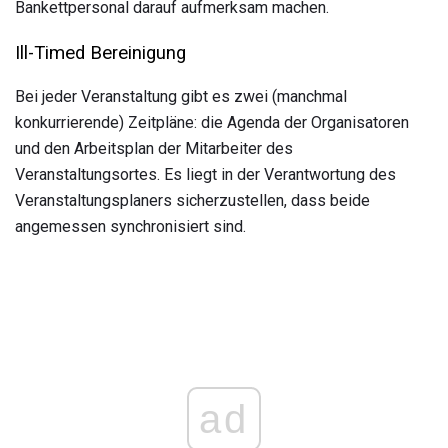
Bankettpersonal darauf aufmerksam machen.
Ill-Timed Bereinigung
Bei jeder Veranstaltung gibt es zwei (manchmal
konkurrierende) Zeitpläne: die Agenda der Organisatoren
und den Arbeitsplan der Mitarbeiter des
Veranstaltungsortes. Es liegt in der Verantwortung des
Veranstaltungsplaners sicherzustellen, dass beide
angemessen synchronisiert sind.
ad