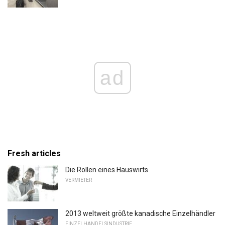
ad
Fresh articles
Die Rollen eines Hauswirts
VERMIETER
2013 weltweit größte kanadische Einzelhändler
EINZELHANDELSINDUSTRIE