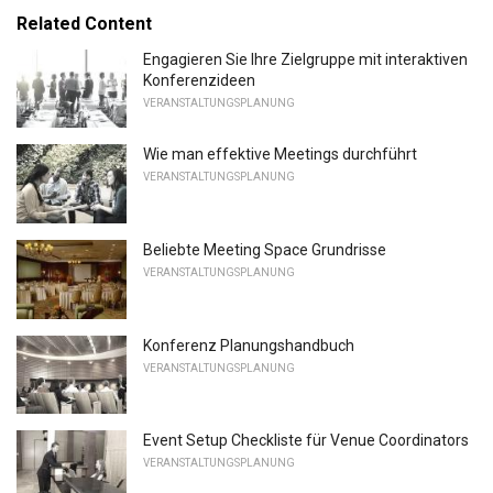
Related Content
Engagieren Sie Ihre Zielgruppe mit interaktiven
Konferenzideen
VERANSTALTUNGSPLANUNG
Wie man effektive Meetings durchführt
VERANSTALTUNGSPLANUNG
Beliebte Meeting Space Grundrisse
VERANSTALTUNGSPLANUNG
Konferenz Planungshandbuch
VERANSTALTUNGSPLANUNG
Event Setup Checkliste für Venue Coordinators
VERANSTALTUNGSPLANUNG