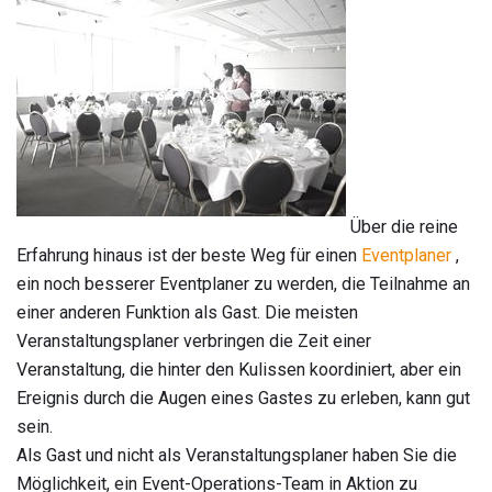
Über die reine
Erfahrung hinaus ist der beste Weg für einen
Eventplaner
,
ein noch besserer Eventplaner zu werden, die Teilnahme an
einer anderen Funktion als Gast. Die meisten
Veranstaltungsplaner verbringen die Zeit einer
Veranstaltung, die hinter den Kulissen koordiniert, aber ein
Ereignis durch die Augen eines Gastes zu erleben, kann gut
sein.
Als Gast und nicht als Veranstaltungsplaner haben Sie die
Möglichkeit, ein Event-Operations-Team in Aktion zu