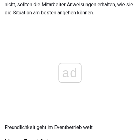
nicht, sollten die Mitarbeiter Anweisungen erhalten, wie sie
die Situation am besten angehen können.
ad
Freundlichkeit geht im Eventbetrieb weit.