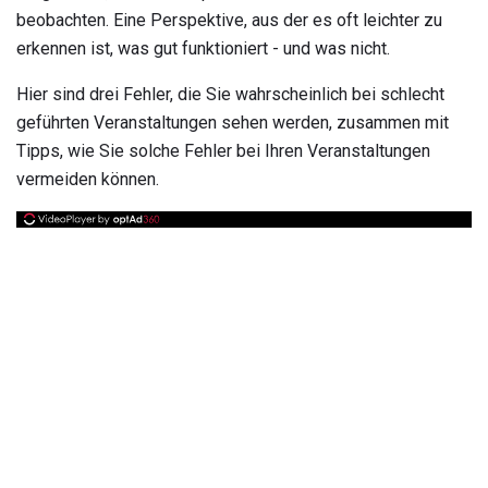
beobachten. Eine Perspektive, aus der es oft leichter zu
erkennen ist, was gut funktioniert - und was nicht.
Hier sind drei Fehler, die Sie wahrscheinlich bei schlecht
geführten Veranstaltungen sehen werden, zusammen mit
Tipps, wie Sie solche Fehler bei Ihren Veranstaltungen
vermeiden können.