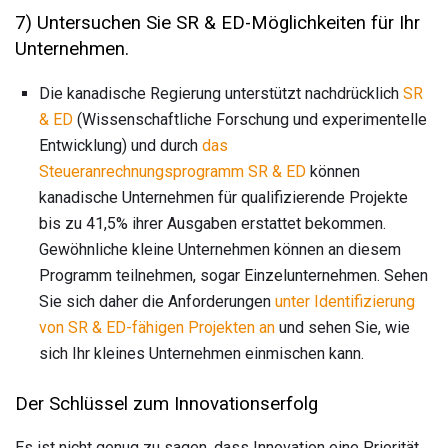
7) Untersuchen Sie SR & ED-Möglichkeiten für Ihr
Unternehmen.
Die kanadische Regierung unterstützt nachdrücklich
SR
& ED
(Wissenschaftliche Forschung und experimentelle
Entwicklung) und durch
das
Steueranrechnungsprogramm SR & ED
können
kanadische Unternehmen für qualifizierende Projekte
bis zu 41,5% ihrer Ausgaben erstattet bekommen.
Gewöhnliche kleine Unternehmen können an diesem
Programm teilnehmen, sogar Einzelunternehmen. Sehen
Sie sich daher die Anforderungen
unter Identifizierung
von SR & ED-fähigen Projekten an
und sehen Sie, wie
sich Ihr kleines Unternehmen einmischen kann.
Der Schlüssel zum Innovationserfolg
Es ist nicht genug zu sagen, dass Innovation eine Priorität