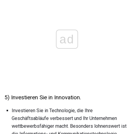
ad
5) Investieren Sie in Innovation.
Investieren Sie in Technologie, die Ihre
Geschäftsabläufe verbessert und Ihr Unternehmen
wettbewerbsfähiger macht. Besonders lohnenswert ist
die Informations- und Kommunikationstechnologie.