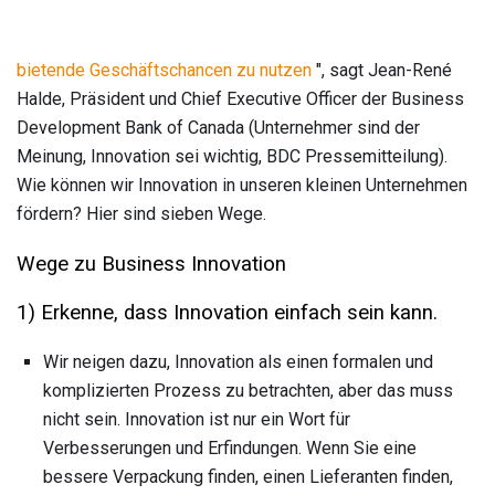
bietende Geschäftschancen zu nutzen
", sagt Jean-René
Halde, Präsident und Chief Executive Officer der Business
Development Bank of Canada (Unternehmer sind der
Meinung, Innovation sei wichtig, BDC Pressemitteilung).
Wie können wir Innovation in unseren kleinen Unternehmen
fördern? Hier sind sieben Wege.
Wege zu Business Innovation
1) Erkenne, dass Innovation einfach sein kann.
Wir neigen dazu, Innovation als einen formalen und
komplizierten Prozess zu betrachten, aber das muss
nicht sein. Innovation ist nur ein Wort für
Verbesserungen und Erfindungen. Wenn Sie eine
bessere Verpackung finden, einen Lieferanten finden,