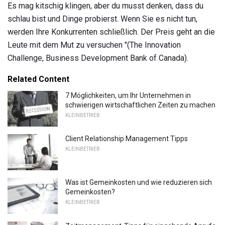
Es mag kitschig klingen, aber du musst denken, dass du
schlau bist und Dinge probierst. Wenn Sie es nicht tun,
werden Ihre Konkurrenten schließlich. Der Preis geht an die
Leute mit dem Mut zu versuchen "(The Innovation
Challenge, Business Development Bank of Canada).
Related Content
7 Möglichkeiten, um Ihr Unternehmen in
schwierigen wirtschaftlichen Zeiten zu machen
KLEINBETRIEB
Client Relationship Management Tipps
KLEINBETRIEB
Was ist Gemeinkosten und wie reduzieren sich
Gemeinkosten?
KLEINBETRIEB