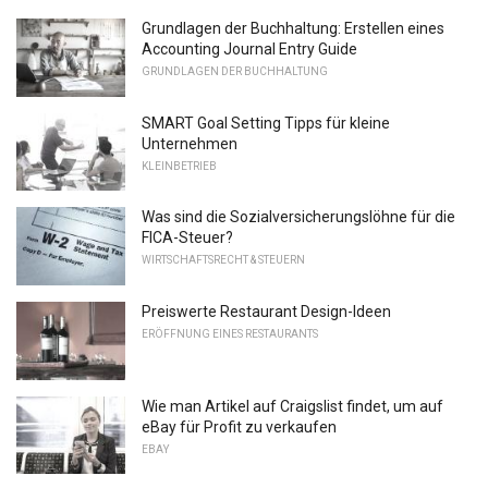
Grundlagen der Buchhaltung: Erstellen eines
Accounting Journal Entry Guide
GRUNDLAGEN DER BUCHHALTUNG
SMART Goal Setting Tipps für kleine
Unternehmen
KLEINBETRIEB
Was sind die Sozialversicherungslöhne für die
FICA-Steuer?
WIRTSCHAFTSRECHT & STEUERN
Preiswerte Restaurant Design-Ideen
ERÖFFNUNG EINES RESTAURANTS
Wie man Artikel auf Craigslist findet, um auf
eBay für Profit zu verkaufen
EBAY