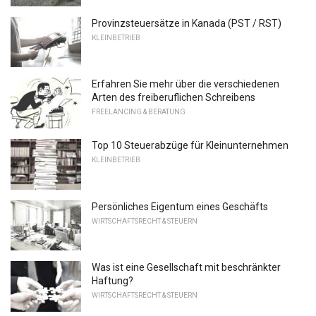
Provinzsteuersätze in Kanada (PST / RST)
KLEINBETRIEB
Erfahren Sie mehr über die verschiedenen
Arten des freiberuflichen Schreibens
FREELANCING & BERATUNG
Top 10 Steuerabzüge für Kleinunternehmen
KLEINBETRIEB
Persönliches Eigentum eines Geschäfts
WIRTSCHAFTSRECHT & STEUERN
Was ist eine Gesellschaft mit beschränkter
Haftung?
WIRTSCHAFTSRECHT & STEUERN