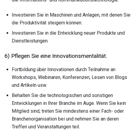
Investieren Sie in Maschinen und Anlagen, mit denen Sie
die Produktivität steigern können.
Investieren Sie in die Entwicklung neuer Produkte und
Dienstleistungen.
6) Pflegen Sie eine Innovationsmentalität.
Fortbildung über Innovationen durch Teilnahme an
Workshops, Webinaren, Konferenzen, Lesen von Blogs
und Artikeln usw.
Behalten Sie die technologischen und sonstigen
Entwicklungen in Ihrer Branche im Auge. Wenn Sie kein
Mitglied sind, treten Sie mindestens einer Fach- oder
Branchenorganisation bei und nehmen Sie an deren
Treffen und Veranstaltungen teil.