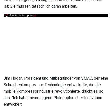
ist; Sie müssen tatsächlich daran arbeiten.
Jim Hogan, Präsident und Mitbegründer von VMAC, der eine
Schraubenkompressor-Technologie entwickelte, die die
mobile Kompressorindustrie revolutionierte, drückt es so
aus; "Ich habe meine eigene Philosophie über Innovation
entwickelt.