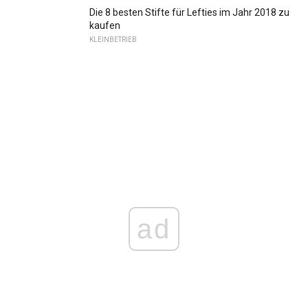
Die 8 besten Stifte für Lefties im Jahr 2018 zu
kaufen
KLEINBETRIEB
ad