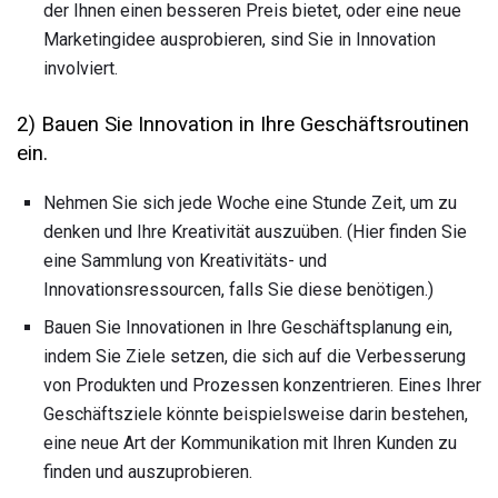
der Ihnen einen besseren Preis bietet, oder eine neue
Marketingidee ausprobieren, sind Sie in Innovation
involviert.
2) Bauen Sie Innovation in Ihre Geschäftsroutinen
ein.
Nehmen Sie sich jede Woche eine Stunde Zeit, um zu
denken und Ihre Kreativität auszuüben. (Hier finden Sie
eine Sammlung von Kreativitäts- und
Innovationsressourcen, falls Sie diese benötigen.)
Bauen Sie Innovationen in Ihre Geschäftsplanung ein,
indem Sie Ziele setzen, die sich auf die Verbesserung
von Produkten und Prozessen konzentrieren. Eines Ihrer
Geschäftsziele könnte beispielsweise darin bestehen,
eine neue Art der Kommunikation mit Ihren Kunden zu
finden und auszuprobieren.