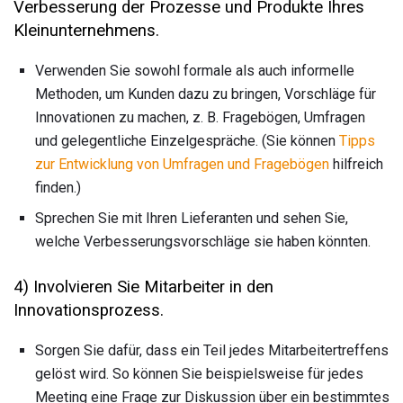
Verbesserung der Prozesse und Produkte Ihres
Kleinunternehmens.
Verwenden Sie sowohl formale als auch informelle
Methoden, um Kunden dazu zu bringen, Vorschläge für
Innovationen zu machen, z. B. Fragebögen, Umfragen
und gelegentliche Einzelgespräche. (Sie können
Tipps
zur Entwicklung von Umfragen und Fragebögen
hilfreich
finden.)
Sprechen Sie mit Ihren Lieferanten und sehen Sie,
welche Verbesserungsvorschläge sie haben könnten.
4) Involvieren Sie Mitarbeiter in den
Innovationsprozess.
Sorgen Sie dafür, dass ein Teil jedes Mitarbeitertreffens
gelöst wird. So können Sie beispielsweise für jedes
Meeting eine Frage zur Diskussion über ein bestimmtes