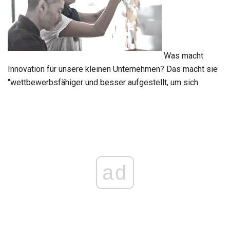
Was macht
Innovation für unsere kleinen Unternehmen? Das macht sie
"wettbewerbsfähiger und besser aufgestellt, um sich
ad