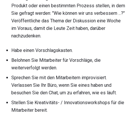
Produkt oder einen bestimmten Prozess stellen, in dem
Sie gefragt werden: "Wie können wir uns verbessern ...?"
Veröffentliche das Thema der Diskussion eine Woche
im Voraus, damit die Leute Zeit haben, darüber
nachzudenken.
Habe einen Vorschlagskasten.
Belohnen Sie Mitarbeiter für Vorschläge, die
weiterverfolgt werden.
Sprechen Sie mit den Mitarbeitern improvisiert.
Verlassen Sie Ihr Büro, wenn Sie eines haben und
besuchen Sie den Chat, um zu erfahren, wie es läuft.
Stellen Sie Kreativitäts- / Innovationsworkshops für die
Mitarbeiter bereit.