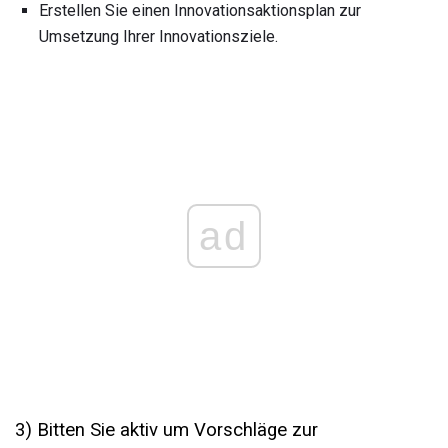
Erstellen Sie einen Innovationsaktionsplan zur
Umsetzung Ihrer Innovationsziele.
ad
3) Bitten Sie aktiv um Vorschläge zur