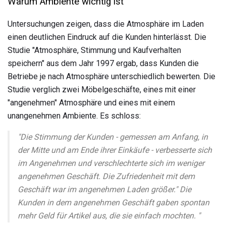
Warum Ambiente wichtig ist
Untersuchungen zeigen, dass die Atmosphäre im Laden
einen deutlichen Eindruck auf die Kunden hinterlässt. Die
Studie "Atmosphäre, Stimmung und Kaufverhalten
speichern" aus dem Jahr 1997 ergab, dass Kunden die
Betriebe je nach Atmosphäre unterschiedlich bewerten. Die
Studie verglich zwei Möbelgeschäfte, eines mit einer
"angenehmen" Atmosphäre und eines mit einem
unangenehmen Ambiente. Es schloss:
"Die Stimmung der Kunden - gemessen am Anfang, in
der Mitte und am Ende ihrer Einkäufe - verbesserte sich
im Angenehmen und verschlechterte sich im weniger
angenehmen Geschäft. Die Zufriedenheit mit dem
Geschäft war im angenehmen Laden größer." Die
Kunden in dem angenehmen Geschäft gaben spontan
mehr Geld für Artikel aus, die sie einfach mochten. "