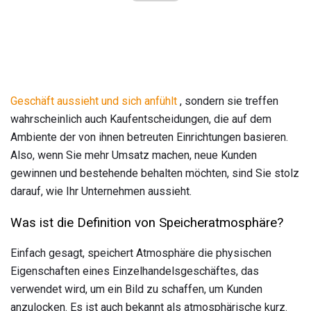
Geschäft aussieht und sich anfühlt
, sondern sie treffen
wahrscheinlich auch Kaufentscheidungen, die auf dem
Ambiente der von ihnen betreuten Einrichtungen basieren.
Also, wenn Sie mehr Umsatz machen, neue Kunden
gewinnen und bestehende behalten möchten, sind Sie stolz
darauf, wie Ihr Unternehmen aussieht.
Was ist die Definition von Speicheratmosphäre?
Einfach gesagt, speichert Atmosphäre die physischen
Eigenschaften eines Einzelhandelsgeschäftes, das
verwendet wird, um ein Bild zu schaffen, um Kunden
anzulocken. Es ist auch bekannt als atmosphärische kurz.