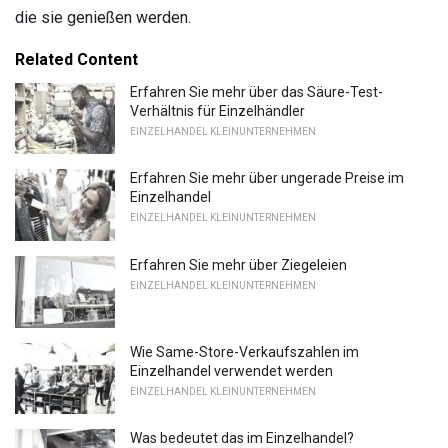
die sie genießen werden.
Related Content
Erfahren Sie mehr über das Säure-Test-
Verhältnis für Einzelhändler
EINZELHANDEL KLEINUNTERNEHMEN
Erfahren Sie mehr über ungerade Preise im
Einzelhandel
EINZELHANDEL KLEINUNTERNEHMEN
Erfahren Sie mehr über Ziegeleien
EINZELHANDEL KLEINUNTERNEHMEN
Wie Same-Store-Verkaufszahlen im
Einzelhandel verwendet werden
EINZELHANDEL KLEINUNTERNEHMEN
Was bedeutet das im Einzelhandel?