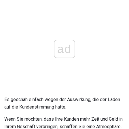
ad
Es geschah einfach wegen der Auswirkung, die der Laden
auf die Kundenstimmung hatte.
Wenn Sie möchten, dass Ihre Kunden mehr Zeit und Geld in
Ihrem Geschäft verbringen, schaffen Sie eine Atmosphäre,