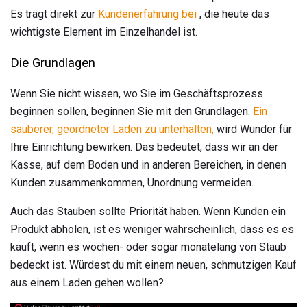
Es trägt direkt zur
Kundenerfahrung bei
, die heute das
wichtigste Element im Einzelhandel ist.
Die Grundlagen
Wenn Sie nicht wissen, wo Sie im Geschäftsprozess
beginnen sollen, beginnen Sie mit den Grundlagen.
Ein
sauberer, geordneter Laden zu unterhalten,
wird Wunder für
Ihre Einrichtung bewirken. Das bedeutet, dass wir an der
Kasse, auf dem Boden und in anderen Bereichen, in denen
Kunden zusammenkommen, Unordnung vermeiden.
Auch das Stauben sollte Priorität haben. Wenn Kunden ein
Produkt abholen, ist es weniger wahrscheinlich, dass es es
kauft, wenn es wochen- oder sogar monatelang von Staub
bedeckt ist. Würdest du mit einem neuen, schmutzigen Kauf
aus einem Laden gehen wollen?