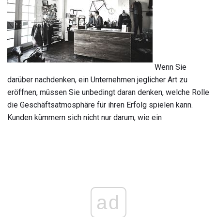
Wenn Sie
darüber nachdenken, ein Unternehmen jeglicher Art zu
eröffnen, müssen Sie unbedingt daran denken, welche Rolle
die Geschäftsatmosphäre für ihren Erfolg spielen kann.
Kunden kümmern sich nicht nur darum, wie ein
ad