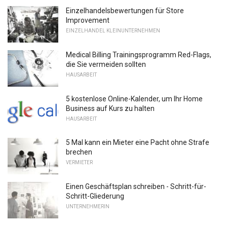
Einzelhandelsbewertungen für Store
Improvement
EINZELHANDEL KLEINUNTERNEHMEN
Medical Billing Trainingsprogramm Red-Flags,
die Sie vermeiden sollten
HAUSARBEIT
5 kostenlose Online-Kalender, um Ihr Home
Business auf Kurs zu halten
HAUSARBEIT
5 Mal kann ein Mieter eine Pacht ohne Strafe
brechen
VERMIETER
Einen Geschäftsplan schreiben - Schritt-für-
Schritt-Gliederung
UNTERNEHMERIN