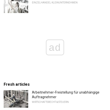
EINZELHANDEL KLEINUNTERNEHMEN
ad
Fresh articles
Arbeitnehmer-Freistellung für unabhängige
Auftragnehmer
WIRTSCHAFTSRECHT & STEUERN