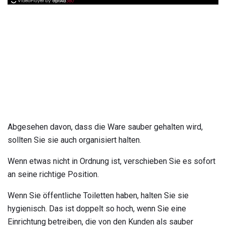
Abgesehen davon, dass die Ware sauber gehalten wird,
sollten Sie sie auch organisiert halten.
Wenn etwas nicht in Ordnung ist, verschieben Sie es sofort
an seine richtige Position.
Wenn Sie öffentliche Toiletten haben, halten Sie sie
hygienisch. Das ist doppelt so hoch, wenn Sie eine
Einrichtung betreiben, die von den Kunden als sauber