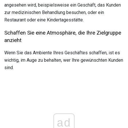
angesehen wird, beispielsweise ein Geschäft, das Kunden
zur medizinischen Behandlung besuchen, oder ein
Restaurant oder eine Kindertagesstätte.
Schaffen Sie eine Atmosphäre, die Ihre Zielgruppe
anzieht
Wenn Sie das Ambiente Ihres Geschäftes schaffen, ist es
wichtig, im Auge zu behalten, wer Ihre gewünschten Kunden
sind.
ad