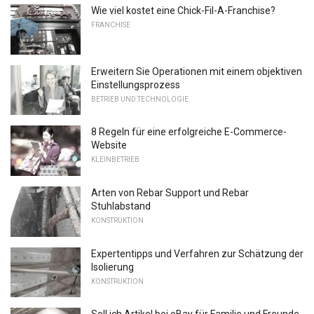
Wie viel kostet eine Chick-Fil-A-Franchise?
FRANCHISE
Erweitern Sie Operationen mit einem objektiven
Einstellungsprozess
BETRIEB UND TECHNOLOGIE
8 Regeln für eine erfolgreiche E-Commerce-
Website
KLEINBETRIEB
Arten von Rebar Support und Rebar
Stuhlabstand
KONSTRUKTION
Expertentipps und Verfahren zur Schätzung der
Isolierung
KONSTRUKTION