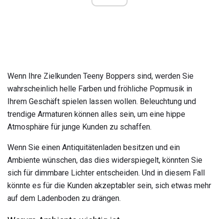
Wenn Ihre Zielkunden Teeny Boppers sind, werden Sie
wahrscheinlich helle Farben und fröhliche Popmusik in
Ihrem Geschäft spielen lassen wollen. Beleuchtung und
trendige Armaturen können alles sein, um eine hippe
Atmosphäre für junge Kunden zu schaffen.
Wenn Sie einen Antiquitätenladen besitzen und ein
Ambiente wünschen, das dies widerspiegelt, könnten Sie
sich für dimmbare Lichter entscheiden. Und in diesem Fall
könnte es für die Kunden akzeptabler sein, sich etwas mehr
auf dem Ladenboden zu drängen.