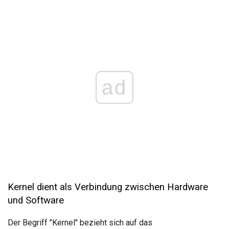
ad
Kernel dient als Verbindung zwischen Hardware
und Software
Der Begriff "Kernel" bezieht sich auf das