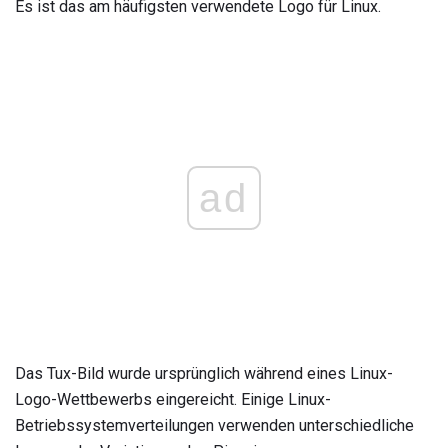
Es ist das am häufigsten verwendete Logo für Linux.
ad
Das Tux-Bild wurde ursprünglich während eines Linux-
Logo-Wettbewerbs eingereicht. Einige Linux-
Betriebssystemverteilungen verwenden unterschiedliche