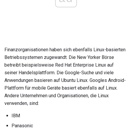
Finanzorganisationen haben sich ebenfalls Linux-basierten
Betriebssystemen zugewandt. Die New Yorker Börse
betreibt beispielsweise Red Hat Enterprise Linux auf
seiner Handelsplattform. Die Google-Suche und viele
Anwendungen basieren auf Ubuntu Linux. Googles Android-
Plattform für mobile Geräte basiert ebenfalls auf Linux.
Andere Unternehmen und Organisationen, die Linux
verwenden, sind:
IBM
Panasonic