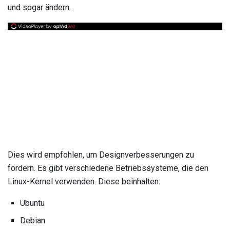
und sogar ändern.
Dies wird empfohlen, um Designverbesserungen zu
fördern. Es gibt verschiedene Betriebssysteme, die den
Linux-Kernel verwenden. Diese beinhalten:
Ubuntu
Debian