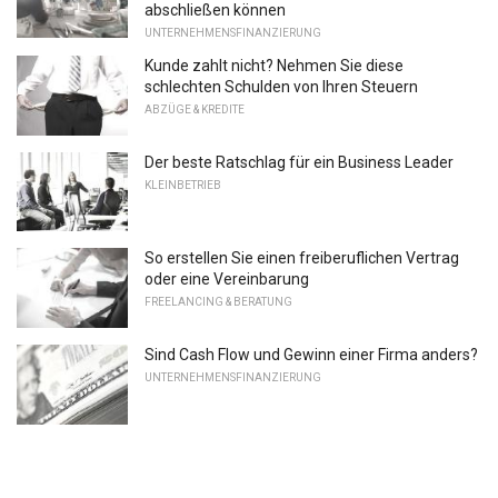
abschließen können
UNTERNEHMENSFINANZIERUNG
Kunde zahlt nicht? Nehmen Sie diese
schlechten Schulden von Ihren Steuern
ABZÜGE & KREDITE
Der beste Ratschlag für ein Business Leader
KLEINBETRIEB
So erstellen Sie einen freiberuflichen Vertrag
oder eine Vereinbarung
FREELANCING & BERATUNG
Sind Cash Flow und Gewinn einer Firma anders?
UNTERNEHMENSFINANZIERUNG