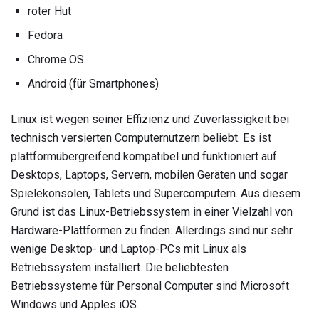
roter Hut
Fedora
Chrome OS
Android (für Smartphones)
Linux ist wegen seiner Effizienz und Zuverlässigkeit bei
technisch versierten Computernutzern beliebt. Es ist
plattformübergreifend kompatibel und funktioniert auf
Desktops, Laptops, Servern, mobilen Geräten und sogar
Spielekonsolen, Tablets und Supercomputern. Aus diesem
Grund ist das Linux-Betriebssystem in einer Vielzahl von
Hardware-Plattformen zu finden. Allerdings sind nur sehr
wenige Desktop- und Laptop-PCs mit Linux als
Betriebssystem installiert. Die beliebtesten
Betriebssysteme für Personal Computer sind Microsoft
Windows und Apples iOS.