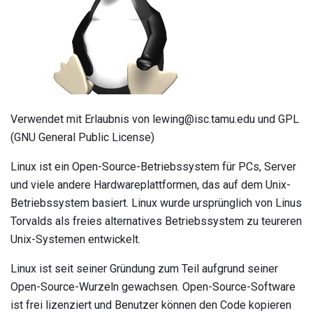
Verwendet mit Erlaubnis von lewing@isc.tamu.edu und GPL
(GNU General Public License)
Linux ist ein Open-Source-Betriebssystem für PCs, Server
und viele andere Hardwareplattformen, das auf dem Unix-
Betriebssystem basiert. Linux wurde ursprünglich von Linus
Torvalds als freies alternatives Betriebssystem zu teureren
Unix-Systemen entwickelt.
Linux ist seit seiner Gründung zum Teil aufgrund seiner
Open-Source-Wurzeln gewachsen. Open-Source-Software
ist frei lizenziert und Benutzer können den Code kopieren