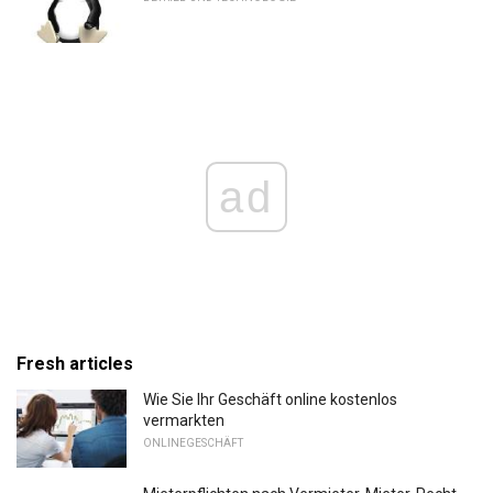
ad
Fresh articles
Wie Sie Ihr Geschäft online kostenlos
vermarkten
ONLINEGESCHÄFT