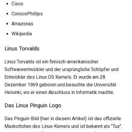
Cisco
ConocoPhillips
Amazonas
Wikipedia
Linus Torvalds
Linus Torvalds ist ein finnisch-amerikanischer
Softwareentwickler und der ursprüngliche Schöpfer und
Entwickler des Linux OS Kernels. Er wurde am 28.
Dezember 1969 geboren und besuchte die Universität
Helsinki, wo er einen Abschluss in Informatik machte.
Das Linux Pinguin Logo
Das Pinguin-Bild (hier in diesem Artikel) ist das offizielle
Maskottchen des Linux-Kernels und ist bekannt als "Tux".