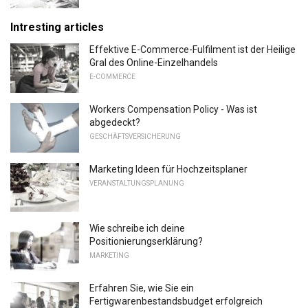
Intresting articles
Effektive E-Commerce-Fulfilment ist der Heilige
Gral des Online-Einzelhandels
E-COMMERCE
Workers Compensation Policy - Was ist
abgedeckt?
GESCHÄFTSVERSICHERUNG
Marketing Ideen für Hochzeitsplaner
VERANSTALTUNGSPLANUNG
Wie schreibe ich deine
Positionierungserklärung?
MARKETING
Erfahren Sie, wie Sie ein
Fertigwarenbestandsbudget erfolgreich