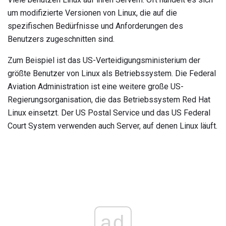
um modifizierte Versionen von Linux, die auf die
spezifischen Bedürfnisse und Anforderungen des
Benutzers zugeschnitten sind.
Zum Beispiel ist das US-Verteidigungsministerium der
größte Benutzer von Linux als Betriebssystem. Die Federal
Aviation Administration ist eine weitere große US-
Regierungsorganisation, die das Betriebssystem Red Hat
Linux einsetzt. Der US Postal Service und das US Federal
Court System verwenden auch Server, auf denen Linux läuft.
ad