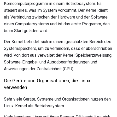
Kerncomputerprogramm in einem Betriebssystem. Es
steuert alles, was im System vorkommt. Der Kernel dient
als Verbindung zwischen der Hardware und der Software
eines Computersystems und ist das erste Programm, das
beim Start geladen wird.
Der Kernel befindet sich in einem geschützten Bereich des
Systemspeichers, um zu verhindern, dass er überschrieben
wird. Von dort aus verwaltet der Kernel Speicherzuweisung,
Software-Eingabe- und Ausgabeanforderungen und
Anweisungen der Zentraleinheit (CPU).
Die Geräte und Organisationen, die Linux
verwenden
Sehr viele Geräte, Systeme und Organisationen nutzen den
Linux-Kernel als Betriebssystem.
Viele benutzen Linux auf ihren Servern. Oft handelt es sich