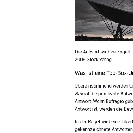
Die Antwort wird verzögert,
2008 Stock.xchng.
Was ist eine Top-Box-
Übereinstimmend werden U
Box
ist die positivste Antw
Antwort. Wenn Befragte gebe
Antwort ist, werden die Bew
In der Regel wird eine Liker
gekennzeichnete Antworten - 