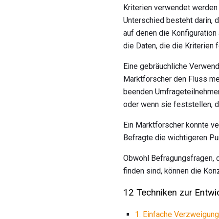
Kriterien verwendet werden 
Unterschied besteht darin, 
auf denen die Konfiguration
die Daten, die die Kriterien
Eine gebräuchliche Verwend
Marktforscher den Fluss me
beenden Umfrageteilnehmer 
oder wenn sie feststellen, 
Ein Marktforscher könnte v
Befragte die wichtigeren Pu
Obwohl Befragungsfragen, di
finden sind, können die Ko
12 Techniken zur Entw
1. Einfache Verzweigung