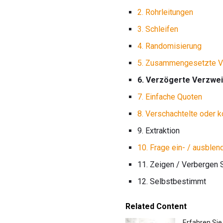
2. Rohrleitungen
3. Schleifen
4. Randomisierung
5. Zusammengesetzte 
6. Verzögerte Verzwe
7. Einfache Quoten
8. Verschachtelte oder 
9. Extraktion
10. Frage ein- / ausblen
11. Zeigen / Verbergen 
12. Selbstbestimmt
Related Content
Erfahren Sie