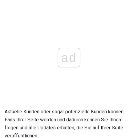
ad
Aktuelle Kunden oder sogar potenzielle Kunden können
Fans Ihrer Seite werden und dadurch können Sie Ihnen
folgen und alle Updates erhalten, die Sie auf Ihrer Seite
veröffentlichen.