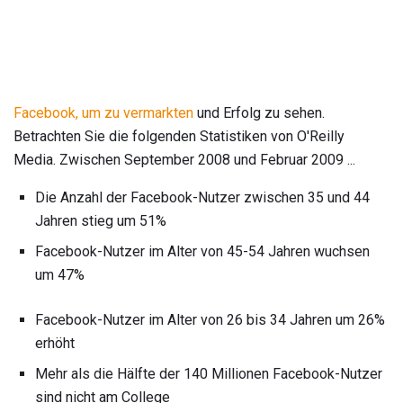
Facebook, um zu vermarkten
und Erfolg zu sehen.
Betrachten Sie die folgenden Statistiken von O'Reilly
Media. Zwischen September 2008 und Februar 2009 ...
Die Anzahl der Facebook-Nutzer zwischen 35 und 44
Jahren stieg um 51%
Facebook-Nutzer im Alter von 45-54 Jahren wuchsen
um 47%
Facebook-Nutzer im Alter von 26 bis 34 Jahren um 26%
erhöht
Mehr als die Hälfte der 140 Millionen Facebook-Nutzer
sind nicht am College