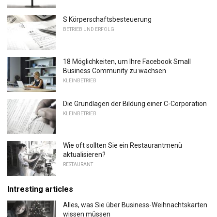
S Körperschaftsbesteuerung
BETRIEB UND ERFOLG
18 Möglichkeiten, um Ihre Facebook Small
Business Community zu wachsen
KLEINBETRIEB
Die Grundlagen der Bildung einer C-Corporation
KLEINBETRIEB
Wie oft sollten Sie ein Restaurantmenü
aktualisieren?
RESTAURANT
Intresting articles
Alles, was Sie über Business-Weihnachtskarten
wissen müssen