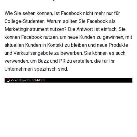
Wie Sie sehen können, ist Facebook nicht mehr nur für
College-Studenten. Warum sollten Sie Facebook als
Marketinginstrument nutzen? Die Antwort ist einfach; Sie
können Facebook nutzen, um neue Kunden zu gewinnen, mit
aktuellen Kunden in Kontakt zu bleiben und neue Produkte
und Verkaufsangebote zu bewerben. Sie können es auch
verwenden, um Buzz und PR zu erstellen, die für Ihr
Unternehmen spezifisch sind.