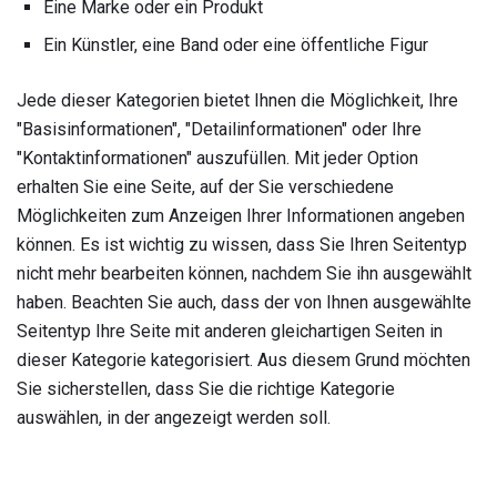
Eine Marke oder ein Produkt
Ein Künstler, eine Band oder eine öffentliche Figur
Jede dieser Kategorien bietet Ihnen die Möglichkeit, Ihre
"Basisinformationen", "Detailinformationen" oder Ihre
"Kontaktinformationen" auszufüllen. Mit jeder Option
erhalten Sie eine Seite, auf der Sie verschiedene
Möglichkeiten zum Anzeigen Ihrer Informationen angeben
können. Es ist wichtig zu wissen, dass Sie Ihren Seitentyp
nicht mehr bearbeiten können, nachdem Sie ihn ausgewählt
haben. Beachten Sie auch, dass der von Ihnen ausgewählte
Seitentyp Ihre Seite mit anderen gleichartigen Seiten in
dieser Kategorie kategorisiert. Aus diesem Grund möchten
Sie sicherstellen, dass Sie die richtige Kategorie
auswählen, in der angezeigt werden soll.