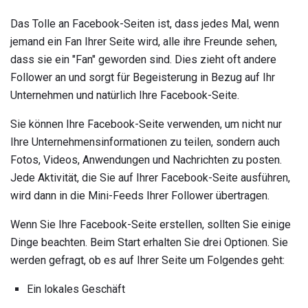
Das Tolle an Facebook-Seiten ist, dass jedes Mal, wenn
jemand ein Fan Ihrer Seite wird, alle ihre Freunde sehen,
dass sie ein "Fan" geworden sind. Dies zieht oft andere
Follower an und sorgt für Begeisterung in Bezug auf Ihr
Unternehmen und natürlich Ihre Facebook-Seite.
Sie können Ihre Facebook-Seite verwenden, um nicht nur
Ihre Unternehmensinformationen zu teilen, sondern auch
Fotos, Videos, Anwendungen und Nachrichten zu posten.
Jede Aktivität, die Sie auf Ihrer Facebook-Seite ausführen,
wird dann in die Mini-Feeds Ihrer Follower übertragen.
Wenn Sie Ihre Facebook-Seite erstellen, sollten Sie einige
Dinge beachten. Beim Start erhalten Sie drei Optionen. Sie
werden gefragt, ob es auf Ihrer Seite um Folgendes geht:
Ein lokales Geschäft