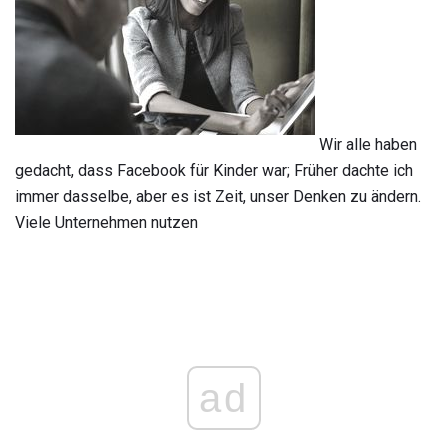
Wir alle haben
gedacht, dass Facebook für Kinder war; Früher dachte ich
immer dasselbe, aber es ist Zeit, unser Denken zu ändern.
Viele Unternehmen nutzen
ad