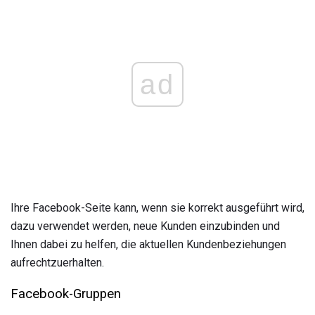
ad
Ihre Facebook-Seite kann, wenn sie korrekt ausgeführt wird,
dazu verwendet werden, neue Kunden einzubinden und
Ihnen dabei zu helfen, die aktuellen Kundenbeziehungen
aufrechtzuerhalten.
Facebook-Gruppen