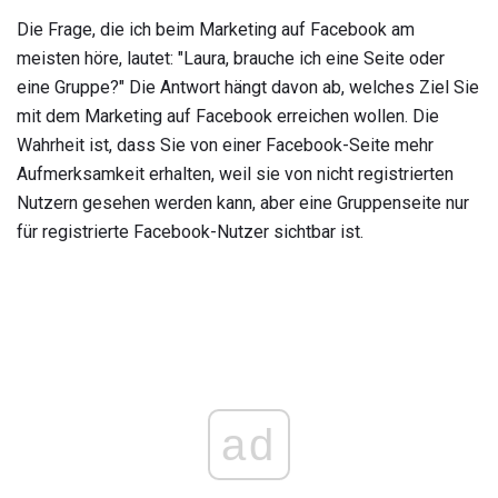
Die Frage, die ich beim Marketing auf Facebook am
meisten höre, lautet: "Laura, brauche ich eine Seite oder
eine Gruppe?" Die Antwort hängt davon ab, welches Ziel Sie
mit dem Marketing auf Facebook erreichen wollen. Die
Wahrheit ist, dass Sie von einer Facebook-Seite mehr
Aufmerksamkeit erhalten, weil sie von nicht registrierten
Nutzern gesehen werden kann, aber eine Gruppenseite nur
für registrierte Facebook-Nutzer sichtbar ist.
ad