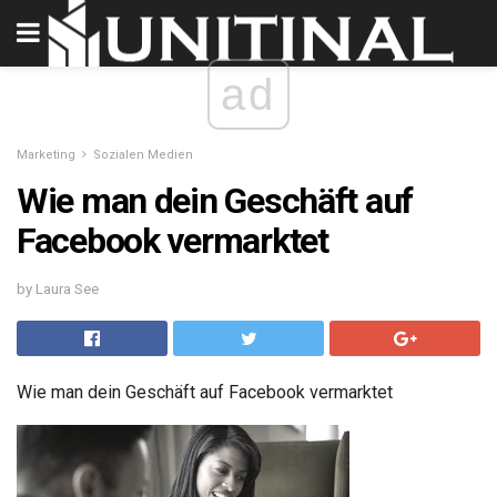
ad
Marketing
Sozialen Medien
Wie man dein Geschäft auf
Facebook vermarktet
by Laura See
Wie man dein Geschäft auf Facebook vermarktet