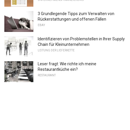
3 Grundlegende Tipps zum Verwalten von
Rückerstattungen und offenen Fällen
EBAY
Identifizieren von Problemstellen in Ihrer Supply
Chain für Kleinunternehmen
LEITUNG DER LIEFERKETTE
Leser fragt: Wie richte ich meine
Restaurantküche ein?
RESTAURANT