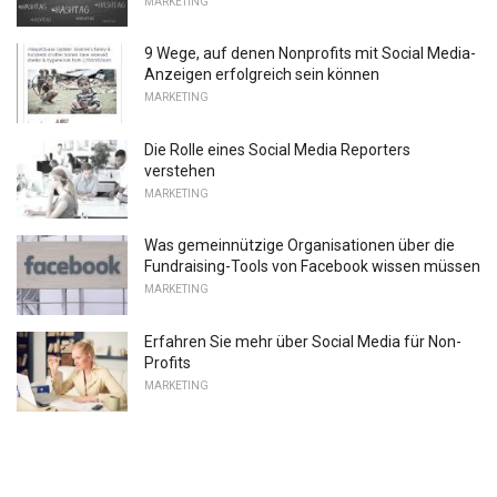
MARKETING
9 Wege, auf denen Nonprofits mit Social Media-
Anzeigen erfolgreich sein können
MARKETING
Die Rolle eines Social Media Reporters
verstehen
MARKETING
Was gemeinnützige Organisationen über die
Fundraising-Tools von Facebook wissen müssen
MARKETING
Erfahren Sie mehr über Social Media für Non-
Profits
MARKETING