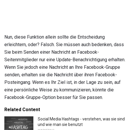
Nun, diese Funktion allein sollte die Entscheidung
erleichtern, oder? Falsch. Sie müssen auch bedenken, dass
Sie beim Senden einer Nachricht an Facebook-
Seitenmitglieder nur eine Update-Benachrichtigung erhalten.
Wenn Sie jedoch eine Nachricht an Ihre Facebook-Gruppe
senden, erhalten sie die Nachricht über ihren Facebook-
Posteingang. Wenn es Ihr Ziel ist, in der Lage zu sein, auf
eine persönliche Weise zu kommunizieren, könnte die
Facebook-Gruppe-Option besser für Sie passen.
Related Content
Social Media Hashtags - verstehen, was sie sind
und wie man sie benutzt