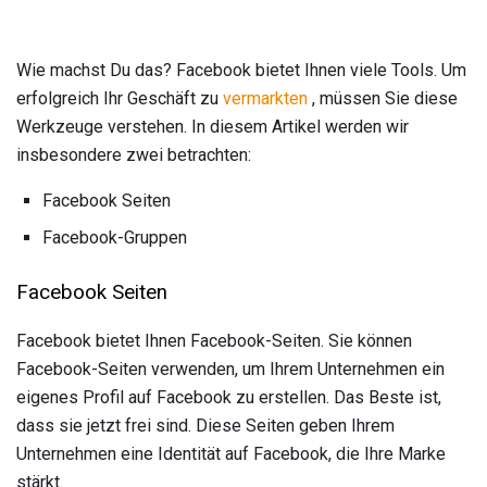
Wie machst Du das? Facebook bietet Ihnen viele Tools. Um
erfolgreich Ihr Geschäft zu
vermarkten
, müssen Sie diese
Werkzeuge verstehen. In diesem Artikel werden wir
insbesondere zwei betrachten:
Facebook Seiten
Facebook-Gruppen
Facebook Seiten
Facebook bietet Ihnen Facebook-Seiten. Sie können
Facebook-Seiten verwenden, um Ihrem Unternehmen ein
eigenes Profil auf Facebook zu erstellen. Das Beste ist,
dass sie jetzt frei sind. Diese Seiten geben Ihrem
Unternehmen eine Identität auf Facebook, die Ihre Marke
stärkt.