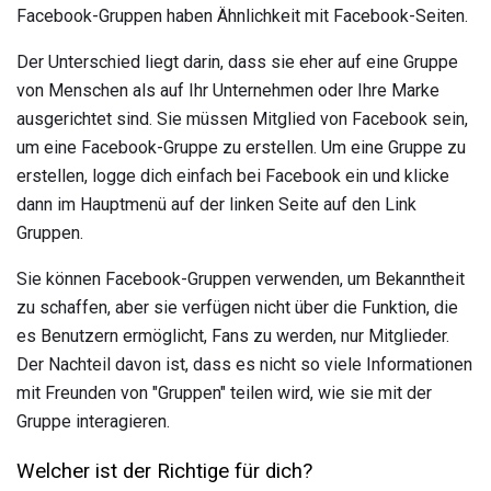
Facebook-Gruppen haben Ähnlichkeit mit Facebook-Seiten.
Der Unterschied liegt darin, dass sie eher auf eine Gruppe
von Menschen als auf Ihr Unternehmen oder Ihre Marke
ausgerichtet sind. Sie müssen Mitglied von Facebook sein,
um eine Facebook-Gruppe zu erstellen. Um eine Gruppe zu
erstellen, logge dich einfach bei Facebook ein und klicke
dann im Hauptmenü auf der linken Seite auf den Link
Gruppen.
Sie können Facebook-Gruppen verwenden, um Bekanntheit
zu schaffen, aber sie verfügen nicht über die Funktion, die
es Benutzern ermöglicht, Fans zu werden, nur Mitglieder.
Der Nachteil davon ist, dass es nicht so viele Informationen
mit Freunden von "Gruppen" teilen wird, wie sie mit der
Gruppe interagieren.
Welcher ist der Richtige für dich?