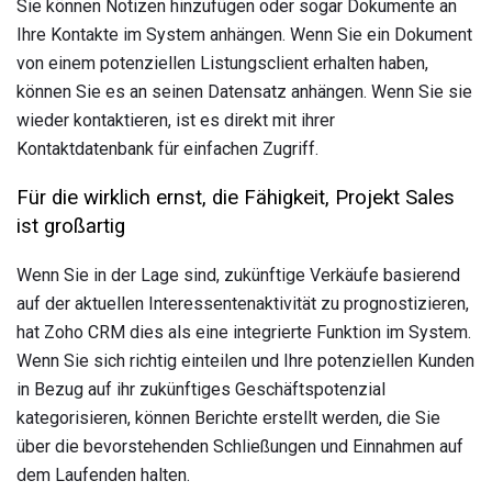
Sie können Notizen hinzufügen oder sogar Dokumente an
Ihre Kontakte im System anhängen. Wenn Sie ein Dokument
von einem potenziellen Listungsclient erhalten haben,
können Sie es an seinen Datensatz anhängen. Wenn Sie sie
wieder kontaktieren, ist es direkt mit ihrer
Kontaktdatenbank für einfachen Zugriff.
Für die wirklich ernst, die Fähigkeit, Projekt Sales
ist großartig
Wenn Sie in der Lage sind, zukünftige Verkäufe basierend
auf der aktuellen Interessentenaktivität zu prognostizieren,
hat Zoho CRM dies als eine integrierte Funktion im System.
Wenn Sie sich richtig einteilen und Ihre potenziellen Kunden
in Bezug auf ihr zukünftiges Geschäftspotenzial
kategorisieren, können Berichte erstellt werden, die Sie
über die bevorstehenden Schließungen und Einnahmen auf
dem Laufenden halten.