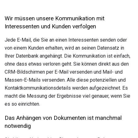
Wir müssen unsere Kommunikation mit
Interessenten und Kunden verfolgen
Jede E-Mail, die Sie an einen Interessenten senden oder
von einem Kunden erhalten, wird an seinen Datensatz in
Ihrer Datenbank angehängt. Die Kommunikation ist einfach,
ohne dass etwas verloren geht. Sie können direkt aus den
CRM-Bildschirmen per E-Mail versenden und Mail- und
Massen-E-Mails versenden. Alle diese potenziellen und
Kontaktkommunikationsdetails werden aufgezeichnet. Es
macht die Messung der Ergebnisse viel genauer, wenn Sie
es so einrichten.
Das Anhängen von Dokumenten ist manchmal
notwendig