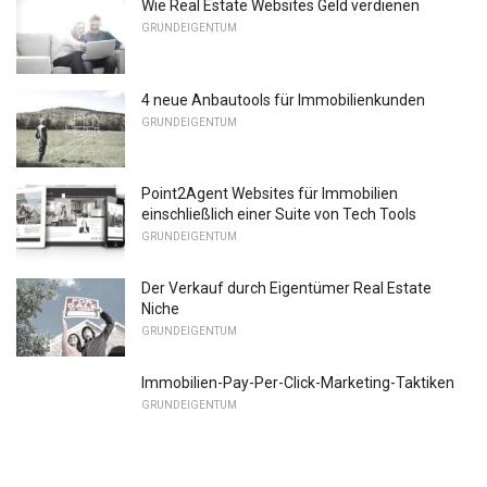
Wie Real Estate Websites Geld verdienen
GRUNDEIGENTUM
4 neue Anbautools für Immobilienkunden
GRUNDEIGENTUM
Point2Agent Websites für Immobilien
einschließlich einer Suite von Tech Tools
GRUNDEIGENTUM
Der Verkauf durch Eigentümer Real Estate
Niche
GRUNDEIGENTUM
Immobilien-Pay-Per-Click-Marketing-Taktiken
GRUNDEIGENTUM