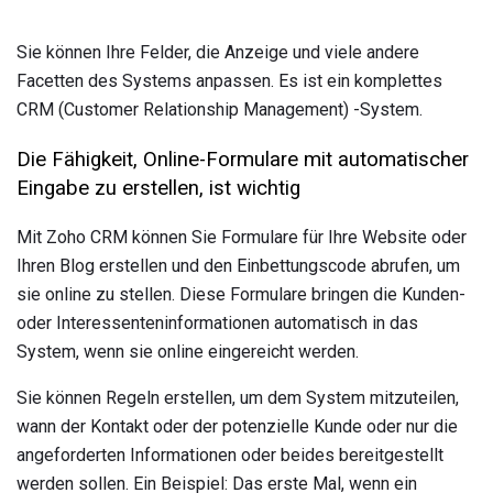
Sie können Ihre Felder, die Anzeige und viele andere
Facetten des Systems anpassen. Es ist ein komplettes
CRM (Customer Relationship Management) -System.
Die Fähigkeit, Online-Formulare mit automatischer
Eingabe zu erstellen, ist wichtig
Mit Zoho CRM können Sie Formulare für Ihre Website oder
Ihren Blog erstellen und den Einbettungscode abrufen, um
sie online zu stellen. Diese Formulare bringen die Kunden-
oder Interessenteninformationen automatisch in das
System, wenn sie online eingereicht werden.
Sie können Regeln erstellen, um dem System mitzuteilen,
wann der Kontakt oder der potenzielle Kunde oder nur die
angeforderten Informationen oder beides bereitgestellt
werden sollen. Ein Beispiel: Das erste Mal, wenn ein