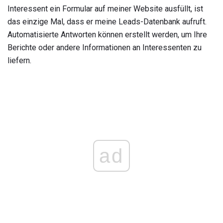
Interessent ein Formular auf meiner Website ausfüllt, ist
das einzige Mal, dass er meine Leads-Datenbank aufruft.
Automatisierte Antworten können erstellt werden, um Ihre
Berichte oder andere Informationen an Interessenten zu
liefern.
ad