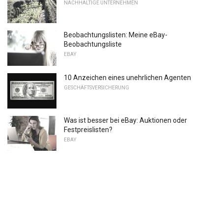
NACHHALTIGE UNTERNEHMEN
Beobachtungslisten: Meine eBay-
Beobachtungsliste
EBAY
10 Anzeichen eines unehrlichen Agenten
GESCHÄFTSVERSICHERUNG
Was ist besser bei eBay: Auktionen oder
Festpreislisten?
EBAY