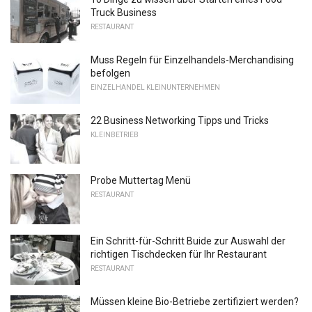
Truck Business
RESTAURANT
Muss Regeln für Einzelhandels-Merchandising
befolgen
EINZELHANDEL KLEINUNTERNEHMEN
22 Business Networking Tipps und Tricks
KLEINBETRIEB
Probe Muttertag Menü
RESTAURANT
Ein Schritt-für-Schritt Buide zur Auswahl der
richtigen Tischdecken für Ihr Restaurant
RESTAURANT
Müssen kleine Bio-Betriebe zertifiziert werden?