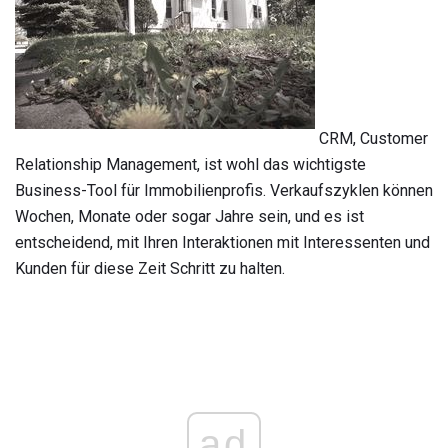
CRM, Customer
Relationship Management, ist wohl das wichtigste
Business-Tool für Immobilienprofis. Verkaufszyklen können
Wochen, Monate oder sogar Jahre sein, und es ist
entscheidend, mit Ihren Interaktionen mit Interessenten und
Kunden für diese Zeit Schritt zu halten.
ad