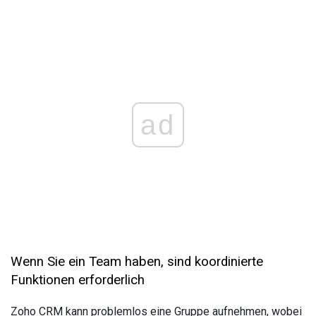
ad
Wenn Sie ein Team haben, sind koordinierte
Funktionen erforderlich
Zoho CRM kann problemlos eine Gruppe aufnehmen, wobei