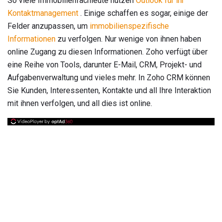
So viele Immobilienfachleute nutzen
Outlook für ihr
Kontaktmanagement
. Einige schaffen es sogar, einige der
Felder anzupassen, um
immobilienspezifische
Informationen
zu verfolgen. Nur wenige von ihnen haben
online Zugang zu diesen Informationen. Zoho verfügt über
eine Reihe von Tools, darunter E-Mail, CRM, Projekt- und
Aufgabenverwaltung und vieles mehr. In Zoho CRM können
Sie Kunden, Interessenten, Kontakte und all Ihre Interaktion
mit ihnen verfolgen, und all dies ist online.