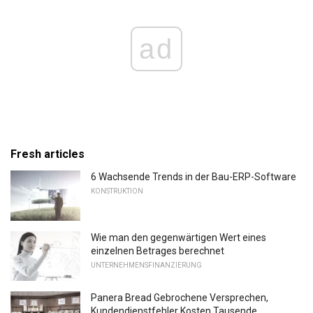
ad
Fresh articles
6 Wachsende Trends in der Bau-ERP-Software
KONSTRUKTION
Wie man den gegenwärtigen Wert eines
einzelnen Betrages berechnet
UNTERNEHMENSFINANZIERUNG
Panera Bread Gebrochene Versprechen,
Kundendienstfehler Kosten Tausende