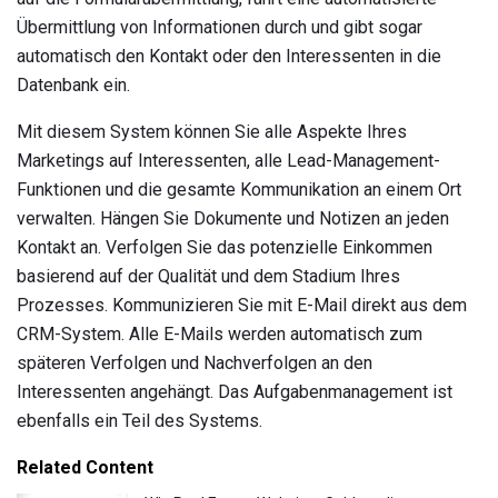
Übermittlung von Informationen durch und gibt sogar
automatisch den Kontakt oder den Interessenten in die
Datenbank ein.
Mit diesem System können Sie alle Aspekte Ihres
Marketings auf Interessenten, alle Lead-Management-
Funktionen und die gesamte Kommunikation an einem Ort
verwalten. Hängen Sie Dokumente und Notizen an jeden
Kontakt an. Verfolgen Sie das potenzielle Einkommen
basierend auf der Qualität und dem Stadium Ihres
Prozesses. Kommunizieren Sie mit E-Mail direkt aus dem
CRM-System. Alle E-Mails werden automatisch zum
späteren Verfolgen und Nachverfolgen an den
Interessenten angehängt. Das Aufgabenmanagement ist
ebenfalls ein Teil des Systems.
Related Content