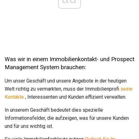
Was wir in einem Immobilienkontakt- und Prospect
Management System brauchen:
Um unser Geschäft und unsere Angebote in der heutigen
Welt richtig zu vermarkten, muss der Immobilienprofi
seine
Kontakte
, Interessenten und Kunden effizient verwalten.
In unserem Geschäft bedeutet dies spezielle
Informationsfelder, die aufzeigen, was für unsere Kunden
und für uns wichtig ist.