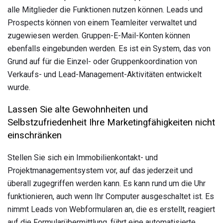
alle Mitglieder die Funktionen nutzen können. Leads und
Prospects können von einem Teamleiter verwaltet und
zugewiesen werden. Gruppen-E-Mail-Konten können
ebenfalls eingebunden werden. Es ist ein System, das von
Grund auf für die Einzel- oder Gruppenkoordination von
Verkaufs- und Lead-Management-Aktivitäten entwickelt
wurde.
Lassen Sie alte Gewohnheiten und
Selbstzufriedenheit Ihre Marketingfähigkeiten nicht
einschränken
Stellen Sie sich ein Immobilienkontakt- und
Projektmanagementsystem vor, auf das jederzeit und
überall zugegriffen werden kann. Es kann rund um die Uhr
funktionieren, auch wenn Ihr Computer ausgeschaltet ist. Es
nimmt Leads von Webformularen an, die es erstellt, reagiert
auf die Formularübermittlung, führt eine automatisierte