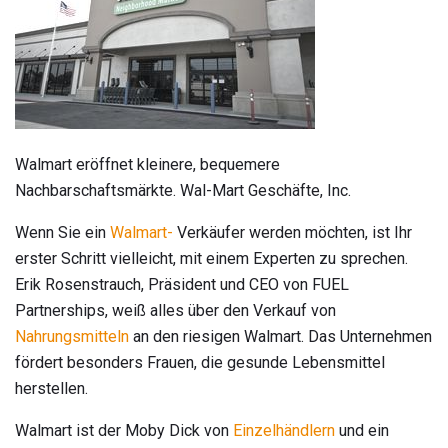
Walmart eröffnet kleinere, bequemere
Nachbarschaftsmärkte. Wal-Mart Geschäfte, Inc.
Wenn Sie ein
Walmart-
Verkäufer werden möchten, ist Ihr
erster Schritt vielleicht, mit einem Experten zu sprechen.
Erik Rosenstrauch, Präsident und CEO von FUEL
Partnerships, weiß alles über den Verkauf von
Nahrungsmitteln
an den riesigen Walmart. Das Unternehmen
fördert besonders Frauen, die gesunde Lebensmittel
herstellen.
Walmart ist der Moby Dick von
Einzelhändlern
und ein