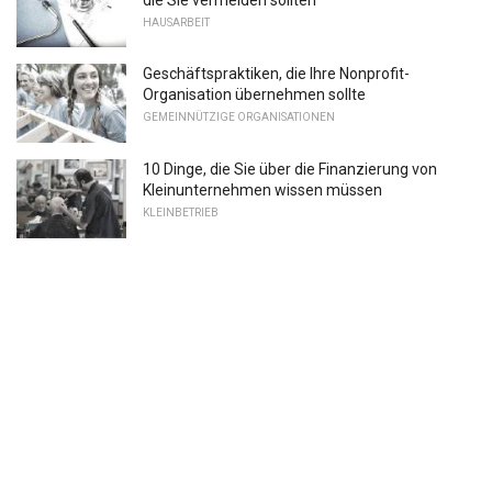
HAUSARBEIT
Geschäftspraktiken, die Ihre Nonprofit-
Organisation übernehmen sollte
GEMEINNÜTZIGE ORGANISATIONEN
10 Dinge, die Sie über die Finanzierung von
Kleinunternehmen wissen müssen
KLEINBETRIEB