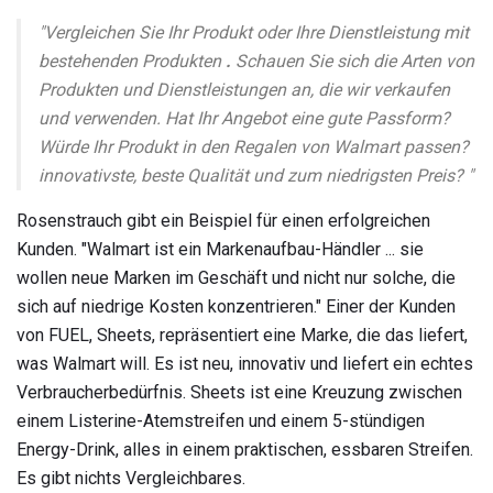
"Vergleichen Sie Ihr Produkt oder Ihre Dienstleistung mit
bestehenden Produkten
.
Schauen Sie sich die Arten von
Produkten und Dienstleistungen an, die wir verkaufen
und verwenden. Hat Ihr Angebot eine gute Passform?
Würde Ihr Produkt in den Regalen von Walmart passen?
innovativste, beste Qualität und zum niedrigsten Preis? "
Rosenstrauch gibt ein Beispiel für einen erfolgreichen
Kunden. "Walmart ist ein Markenaufbau-Händler ... sie
wollen neue Marken im Geschäft und nicht nur solche, die
sich auf niedrige Kosten konzentrieren." Einer der Kunden
von FUEL, Sheets, repräsentiert eine Marke, die das liefert,
was Walmart will. Es ist neu, innovativ und liefert ein echtes
Verbraucherbedürfnis. Sheets ist eine Kreuzung zwischen
einem Listerine-Atemstreifen und einem 5-stündigen
Energy-Drink, alles in einem praktischen, essbaren Streifen.
Es gibt nichts Vergleichbares.