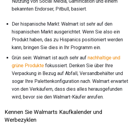
Nutzung von Social Media, Gamification und einem
bekannten Endorser, Pitbull, basiert.
Der hispanische Markt: Walmart ist sehr auf den
hispanischen Markt ausgerichtet. Wenn Sie also ein
Produkt haben, das zu Hispanics positioniert werden
kann, bringen Sie dies in Ihr Programm ein.
Grün sein: Walmart ist auch sehr auf
nachhaltige und
grüne Produkte
fokussiert. Denken Sie über Ihre
Verpackung in Bezug auf Abfall, Versandbehälter und
sogar Ihre Palettenkonfiguration nach. Walmart erwartet
von den Verkäufern, dass dies alles herausgefunden
wird, bevor sie den Walmart-Käufer anrufen.
Kennen Sie Walmarts Kaufkalender und
Werbezyklen