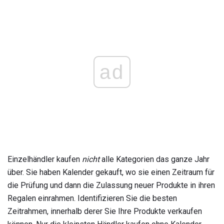
ad
Einzelhändler kaufen
nicht
alle Kategorien das ganze Jahr
über. Sie haben Kalender gekauft, wo sie einen Zeitraum für
die Prüfung und dann die Zulassung neuer Produkte in ihren
Regalen einrahmen. Identifizieren Sie die besten
Zeitrahmen, innerhalb derer Sie Ihre Produkte verkaufen