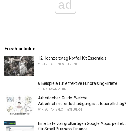
ad
Fresh articles
12 Hochzeitstag Notfall Kit Essentials
VERANSTALTUNGSPLANUNG
6 Beispiele für effektive Fundraising-Briefe
SPENDENSAMMLUNG
Arbeitgeber-Guide: Welche
Arbeitnehmerentschädigung ist steuerpflichtig?
WIRTSCHAFTSRECHT & STEUERN
Eine Liste von großartigen Google Apps, perfekt
für Small Business Finance