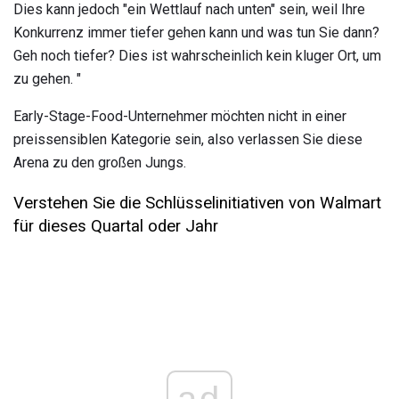
Dies kann jedoch "ein Wettlauf nach unten" sein, weil Ihre
Konkurrenz immer tiefer gehen kann und was tun Sie dann?
Geh noch tiefer? Dies ist wahrscheinlich kein kluger Ort, um
zu gehen. "
Early-Stage-Food-Unternehmer möchten nicht in einer
preissensiblen Kategorie sein, also verlassen Sie diese
Arena zu den großen Jungs.
Verstehen Sie die Schlüsselinitiativen von Walmart
für dieses Quartal oder Jahr