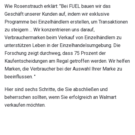
Wie Rosenstrauch erklärt: "Bei FUEL bauen wir das
Geschäft unserer Kunden auf, indem wir exklusive
Programme bei Einzelhändlern erstellen, um Transaktionen
zu steigern ... Wir konzentrieren uns darauf,
Verbrauchermarken beim Verkauf von Einzelhändlern zu
unterstützen Leben in der Einzelhandelsumgebung. Die
Forschung zeigt durchweg, dass 75 Prozent der
Kaufentscheidungen am Regal getroffen werden. Wir helfen
Marken, die Verbraucher bei der Auswahl Ihrer Marke zu
beeinflussen. "
Hier sind sechs Schritte, die Sie abschließen und
beherrschen sollten, wenn Sie erfolgreich an Walmart
verkaufen möchten.