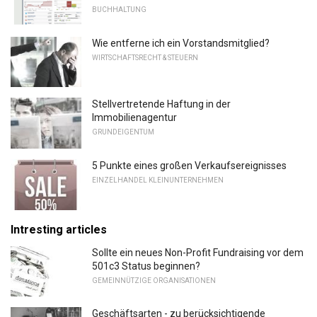
BUCHHALTUNG
Wie entferne ich ein Vorstandsmitglied?
WIRTSCHAFTSRECHT & STEUERN
Stellvertretende Haftung in der
Immobilienagentur
GRUNDEIGENTUM
5 Punkte eines großen Verkaufsereignisses
EINZELHANDEL KLEINUNTERNEHMEN
Intresting articles
Sollte ein neues Non-Profit Fundraising vor dem
501c3 Status beginnen?
GEMEINNÜTZIGE ORGANISATIONEN
Geschäftsarten - zu berücksichtigende