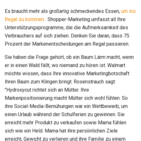
Es braucht mehr als großartig schmeckendes Essen,
um ins
Regal zu kommen
. Shopper-Marketing umfasst all Ihre
Unterstützungsprogramme, die die Aufmerksamkeit des
Verbrauchers auf sich ziehen. Denken Sie daran, dass 75
Prozent der Markenentscheidungen am Regal passieren.
Sie haben die Frage gehört, ob ein Baum Lärm macht, wenn
er in einen Wald fällt, wo niemand zu hören ist. Walmart
möchte wissen, dass Ihre innovative Marketingbotschaft
Ihren Baum zum Klingen bringt. Rosenstrauch sagt:
"Hydroxycut richtet sich an Mütter. Ihre
Markenpositionierung macht Mütter sich wohl fühlen. So
ihre Social-Media-Bemühungen war ein Wettbewerb, um
einen Urlaub während der Schulferien zu gewinnen. Sie
erreicht mehr Produkt zu verkaufen sowie Mama fühlen
sich wie ein Held. Mama hat ihre persönlichen Ziele
erreicht, Gewicht zu verlieren und ihre Familie zu einem