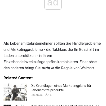
ad
Als Lebensmittelunternehmer sollten Sie Händlerprobleme
und Marketingprobleme - die Taktiken, die Ihr Geschäft im
Laden unterstützen - in Ihrem
Einzelhandelsverkaufsgespräch kombinieren. Einer ohne
den anderen bringt Sie
nicht in
die Regale von Walmart.
Related Content
Die Grundlagen eines Marketingplans für
Lebensmittelprodukte
ESSEN & GETRÄNKE