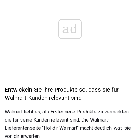
ad
Entwickeln Sie Ihre Produkte so, dass sie für
Walmart-Kunden relevant sind
Walmart liebt es, als Erster neue Produkte zu vermarkten,
die für seine Kunden relevant sind. Die Walmart-
Lieferantenseite "Hol dir Walmart" macht deutlich, was sie
von dir erwarten: