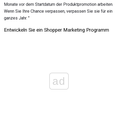
Monate vor dem Startdatum der Produktpromotion arbeiten.
Wenn Sie Ihre Chance verpassen, verpassen Sie sie für ein
ganzes Jahr. "
Entwickeln Sie ein Shopper Marketing Programm
ad