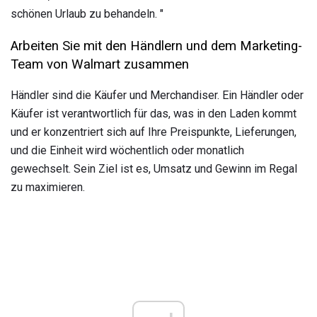
schönen Urlaub zu behandeln. "
Arbeiten Sie mit den Händlern und dem Marketing-
Team von Walmart zusammen
Händler sind die Käufer und Merchandiser. Ein Händler oder
Käufer ist verantwortlich für das, was in den Laden kommt
und er konzentriert sich auf Ihre Preispunkte, Lieferungen,
und die Einheit wird wöchentlich oder monatlich
gewechselt. Sein Ziel ist es, Umsatz und Gewinn im Regal
zu maximieren.