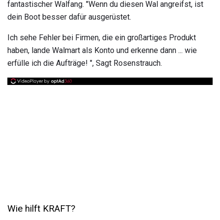
fantastischer Walfang. "Wenn du diesen Wal angreifst, ist
dein Boot besser dafür ausgerüstet.
Ich sehe Fehler bei Firmen, die ein großartiges Produkt
haben, lande Walmart als Konto und erkenne dann ... wie
erfülle ich die Aufträge! ", Sagt Rosenstrauch.
Wie hilft KRAFT?