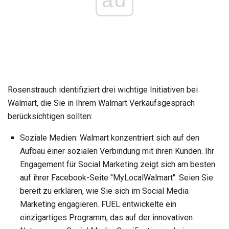
ad
Rosenstrauch identifiziert drei wichtige Initiativen bei
Walmart, die Sie in Ihrem Walmart Verkaufsgespräch
berücksichtigen sollten:
Soziale Medien: Walmart konzentriert sich auf den
Aufbau einer sozialen Verbindung mit ihren Kunden. Ihr
Engagement für Social Marketing zeigt sich am besten
auf ihrer Facebook-Seite "MyLocalWalmart". Seien Sie
bereit zu erklären, wie Sie sich im Social Media
Marketing engagieren. FUEL entwickelte ein
einzigartiges Programm, das auf der innovativen