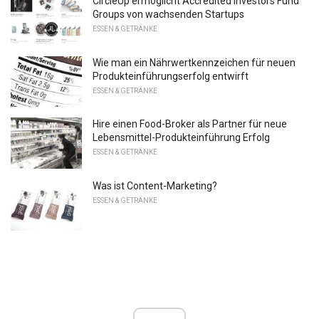
CircleUp ermöglicht Accredited Investors Fund
Groups von wachsenden Startups
ESSEN & GETRÄNKE
Wie man ein Nährwertkennzeichen für neuen
Produkteinführungserfolg entwirft
ESSEN & GETRÄNKE
Hire einen Food-Broker als Partner für neue
Lebensmittel-Produkteinführung Erfolg
ESSEN & GETRÄNKE
Was ist Content-Marketing?
ESSEN & GETRÄNKE