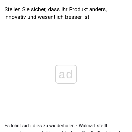
Stellen Sie sicher, dass Ihr Produkt anders,
innovativ und wesentlich besser ist
ad
Es lohnt sich, dies zu wiederholen - Walmart stellt