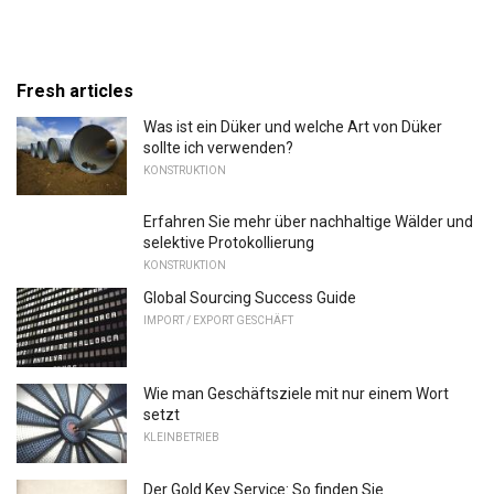
Fresh articles
Was ist ein Düker und welche Art von Düker
sollte ich verwenden?
KONSTRUKTION
Erfahren Sie mehr über nachhaltige Wälder und
selektive Protokollierung
KONSTRUKTION
Global Sourcing Success Guide
IMPORT / EXPORT GESCHÄFT
Wie man Geschäftsziele mit nur einem Wort
setzt
KLEINBETRIEB
Der Gold Key Service: So finden Sie