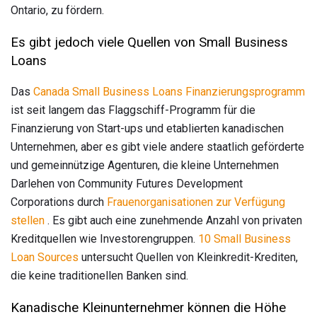
Ontario, zu fördern.
Es gibt jedoch viele Quellen von Small Business
Loans
Das
Canada Small Business Loans Finanzierungsprogramm
ist seit langem das Flaggschiff-Programm für die
Finanzierung von Start-ups und etablierten kanadischen
Unternehmen, aber es gibt viele andere staatlich geförderte
und gemeinnützige Agenturen, die kleine Unternehmen
Darlehen von Community Futures Development
Corporations durch
Frauenorganisationen zur Verfügung
stellen
. Es gibt auch eine zunehmende Anzahl von privaten
Kreditquellen wie Investorengruppen.
10 Small Business
Loan Sources
untersucht Quellen von Kleinkredit-Krediten,
die keine traditionellen Banken sind.
Kanadische Kleinunternehmer können die Höhe