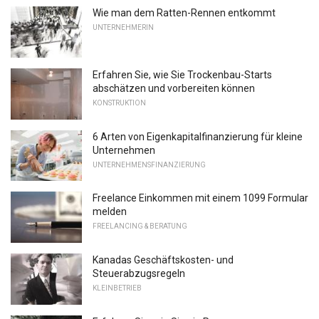
Wie man dem Ratten-Rennen entkommt
UNTERNEHMERIN
Erfahren Sie, wie Sie Trockenbau-Starts
abschätzen und vorbereiten können
KONSTRUKTION
6 Arten von Eigenkapitalfinanzierung für kleine
Unternehmen
UNTERNEHMENSFINANZIERUNG
Freelance Einkommen mit einem 1099 Formular
melden
FREELANCING & BERATUNG
Kanadas Geschäftskosten- und
Steuerabzugsregeln
KLEINBETRIEB