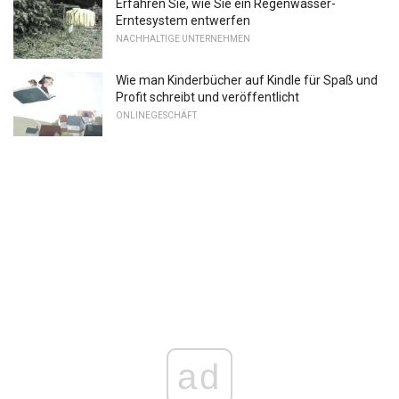
Erfahren Sie, wie Sie ein Regenwasser-
Erntesystem entwerfen
NACHHALTIGE UNTERNEHMEN
Wie man Kinderbücher auf Kindle für Spaß und
Profit schreibt und veröffentlicht
ONLINEGESCHÄFT
ad