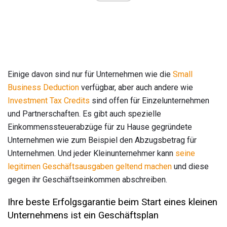
Einige davon sind nur für Unternehmen wie die
Small
Business Deduction
verfügbar, aber auch andere wie
Investment Tax Credits
sind offen für Einzelunternehmen
und Partnerschaften. Es gibt auch spezielle
Einkommenssteuerabzüge für zu Hause gegründete
Unternehmen wie zum Beispiel den Abzugsbetrag für
Unternehmen. Und jeder Kleinunternehmer kann
seine
legitimen Geschäftsausgaben geltend machen
und diese
gegen ihr Geschäftseinkommen abschreiben.
Ihre beste Erfolgsgarantie beim Start eines kleinen
Unternehmens ist ein Geschäftsplan