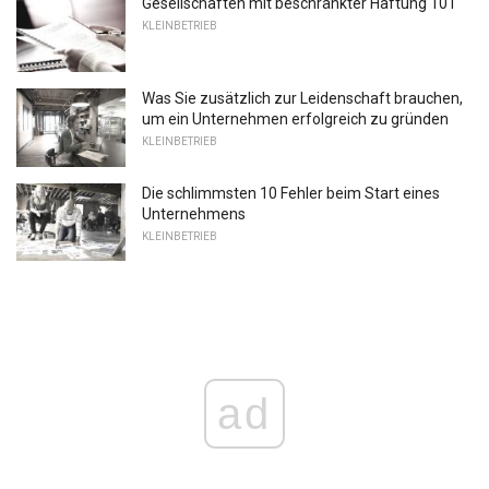
Gesellschaften mit beschränkter Haftung 101
KLEINBETRIEB
Was Sie zusätzlich zur Leidenschaft brauchen,
um ein Unternehmen erfolgreich zu gründen
KLEINBETRIEB
Die schlimmsten 10 Fehler beim Start eines
Unternehmens
KLEINBETRIEB
ad