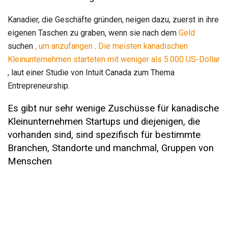
Kanadier, die Geschäfte gründen, neigen dazu, zuerst in ihre
eigenen Taschen zu graben, wenn sie nach dem
Geld
suchen
, um anzufangen
.
Die meisten kanadischen
Kleinunternehmen starteten mit weniger als 5.000 US-Dollar
, laut einer Studie von Intuit Canada zum Thema
Entrepreneurship.
Es gibt nur sehr wenige Zuschüsse für kanadische
Kleinunternehmen Startups und diejenigen, die
vorhanden sind, sind spezifisch für bestimmte
Branchen, Standorte und manchmal, Gruppen von
Menschen