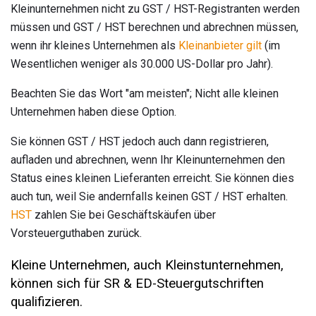
Kleinunternehmen nicht zu GST / HST-Registranten werden
müssen und GST / HST berechnen und abrechnen müssen,
wenn ihr kleines Unternehmen als
Kleinanbieter gilt
(im
Wesentlichen weniger als 30.000 US-Dollar pro Jahr).
Beachten Sie das Wort "am meisten"; Nicht alle kleinen
Unternehmen haben diese Option.
Sie können GST / HST jedoch auch dann registrieren,
aufladen und abrechnen, wenn Ihr Kleinunternehmen den
Status eines kleinen Lieferanten erreicht. Sie können dies
auch tun, weil Sie andernfalls keinen GST / HST erhalten.
HST
zahlen Sie bei Geschäftskäufen über
Vorsteuerguthaben zurück.
Kleine Unternehmen, auch Kleinstunternehmen,
können sich für SR & ED-Steuergutschriften
qualifizieren.