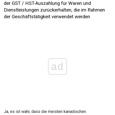
der GST / HST-Auszahlung für Waren und
Dienstleistungen zurückerhalten, die im Rahmen
der Geschäftstätigkeit verwendet werden
ad
Ja, es ist wahr, dass die meisten kanadischen