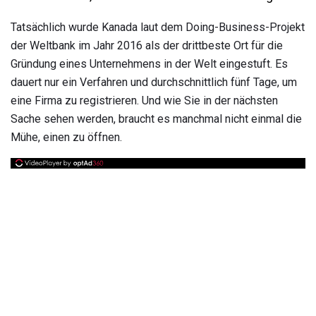
Tatsächlich wurde Kanada laut dem Doing-Business-Projekt
der Weltbank im Jahr 2016 als der drittbeste Ort für die
Gründung eines Unternehmens in der Welt eingestuft. Es
dauert nur ein Verfahren und durchschnittlich fünf Tage, um
eine Firma zu registrieren. Und wie Sie in der nächsten
Sache sehen werden, braucht es manchmal nicht einmal die
Mühe, einen zu öffnen.