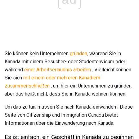
Sie können kein Unternehmen
gründen,
während Sie in
Kanada mit einem Besucher- oder Studentenvisum oder
während
einer Arbeitserlaubnis arbeiten
. Vielleicht können
Sie sich
mit einem oder mehreren Kanadiern
zusammenschließen
, um hier ein Unternehmen zu gründen,
aber das heißt nicht, dass Sie in Kanada wohnen können.
Um das zu tun, müssen Sie nach Kanada einwandern. Diese
Seite von Citizenship and Immigration Canada bietet
Informationen über die Einwanderung nach Kanada.
Es ist einfach, ein Geschäft in Kanada zu beginnen