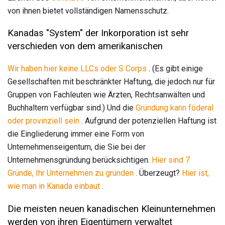
von ihnen bietet vollständigen Namensschutz.
Kanadas "System" der Inkorporation ist sehr
verschieden von dem amerikanischen
Wir haben hier keine LLCs oder S Corps
. (Es gibt einige
Gesellschaften mit beschränkter Haftung, die jedoch nur für
Gruppen von Fachleuten wie Ärzten, Rechtsanwälten und
Buchhaltern verfügbar sind.) Und die
Gründung kann föderal
oder provinziell sein
. Aufgrund der potenziellen Haftung ist
die Eingliederung immer eine Form von
Unternehmenseigentum, die Sie bei der
Unternehmensgründung berücksichtigen.
Hier sind 7
Gründe, Ihr Unternehmen zu gründen
. Überzeugt?
Hier ist,
wie man in Kanada einbaut
.
Die meisten neuen kanadischen Kleinunternehmen
werden von ihren Eigentümern verwaltet