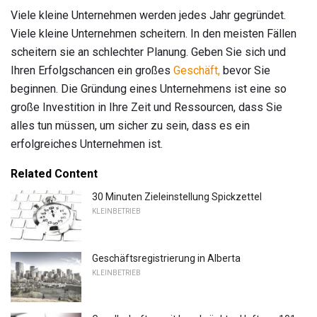
Viele kleine Unternehmen werden jedes Jahr gegründet.
Viele kleine Unternehmen scheitern. In den meisten Fällen
scheitern sie an schlechter Planung. Geben Sie sich und
Ihren Erfolgschancen ein großes
Geschäft,
bevor Sie
beginnen. Die Gründung eines Unternehmens ist eine so
große Investition in Ihre Zeit und Ressourcen, dass Sie
alles tun müssen, um sicher zu sein, dass es ein
erfolgreiches Unternehmen ist.
Related Content
30 Minuten Zieleinstellung Spickzettel
KLEINBETRIEB
Geschäftsregistrierung in Alberta
KLEINBETRIEB