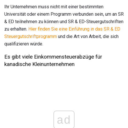
Ihr Unternehmen muss nicht mit einer bestimmten
Universität oder einem Programm verbunden sein, um an SR
& ED teilnehmen zu können und SR & ED-Steuergutschriften
zu erhalten.
Hier finden Sie eine Einführung in das SR & ED
Steuergutschriftprogramm
und die Art von Arbeit, die sich
qualifizieren würde.
Es gibt viele Einkommensteuerabzüge für
kanadische Kleinunternehmen
ad