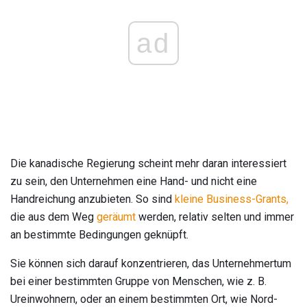
ad
Die kanadische Regierung scheint mehr daran interessiert
zu sein, den Unternehmen eine Hand- und nicht eine
Handreichung anzubieten. So sind
kleine Business-Grants,
die aus dem Weg
geräumt
werden, relativ selten und immer
an bestimmte Bedingungen geknüpft.
Sie können sich darauf konzentrieren, das Unternehmertum
bei einer bestimmten Gruppe von Menschen, wie z. B.
Ureinwohnern, oder an einem bestimmten Ort, wie Nord-