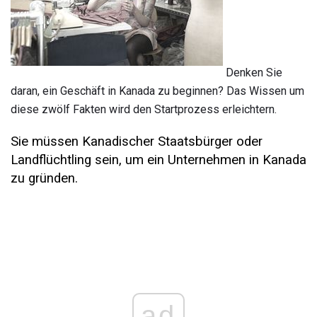
Denken Sie
daran, ein Geschäft in Kanada zu beginnen? Das Wissen um
diese zwölf Fakten wird den Startprozess erleichtern.
Sie müssen Kanadischer Staatsbürger oder
Landflüchtling sein, um ein Unternehmen in Kanada
zu gründen.
ad