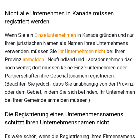
Nicht alle Unternehmen in Kanada müssen
registriert werden
Wenn Sie ein
Einzelunternehmen
in Kanada gründen und nur
Ihren juristischen Namen als Namen Ihres Unternehmens
verwenden, müssen Sie
Ihr Unternehmen nicht
bei Ihrer
Provinz
anmelden
. Neufundland und Labrador nehmen das
noch weiter; dort müssen keine Einzelunternehmen oder
Partnerschaften ihre Geschäftsnamen registrieren.
(Beachten Sie jedoch, dass Sie unabhängig von der Provinz
oder dem Gebiet, in dem Sie sich befinden, Ihr Unternehmen
bei Ihrer Gemeinde anmelden müssen.)
Die Registrierung eines Unternehmensnamens
schützt Ihren Unternehmensnamen nicht
Es wäre schön, wenn die Registrierung Ihres Firmennamens