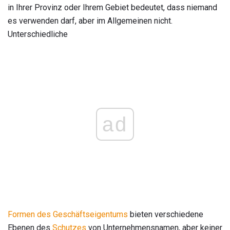
in Ihrer Provinz oder Ihrem Gebiet bedeutet, dass niemand
es verwenden darf, aber im Allgemeinen nicht.
Unterschiedliche
ad
Formen des Geschäftseigentums
bieten verschiedene
Ebenen des
Schutzes
von Unternehmensnamen, aber keiner