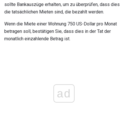
sollte Bankauszüge erhalten, um zu überprüfen, dass dies
die tatsächlichen Mieten sind, die bezahlt werden.
Wenn die Miete einer Wohnung 750 US-Dollar pro Monat
betragen soll, bestätigen Sie, dass dies in der Tat der
monatlich einzahlende Betrag ist.
ad