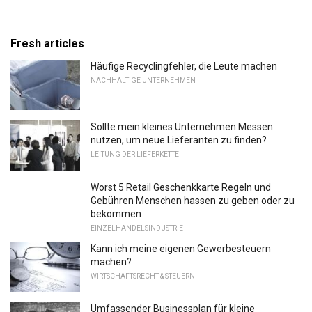
Fresh articles
Häufige Recyclingfehler, die Leute machen
NACHHALTIGE UNTERNEHMEN
Sollte mein kleines Unternehmen Messen
nutzen, um neue Lieferanten zu finden?
LEITUNG DER LIEFERKETTE
Worst 5 Retail Geschenkkarte Regeln und
Gebühren Menschen hassen zu geben oder zu
bekommen
EINZELHANDELSINDUSTRIE
Kann ich meine eigenen Gewerbesteuern
machen?
WIRTSCHAFTSRECHT & STEUERN
Umfassender Businessplan für kleine