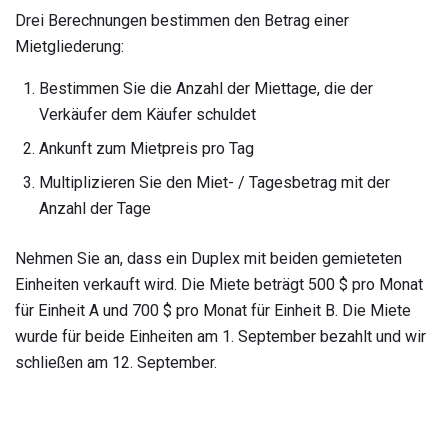
Drei Berechnungen bestimmen den Betrag einer
Mietgliederung:
Bestimmen Sie die Anzahl der Miettage, die der
Verkäufer dem Käufer schuldet
Ankunft zum Mietpreis pro Tag
Multiplizieren Sie den Miet- / Tagesbetrag mit der
Anzahl der Tage
Nehmen Sie an, dass ein Duplex mit beiden gemieteten
Einheiten verkauft wird. Die Miete beträgt 500 $ pro Monat
für Einheit A und 700 $ pro Monat für Einheit B. Die Miete
wurde für beide Einheiten am 1. September bezahlt und wir
schließen am 12. September.