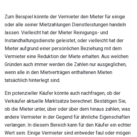
Zum Beispiel könnte der Vermieter den Mieter für einige
oder alle seiner Mietzahlungen Dienstleistungen handeln
lassen. Vielleicht hat der Mieter Reinigungs- und
Instandhaltungsdienste geleistet, oder vielleicht hat der
Mieter aufgrund einer persönlichen Beziehung mit dem
Vermieter eine Reduktion der Miete erhalten. Aus welchen
Gründen auch immer werden die Zahlen nur ausgeglichen,
wenn alle in den Mietverträgen enthaltenen Mieten
tatsächlich hinterlegt sind.
Ein potenzieller Käufer könnte auch nachfragen, ob der
Verkäufer aktuelle Marktsätze berechnet. Bestätigen Sie,
ob die Mieter unter, über oder über dem hinaus zahlen, was
andere Vermieter in der Gegend für ähnliche Eigenschaften
verlangen. In diesem Bereich kann für den Käufer ein echter
Wert sein. Einige Vermieter sind entweder faul oder mögen