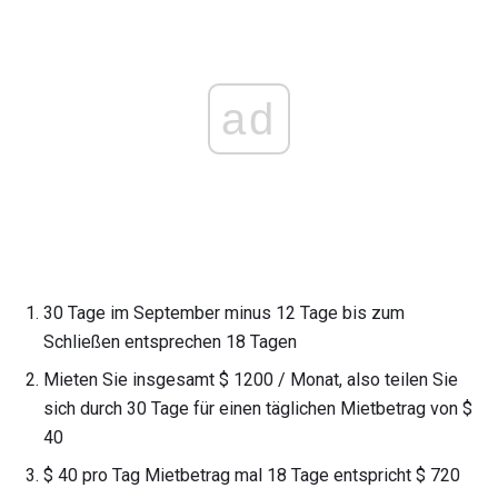
ad
30 Tage im September minus 12 Tage bis zum
Schließen entsprechen 18 Tagen
Mieten Sie insgesamt $ 1200 / Monat, also teilen Sie
sich durch 30 Tage für einen täglichen Mietbetrag von $
40
$ 40 pro Tag Mietbetrag mal 18 Tage entspricht $ 720