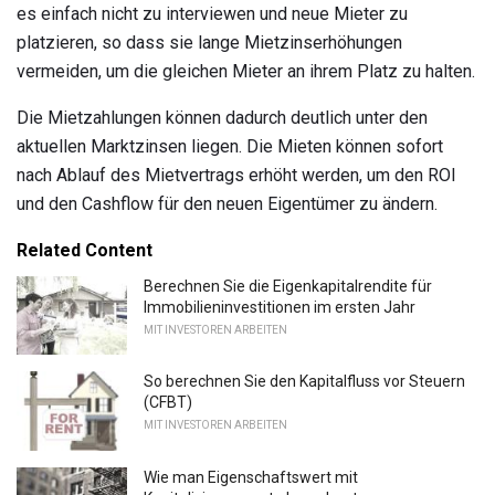
es einfach nicht zu interviewen und neue Mieter zu
platzieren, so dass sie lange Mietzinserhöhungen
vermeiden, um die gleichen Mieter an ihrem Platz zu halten.
Die Mietzahlungen können dadurch deutlich unter den
aktuellen Marktzinsen liegen. Die Mieten können sofort
nach Ablauf des Mietvertrags erhöht werden, um den ROI
und den Cashflow für den neuen Eigentümer zu ändern.
Related Content
Berechnen Sie die Eigenkapitalrendite für
Immobilieninvestitionen im ersten Jahr
MIT INVESTOREN ARBEITEN
So berechnen Sie den Kapitalfluss vor Steuern
(CFBT)
MIT INVESTOREN ARBEITEN
Wie man Eigenschaftswert mit