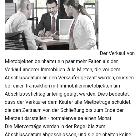
Der Verkauf von
Mietobjekten beinhaltet ein paar mehr Falten als der
Verkauf anderer Immobilien. Alle Mieten, die vor dem
Abschlussdatum an den Verkäufer gezahlt wurden, müssen
bei einer Transaktion mit Immobilienmietobjekten am
Abschlussstichtag anteilig getilgt werden. Dies bedeutet,
dass der Verkäufer dem Käufer alle Mietbeträge schuldet,
die den Zeitraum von der Schließung bis zum Ende der
Mietzeit darstellen - normalerweise einen Monat.
Die Mietverträge werden in der Regel bis zum
Abschlussdatum abgeschlossen, und sie beinhalten keine