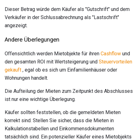
Dieser Betrag würde dem Käufer als "Gutschrift" und dem
Verkäufer in der Schlussabrechnung als "Lastschrift"
angezeigt.
Andere Überlegungen
Offensichtlich werden Mietobjekte für ihren
Cashflow
und
den gesamten ROI mit Wertsteigerung und
Steuervorteilen
gekauft
, egal ob es sich um Einfamilienhäuser oder
Wohnungen handelt.
Die Aufteilung der Mieten zum Zeitpunkt des Abschlusses
ist nur eine wichtige Überlegung.
Käufer sollten feststellen, ob die gemeldeten Mieten
korrekt sind. Stellen Sie sicher, dass die Mieten in
Kalkulationstabellen und Einkommensdokumenten
tatsächlich sind. Ein potenzieller Käufer eines Mietobjekts