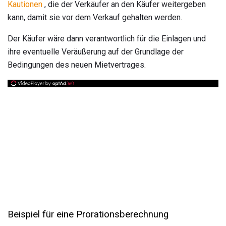
Kautionen
, die der Verkäufer an den Käufer weitergeben
kann, damit sie vor dem Verkauf gehalten werden.
Der Käufer wäre dann verantwortlich für die Einlagen und
ihre eventuelle Veräußerung auf der Grundlage der
Bedingungen des neuen Mietvertrages.
Beispiel für eine Prorationsberechnung