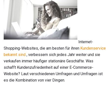
Internet-
Shopping-Websites, die am besten für ihren
Kundenservice
bekannt sind
, verbessern sich jedes Jahr weiter und sie
verkaufen immer häufiger stationäre Geschäfte. Was
schafft Kundenzufriedenheit auf einer E-Commerce-
Website? Laut verschiedenen Umfragen und Umfragen ist
es die Kombination von vier Dingen.