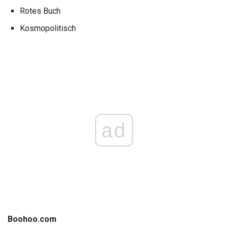
Rotes Buch
Kosmopolitisch
ad
Boohoo.com