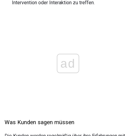
Intervention oder Interaktion zu treffen.
ad
Was Kunden sagen müssen
Die Kunden werden regelmäßig über ihre Erfahrungen mit