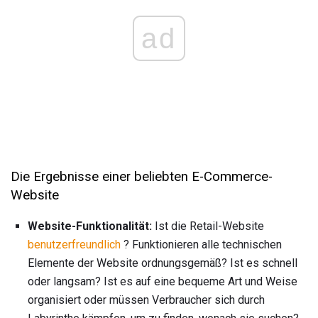
ad
Die Ergebnisse einer beliebten E-Commerce-
Website
Website-Funktionalität:
Ist die Retail-Website
benutzerfreundlich
? Funktionieren alle technischen
Elemente der Website ordnungsgemäß? Ist es schnell
oder langsam? Ist es auf eine bequeme Art und Weise
organisiert oder müssen Verbraucher sich durch