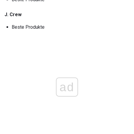
J. Crew
Beste Produkte
ad