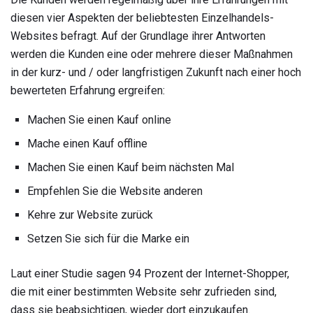
diesen vier Aspekten der beliebtesten Einzelhandels-
Websites befragt. Auf der Grundlage ihrer Antworten
werden die Kunden eine oder mehrere dieser Maßnahmen
in der kurz- und / oder langfristigen Zukunft nach einer hoch
bewerteten Erfahrung ergreifen:
Machen Sie einen Kauf online
Mache einen Kauf offline
Machen Sie einen Kauf beim nächsten Mal
Empfehlen Sie die Website anderen
Kehre zur Website zurück
Setzen Sie sich für die Marke ein
Laut einer Studie sagen 94 Prozent der Internet-Shopper,
die mit einer bestimmten Website sehr zufrieden sind,
dass sie beabsichtigen, wieder dort einzukaufen.