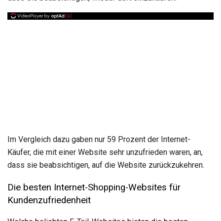
Im Vergleich dazu gaben nur 59 Prozent der Internet-
Käufer, die mit einer Website sehr unzufrieden waren, an,
dass sie beabsichtigen, auf die Website zurückzukehren.
Die besten Internet-Shopping-Websites für
Kundenzufriedenheit