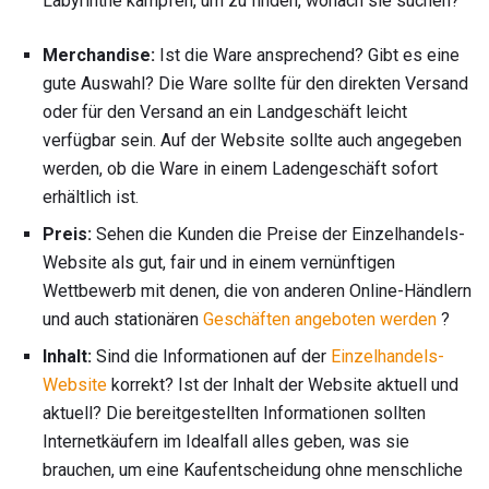
Labyrinthe kämpfen, um zu finden, wonach sie suchen?
Merchandise:
Ist die Ware ansprechend? Gibt es eine
gute Auswahl? Die Ware sollte für den direkten Versand
oder für den Versand an ein Landgeschäft leicht
verfügbar sein. Auf der Website sollte auch angegeben
werden, ob die Ware in einem Ladengeschäft sofort
erhältlich ist.
Preis:
Sehen die Kunden die Preise der Einzelhandels-
Website als gut, fair und in einem vernünftigen
Wettbewerb mit denen, die von anderen Online-Händlern
und auch stationären
Geschäften angeboten werden
?
Inhalt:
Sind die Informationen auf der
Einzelhandels-
Website
korrekt? Ist der Inhalt der Website aktuell und
aktuell? Die bereitgestellten Informationen sollten
Internetkäufern im Idealfall alles geben, was sie
brauchen, um eine Kaufentscheidung ohne menschliche