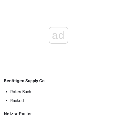
ad
Benötigen Supply Co.
Rotes Buch
Racked
Netz-a-Porter