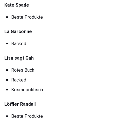
Kate Spade
Beste Produkte
La Garconne
Racked
Lisa sagt Gah
Rotes Buch
Racked
Kosmopolitisch
Löffler Randall
Beste Produkte