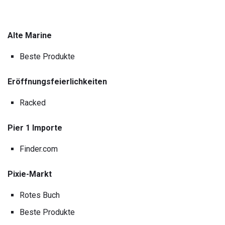
Alte Marine
Beste Produkte
Eröffnungsfeierlichkeiten
Racked
Pier 1 Importe
Finder.com
Pixie-Markt
Rotes Buch
Beste Produkte