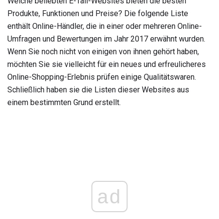
Welche beliebten E-Tail-Websites bieten die besten
Produkte, Funktionen und Preise? Die folgende Liste
enthält Online-Händler, die in einer oder mehreren Online-
Umfragen und Bewertungen im Jahr 2017 erwähnt wurden.
Wenn Sie noch nicht von einigen von ihnen gehört haben,
möchten Sie sie vielleicht für ein neues und erfreulicheres
Online-Shopping-Erlebnis prüfen einige Qualitätswaren.
Schließlich haben sie die Listen dieser Websites aus
einem bestimmten Grund erstellt.
ad