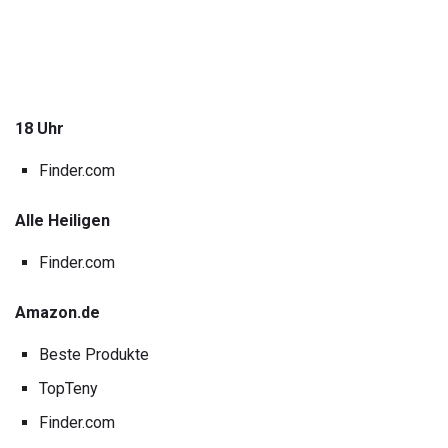
18 Uhr
Finder.com
Alle Heiligen
Finder.com
Amazon.de
Beste Produkte
TopTeny
Finder.com