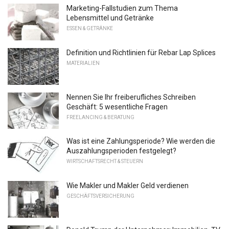
Marketing-Fallstudien zum Thema
Lebensmittel und Getränke
ESSEN & GETRÄNKE
Definition und Richtlinien für Rebar Lap Splices
MATERIALIEN
Nennen Sie Ihr freiberufliches Schreiben
Geschäft: 5 wesentliche Fragen
FREELANCING & BERATUNG
Was ist eine Zahlungsperiode? Wie werden die
Auszahlungsperioden festgelegt?
WIRTSCHAFTSRECHT & STEUERN
Wie Makler und Makler Geld verdienen
GESCHÄFTSVERSICHERUNG