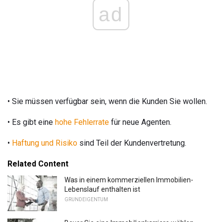
ad
• Sie müssen verfügbar sein, wenn die Kunden Sie wollen.
• Es gibt eine
hohe Fehlerrate
für neue Agenten.
•
Haftung und Risiko
sind Teil der Kundenvertretung.
Related Content
Was in einem kommerziellen Immobilien-
Lebenslauf enthalten ist
GRUNDEIGENTUM