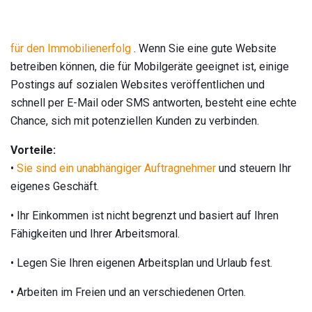
für den Immobilienerfolg
. Wenn Sie eine gute Website
betreiben können, die für Mobilgeräte geeignet ist, einige
Postings auf sozialen Websites veröffentlichen und
schnell per E-Mail oder SMS antworten, besteht eine echte
Chance, sich mit potenziellen Kunden zu verbinden.
Vorteile:
•
Sie sind ein unabhängiger Auftragnehmer
und steuern Ihr
eigenes Geschäft.
• Ihr Einkommen ist nicht begrenzt und basiert auf Ihren
Fähigkeiten und Ihrer Arbeitsmoral.
• Legen Sie Ihren eigenen Arbeitsplan und Urlaub fest.
• Arbeiten im Freien und an verschiedenen Orten.