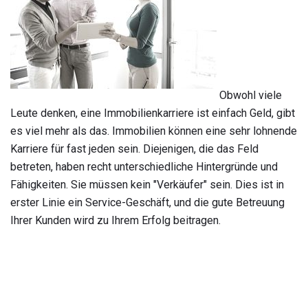
Obwohl viele
Leute denken, eine Immobilienkarriere ist einfach Geld, gibt
es viel mehr als das. Immobilien können eine sehr lohnende
Karriere für fast jeden sein. Diejenigen, die das Feld
betreten, haben recht unterschiedliche Hintergründe und
Fähigkeiten. Sie müssen kein "Verkäufer" sein. Dies ist in
erster Linie ein Service-Geschäft, und die gute Betreuung
Ihrer Kunden wird zu Ihrem Erfolg beitragen.