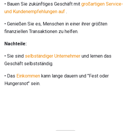
• Bauen Sie zukünftiges Geschäft mit
großartigen Service-
und Kundenempfehlungen auf
.
• Genießen Sie es, Menschen in einer ihrer größten
finanziellen Transaktionen zu helfen.
Nachteile:
• Sie sind
selbständiger Unternehmer
und lernen das
Geschäft selbstständig.
• Das
Einkommen
kann lange dauern und "Fest oder
Hungersnot" sein.