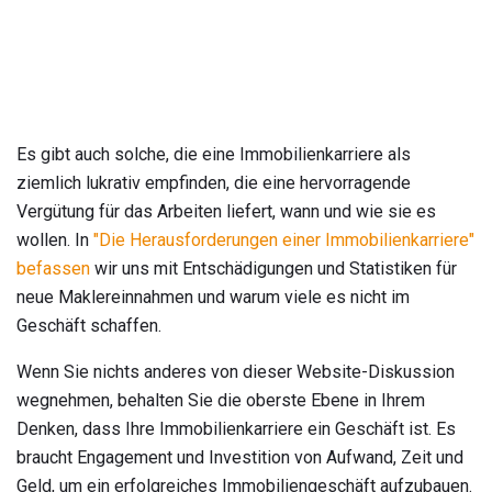
Es gibt auch solche, die eine Immobilienkarriere als
ziemlich lukrativ empfinden, die eine hervorragende
Vergütung für das Arbeiten liefert, wann und wie sie es
wollen. In
"Die Herausforderungen einer Immobilienkarriere"
befassen
wir uns mit Entschädigungen und Statistiken für
neue Maklereinnahmen und warum viele es nicht im
Geschäft schaffen.
Wenn Sie nichts anderes von dieser Website-Diskussion
wegnehmen, behalten Sie die oberste Ebene in Ihrem
Denken, dass Ihre Immobilienkarriere ein Geschäft ist. Es
braucht Engagement und Investition von Aufwand, Zeit und
Geld, um ein erfolgreiches Immobiliengeschäft aufzubauen.