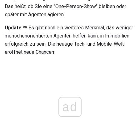
Das heißt, ob Sie eine "One-Person-Show" bleiben oder
später mit Agenten agieren.
Update **
Es gibt noch ein weiteres Merkmal, das weniger
menschenorientierten Agenten helfen kann, in Immobilien
erfolgreich zu sein. Die heutige Tech- und Mobile-Welt
eröffnet neue Chancen
ad