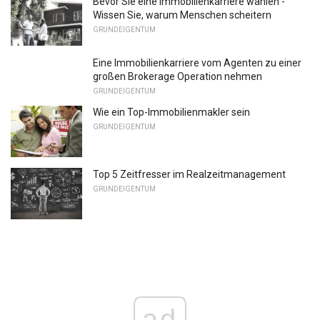
Bevor Sie eine Immobilienkarriere wählen -
Wissen Sie, warum Menschen scheitern
GRUNDEIGENTUM
Eine Immobilienkarriere vom Agenten zu einer
großen Brokerage Operation nehmen
GRUNDEIGENTUM
Wie ein Top-Immobilienmakler sein
GRUNDEIGENTUM
Top 5 Zeitfresser im Realzeitmanagement
GRUNDEIGENTUM
ad