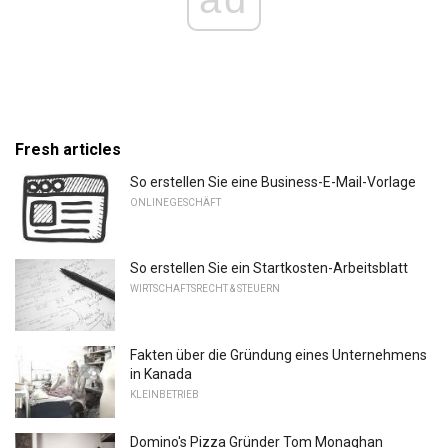
Fresh articles
So erstellen Sie eine Business-E-Mail-Vorlage
ONLINEGESCHÄFT
So erstellen Sie ein Startkosten-Arbeitsblatt
WIRTSCHAFTSRECHT & STEUERN
Fakten über die Gründung eines Unternehmens
in Kanada
KLEINBETRIEB
Domino's Pizza Gründer Tom Monaghan