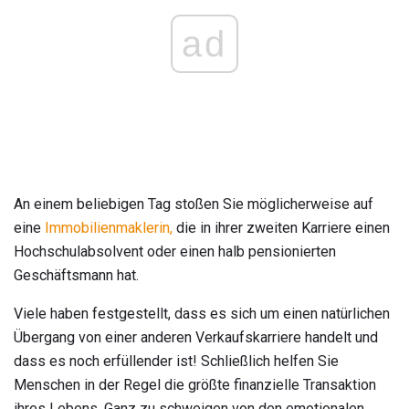
ad
An einem beliebigen Tag stoßen Sie möglicherweise auf
eine
Immobilienmaklerin,
die in ihrer zweiten Karriere einen
Hochschulabsolvent oder einen halb pensionierten
Geschäftsmann hat.
Viele haben festgestellt, dass es sich um einen natürlichen
Übergang von einer anderen Verkaufskarriere handelt und
dass es noch erfüllender ist! Schließlich helfen Sie
Menschen in der Regel die größte finanzielle Transaktion
ihres Lebens. Ganz zu schweigen von den emotionalen