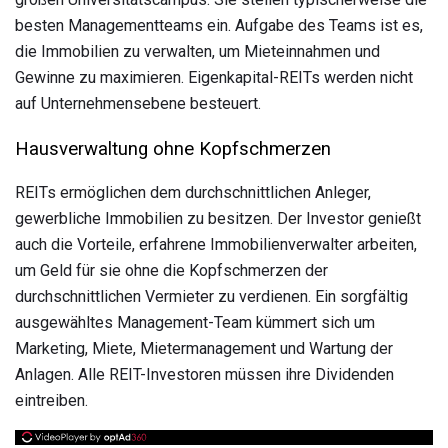
besten Managementteams ein. Aufgabe des Teams ist es,
die Immobilien zu verwalten, um Mieteinnahmen und
Gewinne zu maximieren. Eigenkapital-REITs werden nicht
auf Unternehmensebene besteuert.
Hausverwaltung ohne Kopfschmerzen
REITs ermöglichen dem durchschnittlichen Anleger,
gewerbliche Immobilien zu besitzen. Der Investor genießt
auch die Vorteile, erfahrene Immobilienverwalter arbeiten,
um Geld für sie ohne die Kopfschmerzen der
durchschnittlichen Vermieter zu verdienen. Ein sorgfältig
ausgewähltes Management-Team kümmert sich um
Marketing, Miete, Mietermanagement und Wartung der
Anlagen. Alle REIT-Investoren müssen ihre Dividenden
eintreiben.