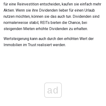
für eine Reinvestition entscheiden, kaufen sie einfach mehr
Aktien. Wenn sie ihre Dividenden lieber für einen Urlaub
nutzen möchten, können sie das auch tun. Dividenden sind
normalerweise stabil; REITs bieten die Chance, bei
steigenden Mieten erhöhte Dividenden zu erhalten.
Wertsteigerung kann auch durch den erhöhten Wert der
Immobilien im Trust realisiert werden.
ad