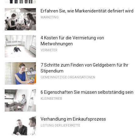
Erfahren Sie, wie Markenidentität definiert wird
MARKETING
4 Kosten für die Vermietung von
Mietwohnungen
VERMIETER
7 Schritte zum Finden von Geldgebern für Ihr
Stipendium
GEMEINNÜTZIGE ORGANISATIONEN
6 Eigenschaften Sie müssen selbstständig sein
KLEINBETRIEB
Verhandlung im Einkaufsprozess
LEITUNG DER LIEFERKETTE