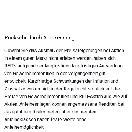
Rückkehr durch Anerkennung
Obwohl Sie das Ausmaß der Preissteigerungen bei Aktien
in einem guten Markt nicht erleben werden, haben sich
REITs aufgrund der langfristigen langfristigen Aufwertung
von Gewerbeimmobilien in der Vergangenheit gut
entwickelt. Kurzfristige Schwankungen der Inflation und
Zinssätze wirken sich in der Regel nicht so stark auf die
Preise von Gewerbeimmobilien und REIT-Aktien aus wie auf
Aktien. Anleiheanlagen können angemessene Renditen bei
akzeptablem Risiko bieten, aber die meisten
Anleiheklassen haben feste Werte ohne
Anleihemöglichkeit.