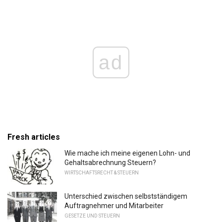
ad
Fresh articles
Wie mache ich meine eigenen Lohn- und
Gehaltsabrechnung Steuern?
WIRTSCHAFTSRECHT & STEUERN
Unterschied zwischen selbstständigem
Auftragnehmer und Mitarbeiter
GESETZE UND STEUERN