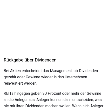
Rückgabe über Dividenden
Bei Aktien entscheidet das Management, ob Dividenden
gezahlt oder Gewinne wieder in das Unternehmen
reinvestiert werden.
REITs hingegen geben 90 Prozent oder mehr der Gewinne
an die Anleger aus. Anleger können dann entscheiden, was
sie mit ihren Dividenden machen wollen. Wenn sich Anleger