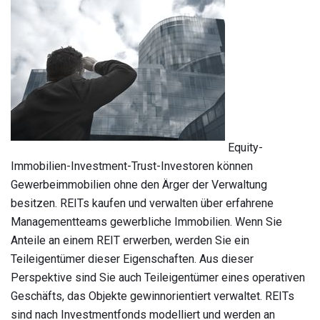
Equity-
Immobilien-Investment-Trust-Investoren können
Gewerbeimmobilien ohne den Ärger der Verwaltung
besitzen. REITs kaufen und verwalten über erfahrene
Managementteams gewerbliche Immobilien. Wenn Sie
Anteile an einem REIT erwerben, werden Sie ein
Teileigentümer dieser Eigenschaften. Aus dieser
Perspektive sind Sie auch Teileigentümer eines operativen
Geschäfts, das Objekte gewinnorientiert verwaltet. REITs
sind nach Investmentfonds modelliert und werden an