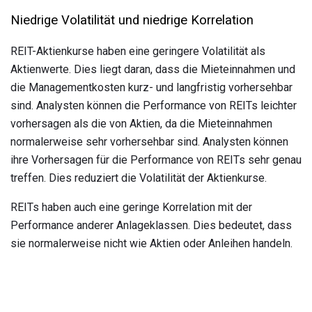
Niedrige Volatilität und niedrige Korrelation
REIT-Aktienkurse haben eine geringere Volatilität als
Aktienwerte. Dies liegt daran, dass die Mieteinnahmen und
die Managementkosten kurz- und langfristig vorhersehbar
sind. Analysten können die Performance von REITs leichter
vorhersagen als die von Aktien, da die Mieteinnahmen
normalerweise sehr vorhersehbar sind. Analysten können
ihre Vorhersagen für die Performance von REITs sehr genau
treffen. Dies reduziert die Volatilität der Aktienkurse.
REITs haben auch eine geringe Korrelation mit der
Performance anderer Anlageklassen. Dies bedeutet, dass
sie normalerweise nicht wie Aktien oder Anleihen handeln.