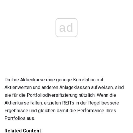
ad
Da ihre Aktienkurse eine geringe Korrelation mit
Aktienwerten und anderen Anlageklassen aufweisen, sind
sie für die Portfoliodiversifizierung nützlich. Wenn die
Aktienkurse fallen, erzielen REITs in der Regel bessere
Ergebnisse und gleichen damit die Performance Ihres
Portfolios aus.
Related Content