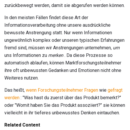
zurückbewegt werden, damit sie abgerufen werden können.
In den meisten Fällen findet diese Art der
Informationsverarbeitung ohne unsere ausdrückliche
bewusste Anstrengung statt. Nur wenn Informationen
ungewöhnlich komplex oder unseren typischen Erfahrungen
fremd sind, müssen wir Anstrengungen unternehmen,
um
uns Informationen zu
merken
. Da diese Prozesse so
automatisch ablaufen, können Marktforschungsteilnehmer
ihre oft unbewussten Gedanken und Emotionen nicht ohne
Weiteres nutzen.
Das heißt,
wenn Forschungsteilnehmer Fragen
wie
gefragt
werden
: "Was hast du zuerst über das Produkt bemerkt?"
oder "Womit haben Sie das Produkt assoziiert?" sie können
vielleicht in ihr tieferes unbewusstes Denken eintauchen.
Related Content