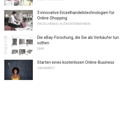
3 innovative Einzelhandelstechnologien für
Online-Shopping
EINZELHANDEL KLEINUNTERNEHMEN
Die eBay-Forschung, die Sie als Verkäufer tun
sollten
EBAY
Starten eines kostenlosen Online-Business
HAUSARBEIT