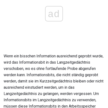
ad
Wenn ein bisschen Information ausreichend geprobt wurde,
wird das Informationsbit in das Langzeitgedächtnis
verschoben, wo es ohne fortlaufende Probe abgerufen
werden kann. Informationsbits, die nicht ständig geprobt
werden, damit sie im Kurzzeitgedächtnis bleiben oder nicht
ausreichend einstudiert werden, um in das
Langzeitgedächtnis zu gelangen, werden vergessen. Um
Informationsbits im Langzeitgedächtnis zu verwenden,
müssen diese Informationsbits in den Arbeitsspeicher