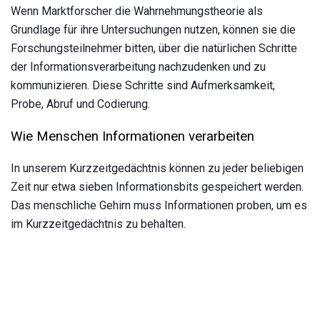
Wenn Marktforscher die Wahrnehmungstheorie als
Grundlage für ihre Untersuchungen nutzen, können sie die
Forschungsteilnehmer bitten, über die natürlichen Schritte
der Informationsverarbeitung nachzudenken und zu
kommunizieren. Diese Schritte sind Aufmerksamkeit,
Probe, Abruf und Codierung.
Wie Menschen Informationen verarbeiten
In unserem Kurzzeitgedächtnis können zu jeder beliebigen
Zeit nur etwa sieben Informationsbits gespeichert werden.
Das menschliche Gehirn muss Informationen proben, um es
im Kurzzeitgedächtnis zu behalten.