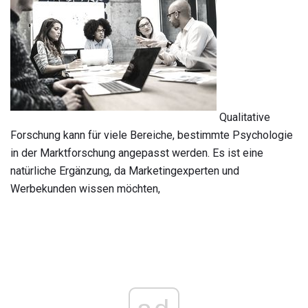
Qualitative
Forschung kann für viele Bereiche, bestimmte Psychologie
in der Marktforschung angepasst werden. Es ist eine
natürliche Ergänzung, da Marketingexperten und
Werbekunden wissen möchten,