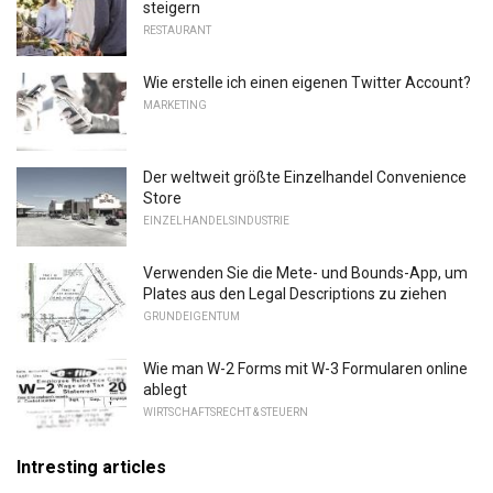
steigern
RESTAURANT
Wie erstelle ich einen eigenen Twitter Account?
MARKETING
Der weltweit größte Einzelhandel Convenience
Store
EINZELHANDELSINDUSTRIE
Verwenden Sie die Mete- und Bounds-App, um
Plates aus den Legal Descriptions zu ziehen
GRUNDEIGENTUM
Wie man W-2 Forms mit W-3 Formularen online
ablegt
WIRTSCHAFTSRECHT & STEUERN
Intresting articles