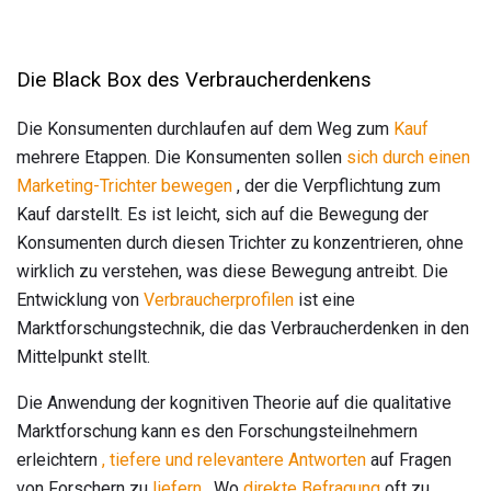
Die Black Box des Verbraucherdenkens
Die Konsumenten durchlaufen auf dem Weg zum
Kauf
mehrere Etappen. Die Konsumenten sollen
sich durch einen
Marketing-Trichter bewegen
, der die Verpflichtung zum
Kauf darstellt. Es ist leicht, sich auf die Bewegung der
Konsumenten durch diesen Trichter zu konzentrieren, ohne
wirklich zu verstehen, was diese Bewegung antreibt. Die
Entwicklung von
Verbraucherprofilen
ist eine
Marktforschungstechnik, die das Verbraucherdenken in den
Mittelpunkt stellt.
Die Anwendung der kognitiven Theorie auf die qualitative
Marktforschung kann es den Forschungsteilnehmern
erleichtern
, tiefere und relevantere Antworten
auf Fragen
von Forschern zu
liefern
. Wo
direkte Befragung
oft zu