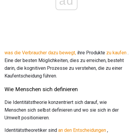
ad
was die Verbraucher dazu bewegt,
ihre Produkte
zu kaufen
.
Eine der besten Möglichkeiten, dies zu erreichen, besteht
darin, die kognitiven Prozesse zu verstehen, die zu einer
Kaufentscheidung führen.
Wie Menschen sich definieren
Die Identitätstheorie konzentriert sich darauf, wie
Menschen sich selbst definieren und wo sie sich in der
Umwelt positionieren.
Identitätstheoretiker sind
an den Entscheidungen
,