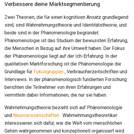
Verbessere deine Marktsegmentierung
Zwei Theorien, die für einen kognitiven Ansatz grundlegend
sind, sind Wahrnehmungstheorie und Identitätstheorie, und
beide sind in der Phänomenologie begründet.
Phänomenologie ist das Studium der bewussten Erfahrung,
die Menschen in Bezug auf ihre Umwelt haben. Der Fokus
der Phänomenologie liegt auf der Ich-Erfahrung. In der
qualitativen Marktforschung ist die Phänomenologie die
Grundlage für
Fokusgruppen
, Verbraucherzeitschriften und
Interviews. In der phänomenologisch fundierten Forschung
berichten die Teilnehmer von ihren Erfahrungen und
vermitteln dabei Informationen, die nur sie haben.
Wahrnehmungstheorie bezieht sich auf Phänomenologie
und
Neurowissenschaften
. Wahrnehmungstheoretiker
interessieren sich dafür, wie die Welt vom menschlichen
Gehirn wahrgenommen und konzeptionell organisiert wird.