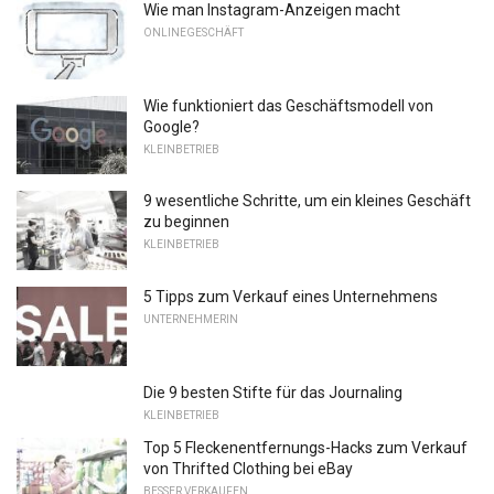
Wie man Instagram-Anzeigen macht
ONLINEGESCHÄFT
Wie funktioniert das Geschäftsmodell von
Google?
KLEINBETRIEB
9 wesentliche Schritte, um ein kleines Geschäft
zu beginnen
KLEINBETRIEB
5 Tipps zum Verkauf eines Unternehmens
UNTERNEHMERIN
Die 9 besten Stifte für das Journaling
KLEINBETRIEB
Top 5 Fleckenentfernungs-Hacks zum Verkauf
von Thrifted Clothing bei eBay
BESSER VERKAUFEN