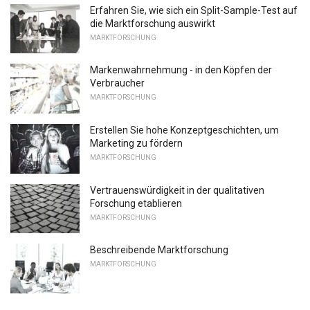
Erfahren Sie, wie sich ein Split-Sample-Test auf
die Marktforschung auswirkt
MARKTFORSCHUNG
Markenwahrnehmung - in den Köpfen der
Verbraucher
MARKTFORSCHUNG
Erstellen Sie hohe Konzeptgeschichten, um
Marketing zu fördern
MARKTFORSCHUNG
Vertrauenswürdigkeit in der qualitativen
Forschung etablieren
MARKTFORSCHUNG
Beschreibende Marktforschung
MARKTFORSCHUNG