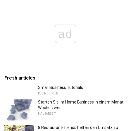
ad
Fresh articles
Small Business Tutorials
KLEINBETRIEB
Starten Sie Ihr Home Business in einem Monat:
Woche zwei
HAUSARBEIT
8 Restaurant-Trends helfen den Umsatz zu