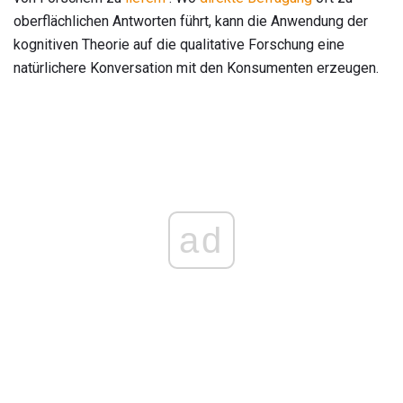
oberflächlichen Antworten führt, kann die Anwendung der
kognitiven Theorie auf die qualitative Forschung eine
natürlichere Konversation mit den Konsumenten erzeugen.
ad