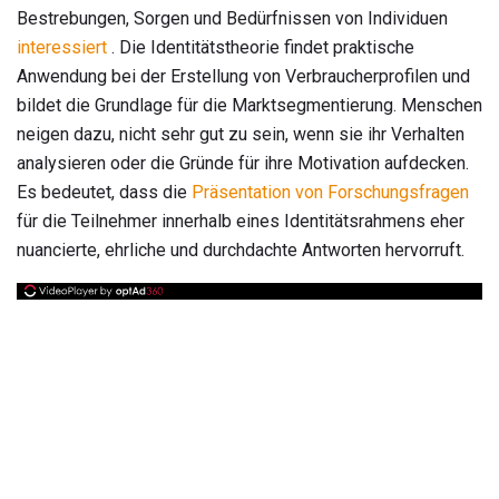
Bestrebungen, Sorgen und Bedürfnissen von Individuen
interessiert
. Die Identitätstheorie findet praktische
Anwendung bei der Erstellung von Verbraucherprofilen und
bildet die Grundlage für die Marktsegmentierung. Menschen
neigen dazu, nicht sehr gut zu sein, wenn sie ihr Verhalten
analysieren oder die Gründe für ihre Motivation aufdecken.
Es bedeutet, dass die
Präsentation von Forschungsfragen
für die Teilnehmer innerhalb eines Identitätsrahmens eher
nuancierte, ehrliche und durchdachte Antworten hervorruft.