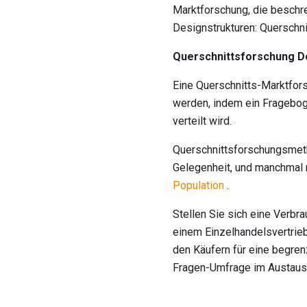
Marktforschung, die beschre
Designstrukturen: Querschni
Querschnittsforschung D
Eine Querschnitts-Marktfors
werden, indem ein Fragebog
verteilt wird.
Querschnittsforschungsmet
Gelegenheit, und manchmal 
Population
.
Stellen Sie sich eine Verbr
einem Einzelhandelsvertrie
den Käufern für eine begren
Fragen-Umfrage im Austausc