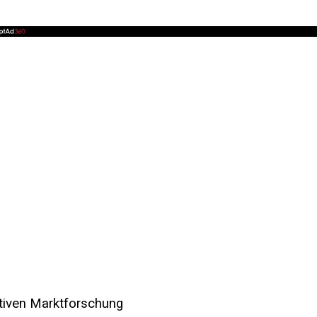
ativen Marktforschung