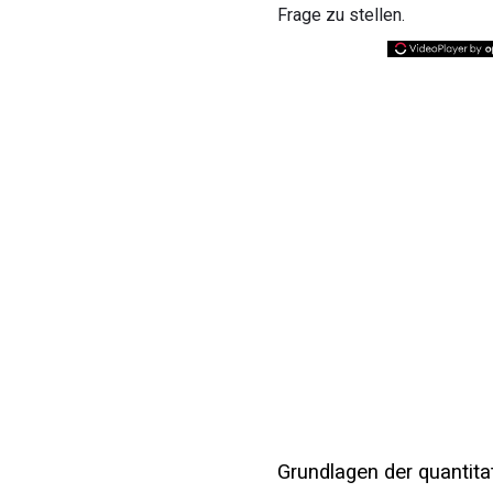
Frage zu stellen.
Grundlagen der quantit