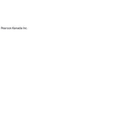
Pearson Kanada Inc.