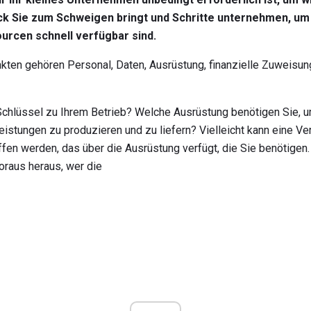
k Sie zum Schweigen bringt und Schritte unternehmen, um 
urcen schnell verfügbar sind.
kten gehören Personal, Daten, Ausrüstung, finanzielle Zuweisun
hlüssel zu Ihrem Betrieb? Welche Ausrüstung benötigen Sie, um
eistungen zu produzieren und zu liefern? Vielleicht kann eine V
en werden, das über die Ausrüstung verfügt, die Sie benötigen.
oraus heraus, wer die