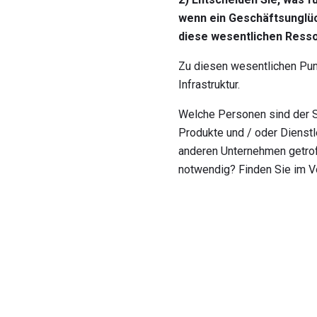
wenn ein Geschäftsunglüc
diese wesentlichen Resso
Zu diesen wesentlichen Pun
Infrastruktur.
Welche Personen sind der Sc
Produkte und / oder Dienstl
anderen Unternehmen getroff
notwendig? Finden Sie im V