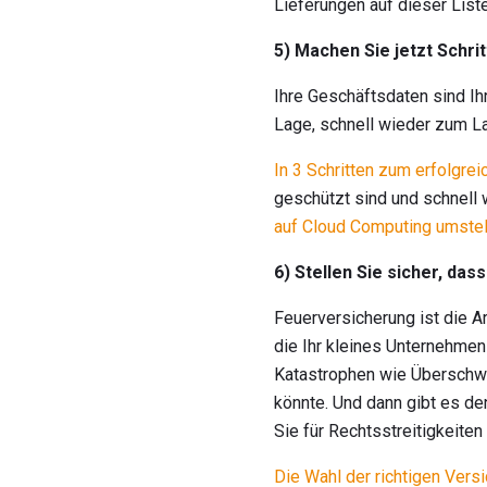
Lieferungen auf dieser Liste
5) Machen Sie jetzt Schri
Ihre Geschäftsdaten sind Ih
Lage, schnell wieder zum 
In 3 Schritten zum erfolgre
geschützt sind und schnell 
auf Cloud Computing umstel
6) Stellen Sie sicher, das
Feuerversicherung ist die Ar
die Ihr kleines Unternehmen
Katastrophen wie Überschw
könnte. Und dann gibt es den
Sie für Rechtsstreitigkeiten
Die Wahl der richtigen Vers