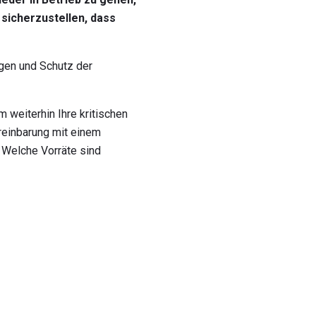
sicherzustellen, dass
gen und Schutz der
 weiterhin Ihre kritischen
ereinbarung mit einem
 Welche Vorräte sind