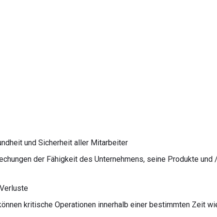
dheit und Sicherheit aller Mitarbeiter
echungen der Fähigkeit des Unternehmens, seine Produkte und /
 Verluste
können kritische Operationen innerhalb einer bestimmten Zeit