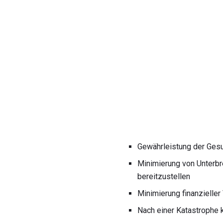
Gewährleistung der Gesun
Minimierung von Unterbr
bereitzustellen
Minimierung finanzieller
Nach einer Katastrophe 