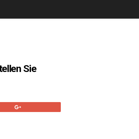
ellen Sie