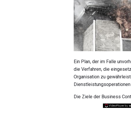
Ein Plan, der im Falle unvo
die Verfahren, die eingese
Organisation zu gewährleist
Dienstleistungsoperationen
Die Ziele der Business Con