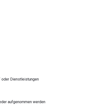
 oder Dienstleistungen
 wieder aufgenommen werden