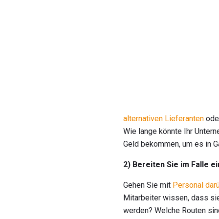
alternativen Lieferanten
oder
Wie lange könnte Ihr Unter
Geld bekommen, um es in Ga
2) Bereiten Sie im Falle 
Gehen Sie mit
Personal dar
Mitarbeiter wissen, dass si
werden? Welche Routen sin