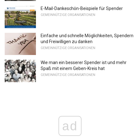
E-Mail-Dankeschön-Beispiele für Spender
GEMEINNÜTZIGE ORGANISATIONEN
Einfache und schnelle Möglichkeiten, Spendern
und Freiwilligen zu danken
GEMEINNÜTZIGE ORGANISATIONEN
Wie man ein besserer Spender ist und mehr
Spaß mit einem Geben-Kreis hat
GEMEINNÜTZIGE ORGANISATIONEN
ad