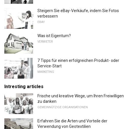
Steigern Sie eBay-Verkäufe, indem Sie Fotos
verbessern
EBAY
Was ist Eigentum?
VERMIETER
7 Tipps für einen erfolgreichen Produkt- oder
Service-Start
MARKETING
Intresting articles
Frische und kreative Wege, um Ihren Freiwilligen
zu danken
GEMEINNÜTZIGE ORGANISATIONEN
Erfahren Sie die Arten und Vorteile der
Verwendung von Geotextilien