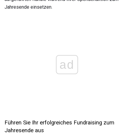
Jahresende einsetzen.
ad
Führen Sie Ihr erfolgreiches Fundraising zum
Jahresende aus