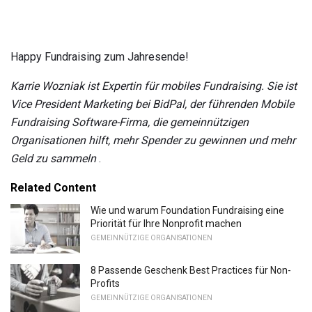
Happy Fundraising zum Jahresende!
Karrie Wozniak ist Expertin für mobiles Fundraising.
Sie ist
Vice President Marketing bei BidPal, der führenden Mobile
Fundraising Software-Firma, die gemeinnützigen
Organisationen hilft, mehr Spender zu gewinnen und mehr
Geld zu sammeln
.
Related Content
Wie und warum Foundation Fundraising eine
Priorität für Ihre Nonprofit machen
GEMEINNÜTZIGE ORGANISATIONEN
8 Passende Geschenk Best Practices für Non-
Profits
GEMEINNÜTZIGE ORGANISATIONEN