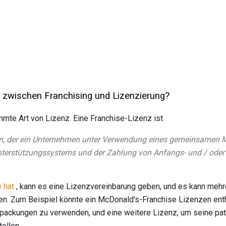
d zwischen Franchising und Lizenzierung?
immte Art von Lizenz. Eine Franchise-Lizenz ist
, der ein Unternehmen unter Verwendung eines gemeinsamen 
terstützungssystems und der Zahlung von Anfangs- und / oder
 hat
, kann es eine Lizenzvereinbarung geben, und es kann mehr
ben. Zum Beispiel könnte ein McDonald's-Franchise Lizenzen ent
packungen zu verwenden, und eine weitere Lizenz, um seine pat
ellen.