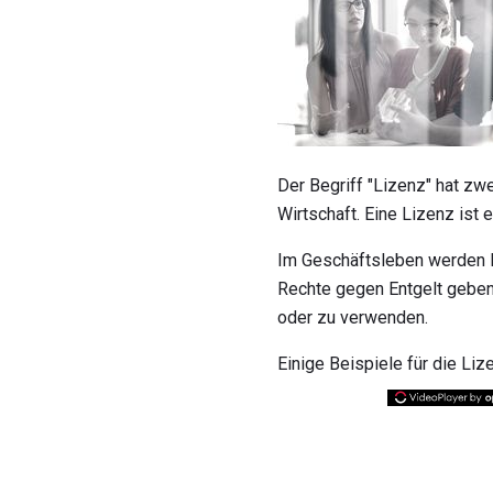
Der Begriff "Lizenz" hat zw
Wirtschaft. Eine Lizenz ist 
Im Geschäftsleben werden 
Rechte gegen Entgelt geben
oder zu verwenden.
Einige Beispiele für die Liz