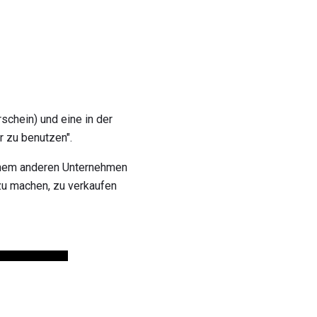
schein) und eine in der
r zu benutzen".
inem anderen Unternehmen
u machen, zu verkaufen