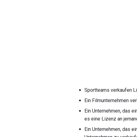
Sportteams verkaufen L
Ein Filmunternehmen ver
Ein Unternehmen, das ein
es eine Lizenz an jeman
Ein Unternehmen, das ei