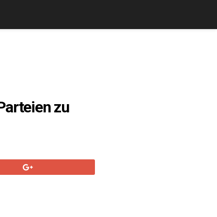
Parteien zu